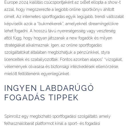
Europe 2024 kiállítás csúcspontjaként az 1xBet ellopta a show-t
azzal, hogy megszerezte a legjobb online sportkönyv áhított
címét. Az internetes sportfogadás egyik legújabb, trendi változatát
képviselik azok a “bukmékerek”, amelyeknél streamingelőkre
lehet fogadni. A hosszú távú nyereségesség vagy veszteség
attól függ, hogy hogyan játszanak a new fogadók és milyen
stratégiákat alkalmaznak. Igen, az online sportfogadás
szolgáltatókat általában megbízhatjuk a pénzünkkel, styra
licenceltek és szabályozottak. Fontos azonban alapos” “vizsgálat,
vélemények olvasása és biztonsági intézkedések ellenőrzése,
mielőtt feltöltenénk egyenlegünket.
INGYEN LABDARÚGÓ
FOGADÁS TIPPEK
Spinrollz egy megbízható sportfogadási szolgáltató, amely
felhasználóbarát platformot kínál a sport- és fogadási