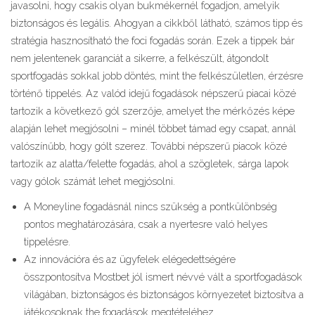
javasolni, hogy csakis olyan bukmékernél fogadjon, amelyik
biztonságos és legális. Ahogyan a cikkből látható, számos tipp és
stratégia hasznosítható the foci fogadás során. Ezek a tippek bár
nem jelentenek garanciát a sikerre, a felkészült, átgondolt
sportfogadás sokkal jobb döntés, mint the felkészületlen, érzésre
történő tippelés. Az valód idejű fogadások népszerű piacai közé
tartozik a következő gól szerzője, amelyet the mérkőzés képe
alapján lehet megjósolni – minél többet támad egy csapat, annál
valószínűbb, hogy gólt szerez. További népszerű piacok közé
tartozik az alatta/felette fogadás, ahol a szögletek, sárga lapok
vagy gólok számát lehet megjósolni.
A Moneyline fogadásnál nincs szükség a pontkülönbség
pontos meghatározására, csak a nyertesre való helyes
tippelésre.
Az innovációra és az ügyfelek elégedettségére
összpontosítva Mostbet jól ismert névvé vált a sportfogadások
világában, biztonságos és biztonságos környezetet biztosítva a
játékosoknak the fogadások megtételéhez.