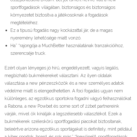
sportfogadások világában, biztonságos és biztonságos
környezetet biztosítva a játékosoknak a fogadások
megtételéhez.
Ez a típusú fogadás nagy kockázattal jár, de a magas
nyeremény lehetősége miatt vonzó.
Ha” “rajongója a MuchBetter használatának tranzakcióihoz,
szerencséje truck.
Ezért olyan lényeges jó hírű, engedélyezett, vagyis legális,
megbízható bukmékereket választani. Az ilyen oldalak
választása a new pénzeszközök és a new személyes adatok
védelme miatt is elengedhetetlen. A foci fogadás ugyan nem
különleges, az egzotikus sportokra fogadni vágyó felhasználókat
a Rabona, a new Powbet és some sort of 22bet partnereink
várják, mivel ők kínálják a legszélesebb választékot. Ezek a
bukmékerek széleskörű sportfogadási piacokat biztosítanak,
beleértve arizona egzotikus sportágakat is definitely, mint például
a kiber sportok, board, és sok más.” “[newline]A sportfogadások