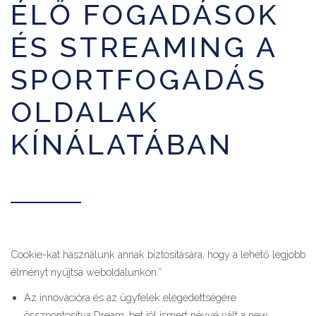
ÉLŐ FOGADÁSOK
ÉS STREAMING A
SPORTFOGADÁS
OLDALAK
KÍNÁLATÁBAN
Cookie-kat használunk annak biztosítására, hogy a lehető legjobb
élményt nyújtsa weboldalunkon.”
Az innovációra és az ügyfelek elégedettségére
összpontosítva Dream. bet jól ismert névvé vált a new