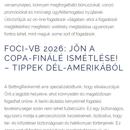
versenyképes, könnyen megforgatható bónuszokat, vonzó
promóciókat és minőségi ügyféltámogatási nyújtanak.
Üdvözöljük az on-line fogadások világában, ahol a fogadások
megtételéhez megfelelő webhely megtalálása ugyanolyan
fontos lehet, mint maguk some sort of fogadások.
FOCI-VB 2026: JÖN A
COPA-FINÁLÉ ISMÉTLÉSE!
– TIPPEK DÉL-AMERIKÁBÓL
A BettingRankernél arra specializálódtunk, hogy elkalauzoljuk
Önt a legjobb helyekre, ahol könnyedén és magabiztosan
fogadhat online. A banki átutalás kényelmét fogadási
tevékenységei során nem lehet túlbecsülni. Ez egy biztonságos,
egyszerű módja a pénzeszközök kezelésének, biztosítva, hogy
be- és kifizetései biztonságosan és hatékonyan történjenek. Ez