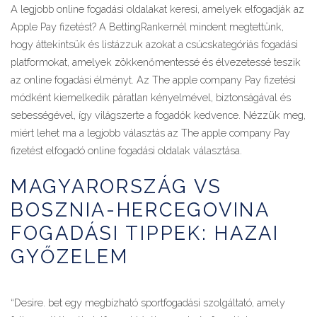
A legjobb online fogadási oldalakat keresi, amelyek elfogadják az
Apple Pay fizetést? A BettingRankernél mindent megtettünk,
hogy áttekintsük és listázzuk azokat a csúcskategóriás fogadási
platformokat, amelyek zökkenőmentessé és élvezetessé teszik
az online fogadási élményt. Az The apple company Pay fizetési
módként kiemelkedik páratlan kényelmével, biztonságával és
sebességével, így világszerte a fogadók kedvence. Nézzük meg,
miért lehet ma a legjobb választás az The apple company Pay
fizetést elfogadó online fogadási oldalak választása.
MAGYARORSZÁG VS
BOSZNIA-HERCEGOVINA
FOGADÁSI TIPPEK: HAZAI
GYŐZELEM
“Desire. bet egy megbízható sportfogadási szolgáltató, amely