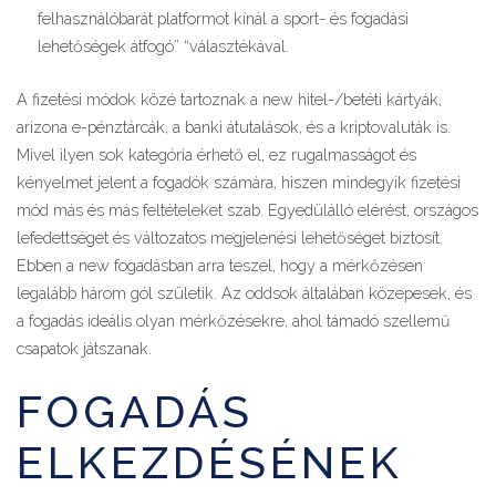
felhasználóbarát platformot kínál a sport- és fogadási
lehetőségek átfogó” “választékával.
A fizetési módok közé tartoznak a new hitel-/betéti kártyák,
arizona e-pénztárcák, a banki átutalások, és a kriptovaluták is.
Mivel ilyen sok kategória érhető el, ez rugalmasságot és
kényelmet jelent a fogadók számára, hiszen mindegyik fizetési
mód más és más feltételeket szab. Egyedülálló elérést, országos
lefedettséget és változatos megjelenési lehetőséget biztosít.
Ebben a new fogadásban arra teszel, hogy a mérkőzésen
legalább három gól születik. Az oddsok általában közepesek, és
a fogadás ideális olyan mérkőzésekre, ahol támadó szellemű
csapatok játszanak.
FOGADÁS
ELKEZDÉSÉNEK