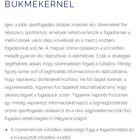
BUKMÉKERNÉL
Igen, a jobb sportfogadási oldalak kínálnak élő streameket the
népszerű sportokhoz, amelyek lehetővé teszik a fogadóknak a
mérkőzések valós idejű követését és a meccs közbeni
fogadásokat will be. A magyar online oldalakon a közvetítés
mellett gyakran élő statisztikák is elérhetőek. Ezek a stratégiák
segíthetnek abban, hogy sikeresebben fogadj a futballra. Mindig
figyelj some sort of legfrissebb információkra és statisztikákra,
hogy naprakész döntéseket hozhass. Ha foci tippet keresel, a
legsikeresebb, ingyenes foci tippeket használhatod arra, hogy
sikeres legyél a fogadások során. Tippjeink naponta frissülnek,
így mindig naprakész információkat kapsz a legmegbízhatóbb
online sportfogadás oldalakról és a new legjövedelmezőbb foci
fogadási lehetőségekről Magyarországon.
A nyeremények kifizetési sebessége függ a fogadóirodától és
a kiválasztott kifizetési módtól.