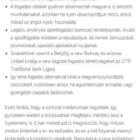
A fogadási oldalak gyakran alkalmaznak magyarul is beszélő
munkatársakat, azonban ha ilyen alkalmazottjuk nincs, akkor
marad az angol nyelv használata.
Legális, érvényes sportfogadási licenccel rendelkeznek, kiváló
a sportfogadók körében a reputációjuk, és remek bónuszokat,
promóciókat, speciális ajánlatokat nyújtanak.
Szakértőink szerint a Bet365, a new Betway és arizona
Unibet kínálja a new legjobb fogadási lehetőségeket az OTP
Traditional bank Ligára.
Így eme fogadás alternatívát kínál a kiegyensúlyozottabb
szorzókért, különösen akkor, ha egyértelműen erősebb vagy
gyengébb csapatok találkoznak.
Ezért fontos, hogy a szorzók méltányosak legyenek, így
győzelem esetén a kockázatnak megfelelő mértékű lesz a
nyeremény is. Ezek mellett azt is megnézzük, hogy milyen
módon történhet a ki- és befizetés, és ez a két folyamat mennyi
időbe telik a különböző cégeknél. Bemutatjuk a new különböző