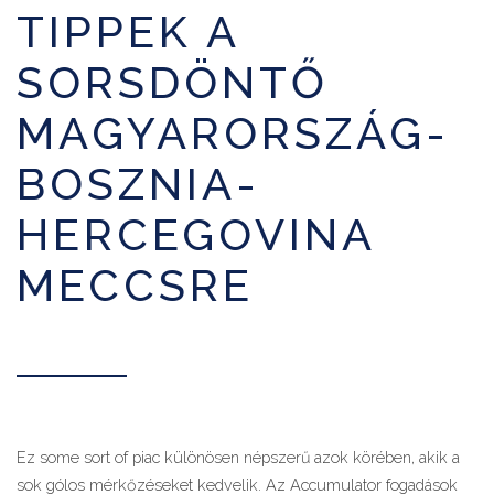
TIPPEK A
SORSDÖNTŐ
MAGYARORSZÁG-
BOSZNIA-
HERCEGOVINA
MECCSRE
Ez some sort of piac különösen népszerű azok körében, akik a
sok gólos mérkőzéseket kedvelik. Az Accumulator fogadások