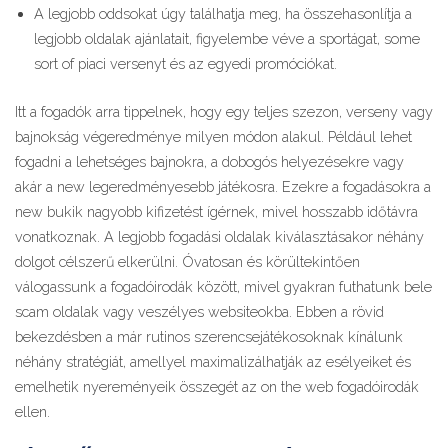
A legjobb oddsokat úgy találhatja meg, ha összehasonlítja a
legjobb oldalak ajánlatait, figyelembe véve a sportágat, some
sort of piaci versenyt és az egyedi promóciókat.
Itt a fogadók arra tippelnek, hogy egy teljes szezon, verseny vagy
bajnokság végeredménye milyen módon alakul. Például lehet
fogadni a lehetséges bajnokra, a dobogós helyezésekre vagy
akár a new legeredményesebb játékosra. Ezekre a fogadásokra a
new bukik nagyobb kifizetést ígérnek, mivel hosszabb időtávra
vonatkoznak. A legjobb fogadási oldalak kiválasztásakor néhány
dolgot célszerű elkerülni. Óvatosan és körültekintően
válogassunk a fogadóirodák között, mivel gyakran futhatunk bele
scam oldalak vagy veszélyes websiteokba. Ebben a rövid
bekezdésben a már rutinos szerencsejátékosoknak kínálunk
néhány stratégiát, amellyel maximalizálhatják az esélyeiket és
emelhetik nyereményeik összegét az on the web fogadóirodák
ellen.