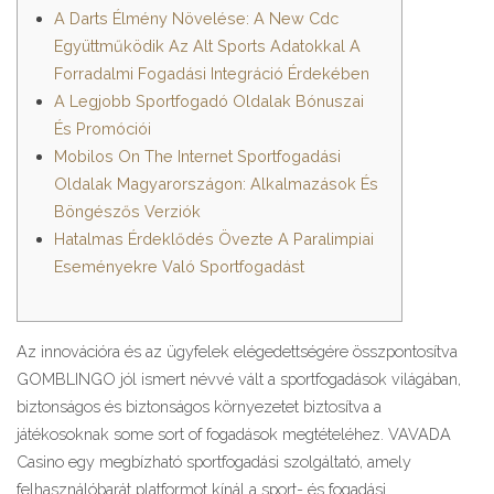
A Darts Élmény Növelése: A New Cdc
Együttműködik Az Alt Sports Adatokkal A
Forradalmi Fogadási Integráció Érdekében
A Legjobb Sportfogadó Oldalak Bónuszai
És Promóciói
Mobilos On The Internet Sportfogadási
Oldalak Magyarországon: Alkalmazások És
Böngészős Verziók
Hatalmas Érdeklődés Övezte A Paralimpiai
Eseményekre Való Sportfogadást
Az innovációra és az ügyfelek elégedettségére összpontosítva
GOMBLINGO jól ismert névvé vált a sportfogadások világában,
biztonságos és biztonságos környezetet biztosítva a
játékosoknak some sort of fogadások megtételéhez. VAVADA
Casino egy megbízható sportfogadási szolgáltató, amely
felhasználóbarát platformot kínál a sport- és fogadási