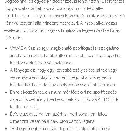
Dogecoinnal és egyéb kriptopénzzel is lehet fizetni. Ezért fontos,
hogy a weboldal felhasználóbarát és intuitív felülettel
rendelkezzen. Legyen könnyen kezelhető, logikus elrendezésű,
könnyű legyen rajta mindent megtalálni. A mobil alkalmazás
esetében fontos az is, hogy optimalizálva legyen Androidra és
iOS-re is.
VAVADA Casino egy megbízható sportfogadási szolgáltató,
amely felhasználóbarát platformot kínál a sport- és fogadási
lehetőségek átfogó választékával.
A lényege az, hogy egy kevésbé esélyes csapatnak vagy
versenyzőnek tulajdonképpen megpróbálunk egyenlő
feltételeket biztosítani az esélyesebb csapattal szemben.
Ennek köszönhetően mum már több online sportfogadás
oldalon is definitely fizethetsz például BTC, XRP, LTC, ETR
kripto-pénzzel.
Évfordulójával, hanem azért is, mert soha nem látott
dimenziót vezet be a new profi darts világába.
1Bet egy megbízható sportfogadási szolgáltató, amely