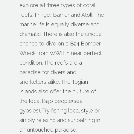
explore all three types of coral
reefs; Fringe, Barrier and Atoll. The
marine life is equally diverse and
dramatic. There is also the unique
chance to dive on a B24 Bomber
Wreck from WWII in near perfect
condition. The reefs are a
ОГО
paradise for divers and
snorkellers alike. The Togian
Islands also offer the culture of
the local Bajo people(sea
gypsies). Try fishing local style or
simply relaxing and sunbathing in
an untouched paradise.