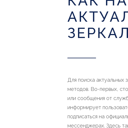
КАК Н
АКТУА
ЗЕРКА
Для поиска актуальных 
методов. Во-первых, ст
или сообщения от служб
информирует пользовате
подписаться на официал
мессенджерах. Здесь та