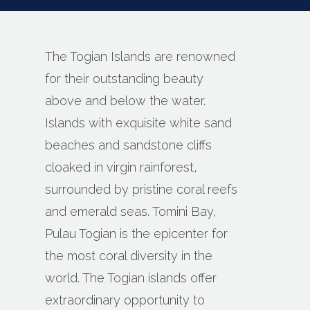
The Togian Islands are renowned
for their outstanding beauty
above and below the water.
Islands with exquisite white sand
beaches and sandstone cliffs
cloaked in virgin rainforest,
surrounded by pristine coral reefs
and emerald seas. Tomini Bay,
Pulau Togian is the epicenter for
the most coral diversity in the
world. The Togian islands offer
extraordinary opportunity to