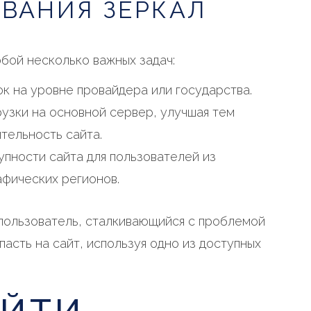
ВАНИЯ ЗЕРКАЛ
обой несколько важных задач:
к на уровне провайдера или государства.
узки на основной сервер, улучшая тем
тельность сайта.
пности сайта для пользователей из
афических регионов.
пользователь, сталкивающийся с проблемой
пасть на сайт, используя одно из доступных