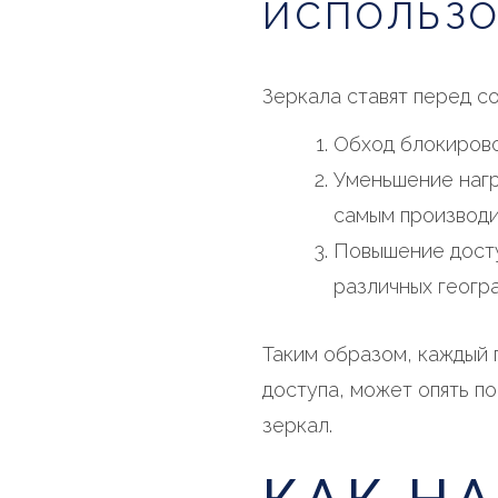
ИСПОЛЬЗО
Зеркала ставят перед с
Обход блокирово
Уменьшение нагр
самым производи
Повышение досту
различных геогр
Таким образом, каждый 
доступа, может опять по
зеркал.