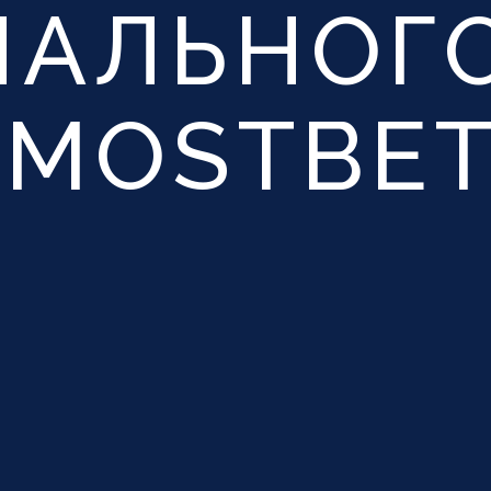
АЛЬНОГ
 MOSTBET