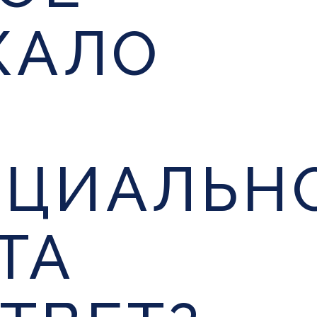
КАЛО
ЦИАЛЬН
ТА