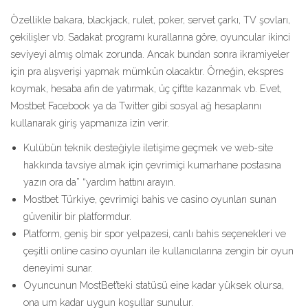
Özellikle bakara, blackjack, rulet, poker, servet çarkı, TV şovları,
çekilişler vb. Sadakat programı kurallarına göre, oyuncular ikinci
seviyeyi almış olmak zorunda. Ancak bundan sonra ikramiyeler
için pra alışverişi yapmak mümkün olacaktır. Örneğin, ekspres
koymak, hesaba afin de yatırmak, üç çiftte kazanmak vb. Evet,
Mostbet Facebook ya da Twitter gibi sosyal ağ hesaplarını
kullanarak giriş yapmanıza izin verir.
Kulübün teknik desteğiyle iletişime geçmek ve web-site
hakkında tavsiye almak için çevrimiçi kumarhane postasına
yazın ora da” “yardım hattını arayın.
Mostbet Türkiye, çevrimiçi bahis ve casino oyunları sunan
güvenilir bir platformdur.
Platform, geniş bir spor yelpazesi, canlı bahis seçenekleri ve
çeşitli online casino oyunları ile kullanıcılarına zengin bir oyun
deneyimi sunar.
Oyuncunun MostBet’teki statüsü eine kadar yüksek olursa,
ona um kadar uygun koşullar sunulur.