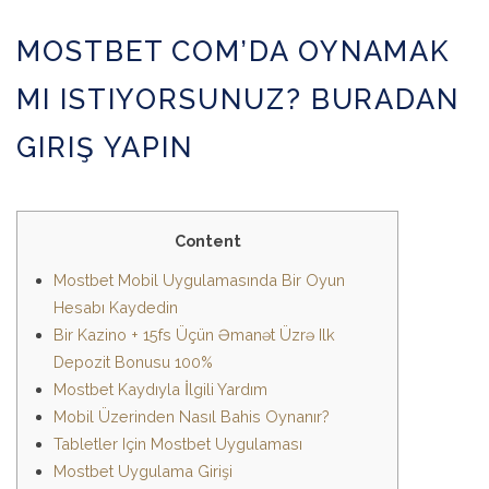
MOSTBET COM’DA OYNAMAK
MI ISTIYORSUNUZ? BURADAN
GIRIŞ YAPIN
Content
Mostbet Mobil Uygulamasında Bir Oyun
Hesabı Kaydedin
Bir Kazino + 15fs Üçün Əmanət Üzrə Ilk
Depozit Bonusu 100%
Mostbet Kaydıyla İlgili Yardım
Mobil Üzerinden Nasıl Bahis Oynanır?
Tabletler Için Mostbet Uygulaması
Mostbet Uygulama Girişi