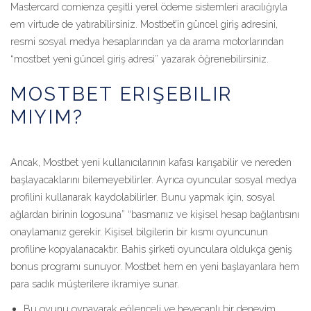
Mastercard comienza çeşitli yerel ödeme sistemleri aracılığıyla
em virtude de yatırabilirsiniz. Mostbet’in güncel giriş adresini,
resmi sosyal medya hesaplarından ya da arama motorlarından
“mostbet yeni güncel giriş adresi” yazarak öğrenebilirsiniz.
MOSTBET ERIŞEBILIR
MIYIM?
Ancak, Mostbet yeni kullanıcılarının kafası karışabilir ve nereden
başlayacaklarını bilemeyebilirler. Ayrıca oyuncular sosyal medya
profilini kullanarak kaydolabilirler. Bunu yapmak için, sosyal
ağlardan birinin logosuna” “basmanız ve kişisel hesap bağlantısını
onaylamanız gerekir. Kişisel bilgilerin bir kısmı oyuncunun
profiline kopyalanacaktır. Bahis şirketi oyunculara oldukça geniş
bonus programı sunuyor. Mostbet hem en yeni başlayanlara hem
para sadık müşterilere ikramiye sunar.
Bu oyunu oynayarak eğlenceli ve heyecanlı bir deneyim