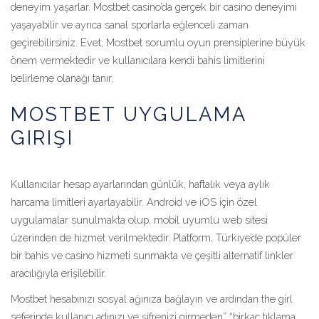
deneyim yaşarlar. Mostbet casino’da gerçek bir casino deneyimi
yaşayabilir ve ayrıca sanal sporlarla eğlenceli zaman
geçirebilirsiniz. Evet, Mostbet sorumlu oyun prensiplerine büyük
önem vermektedir ve kullanıcılara kendi bahis limitlerini
belirleme olanağı tanır.
MOSTBET UYGULAMA
GIRIŞI
Kullanıcılar hesap ayarlarından günlük, haftalık veya aylık
harcama limitleri ayarlayabilir. Android ve iOS için özel
uygulamalar sunulmakta olup, mobil uyumlu web sitesi
üzerinden de hizmet verilmektedir. Platform, Türkiye’de popüler
bir bahis ve casino hizmeti sunmakta ve çeşitli alternatif linkler
aracılığıyla erişilebilir.
Mostbet hesabınızı sosyal ağınıza bağlayın ve ardından the girl
seferinde kullanıcı adınızı ve şifrenizi girmeden” “birkaç tıklama