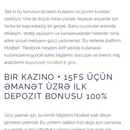
Tabi ki bu bonusun da belirli kullanım ve çevrim kuralları
olabiliyor. Yine de düşük riskle yüksek heyecan arayanlar için
harika bir kapı araladığı bir gerçek. Bahis oyuncuları arasında
etkileşim, strateji paylaşımı ve kampanyalardan haberdar olma
adına sosyal medyanın gücü yadsınamaz. Bu nedenle platform,
Mostbet” “Facebook hesabını aktif şekilde kullanarak
kullanıcılarına güncel adres bilgilerini, bonusları ve önemli maç
analizlerini duyuruyor
mostbet tr giriş
.
BIR KAZINO + 15FS ÜÇÜN
ƏMANƏT ÜZRƏ ILK
DEPOZIT BONUSU 100%
Giriş yapmak için, bu kimlik bilgilerini Mostbet web siteye
girmeleri yeterlidir. Bu yöntem sadece hızlı değil aynı zamanda
güvenlidir, çünkü Mostbet kullanıcı verilerini korumak için