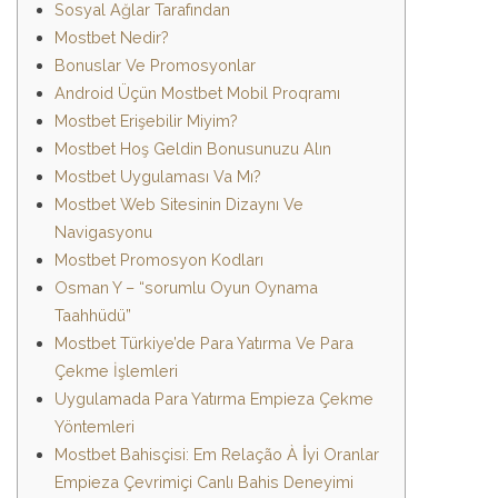
Sosyal Ağlar Tarafından
Mostbet Nedir?
Bonuslar Ve Promosyonlar
Android Üçün Mostbet Mobil Proqramı
Mostbet Erişebilir Miyim?
Mostbet Hoş Geldin Bonusunuzu Alın
Mostbet Uygulaması Va Mı?
Mostbet Web Sitesinin Dizaynı Ve
Navigasyonu
Mostbet Promosyon Kodları
Osman Y – “sorumlu Oyun Oynama
Taahhüdü”
Mostbet Türkiye’de Para Yatırma Ve Para
Çekme İşlemleri
Uygulamada Para Yatırma Empieza Çekme
Yöntemleri
Mostbet Bahisçisi: Em Relação À İyi Oranlar
Empieza Çevrimiçi Canlı Bahis Deneyimi