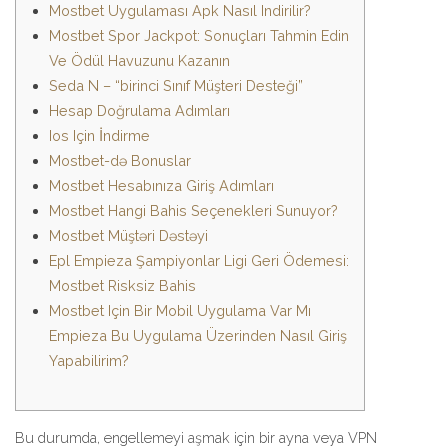
Mostbet Uygulaması Apk Nasıl Indirilir?
Mostbet Spor Jackpot: Sonuçları Tahmin Edin
Ve Ödül Havuzunu Kazanın
Seda N – “birinci Sınıf Müşteri Desteği”
Hesap Doğrulama Adımları
Ios Için İndirme
Mostbet-də Bonuslar
Mostbet Hesabınıza Giriş Adımları
Mostbet Hangi Bahis Seçenekleri Sunuyor?
Mostbet Müştəri Dəstəyi
Epl Empieza Şampiyonlar Ligi Geri Ödemesi:
Mostbet Risksiz Bahis
Mostbet Için Bir Mobil Uygulama Var Mı
Empieza Bu Uygulama Üzerinden Nasıl Giriş
Yapabilirim?
Bu durumda, engellemeyi aşmak için bir ayna veya VPN