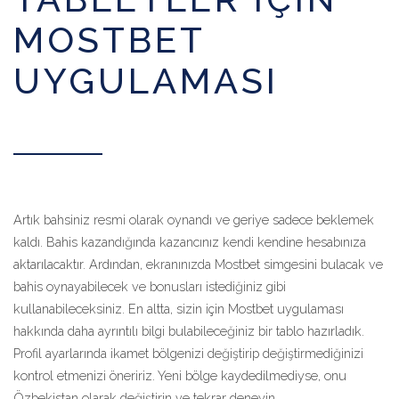
MOSTBET
UYGULAMASI
Artık bahsiniz resmi olarak oynandı ve geriye sadece beklemek
kaldı. Bahis kazandığında kazancınız kendi kendine hesabınıza
aktarılacaktır. Ardından, ekranınızda Mostbet simgesini bulacak ve
bahis oynayabilecek ve bonusları istediğiniz gibi
kullanabileceksiniz. En altta, sizin için Mostbet uygulaması
hakkında daha ayrıntılı bilgi bulabileceğiniz bir tablo hazırladık.
Profil ayarlarında ikamet bölgenizi değiştirip değiştirmediğinizi
kontrol etmenizi öneririz. Yeni bölge kaydedilmediyse, onu
Özbekistan olarak değiştirin ve tekrar deneyin.