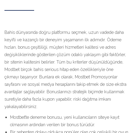
Bahis dünyasında doğru platformu seçmek, uzun vadede daha
keyifli ve kazançlı bir deneyim yaşamanın ilk adımıdır. Ödeme
hızları, bonus çeşitliliği, müşteri hizmetleri kalitesi ve adres
değişikliklerinde gösterilen çözüm odaklı yaklaşım gibi faktörler,
bir sitenin kalitesini belirler. Tüm bu kriterler düşünüldüğünde,
Mostbet birçok bahis serious hitap eden özellikleriyle öne
çıkmayı başarıyor. Bunlara ek olarak, Mostbet Promosyonlar
sayfasını ve sosyal medya hesaplarını takip etmek de size ekstra
avantajlar sağlayabilir. Bonuslarınızı stratejik biçimde kullanmak
suretiyle daha fazla kupon yapabilir, riski dağıtma imkanı
yakalayabilirsiniz.
Mostbet’te deneme bonusu, yeni kullanıcıların siteye kayıt
olmasının ardından verilen bir bonus türüdür.
Bir sebepten dolayı oldukça popüler olan çok çelişkili bir oyun