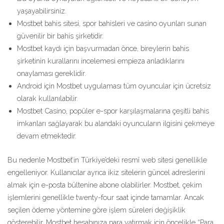
yaşayabilirsiniz.
Mostbet bahis sitesi, spor bahisleri ve casino oyunları sunan
güvenilir bir bahis şirketidir.
Mostbet kaydı için başvurmadan önce, bireylerin bahis
şirketinin kurallarını incelemesi empieza anladıklarını
onaylaması gereklidir.
Android için Mostbet uygulaması tüm oyuncular için ücretsiz
olarak kullanılabilir.
Mostbet Casino, popüler e-spor karşılaşmalarına çeşitli bahis
imkanları sağlayarak bu alandaki oyuncuların ilgisini çekmeye
devam etmektedir.
Bu nedenle Mostbet’in Türkiye’deki resmî web sitesi genellikle
engelleniyor. Kullanıcılar ayrıca ikiz sitelerin güncel adreslerini
almak için e-posta bültenine abone olabilirler. Mostbet, çekim
işlemlerini genellikle twenty-four saat içinde tamamlar. Ancak
seçilen ödeme yöntemine göre işlem süreleri değişiklik
gösterebilir. Mostbet hesabınıza para yatırmak için öncelikle “Para