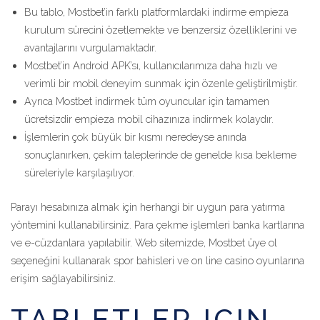
Bu tablo, Mostbet’in farklı platformlardaki indirme empieza
kurulum sürecini özetlemekte ve benzersiz özelliklerini ve
avantajlarını vurgulamaktadır.
Mostbet’in Android APK’sı, kullanıcılarımıza daha hızlı ve
verimli bir mobil deneyim sunmak için özenle geliştirilmiştir.
Ayrıca Mostbet indirmek tüm oyuncular için tamamen
ücretsizdir empieza mobil cihazınıza indirmek kolaydır.
İşlemlerin çok büyük bir kısmı neredeyse anında
sonuçlanırken, çekim taleplerinde de genelde kısa bekleme
süreleriyle karşılaşılıyor.
Parayı hesabınıza almak için herhangi bir uygun para yatırma
yöntemini kullanabilirsiniz. Para çekme işlemleri banka kartlarına
ve e-cüzdanlara yapılabilir. Web sitemizde, Mostbet üye ol
seçeneğini kullanarak spor bahisleri ve on line casino oyunlarına
erişim sağlayabilirsiniz.
TABLETLER IÇIN