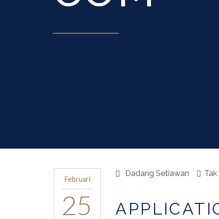
Dadang Setiawan
Tak
Februari
25
APPLICATI