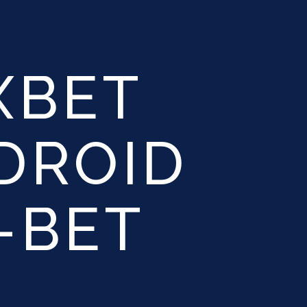
XBET
DROID
-BET