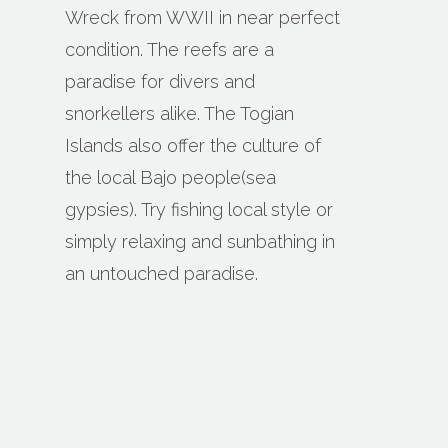
Wreck from WWII in near perfect
condition. The reefs are a
paradise for divers and
snorkellers alike. The Togian
Islands also offer the culture of
the local Bajo people(sea
gypsies). Try fishing local style or
simply relaxing and sunbathing in
NT
an untouched paradise.