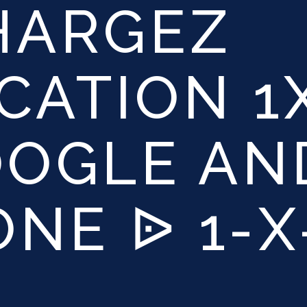
HARGEZ
ICATION 1
OOGLE AN
ONE ᐉ 1-X