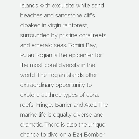
Islands with exquisite white sand
beaches and sandstone cliffs
cloaked in virgin rainforest,
surrounded by pristine coral reefs
and emerald seas. Tomini Bay,
Pulau Togian is the epicenter for
the most coral diversity in the
world. The Togian islands offer
extraordinary opportunity to
explore all three types of coral
Z
reefs; Fringe, Barrier and Atoll. The
marine life is equally diverse and
dramatic. There is also the unique
chance to dive on a B24 Bomber