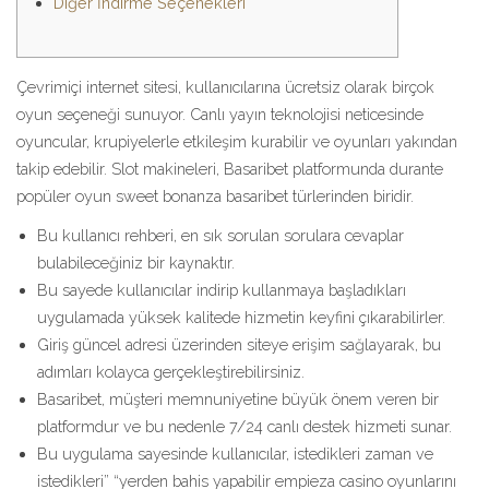
Diğer İndirme Seçenekleri
Çevrimiçi internet sitesi, kullanıcılarına ücretsiz olarak birçok
oyun seçeneği sunuyor. Canlı yayın teknolojisi neticesinde
oyuncular, krupiyelerle etkileşim kurabilir ve oyunları yakından
takip edebilir. Slot makineleri, Basaribet platformunda durante
popüler oyun sweet bonanza basaribet türlerinden biridir.
Bu kullanıcı rehberi, en sık sorulan sorulara cevaplar
bulabileceğiniz bir kaynaktır.
Bu sayede kullanıcılar indirip kullanmaya başladıkları
uygulamada yüksek kalitede hizmetin keyfini çıkarabilirler.
Giriş güncel adresi üzerinden siteye erişim sağlayarak, bu
adımları kolayca gerçekleştirebilirsiniz.
Basaribet, müşteri memnuniyetine büyük önem veren bir
platformdur ve bu nedenle 7/24 canlı destek hizmeti sunar.
Bu uygulama sayesinde kullanıcılar, istedikleri zaman ve
istedikleri” “yerden bahis yapabilir empieza casino oyunlarını