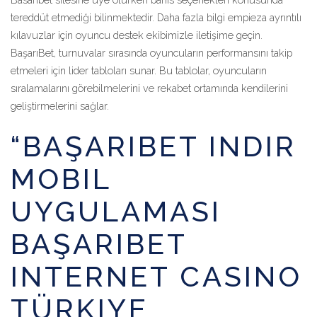
tereddüt etmediği bilinmektedir. Daha fazla bilgi empieza ayrıntılı
kılavuzlar için oyuncu destek ekibimizle iletişime geçin.
BaşarıBet, turnuvalar sırasında oyuncuların performansını takip
etmeleri için lider tabloları sunar. Bu tablolar, oyuncuların
sıralamalarını görebilmelerini ve rekabet ortamında kendilerini
geliştirmelerini sağlar.
“BAŞARIBET INDIR
MOBIL
UYGULAMASI
BAŞARIBET
INTERNET CASINO
TÜRKIYE