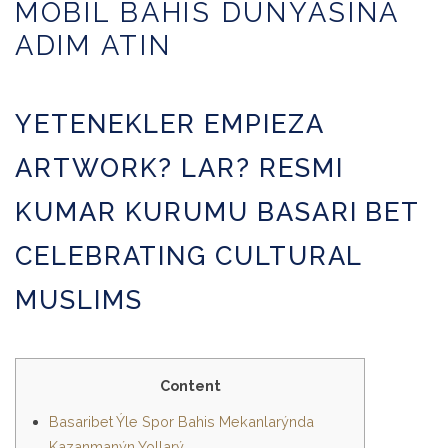
MOBIL BAHIS DÜNYASINA
ADIM ATIN
YETENEKLER EMPIEZA
ARTWORK? LAR? RESMI
KUMAR KURUMU BASARI BET
CELEBRATING CULTURAL
MUSLIMS
Content
Basaribet Ýle Spor Bahis Mekanlarýnda
Kazanmanýn Yollarý