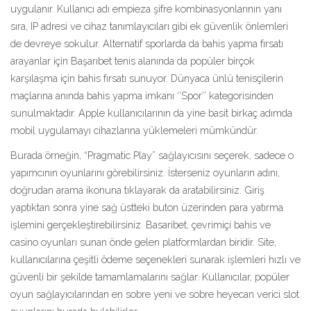
uygulanır. Kullanıcı adı empieza şifre kombinasyonlarının yanı
sıra, IP adresi ve cihaz tanımlayıcıları gibi ek güvenlik önlemleri
de devreye sokulur. Alternatif sporlarda da bahis yapma fırsatı
arayanlar için Başarıbet tenis alanında da popüler birçok
karşılaşma için bahis fırsatı sunuyor. Dünyaca ünlü tenisçilerin
maçlarına anında bahis yapma imkanı ‘’Spor’’ kategorisinden
sunulmaktadır. Apple kullanıcılarının da yine basit birkaç adımda
mobil uygulamayı cihazlarına yüklemeleri mümkündür.
Burada örneğin, “Pragmatic Play” sağlayıcısını seçerek, sadece o
yapımcının oyunlarını görebilirsiniz. İsterseniz oyunların adını,
doğrudan arama ikonuna tıklayarak da aratabilirsiniz. Giriş
yaptıktan sonra yine sağ üstteki buton üzerinden para yatırma
işlemini gerçekleştirebilirsiniz. Basaribet, çevrimiçi bahis ve
casino oyunları sunan önde gelen platformlardan biridir. Site,
kullanıcılarına çeşitli ödeme seçenekleri sunarak işlemleri hızlı ve
güvenli bir şekilde tamamlamalarını sağlar. Kullanıcılar, popüler
oyun sağlayıcılarından en sobre yeni ve sobre heyecan verici slot