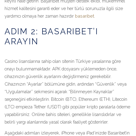
keyifli hale getirin. BaşarıBet müşteri destek ekibi, mükemmel
hizmet kalitesini garanti eder ve her türlü sorunuzla ilgili size
yardımcı olmaya her zaman hazırdır
basaribet
.
ADIM 2: BASARIBET’I
ARAYIN
Casino lisanslarına sahip olan sitenin Türkiye yasalarına göre
onayı bulunmamaktadır. APK dosyasını yüklemeden önce,
cihazınızın güvenlik ayarlarını değiştirmeniz gerekebilir.
Cihazınızın “Ayarlar” bölümüne gidin, ardından “Güvenlik” veya
“Uygulamalar” sekmesini açarak “Bilinmeyen Kaynaklar”
seçeneğini etkinleştirin. Bitcoin (BTC), Ethereum (ETH), Litecoin
(LTC) empieza Tether (USDT) gibi popüler kripto paralarla ödeme
yapabilirsiniz. Online bahis siteleri, genellikle lisanslıdırlar ve
belirli yargı alanlarında yasal olarak faaliyet gösterirler.
Aşağıdaki adımları izleyerek, iPhone veya iPad’inizde Basaribet’in