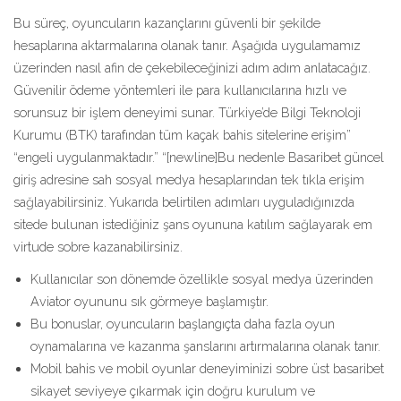
Bu süreç, oyuncuların kazançlarını güvenli bir şekilde
hesaplarına aktarmalarına olanak tanır. Aşağıda uygulamamız
üzerinden nasıl afin de çekebileceğinizi adım adım anlatacağız.
Güvenilir ödeme yöntemleri ile para kullanıcılarına hızlı ve
sorunsuz bir işlem deneyimi sunar. Türkiye’de Bilgi Teknoloji
Kurumu (BTK) tarafından tüm kaçak bahis sitelerine erişim”
“engeli uygulanmaktadır.” “[newline]Bu nedenle Basaribet güncel
giriş adresine sah sosyal medya hesaplarından tek tıkla erişim
sağlayabilirsiniz. Yukarıda belirtilen adımları uyguladığınızda
sitede bulunan istediğiniz şans oyununa katılım sağlayarak em
virtude sobre kazanabilirsiniz.
Kullanıcılar son dönemde özellikle sosyal medya üzerinden
Aviator oyununu sık görmeye başlamıştır.
Bu bonuslar, oyuncuların başlangıçta daha fazla oyun
oynamalarına ve kazanma şanslarını artırmalarına olanak tanır.
Mobil bahis ve mobil oyunlar deneyiminizi sobre üst basaribet
sikayet seviyeye çıkarmak için doğru kurulum ve