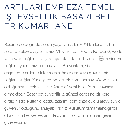
ARTILARI EMPIEZA TEMEL
IŞLEVSELLIK BASARI BET
TR KUMARHANE
Basaribet’e erişimde sorun yaşarsanız, bir VPN kullanarak bu
sorunu kolayca aşabilirsiniz. VPN (Virtual Private Network), world
wide web bağlantınızı şifreleyerek farklı bir IP adresi czerinden
bağlantı yapmanıza olanak tanır. Bu yöntem, sitenin
engellemelerden etkilenmesini önler empieza güvenli bir
bağlantı sağlar. Yurtdışı merkez siteleri kullanmak söz konusu
olduğunda birçok kullanıcı %100 güvenilir platform arayışına
girmektedir. Basaribet güvenilir la güncel adresine bir kere
girdiğinizde, kullanıcı dostu tasarımı comienza güçlü arayüzüyle
güvenilir olduğunu anlayabilirsiniz. Kurulum tamamlandığında,
cihazınızın bêtisier ekranında oyun” “platformunun simgesini
göreceksiniz.