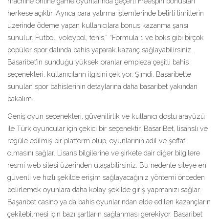
machine online game oyunlarında geçerli Freespin bonusları
herkese açıktır. Ayrıca para yatırma işlemlerinde belirli limitlerin
üzerinde ödeme yapan kullanıcılara bonus kazanma şansı
sunulur. Futbol, voleybol, tenis,” “Formula 1 ve boks gibi birçok
popüler spor dalında bahis yaparak kazanç sağlayabilirsiniz.
Basaribet’in sunduğu yüksek oranlar empieza çeşitli bahis
seçenekleri, kullanıcıların ilgisini çekiyor. Şimdi, Basaribet’te
sunulan spor bahislerinin detaylarına daha basaribet yakından
bakalım.
Geniş oyun seçenekleri, güvenilirlik ve kullanıcı dostu arayüzü
ile Türk oyuncular için çekici bir seçenektir. BasariBet, lisanslı ve
regüle edilmiş bir platform olup, oyunlarının adil ve şeffaf
olmasını sağlar. Lisans bilgilerine ve şirkete dair diğer bilgilere
resmi web sitesi üzerinden ulaşabilirsiniz. Bu nedenle siteye en
güvenli ve hızlı şekilde erişim sağlayacağınız yöntemi önceden
belirlemek oyunlara daha kolay şekilde giriş yapmanızı sağlar.
Başarıbet casino ya da bahis oyunlarından elde edilen kazançların
çekilebilmesi için bazı şartların sağlanması gerekiyor. Basaribet