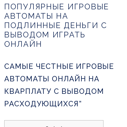
ПОПУЛЯРНЫЕ ИГРОВЫЕ
АВТОМАТЫ НА
ПОДЛИННЫЕ ДЕНЬГИ С
ВЫВОДОМ ИГРАТЬ
ОНЛАЙН
САМЫЕ ЧЕСТНЫЕ ИГРОВЫЕ
АВТОМАТЫ ОНЛАЙН НА
КВАРПЛАТУ С ВЫВОДОМ
РАСХОДУЮЩИХСЯ”