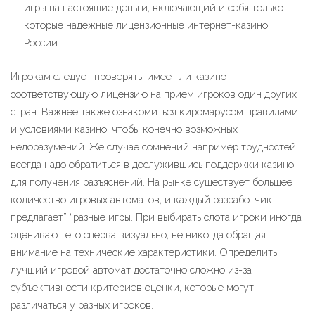
игры на настоящие деньги, включающий и себя только
которые надежные лицензионные интернет-казино
России.
Игрокам следует проверять, имеет ли казино
соответствующую лицензию на прием игроков один других
стран. Важнее также ознакомиться киромарусом правилами
и условиями казино, чтобы конечно возможных
недоразумений. Же случае сомнений например трудностей
всегда надо обратиться в дослужившись поддержки казино
для получения разъяснений. На рынке существует большее
количество игровых автоматов, и каждый разработчик
предлагает” “разные игры. При выбирать слота игроки иногда
оценивают его сперва визуально, не никогда обращая
внимание на технические характеристики. Определить
лучший игровой автомат достаточно сложно из-за
субъективности критериев оценки, которые могут
различаться у разных игроков.