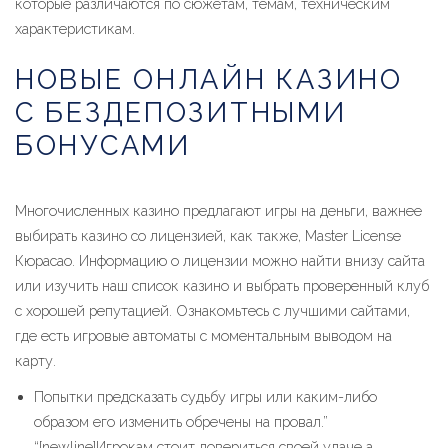
которые различаются по сюжетам, темам, техническим
характеристикам.
НОВЫЕ ОНЛАЙН КАЗИНО
С БЕЗДЕПОЗИТНЫМИ
БОНУСАМИ
Многочисленных казино предлагают игры на деньги, важнее
выбирать казино со лицензией, как также, Master License
Кюрасао. Информацию о лицензии можно найти внизу сайта
или изучить наш список казино и выбрать проверенный клуб
с хорошей репутацией. Ознакомьтесь с лучшими сайтами,
где есть игровые автоматы с моментальным выводом на
карту.
Попытки предсказать судьбу игры или каким-либо
образом его изменить обречены на провал.”
“[newline]Игрокам стоит довериться своей удаче а