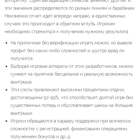
алгоритму. Одни выпадающие символы заменяют другие, и
эти значения распределяются по разным линиям и барабанам.
Неизменно отчет идет впереди направо, в единственных
случаях это происходит в обратном вглубь. Игрокам
необходимо стремиться к получению нужному результата.
На приличные без верификации играть можно, но вывела
профит без каких-либо сложностей и шустро вряд ли
получится.
Выбирая игровые аппараты от этих разработчиков, можно
сумеют на приятное бесцельное и реальную возможность
выигрыша.
Эти слоты привлекают высокими процентами отдачи,
достигающими 92-99%, что способствует долгой игре без
существенных потерь и обусловливает шансы на большие
выигрыши.
Игроки обращаются в карьеру поддержки при всяческих
сложностях с регистрацией, финансовыми операциями,
получением бонусов и др. д.