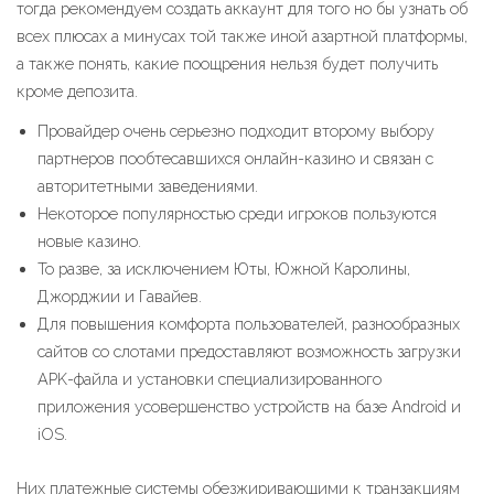
тогда рекомендуем создать аккаунт для того но бы узнать об
всех плюсах а минусах той также иной азартной платформы,
а также понять, какие поощрения нельзя будет получить
кроме депозита.
Провайдер очень серьезно подходит второму выбору
партнеров пообтесавшихся онлайн-казино и связан с
авторитетными заведениями.
Некоторое популярностью среди игроков пользуются
новые казино.
То разве, за исключением Юты, Южной Каролины,
Джорджии и Гавайев.
Для повышения комфорта пользователей, разнообразных
сайтов со слотами предоставляют возможность загрузки
APK-файла и установки специализированного
приложения усовершенство устройств на базе Android и
iOS.
Них платежные системы обезжиривающими к транзакциям