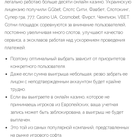
легально работаю больше десяти онлайн казино. Украинскую
лицензию получили GGbet, Слотс Сити, Фавбет, Слотокинг,
Супер гра, 777, Casino UA, Cosmobet, Фирст, Чемпион, VBET.
Сотни площадок соревнуются за внимание пользователей,
постоянно увеличивая много слотов, улучшают качество
сервиса, а эксклавов работая над ускорением проведения
платежей.
Поэтому оптимальный выбрать зависит от приоритетов
конкретного пользователя.
Даже если сумма выигрыша небольшая, резво забрать ее
лицом с неподтвержденным аккаунтом будет крайне
трудно.
Если вы выиграете в онлайн казино, которое не
принимаешь игроков из Европейских, ваша учетная
запись может быть заблокирована, а выигрыш не будет
выплачен.
Это той из самых популярной компаний, представленных
на рынке игрового софта.