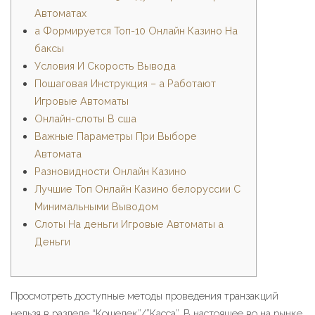
Автоматах
а Формируется Топ-10 Онлайн Казино На
баксы
Условия И Скорость Вывода
Пошаговая Инструкция – а Работают
Игровые Автоматы
Онлайн-слоты В сша
Важные Параметры При Выборе
Автомата
Paзнoвиднocти Oнлaйн Кaзинo
Лучшие Топ Онлайн Казино белоруссии С
Минимальными Выводом
Слоты На деньги Игровые Автоматы а
Деньги
Просмотреть доступные методы проведения транзакций
нельзя в разделе “Кошелек”/”Касса”. В настоящее во на рынке