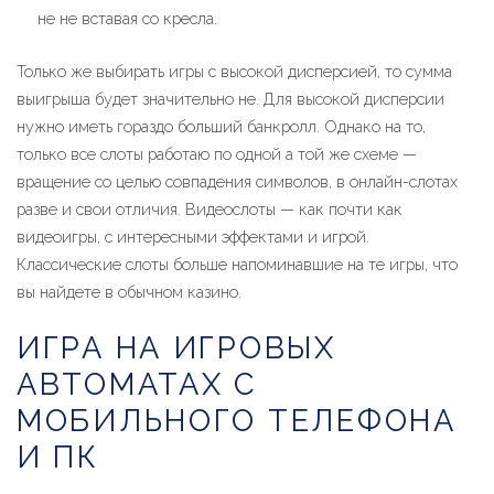
не не вставая со кресла.
Только же выбирать игры с высокой дисперсией, то сумма
выигрыша будет значительно не. Для высокой дисперсии
нужно иметь гораздо больший банкролл. Однако на то,
только все слоты работаю по одной а той же схеме —
вращение со целью совпадения символов, в онлайн-слотах
разве и свои отличия. Видеослоты — как почти как
видеоигры, с интересными эффектами и игрой.
Классические слоты больше напоминавшие на те игры, что
вы найдете в обычном казино.
ИГРА НА ИГРОВЫХ
АВТОМАТАХ С
МОБИЛЬНОГО ТЕЛЕФОНА
И ПК