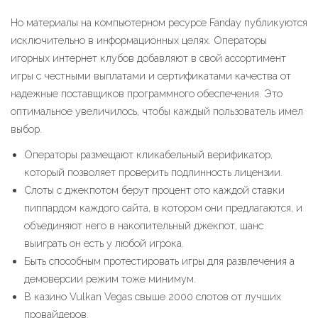
Но материалы на компьютерном ресурсе Fanday публикуются
исключительно в информационных целях. Операторы
игорных интернет клубов добавляют в свой ассортимент
игры с честными выплатами и сертификатами качества от
надежные поставщиков программного обеспечения. Это
оптимальное увеличилось, чтобы каждый пользователь имел
выбор.
Операторы размещают кликабельный верификатор,
который позволяет проверить подлинность лицензии.
Слоты с джекпотом берут процент ото каждой ставки
пиппардом каждого сайта, в котором они предлагаются, и
объединяют него в накопительный джекпот, шанс
выиграть он есть у любой игрока.
Быть способным протестировать игры для развлечения а
демоверсии режим тоже минимум.
В казино Vulkan Vegas свыше 2000 слотов от лучших
провайдеров.