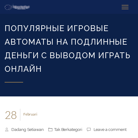
ПОПУЛЯРНЫЕ ИГРОВЫЕ
АВТОМАТЫ НА ПОДЛИННЫЕ
ДЕНЬГИ С ВЫВОДОМ ИГРАТЬ
ОНЛАЙН
28
Februari
Dadang Setiawan
Tak Berkategori
Leave a comment