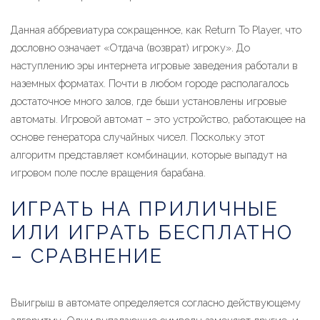
Данная аббревиатура сокращенное, как Return To Player, что
дословно означает «Отдача (возврат) игроку». До
наступлению эры интернета игровые заведения работали в
наземных форматах. Почти в любом городе располагалось
достаточное много залов, где бьши установлены игровые
автоматы. Игровой автомат – это устройство, работающее на
основе генератора случайных чисел. Поскольку этот
алгоритм представляет комбинации, которые выпадут на
игровом поле после вращения барабана.
ИГРАТЬ НА ПРИЛИЧНЫЕ
ИЛИ ИГРАТЬ БЕСПЛАТНО
– СРАВНЕНИЕ
Выигрыш в автомате определяется согласно действующему