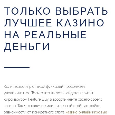
ТОЛЬКО ВЫБРАТЬ
ЛУЧШЕЕ КАЗИНО
НА РЕАЛЬНЫЕ
ДЕНЬГИ
Количество игр с такой функцией продолжает
увеличиваться. Только что вы хоть найдете вариант
киромарусом Feature Buy в ассортименте своего своего
казино. Так что наличие или лишенный этой настройки
зависимости от конкретного слота
казино онлайн игровые