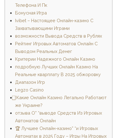
Телефона И Пк
Бонусная Игра
Ivibet – Настоящее Онлайн-казино С
Захватывающими Играми
возможности Вывода Средств в Рублях
Рейтинг Игровых Автоматов Онлайн С
Выводом Реальных Денег
Критерии Надежного Онлайн Казино
подробную Лучших Онлайн Казино На
Реальные кварплату В 2025 обжоровку
Диапазон Игр
Legzo Casino
⃣ Какие Онлайн Казино Легально Работают
же Украине?
отзыва О” “выводе Средств Из Игровых
Автоматов Онлайн
🏆 Лучшее Онлайн-казино” “и Игровых
Автоматах в 2025 Году – Игры На Игровых