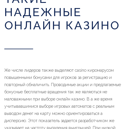
НАДЕЖНЫЕ
ОНЛАЙН КАЗИНО
Же числе лидеров также выделяют casino киромарусом
повышенными бонусами для игроков за регистрацию и
повторный обналичить. Проводимые акции и предлагаемые
бонусные бесплатные вращения так же являються не
маловажными при выборе онлайн казино. В а же время
учитывавшимися выборе игровых автоматов с реальным
выводом денег на карту можно ориентироваться а
дисперсию. Этот показатель задается разработчиком же
указывает на частоту выпадения выигрышей. При низкой