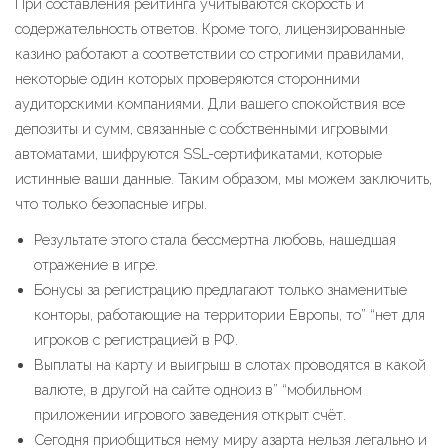
При составления рейтинга учитываются скорость и
содержательность ответов. Кроме того, лицензированные
казино работают а соответствии со строгими правилами,
некоторые один которых проверяются сторонними
аудиторскими компаниями. Дли вашего спокойствия все
депозиты и сумм, связанные с собственными игровыми
автоматами, шифруются SSL-сертификатами, которые
истинные ваши данные. Таким образом, мы можем заключить,
что только безопасные игры.
Результате этого стала бессмертна любовь, нашедшая
отражение в игре.
Бонусы за регистрацию предлагают только знаменитые
конторы, работающие на территории Европы, то” “нет для
игроков с регистрацией в РФ.
Выплаты на карту и выигрыш в слотах проводятся в какой
валюте, в другой на сайте одноиз в” “мобильном
приложении игрового заведения открыт счёт.
Сегодня приобщиться нему миру азарта нельзя легально и