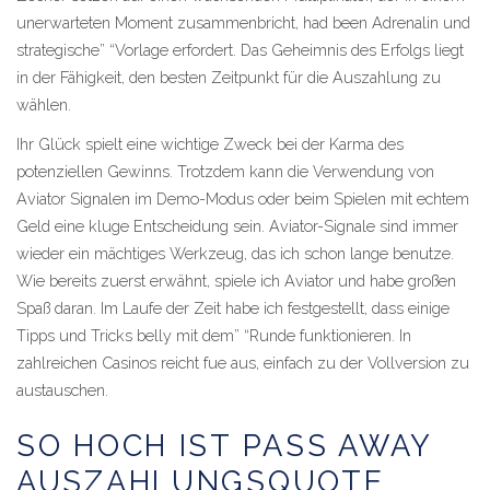
unerwarteten Moment zusammenbricht, had been Adrenalin und
strategische” “Vorlage erfordert. Das Geheimnis des Erfolgs liegt
in der Fähigkeit, den besten Zeitpunkt für die Auszahlung zu
wählen.
Ihr Glück spielt eine wichtige Zweck bei der Karma des
potenziellen Gewinns. Trotzdem kann die Verwendung von
Aviator Signalen im Demo-Modus oder beim Spielen mit echtem
Geld eine kluge Entscheidung sein. Aviator-Signale sind immer
wieder ein mächtiges Werkzeug, das ich schon lange benutze.
Wie bereits zuerst erwähnt, spiele ich Aviator und habe großen
Spaß daran. Im Laufe der Zeit habe ich festgestellt, dass einige
Tipps und Tricks belly mit dem” “Runde funktionieren. In
zahlreichen Casinos reicht fue aus, einfach zu der Vollversion zu
austauschen.
SO HOCH IST PASS AWAY
AUSZAHLUNGSQUOTE