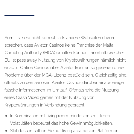
Somit ist sera nicht korrekt, falls andere Webseiten davon
sprechen, dass Aviator Casinos keine Franchise der Malta
Gambling Authority (MGA) erhalten können. Innerhalb welcher
EU ist pass away Nutzung von Kryptowährungen nämlich nicht
erlaubt. Online Casinos über Aviator können so gesehen ohne
Probleme über der MGA-Lizenz bestückt sein. Gleichzeitig sind
oftmals zu den seriösen Aviator Casinos darüber hinaus einige
falsche Informationen im Umlauf. Oftmals wird die Nutzung
eines Crash Video games mit der Nutzung von
Kryptowährungen in Verbindung gebracht.
In Kombination mit living room mindestens mittleren
Volatilitäten bedeutet das hohe Gewinnmöglichkeiten.
Stattdessen sollten Sie auf living area besten Plattformen