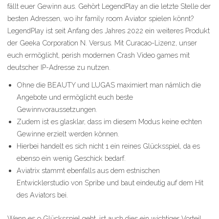
fällt euer Gewinn aus. Gehört LegendPlay an die letzte Stelle der
besten Adressen, wo ihr family room Aviator spielen könnt?
LegendPlay ist seit Anfang des Jahres 2022 ein weiteres Produkt
der Geeka Corporation N. Versus. Mit Curacao-Lizenz, unser
euch ermöglicht, perish modernen Crash Video games mit
deutscher IP-Adresse zu nutzen.
Ohne die BEAUTY und LUGAS maximiert man nämlich die
Angebote und ermöglicht euch beste
Gewinnvoraussetzungen.
Zudem ist es glasklar, dass im diesem Modus keine echten
Gewinne erzielt werden können.
Hierbei handelt es sich nicht 1 ein reines Glücksspiel, da es
ebenso ein wenig Geschick bedarf.
Aviatrix stammt ebenfalls aus dem estnischen
Entwicklerstudio von Spribe und baut eindeutig auf dem Hit
des Aviators bei.
Wenn es o Glücksspiel geht, ist auch dies ein wichtiger Vorteil,