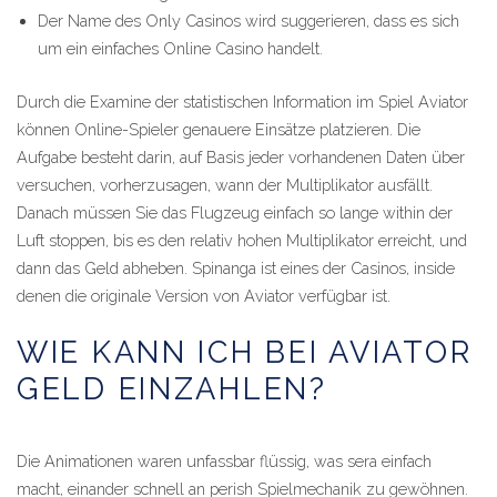
Der Name des Only Casinos wird suggerieren, dass es sich
um ein einfaches Online Casino handelt.
Durch die Examine der statistischen Information im Spiel Aviator
können Online-Spieler genauere Einsätze platzieren. Die
Aufgabe besteht darin, auf Basis jeder vorhandenen Daten über
versuchen, vorherzusagen, wann der Multiplikator ausfällt.
Danach müssen Sie das Flugzeug einfach so lange within der
Luft stoppen, bis es den relativ hohen Multiplikator erreicht, und
dann das Geld abheben. Spinanga ist eines der Casinos, inside
denen die originale Version von Aviator verfügbar ist.
WIE KANN ICH BEI AVIATOR
GELD EINZAHLEN?
Die Animationen waren unfassbar flüssig, was sera einfach
macht, einander schnell an perish Spielmechanik zu gewöhnen.