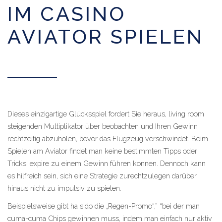
IM CASINO
AVIATOR SPIELEN
Dieses einzigartige Glücksspiel fordert Sie heraus, living room
steigenden Multiplikator über beobachten und Ihren Gewinn
rechtzeitig abzuholen, bevor das Flugzeug verschwindet. Beim
Spielen am Aviator findet man keine bestimmten Tipps oder
Tricks, expire zu einem Gewinn führen können. Dennoch kann
es hilfreich sein, sich eine Strategie zurechtzulegen darüber
hinaus nicht zu impulsiv zu spielen.
Beispielsweise gibt ha sido die „Regen-Promo“,” “bei der man
cuma-cuma Chips gewinnen muss, indem man einfach nur aktiv