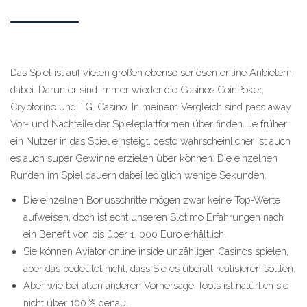
Das Spiel ist auf vielen großen ebenso seriösen online Anbietern
dabei. Darunter sind immer wieder die Casinos CoinPoker,
Cryptorino und TG. Casino. In meinem Vergleich sind pass away
Vor- und Nachteile der Spieleplattformen über finden. Je früher
ein Nutzer in das Spiel einsteigt, desto wahrscheinlicher ist auch
es auch super Gewinne erzielen über können. Die einzelnen
Runden im Spiel dauern dabei lediglich wenige Sekunden.
Die einzelnen Bonusschritte mögen zwar keine Top-Werte
aufweisen, doch ist echt unseren Slotimo Erfahrungen nach
ein Benefit von bis über 1. 000 Euro erhältlich.
Sie können Aviator online inside unzähligen Casinos spielen,
aber das bedeutet nicht, dass Sie es überall realisieren sollten.
Aber wie bei allen anderen Vorhersage-Tools ist natürlich sie
nicht über 100 % genau.