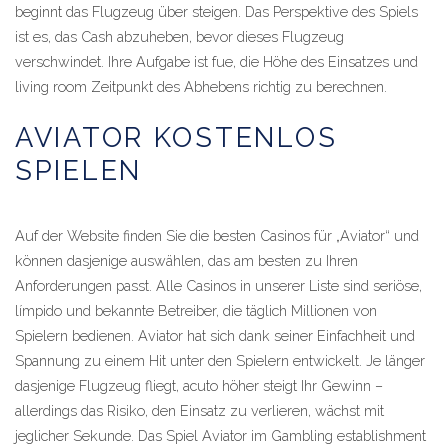
beginnt das Flugzeug über steigen. Das Perspektive des Spiels
ist es, das Cash abzuheben, bevor dieses Flugzeug
verschwindet. Ihre Aufgabe ist fue, die Höhe des Einsatzes und
living room Zeitpunkt des Abhebens richtig zu berechnen.
AVIATOR KOSTENLOS
SPIELEN
Auf der Website finden Sie die besten Casinos für „Aviator“ und
können dasjenige auswählen, das am besten zu Ihren
Anforderungen passt. Alle Casinos in unserer Liste sind seriöse,
límpido und bekannte Betreiber, die täglich Millionen von
Spielern bedienen. Aviator hat sich dank seiner Einfachheit und
Spannung zu einem Hit unter den Spielern entwickelt. Je länger
dasjenige Flugzeug fliegt, acuto höher steigt Ihr Gewinn –
allerdings das Risiko, den Einsatz zu verlieren, wächst mit
jeglicher Sekunde. Das Spiel Aviator im Gambling establishment