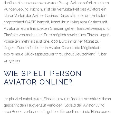
darüber hinaus anderswo wurde Pin Up Aviator sofort zu einem
Kundenliebling. Nicht nur ist die Verfügbarkeit des Aviators ein
klarer Vorteil der Aviator Casinos. Da es einander um Anbieter
abgerechnet OASIS handelt, könnt ihr in living area Casinos mit
Aviator an eure finanziellen Grenzen gehen. Beispielsweise sind
Einsätze von mehr als 1 Euro möglich sowie auch Einzahlungen
vonseiten mehr als just one. 000 Euro im or her Monat zu
tätigen. Zudem findet ihr in Aviator Casinos die Möglichkeit,
expire neue Glücksspielsteuer throughout Deutschland” “über
umgehen.
WIE SPIELT PERSON
AVIATOR ONLINE?
Ihr platziert dabei euren Einsatz sowie müsst im Anschluss daran
gespannt den Flugverlauf verfolgen. Sobald der Aviator living
area Boden verlassen hat, geht es für euch nun 1 die Höhe eures