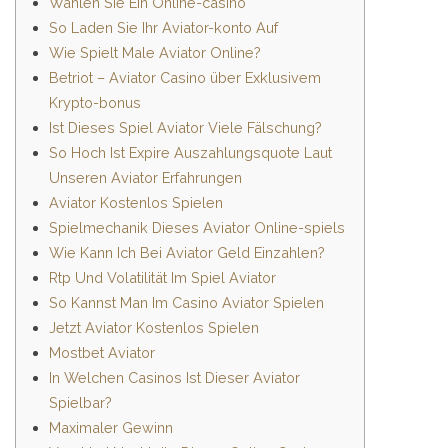
Wählen Sie Ein Online-casino
So Laden Sie Ihr Aviator-konto Auf
Wie Spielt Male Aviator Online?
Betriot – Aviator Casino über Exklusivem
Krypto-bonus
Ist Dieses Spiel Aviator Viele Fälschung?
So Hoch Ist Expire Auszahlungsquote Laut
Unseren Aviator Erfahrungen
Aviator Kostenlos Spielen
Spielmechanik Dieses Aviator Online-spiels
Wie Kann Ich Bei Aviator Geld Einzahlen?
Rtp Und Volatilität Im Spiel Aviator
So Kannst Man Im Casino Aviator Spielen
Jetzt Aviator Kostenlos Spielen
Mostbet Aviator
In Welchen Casinos Ist Dieser Aviator
Spielbar?
Maximaler Gewinn