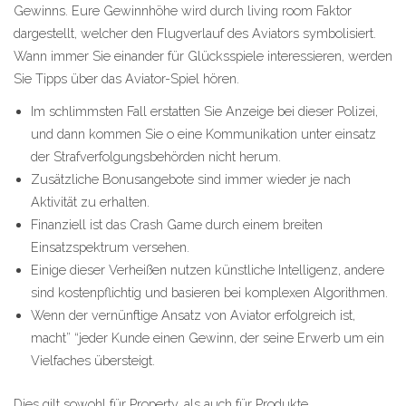
Gewinns. Eure Gewinnhöhe wird durch living room Faktor
dargestellt, welcher den Flugverlauf des Aviators symbolisiert.
Wann immer Sie einander für Glücksspiele interessieren, werden
Sie Tipps über das Aviator-Spiel hören.
Im schlimmsten Fall erstatten Sie Anzeige bei dieser Polizei,
und dann kommen Sie o eine Kommunikation unter einsatz
der Strafverfolgungsbehörden nicht herum.
Zusätzliche Bonusangebote sind immer wieder je nach
Aktivität zu erhalten.
Finanziell ist das Crash Game durch einem breiten
Einsatzspektrum versehen.
Einige dieser Verheißen nutzen künstliche Intelligenz, andere
sind kostenpflichtig und basieren bei komplexen Algorithmen.
Wenn der vernünftige Ansatz von Aviator erfolgreich ist,
macht” “jeder Kunde einen Gewinn, der seine Erwerb um ein
Vielfaches übersteigt.
Dies gilt sowohl für Property, als auch für Produkte,