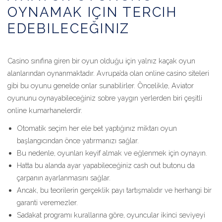
OYNAMAK IÇIN TERCIH
EDEBILECEĞINIZ
Casino sınıfına giren bir oyun olduğu için yalnız kaçak oyun
alanlarından oynanmaktadır. Avrupa’da olan online casino siteleri
gibi bu oyunu genelde onlar sunabilirler. Öncelikle, Aviator
oyununu oynayabileceğiniz sobre yaygın yerlerden biri çeşitli
online kumarhanelerdir.
Otomatik seçim her ele bet yaptığınız miktarı oyun
başlangıcından önce yatırmanızı sağlar.
Bu nedenle, oyunları keyif almak ve eğlenmek için oynayın.
Hatta bu alanda ayar yapabileceğiniz cash out butonu da
çarpanın ayarlanmasını sağlar.
Ancak, bu teorilerin gerçeklik payı tartışmalıdır ve herhangi bir
garanti veremezler.
Sadakat programı kurallarına göre, oyuncular ikinci seviyeyi