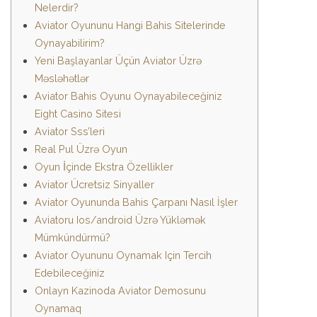
Nelerdir?
Aviator Oyununu Hangi Bahis Sitelerinde
Oynayabilirim?
Yeni Başlayanlar Üçün Aviator Üzrə
Məsləhətlər
Aviator Bahis Oyunu Oynayabileceğiniz
Eight Casino Sitesi
Aviator Sss’leri
Real Pul Üzrə Oyun
Oyun İçinde Ekstra Özellikler
Aviator Ücretsiz Sinyaller
Aviator Oyununda Bahis Çarpanı Nasıl İşler
Aviatoru Ios/android Üzrə Yükləmək
Mümkündürmü?
Aviator Oyununu Oynamak Için Tercih
Edebileceğiniz
Onlayn Kazinoda Aviator Demosunu
Oynamaq