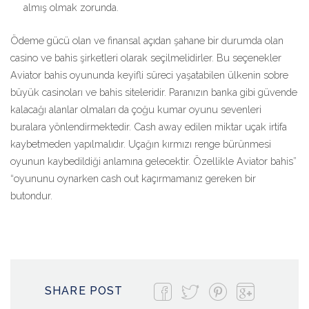
almış olmak zorunda.
Ödeme gücü olan ve finansal açıdan şahane bir durumda olan
casino ve bahis şirketleri olarak seçilmelidirler. Bu seçenekler
Aviator bahis oyununda keyifli süreci yaşatabilen ülkenin sobre
büyük casinoları ve bahis siteleridir. Paranızın banka gibi güvende
kalacağı alanlar olmaları da çoğu kumar oyunu sevenleri
buralara yönlendirmektedir. Cash away edilen miktar uçak irtifa
kaybetmeden yapılmalıdır. Uçağın kırmızı renge bürünmesi
oyunun kaybedildiği anlamına gelecektir. Özellikle Aviator bahis”
“oyununu oynarken cash out kaçırmamanız gereken bir
butondur.
SHARE POST