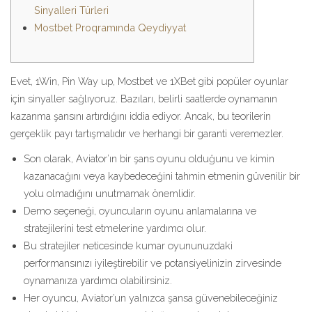
Sinyalleri Türleri
Mostbet Proqramında Qeydiyyat
Evet, 1Win, Pin Way up, Mostbet ve 1XBet gibi popüler oyunlar
için sinyaller sağlıyoruz. Bazıları, belirli saatlerde oynamanın
kazanma şansını artırdığını iddia ediyor. Ancak, bu teorilerin
gerçeklik payı tartışmalıdır ve herhangi bir garanti veremezler.
Son olarak, Aviator’ın bir şans oyunu olduğunu ve kimin
kazanacağını veya kaybedeceğini tahmin etmenin güvenilir bir
yolu olmadığını unutmamak önemlidir.
Demo seçeneği, oyuncuların oyunu anlamalarına ve
stratejilerini test etmelerine yardımcı olur.
Bu stratejiler neticesinde kumar oyununuzdaki
performansınızı iyileştirebilir ve potansiyelinizin zirvesinde
oynamanıza yardımcı olabilirsiniz.
Her oyuncu, Aviator’un yalnızca şansa güvenebileceğiniz