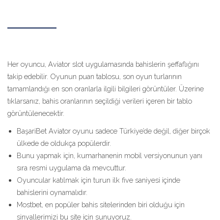
Her oyuncu, Aviator slot uygulamasında bahislerin şeffaflığını
takip edebilir. Oyunun puan tablosu, son oyun turlarının
tamamlandığı en son oranlarla ilgili bilgileri görüntüler. Üzerine
tıklarsanız, bahis oranlarının seçildiği verileri içeren bir tablo
görüntülenecektir.
BaşariBet Aviator oyunu sadece Türkiye’de değil, diğer birçok
ülkede de oldukça popülerdir.
Bunu yapmak için, kumarhanenin mobil versiyonunun yanı
sıra resmi uygulama da mevcuttur.
Oyuncular katılmak için turun ilk five saniyesi içinde
bahislerini oynamalıdır.
Mostbet, en popüler bahis sitelerinden biri olduğu için
sinyallerimizi bu site için sunuyoruz.