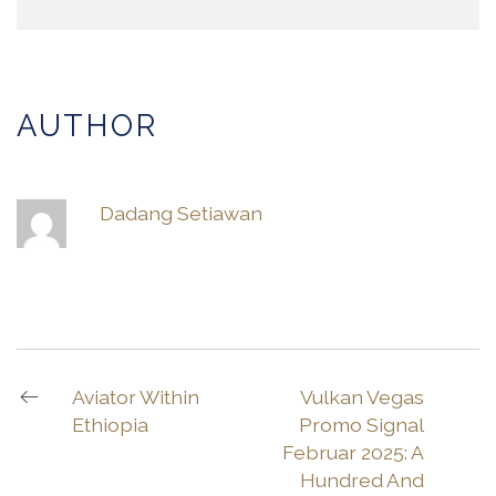
AUTHOR
Dadang Setiawan
Aviator Within
Vulkan Vegas
Ethiopia
Promo Signal
Februar 2025: A
Hundred And