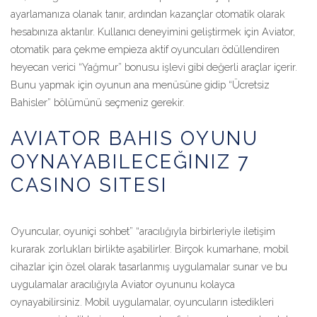
ayarlamanıza olanak tanır, ardından kazançlar otomatik olarak
hesabınıza aktarılır. Kullanıcı deneyimini geliştirmek için Aviator,
otomatik para çekme empieza aktif oyuncuları ödüllendiren
heyecan verici “Yağmur” bonusu işlevi gibi değerli araçlar içerir.
Bunu yapmak için oyunun ana menüsüne gidip “Ücretsiz
Bahisler” bölümünü seçmeniz gerekir.
AVIATOR BAHIS OYUNU
OYNAYABILECEĞINIZ 7
CASINO SITESI
Oyuncular, oyuniçi sohbet” “aracılığıyla birbirleriyle iletişim
kurarak zorlukları birlikte aşabilirler. Birçok kumarhane, mobil
cihazlar için özel olarak tasarlanmış uygulamalar sunar ve bu
uygulamalar aracılığıyla Aviator oyununu kolayca
oynayabilirsiniz. Mobil uygulamalar, oyuncuların istedikleri