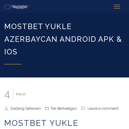
MOSTBET YUKLE
AZERBAYCAN ANDROID APK &
IOS
4
Maret
Dadang Setiawan
Tak Berkategori
Leave a comment
MOSTBET YUKLE