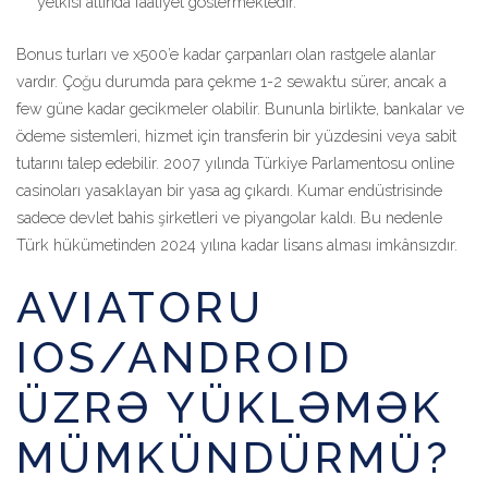
yetkisi altında faaliyet göstermektedir.”
Bonus turları ve x500’e kadar çarpanları olan rastgele alanlar
vardır. Çoğu durumda para çekme 1-2 sewaktu sürer, ancak a
few güne kadar gecikmeler olabilir. Bununla birlikte, bankalar ve
ödeme sistemleri, hizmet için transferin bir yüzdesini veya sabit
tutarını talep edebilir. 2007 yılında Türkiye Parlamentosu online
casinoları yasaklayan bir yasa ag çıkardı. Kumar endüstrisinde
sadece devlet bahis şirketleri ve piyangolar kaldı. Bu nedenle
Türk hükümetinden 2024 yılına kadar lisans alması imkânsızdır.
AVIATORU
IOS/ANDROID
ÜZRƏ YÜKLƏMƏK
MÜMKÜNDÜRMÜ?