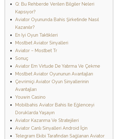
Q: Bu Rehberde Verilen Bilgiler Neleri
Kapsıyor?
Aviator Oyununda Bahis Şirketinde Nasıl
Kazanılır?
En Iyi Oyun Taktikleri
Mostbet Aviator Sinyalleri
Aviator – Mostbet Tr
Sonuç
Aviator Em Virtude De Yatırma Ve Çekme
Mostbet Aviator Oyununun Avantajları
Çevrimiçi Aviator Oyun Sinyallerinin
Avantajları
Youwin Casino
Mobilbahis Aviator Bahis Ile Eğlenceyi
Doruklarda Yaşayın
Aviator Kazanma Ve Stratejileri
Aviator Canlı Sinyalleri Android İçin
Telegram Ekibi Tarafından Sağlanan Aviator