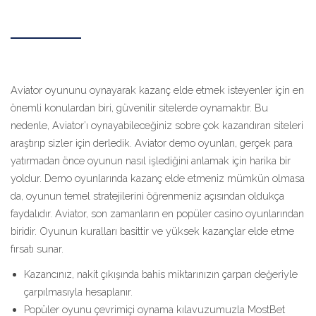
Aviator oyununu oynayarak kazanç elde etmek isteyenler için en
önemli konulardan biri, güvenilir sitelerde oynamaktır. Bu
nedenle, Aviator’ı oynayabileceğiniz sobre çok kazandıran siteleri
araştırıp sizler için derledik. Aviator demo oyunları, gerçek para
yatırmadan önce oyunun nasıl işlediğini anlamak için harika bir
yoldur. Demo oyunlarında kazanç elde etmeniz mümkün olmasa
da, oyunun temel stratejilerini öğrenmeniz açısından oldukça
faydalıdır. Aviator, son zamanların en popüler casino oyunlarından
biridir. Oyunun kuralları basittir ve yüksek kazançlar elde etme
fırsatı sunar.
Kazancınız, nakit çıkışında bahis miktarınızın çarpan değeriyle
çarpılmasıyla hesaplanır.
Popüler oyunu çevrimiçi oynama kılavuzumuzla MostBet