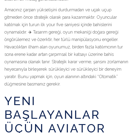
Amacınız çarpan yükselişini durdurmadan ve uçak uçup
gitmeden önce stratejik olarak para kazanmaktır. Oyuncular
katılmak için turun ilk your five saniyesi içinde bahislerini
oynamalıdır. ✈️ Tasarım gereği, oyun mekaniği doğası gereği
öngörülemez ve özerktir, her türlü manipülasyonu engeller.
Havacılıktan ilham alan oyunumuz, birden fazla katılımcının tur
sona erene kadar artan çarpımsal bir katsayı üzerine bahis
oynamasına olanak tanır. Stratejik karar verme, şansını zorlamanın
heyecanıyla birleşerek sürükleyici ve sürükleyici bir deneyim
yaratır. Bunu yapmak için, oyun alanının altındaki “Otomatik”
düğmesine basmanız gerekir.
YENI
BAŞLAYANLAR
ÜÇÜN AVIATOR