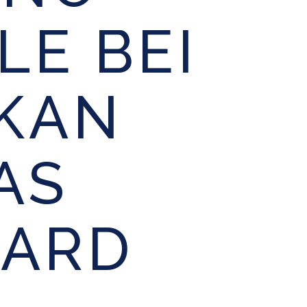
LE BEI
KAN
AS
ARD