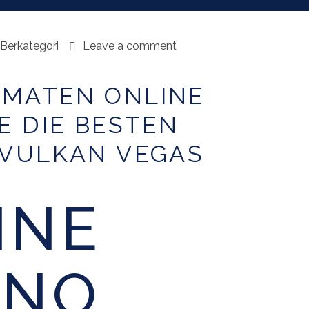
 Berkategori
Leave a comment
OMATEN ONLINE
IE DIE BESTEN
 VULKAN VEGAS
INE
INO