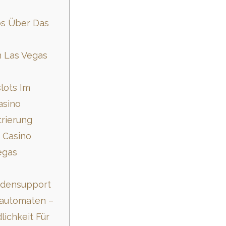
os Über Das
n Las Vegas
lots Im
asino
trierung
e Casino
egas
ndensupport
elautomaten –
lichkeit Für