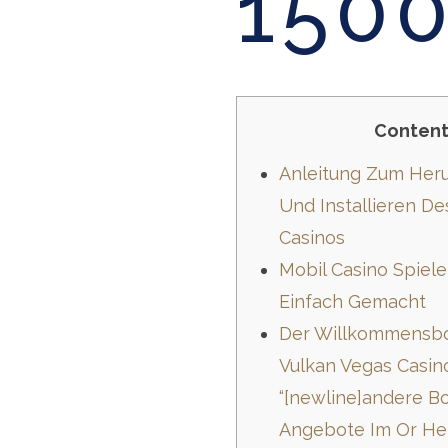
150
Conten
Anleitung Zum Her
Und Installieren D
Casinos
Mobil Casino Spiel
Einfach Gemacht
Der Willkommensb
Vulkan Vegas Casin
“[newline]andere B
Angebote Im Or He