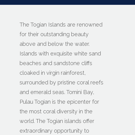
The Togian Islands are renowned
for their outstanding beauty
above and below the water.
Islands with exquisite white sand
beaches and sandstone cliffs
cloaked in virgin rainforest,
surrounded by pristine coral reefs
and emerald seas. Tomini Bay,
Pulau Togian is the epicenter for
the most coral diversity in the
world. The Togian islands offer
extraordinary opportunity to