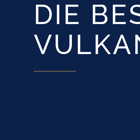
DIE BE
VULKA