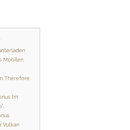
0
t
unterladen
es Mobilen
en Therefore
onus Im
o”
onus
r Vulkan