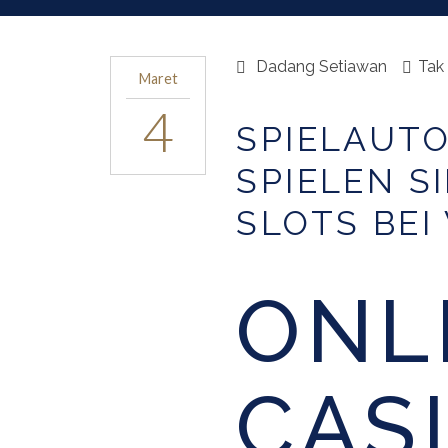
Dadang Setiawan
Tak
Maret
4
SPIELAUT
SPIELEN S
SLOTS BEI
ONL
CAS