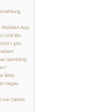
inzahlung
r Mobilen App
en Und Bis
 Und 1 500
alten!
Live Gambling
er?
The Web
an Vegas
 Live Casino