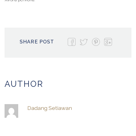
SHARE POST
AUTHOR
Dadang Setiawan