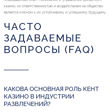
казино, их ответственностью и воздействием на общество
является ключом к их устойчивому и успешному будущему.
ЧАСТО
ЗАДАВАЕМЫЕ
ВОПРОСЫ (FAQ)
КАКОВА ОСНОВНАЯ РОЛЬ КЕНТ
КАЗИНО В ИНДУСТРИИ
РАЗВЛЕЧЕНИЙ?