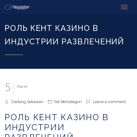
РОЛЬ КЕНТ КАЗИНО В
ИНДУСТРИИ РАЗВЛЕЧЕНИЙ
5
Maret
Dadang Setiawan
Tak Berkategori
Leave a comment
РОЛЬ КЕНТ КАЗИНО В
ИНДУСТРИИ