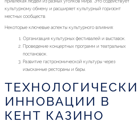
привлекая людей из разных уголков мира. Это содействует
культурному обмену и расширяет культурный горизонт
местных сообществ.
Некоторые ключевые аспекты культурного влияния:
Организация культурных фестивалей и выставок.
Проведение концертных программ и театральных
постановок.
Развитие гастрономической культуры через
изысканные рестораны и бары.
ТЕХНОЛОГИЧЕСКИ
ИННОВАЦИИ В
КЕНТ КАЗИНО