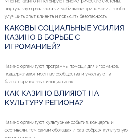
Многие казино интегрируют биометрические системы,
виртуальную реальность и мобильные приложения, чтобы
улучшить опыт клиента и повысить безопасность.
КАКОВЫ СОЦИАЛЬНЫЕ УСИЛИЯ
КАЗИНО В БОРЬБЕ С
ИГРОМАНИЕЙ?
Казино организуют программы помощи для игроманов,
поддерживают местные сообщества и участвуют в
благотворительных инициативах.
КАК КАЗИНО ВЛИЯЮТ НА
КУЛЬТУРУ РЕГИОНА?
Казино организуют культурные события, концерты и
фестивали, тем самым обогащая и разнообразя культурную
жизнь региона.