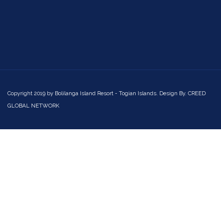
Copyright 2019 by
Bolilanga Island Resort - Togian Islands
. Design By. CREED
GLOBAL NETWORK