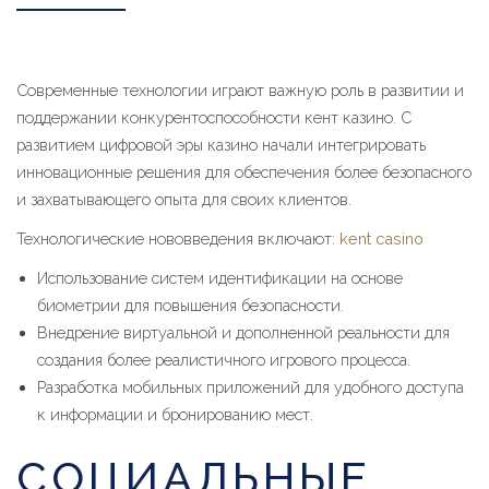
Современные технологии играют важную роль в развитии и
поддержании конкурентоспособности кент казино. С
развитием цифровой эры казино начали интегрировать
инновационные решения для обеспечения более безопасного
и захватывающего опыта для своих клиентов.
Технологические нововведения включают:
kent casino
Использование систем идентификации на основе
биометрии для повышения безопасности.
Внедрение виртуальной и дополненной реальности для
создания более реалистичного игрового процесса.
Разработка мобильных приложений для удобного доступа
к информации и бронированию мест.
СОЦИАЛЬНЫЕ