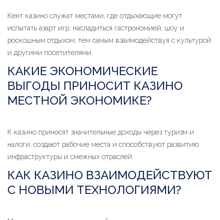
Кент казино служат местами, где отдыхающие могут
испытать азарт игр, насладиться гастрономией, шоу и
роскошным отдыхом, тем самым взаимодействуя с культурой
и другими посетителями.
КАКИЕ ЭКОНОМИЧЕСКИЕ
ВЫГОДЫ ПРИНОСИТ КАЗИНО
МЕСТНОЙ ЭКОНОМИКЕ?
К казино приносят значительные доходы через туризм и
налоги, создают рабочие места и способствуют развитию
инфраструктуры и смежных отраслей.
КАК КАЗИНО ВЗАИМОДЕЙСТВУЮТ
С НОВЫМИ ТЕХНОЛОГИЯМИ?