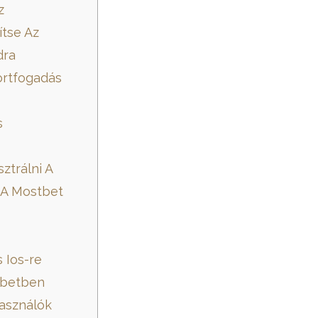
z
ítse Az
dra
ortfogadás
s
ztrálni A
 A Mostbet
 Ios-re
tbetben
asználók