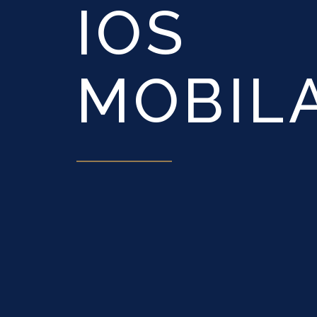
IOS
MOBIL