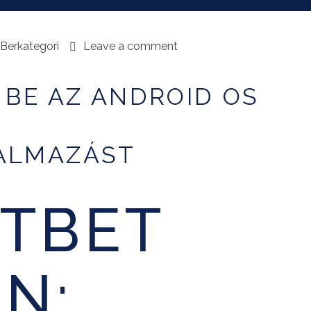
 Berkategori
Leave a comment
 BE AZ ANDROID OS
S
ALMAZÁST
TBET
N: