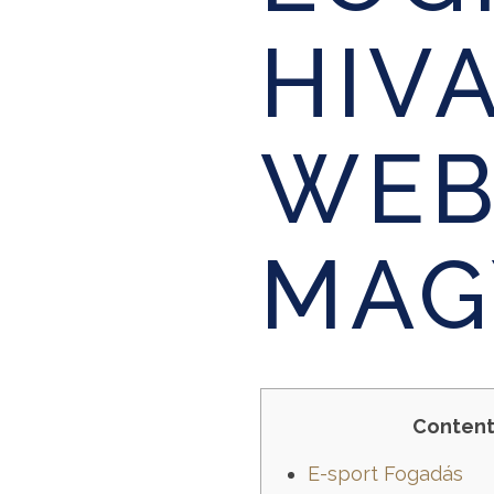
HIV
WEB
MAG
Conten
E-sport Fogadás