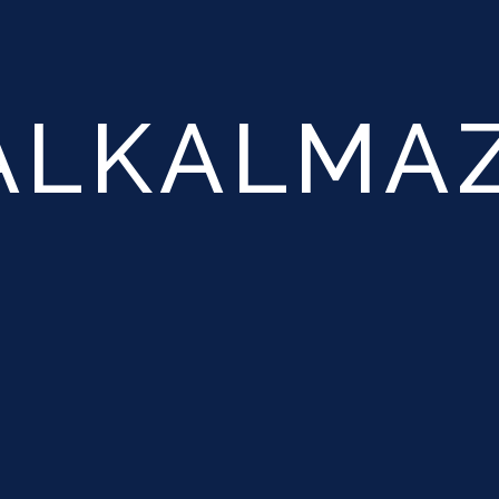
ALKALMA