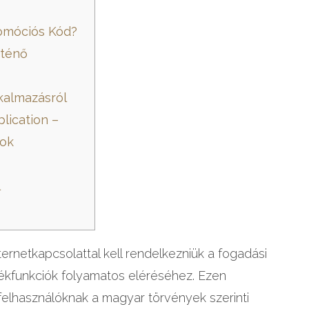
romóciós Kód?
rténő
kalmazásról
lication –
yok
l
ternetkapcsolattal kell rendelkezniük a fogadási
tékfunkciók folyamatos eléréséhez. Ezen
felhasználóknak a magyar törvények szerinti