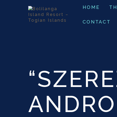
HOME
TH
CONTACT
“SZERE
ANDROI