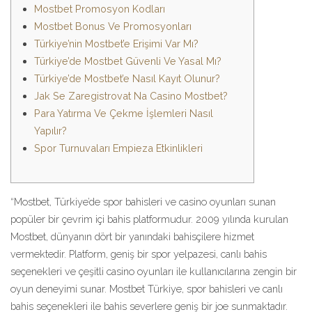
Mostbet Promosyon Kodları
Mostbet Bonus Ve Promosyonları
Türkiye’nin Mostbet’e Erişimi Var Mı?
Türkiye’de Mostbet Güvenli Ve Yasal Mı?
Türkiye’de Mostbet’e Nasıl Kayıt Olunur?
Jak Se Zaregistrovat Na Casino Mostbet?
Para Yatırma Ve Çekme İşlemleri Nasıl
Yapılır?
Spor Turnuvaları Empieza Etkinlikleri
“Mostbet, Türkiye’de spor bahisleri ve casino oyunları sunan
popüler bir çevrim içi bahis platformudur. 2009 yılında kurulan
Mostbet, dünyanın dört bir yanındaki bahisçilere hizmet
vermektedir. Platform, geniş bir spor yelpazesi, canlı bahis
seçenekleri ve çeşitli casino oyunları ile kullanıcılarına zengin bir
oyun deneyimi sunar. Mostbet Türkiye, spor bahisleri ve canlı
bahis seçenekleri ile bahis severlere geniş bir joe sunmaktadır.