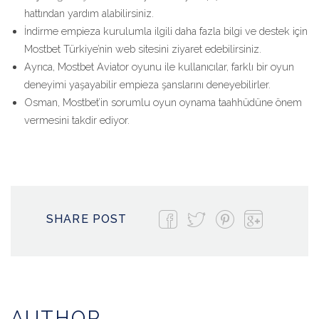
hattından yardım alabilirsiniz.
İndirme empieza kurulumla ilgili daha fazla bilgi ve destek için
Mostbet Türkiye’nin web sitesini ziyaret edebilirsiniz.
Ayrıca, Mostbet Aviator oyunu ile kullanıcılar, farklı bir oyun
deneyimi yaşayabilir empieza şanslarını deneyebilirler.
Osman, Mostbet’in sorumlu oyun oynama taahhüdüne önem
vermesini takdir ediyor.
SHARE POST
AUTHOR