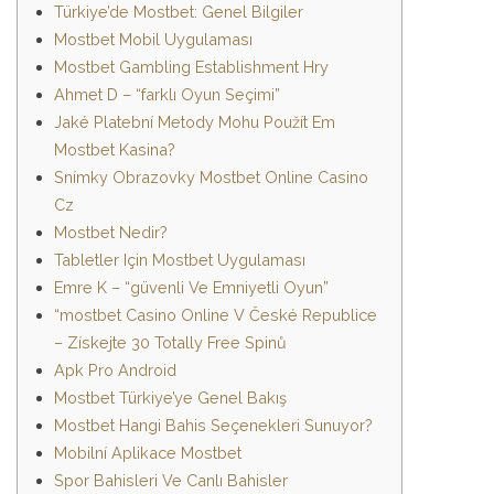
Türkiye’de Mostbet: Genel Bilgiler
Mostbet Mobil Uygulaması
Mostbet Gambling Establishment Hry
Ahmet D – “farklı Oyun Seçimi”
Jaké Platební Metody Mohu Použít Em
Mostbet Kasina?
Snímky Obrazovky Mostbet Online Casino
Cz
Mostbet Nedir?
Tabletler Için Mostbet Uygulaması
Emre K – “güvenli Ve Emniyetli Oyun”
“mostbet Casino Online V České Republice
– Získejte 30 Totally Free Spinů
Apk Pro Android
Mostbet Türkiye’ye Genel Bakış
Mostbet Hangi Bahis Seçenekleri Sunuyor?
Mobilní Aplikace Mostbet
Spor Bahisleri Ve Canlı Bahisler