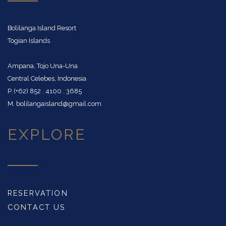
Bolilanga Island Resort
Togian Islands
Ampana, Tojo Una-Una
Central Celebes, Indonesia
P. (+62) 852 . 4100 . 3685
M. bolilangaisland@gmail.com
EXPLORE
RESERVATION
CONTACT US