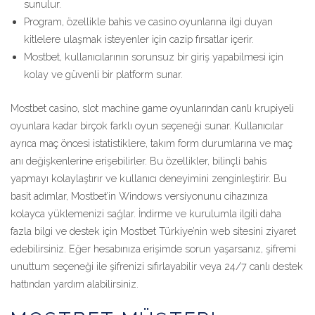
sunulur.
Program, özellikle bahis ve casino oyunlarına ilgi duyan
kitlelere ulaşmak isteyenler için cazip fırsatlar içerir.
Mostbet, kullanıcılarının sorunsuz bir giriş yapabilmesi için
kolay ve güvenli bir platform sunar.
Mostbet casino, slot machine game oyunlarından canlı krupiyeli
oyunlara kadar birçok farklı oyun seçeneği sunar. Kullanıcılar
ayrıca maç öncesi istatistiklere, takım form durumlarına ve maç
anı değişkenlerine erişebilirler. Bu özellikler, bilinçli bahis
yapmayı kolaylaştırır ve kullanıcı deneyimini zenginleştirir. Bu
basit adımlar, Mostbet’in Windows versiyonunu cihazınıza
kolayca yüklemenizi sağlar. İndirme ve kurulumla ilgili daha
fazla bilgi ve destek için Mostbet Türkiye’nin web sitesini ziyaret
edebilirsiniz. Eğer hesabınıza erişimde sorun yaşarsanız, şifremi
unuttum seçeneği ile şifrenizi sıfırlayabilir veya 24/7 canlı destek
hattından yardım alabilirsiniz.