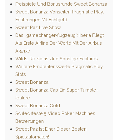
Freispiele Und Bonusrunde Sweet Bonanza
Sweet Bonanza Vonseiten Pragmatic Play:
Erfahrungen Mit Echtgeld
Sweet Paz Live Show
Das „gamechanger-flugzeug“: Iberia Fliegt
Als Erste Airline Der World Mit Der Airbus
A321xlr
Wilds, Re-spins Und Sonstige Features
Weitere Empfehlenswerte Pragmatic Play
Slots
Sweet Bonanza
Sweet Bonanza Cap Ein Super Tumble-
feature
Sweet Bonanza Gold
Schlechteste 5 Video Poker Machines
Bewertungen
Sweet Paz Ist Einer Dieser Besten
Spielautomaten!