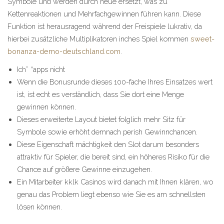
Symbole und werden durch neue ersetzt, was zu
Kettenreaktionen und Mehrfachgewinnen führen kann. Diese
Funktion ist herausragend während der Freispiele lukrativ, da
hierbei zusätzliche Multiplikatoren inches Spiel kommen
sweet-
bonanza-demo-deutschland.com
.
Ich” “apps nicht
Wenn die Bonusrunde dieses 100-fache Ihres Einsatzes wert
ist, ist echt es verständlich, dass Sie dort eine Menge
gewinnen können.
Dieses erweiterte Layout bietet folglich mehr Sitz für
Symbole sowie erhöht demnach perish Gewinnchancen.
Diese Eigenschaft mächtigkeit den Slot darum besonders
attraktiv für Spieler, die bereit sind, ein höheres Risiko für die
Chance auf größere Gewinne einzugehen.
Ein Mitarbeiter kklk Casinos wird danach mit Ihnen klären, wo
genau das Problem liegt ebenso wie Sie es am schnellsten
lösen können.