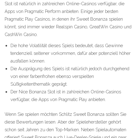
Slot ist natürlich in zahlreichen Online-Casinos verfügbar, die
Apps von Pragmatic Perform anbieten. Einige jeder besten
Pragmatic Play Casinos, in denen ihr Sweet Bonanza spielen
könnt, sind immer wieder Realspin Casino, GreatWin Casino und
CashWin Casino.
Die hohe Volatilität dieses Spiels bedeutet, dass Gewinne
tendenziell seltener vorkommen, dafür aber potenziell höher
ausfallen können.
Die Ausprägung des Spiels ist natürlich jedoch durchgehend
von einer farbenfrohen ebenso verspielten
Süßigkeitenthematik geprägt.
Der Nice Bonanza Slot ist in zahlreichen Online-Casinos
verfügbar, die Apps von Pragmatic Play anbieten.
Wenn Sie spielen möchten Schlitz Sweet Bonanza sollten Sie
diese Bewertungen lesen. Aber der Spielehersteller gehört
schon seit Jahren zu den Top-Marken. Neben Spielautomaten
offeriert Sweet Bonanza auch Live-Dealer-Spiele und ein paar