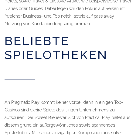
Hotels, sowie Travel & Lifestyle Artikel wie beispielsweise Travel
Diaries oder Guides. Dabei legen wir den Fokus auf Reisen in”
“welcher Business- und Top notch, sowie auf pass away
Nutzung von Kundenbindungsprogrammen.
BELIEBTE
SPIELOTHEKEN
An Pragmatic Play kommt keiner vorbei, denn in einigen Top-
Casinos sind expire Spiele des jungen Unternehmens zu
aufspüren. Der Sweet Bienestar Slot von Practical Play bietet aus
diesem grund ein außergewöhnliches sowie spannendes
Spielerlebnis. Mit seiner einzigartigen Komposition aus süßer