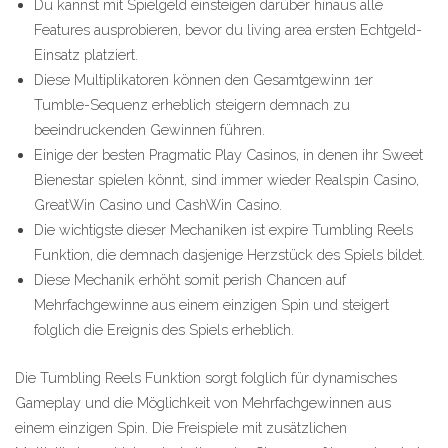
Du kannst mit Spielgeld einsteigen darüber hinaus alle
Features ausprobieren, bevor du living area ersten Echtgeld-
Einsatz platziert.
Diese Multiplikatoren können den Gesamtgewinn 1er
Tumble-Sequenz erheblich steigern demnach zu
beeindruckenden Gewinnen führen.
Einige der besten Pragmatic Play Casinos, in denen ihr Sweet
Bienestar spielen könnt, sind immer wieder Realspin Casino,
GreatWin Casino und CashWin Casino.
Die wichtigste dieser Mechaniken ist expire Tumbling Reels
Funktion, die demnach dasjenige Herzstück des Spiels bildet.
Diese Mechanik erhöht somit perish Chancen auf
Mehrfachgewinne aus einem einzigen Spin und steigert
folglich die Ereignis des Spiels erheblich.
Die Tumbling Reels Funktion sorgt folglich für dynamisches
Gameplay und die Möglichkeit von Mehrfachgewinnen aus
einem einzigen Spin. Die Freispiele mit zusätzlichen