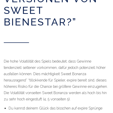
SWEET
BIENESTAR?”
Die hohe Volatilität des Spiels bedeutet, dass Gewinne
tendenziell seltener vorkommen, dafür jedoch potenziell höher
ausfallen können. Dies mächtigkeit Sweet Bonanza
herausragend” “tillokkende für Spieler, expire bereit sind, dieses
höheres Risiko für die Chance bei größere Gewinne einzugehen.
Die Volatilität vonseiten Sweet Bonanza werden als hoch bis hin
zu sehr hoch eingestuft (4, 5 vonseiten 5).
Du kannst deinem Glück das bisschen auf expire Sprünge