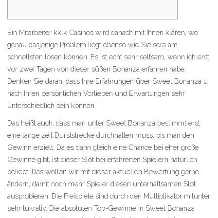
Ein Mitarbeiter kklk Casinos wird danach mit Ihnen klären, wo
genau dasjenige Problem liegt ebenso wie Sie sera am
schnellsten lösen können. Es ist echt sehr seltsam, wenn ich erst
vor zwei Tagen von dieser süßen Bonanza erfahren habe.
Denken Sie daran, dass Ihre Erfahrungen über Sweet Bonanza u
nach Ihren persönlichen Vorlieben und Erwartungen sehr
unterschiedlich sein können.
Das heißt auch, dass man unter Sweet Bonanza bestimmt erst
eine lange zeit Durststrecke durchhalten muss, bis man den
Gewinn erzielt. Da es dann gleich eine Chance bei eher große
Gewinne gibt, ist dieser Slot bei erfahrenen Spielern natürlich
beliebt. Das wollen wir mit dieser aktuellen Bewertung gerne
ändern, damit noch mehr Spieler diesen unterhaltsamen Slot
ausprobieren. Die Freispiele sind durch den Multiplikator mitunter
sehr lukrativ. Die absoluten Top-Gewinne in Sweet Bonanza