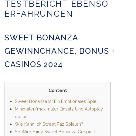
TESTBERICHT EBENSO
ERFAHRUNGEN
SWEET BONANZA
GEWINNCHANCE, BONUS +
CASINOS 2024
Content
Sweet Bonanza Ist Ein Emotionales Spiel!
Minimaler/maximaler Einsatz Und Autoplay-
option
Wie Kann Ich Sweet Paz Spielen?
So Wird Fairly Sweet Bonanza Gespielt