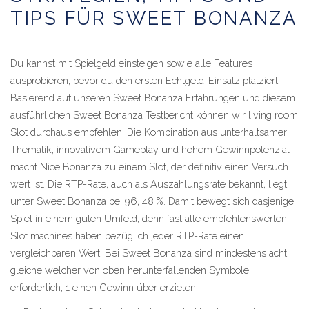
TIPS FÜR SWEET BONANZA
Du kannst mit Spielgeld einsteigen sowie alle Features
ausprobieren, bevor du den ersten Echtgeld-Einsatz platziert.
Basierend auf unseren Sweet Bonanza Erfahrungen und diesem
ausführlichen Sweet Bonanza Testbericht können wir living room
Slot durchaus empfehlen. Die Kombination aus unterhaltsamer
Thematik, innovativem Gameplay und hohem Gewinnpotenzial
macht Nice Bonanza zu einem Slot, der definitiv einen Versuch
wert ist. Die RTP-Rate, auch als Auszahlungsrate bekannt, liegt
unter Sweet Bonanza bei 96, 48 %. Damit bewegt sich dasjenige
Spiel in einem guten Umfeld, denn fast alle empfehlenswerten
Slot machines haben bezüglich jeder RTP-Rate einen
vergleichbaren Wert. Bei Sweet Bonanza sind mindestens acht
gleiche welcher von oben herunterfallenden Symbole
erforderlich, 1 einen Gewinn über erzielen.