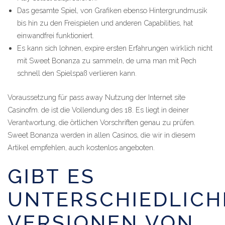
Das gesamte Spiel, von Grafiken ebenso Hintergrundmusik
bis hin zu den Freispielen und anderen Capabilities, hat
einwandfrei funktioniert.
Es kann sich lohnen, expire ersten Erfahrungen wirklich nicht
mit Sweet Bonanza zu sammeln, de uma man mit Pech
schnell den Spielspaß verlieren kann.
Voraussetzung für pass away Nutzung der Internet site
Casinofm. de ist die Vollendung des 18. Es liegt in deiner
Verantwortung, die örtlichen Vorschriften genau zu prüfen.
Sweet Bonanza werden in allen Casinos, die wir in diesem
Artikel empfehlen, auch kostenlos angeboten.
GIBT ES
UNTERSCHIEDLICH
VERSIONEN VON