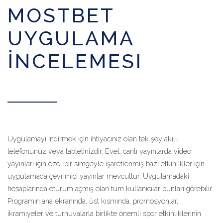
MOSTBET
UYGULAMA
İNCELEMESI
Uygulamayı indirmek için ihtiyacınız olan tek şey akıllı
telefonunuz veya tabletinizdir. Evet, canlı yayınlarda video
yayınları için özel bir simgeyle işaretlenmiş bazı etkinlikler için
uygulamada çevrimiçi yayınlar mevcuttur. Uygulamadaki
hesaplarında oturum açmış olan tüm kullanıcılar bunları görebilir.
Programın ana ekranında, üst kısmında, promosyonlar,
ikramiyeler ve turnuvalarla birlikte önemli spor etkinliklerinin