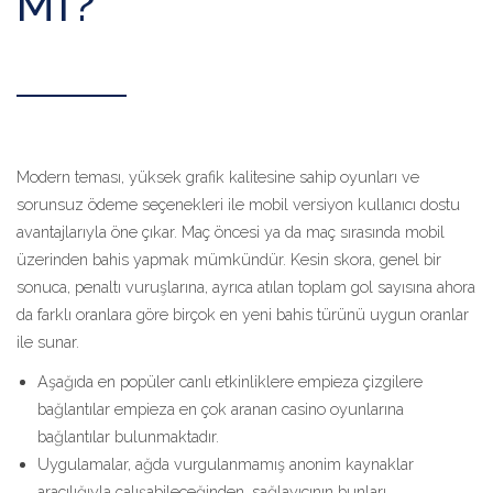
MI?
Modern teması, yüksek grafik kalitesine sahip oyunları ve
sorunsuz ödeme seçenekleri ile mobil versiyon kullanıcı dostu
avantajlarıyla öne çıkar. Maç öncesi ya da maç sırasında mobil
üzerinden bahis yapmak mümkündür. Kesin skora, genel bir
sonuca, penaltı vuruşlarına, ayrıca atılan toplam gol sayısına ahora
da farklı oranlara göre birçok en yeni bahis türünü uygun oranlar
ile sunar.
Aşağıda en popüler canlı etkinliklere empieza çizgilere
bağlantılar empieza en çok aranan casino oyunlarına
bağlantılar bulunmaktadır.
Uygulamalar, ağda vurgulanmamış anonim kaynaklar
aracılığıyla çalışabileceğinden, sağlayıcının bunları