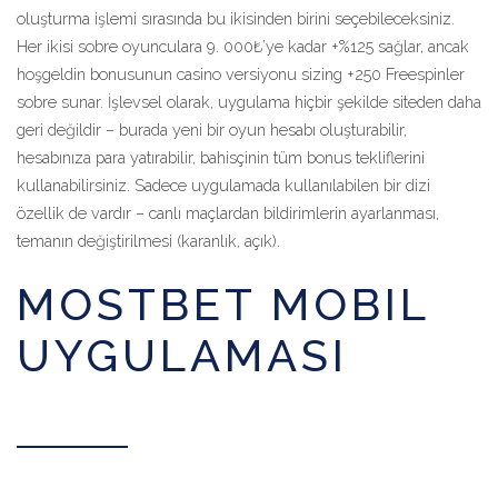
oluşturma işlemi sırasında bu ikisinden birini seçebileceksiniz.
Her ikisi sobre oyunculara 9. 000₺’ye kadar +%125 sağlar, ancak
hoşgeldin bonusunun casino versiyonu sizing +250 Freespinler
sobre sunar. İşlevsel olarak, uygulama hiçbir şekilde siteden daha
geri değildir – burada yeni bir oyun hesabı oluşturabilir,
hesabınıza para yatırabilir, bahisçinin tüm bonus tekliflerini
kullanabilirsiniz. Sadece uygulamada kullanılabilen bir dizi
özellik de vardır – canlı maçlardan bildirimlerin ayarlanması,
temanın değiştirilmesi (karanlık, açık).
MOSTBET MOBIL
UYGULAMASI