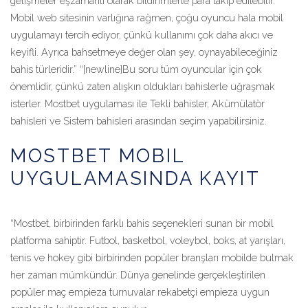
gelişmeler eşzamanlı olarak bildirimlerle para takip edilebilir.
Mobil web sitesinin varlığına rağmen, çoğu oyuncu hala mobil
uygulamayı tercih ediyor, çünkü kullanımı çok daha akıcı ve
keyifli. Ayrıca bahsetmeye değer olan şey, oynayabileceğiniz
bahis türleridir.” “[newline]Bu soru tüm oyuncular için çok
önemlidir, çünkü zaten alışkın oldukları bahislerle uğraşmak
isterler. Mostbet uygulaması ile Tekli bahisler, Akümülatör
bahisleri ve Sistem bahisleri arasından seçim yapabilirsiniz.
MOSTBET MOBIL
UYGULAMASINDA KAYIT
“Mostbet, birbirinden farklı bahis seçenekleri sunan bir mobil
platforma sahiptir. Futbol, basketbol, voleybol, boks, at yarışları,
tenis ve hokey gibi birbirinden popüler branşları mobilde bulmak
her zaman mümkündür. Dünya genelinde gerçekleştirilen
popüler maç empieza turnuvalar rekabetçi empieza uygun