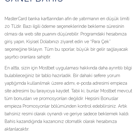
MasterCard banka kartlarından afin de yatırmanın en düşük limiti
20 TL’dir. Bazı ilgili ödeme seçeneklerinde bekleme süresinin
olması da web site puanını düşürebilir. Programdaki hesabınıza
giriş yapın, Kişisel Dolabınızı ziyaret edin ve “Para Çek”
seçeneğine tıklayın. Tüm bu sporlar, büyük bir gelir sağlayacak
şaşırtıcı oranlara sahiptir.
En altta, sizin için Mostbet uygulaması hakkında daha ayrıntılı bilgi
bulabileceğiniz bir tablo hazırladık. Bir dahaki sefere yorum
yaptığımda kullanılmak üzere adımı, e-posta adresimi empieza
site adresimi bu tarayıcıya kaydet. Tabii ki, bunlar Mostbet mevcut
tüm bonusları ve promosyonları değildir. Hepsini Bonuslar
empieza Promosyonlar bölümünden kontrol edebilirsiniz. Artık
bahsiniz resmi olarak oynandı ve geriye sadece beklemek kaldı.
Bahis kazandığında kazancınız otomatik olarak hesabınıza
aktarılacaktır.