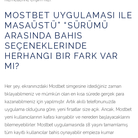
MOSTBET UYGULAMASI ILE
MASAÜSTÜ” “SÜRÜMÜ
ARASINDA BAHIS
SEÇENEKLERINDE
HERHANGI BIR FARK VAR
MI?
Her şey, ekranınızdaki Mostbet simgesine istediğiniz zaman
tıklayabilmeniz ve mümkün olan en kısa sürede gerçek para
kazanabilmeniz için yapılmıştır. Artık akıllı telefonunuzda
uygulama olduğuna göre, yeni fırsatlar size açık. Ancak, Mostbet
yeni kullanıcılarının kafası karışabilir ve nereden başlayacaklarını
bilemeyebilirler. Mostbet uygulamasında 18 yaşını tamamlamış
tüm kayıtlı kullanıcılar bahis oynayabilir empieza kumar