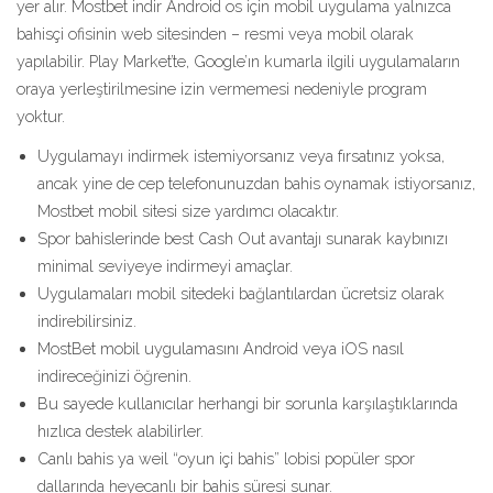
yer alır. Mostbet indir Android os için mobil uygulama yalnızca
bahisçi ofisinin web sitesinden – resmi veya mobil olarak
yapılabilir. Play Market’te, Google’ın kumarla ilgili uygulamaların
oraya yerleştirilmesine izin vermemesi nedeniyle program
yoktur.
Uygulamayı indirmek istemiyorsanız veya fırsatınız yoksa,
ancak yine de cep telefonunuzdan bahis oynamak istiyorsanız,
Mostbet mobil sitesi size yardımcı olacaktır.
Spor bahislerinde best Cash Out avantajı sunarak kaybınızı
minimal seviyeye indirmeyi amaçlar.
Uygulamaları mobil sitedeki bağlantılardan ücretsiz olarak
indirebilirsiniz.
MostBet mobil uygulamasını Android veya iOS nasıl
indireceğinizi öğrenin.
Bu sayede kullanıcılar herhangi bir sorunla karşılaştıklarında
hızlıca destek alabilirler.
Canlı bahis ya weil “oyun içi bahis” lobisi popüler spor
dallarında heyecanlı bir bahis süresi sunar.