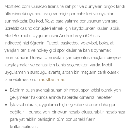
MostBet. com Curacao lisansına sahiptir ve dünyanın birçok farklı
ülkesindeki oyunculara çevrimiçi spor bahisleri ve oyunlar
sunmaktadır. Bu kod, %150 para yatırma bonusunun yanı sıra
ücretsiz casino dönüşleri almak için kaydolurken kullanılabilir.
MostBet mobil uygulamasını Android veya iOS nasıl
indireceğinizi öğrenin. Futbol, basketbol, voleybol, boks, at
yarışları, tenis ve hokey gibi spor dallarına bahis oynamak
mümkündür. Dünya turnuvaları, şampiyonluk maçları, bireysel
karşılaşmalar ve dahası için bahis seçenekleri vardır. Mobil
uygulamanın sunduğu avantajlardan biri maçların canlı olarak
izlenebilmesi olur
mostbet mail
.
Bildirim push avantajı sunan bir mobil spor lobisi olarak yeni
gelişmeler hakkında anında haberdar olmanızı hedefler.
İşlevsel olarak, uygulama hiçbir şekilde siteden daha geri
değildir – burada yeni bir oyun hesabı oluşturabilir, hesabınıza
para yatırabilir, bahisçinin tüm bonus tekliflerini
kullanabilirsiniz.