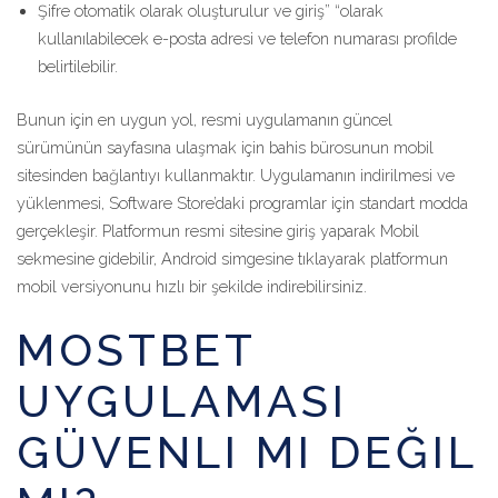
Şifre otomatik olarak oluşturulur ve giriş” “olarak
kullanılabilecek e-posta adresi ve telefon numarası profilde
belirtilebilir.
Bunun için en uygun yol, resmi uygulamanın güncel
sürümünün sayfasına ulaşmak için bahis bürosunun mobil
sitesinden bağlantıyı kullanmaktır. Uygulamanın indirilmesi ve
yüklenmesi, Software Store’daki programlar için standart modda
gerçekleşir. Platformun resmi sitesine giriş yaparak Mobil
sekmesine gidebilir, Android simgesine tıklayarak platformun
mobil versiyonunu hızlı bir şekilde indirebilirsiniz.
MOSTBET
UYGULAMASI
GÜVENLI MI DEĞIL