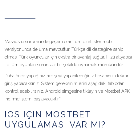
Masaüstü sürümünde geçerli olan tüm özellikler mobil
versiyonunda de uma mevcuttur. Türkçe dil desteğine sahip
olması Türk oyuncular için ekstra bir avantaj sağlar. Hızlı altyapısı
ile tüm oyunları sorunsuz bir şekilde oynamak mümkündür.
Daha önce yaptığınız her şeyi yapabileceğiniz hesabınıza tekrar
giriş yapacaksınız. Sistem gereksinimlerini aşağıdaki tablodan
kontrol edebilirsiniz. Android simgesine tıklayın ve Mostbet APK
indirme işlemi başlayacaktır.”
IOS IÇIN MOSTBET
UYGULAMASI VAR MI?