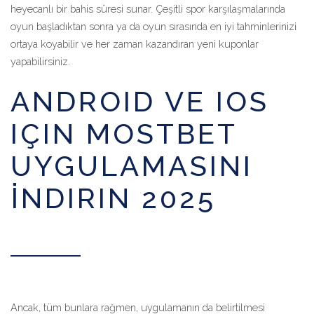
heyecanlı bir bahis süresi sunar. Çeşitli spor karşılaşmalarında
oyun başladıktan sonra ya da oyun sırasında en iyi tahminlerinizi
ortaya koyabilir ve her zaman kazandıran yeni kuponlar
yapabilirsiniz.
ANDROID VE IOS
IÇIN MOSTBET
UYGULAMASINI
İNDIRIN 2025
Ancak, tüm bunlara rağmen, uygulamanın da belirtilmesi