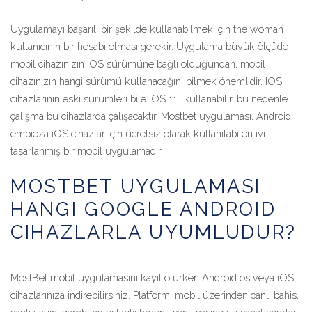
Uygulamayı başarılı bir şekilde kullanabilmek için the woman
kullanıcının bir hesabı olması gerekir. Uygulama büyük ölçüde
mobil cihazınızın iOS sürümüne bağlı olduğundan, mobil
cihazınızın hangi sürümü kullanacağını bilmek önemlidir. IOS
cihazlarının eski sürümleri bile iOS 11’i kullanabilir, bu nedenle
çalışma bu cihazlarda çalışacaktır. Mostbet uygulaması, Android
empieza iOS cihazlar için ücretsiz olarak kullanılabilen iyi
tasarlanmış bir mobil uygulamadır.
MOSTBET UYGULAMASI
HANGI GOOGLE ANDROID
CIHAZLARLA UYUMLUDUR?
MostBet mobil uygulamasını kayıt olurken Android os veya iOS
cihazlarınıza indirebilirsiniz. Platform, mobil üzerinden canlı bahis,