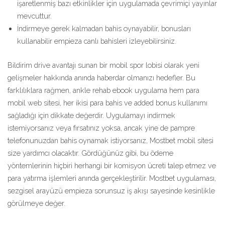
işaretlenmiş bazı etkinlikler için uygulamada çevrimiçi yayınlar
mevcuttur.
İndirmeye gerek kalmadan bahis oynayabilir, bonusları
kullanabilir empieza canlı bahisleri izleyebilirsiniz.
Bildirim drive avantajı sunan bir mobil spor lobisi olarak yeni
gelişmeler hakkında anında haberdar olmanızı hedefler. Bu
farklılıklara rağmen, ankle rehab ebook uygulama hem para
mobil web sitesi, her ikisi para bahis ve added bonus kullanımı
sağladığı için dikkate değerdir. Uygulamayı indirmek
istemiyorsanız veya fırsatınız yoksa, ancak yine de pampre
telefonunuzdan bahis oynamak istiyorsanız, Mostbet mobil sitesi
size yardımcı olacaktır. Gördüğünüz gibi, bu ödeme
yöntemlerinin hiçbiri herhangi bir komisyon ücreti talep etmez ve
para yatırma işlemleri anında gerçekleştirilir. Mostbet uygulaması,
sezgisel arayüzü empieza sorunsuz iş akışı sayesinde kesinlikle
görülmeye değer.