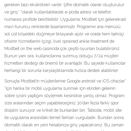
gereken bazı eksiklikleri vardır. Şifre otomatik olarak oluşturulur
ve giriş” “olarak kullanılabilecek e-posta adresi ve telefon
numarası profilde belirtilebilir. Uygulama, Mostbet için geleneksel
mavi-turuncu renklerde tasarlanmıştır. Programın ana menüsü
sol üst köşedeki düğmeye tıklayarak açılır ve orada hem bahisçi
ofisinin hizmetlerini (çizgi, live) sprained ankle treatment de
Mostbet on the web casino’da çok çeşitli oyunları bulabilirsiniz.
Bunun yanı sıra, kullanıcılarına sunmuş olduğu 7/24 müşteri
hizmetleri desteği de önemli bir avantajdır. Bu sayede kullanıcılar
herhangi bir sorunla karşılaştıklarında hızlıca destek alabilirler.
Sonuçta Mostbet’in müşterilerine Google android ve iOS cihazlar”
“için harika bir mobil uygulama sunmak için elinden gelenin
sobre iyisini yaptığını söylemek kesinlikle yanlış olmaz. Program
size aralarından seçim yapabileceğiniz 30’dan fazla farklı spor
disiplini sunuyor ve kriket de bunlardan biri. Tabloda, mobil site
ile uygulama arasındaki temel farkları vurguladık. Bundan sonra,
otomatik olarak en yeni hesabınıza giriş yapacaksınız. Bu zaman