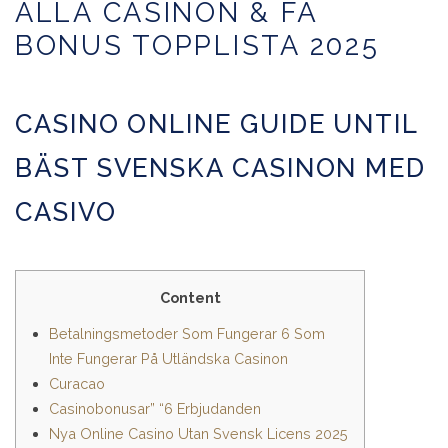
ALLA CASINON & FÅ
BONUS TOPPLISTA 2025
CASINO ONLINE GUIDE UNTIL
BÄST SVENSKA CASINON MED
CASIVO
Content
Betalningsmetoder Som Fungerar 6 Som
Inte Fungerar På Utländska Casinon
Curacao
Casinobonusar” “6 Erbjudanden
Nya Online Casino Utan Svensk Licens 2025