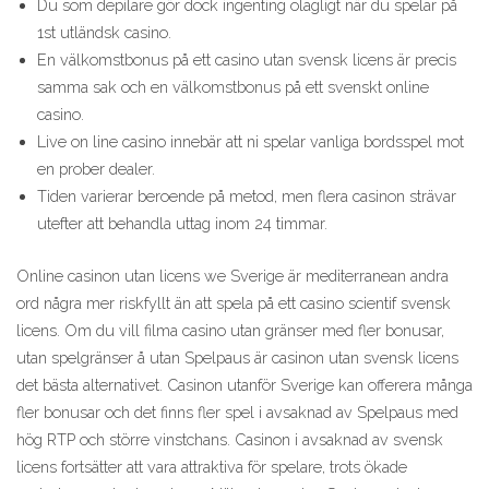
Du som depilare gör dock ingenting olagligt när du spelar på
1st utländsk casino.
En välkomstbonus på ett casino utan svensk licens är precis
samma sak och en välkomstbonus på ett svenskt online
casino.
Live on line casino innebär att ni spelar vanliga bordsspel mot
en prober dealer.
Tiden varierar beroende på metod, men flera casinon strävar
utefter att behandla uttag inom 24 timmar.
Online casinon utan licens we Sverige är mediterranean andra
ord några mer riskfyllt än att spela på ett casino scientif svensk
licens. Om du vill filma casino utan gränser med fler bonusar,
utan spelgränser å utan Spelpaus är casinon utan svensk licens
det bästa alternativet. Casinon utanför Sverige kan offerera många
fler bonusar och det finns fler spel i avsaknad av Spelpaus med
hög RTP och större vinstchans. Casinon i avsaknad av svensk
licens fortsätter att vara attraktiva för spelare, trots ökade