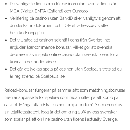
De vanligaste licenserna för casinon utan svensk licens är
MGA (Malta), EMTA (Estland) och Curacao.
Verifiering på casinon utan BankID sker vanligtvis genom att
du skickar in dokument och ID-kort, adressbevis eller
betalkortsuppgifter.
Det vill säga att casinon scientif licens från Sverige inte
erbjuder återkommande bonusar, vilket gör att svenska
depilare måste spela online casino utan svensk licens för att
kunna ta del audio-video.
Det går att lyckas spela på casinon utan Spelpaus trots att du
är registrerad på Spelpaus. se.
Reload-bonusar fungerar på samma sätt som matchningsbonusar
men är anpassade för spelare som redan sitter på ett konto på
casinot. Många utländska casinon erbjuder dem” “som en del av
sin lojalitetsstrategi. Idag är det omkring 20% av oss svenskar
som spelar på ett on line casino utan licens i actually Sverige.