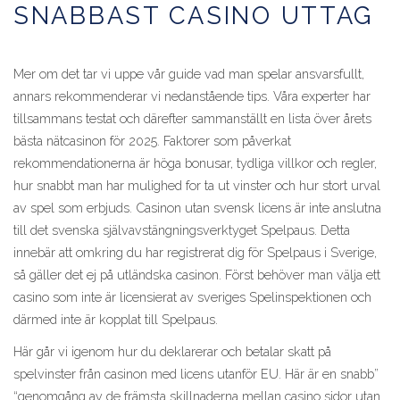
SNABBAST CASINO UTTAG
Mer om det tar vi uppe vår guide vad man spelar ansvarsfullt,
annars rekommenderar vi nedanstående tips. Våra experter har
tillsammans testat och därefter sammanställt en lista över årets
bästa nätcasinon för 2025. Faktorer som påverkat
rekommendationerna är höga bonusar, tydliga villkor och regler,
hur snabbt man har mulighed for ta ut vinster och hur stort urval
av spel som erbjuds. Casinon utan svensk licens är inte anslutna
till det svenska självavstängningsverktyget Spelpaus. Detta
innebär att omkring du har registrerat dig för Spelpaus i Sverige,
så gäller det ej på utländska casinon. Först behöver man välja ett
casino som inte är licensierat av sveriges Spelinspektionen och
därmed inte är kopplat till Spelpaus.
Här går vi igenom hur du deklarerar och betalar skatt på
spelvinster från casinon med licens utanför EU. Här är en snabb”
“genomgång av de främsta skillnaderna mellan casino sidor utan