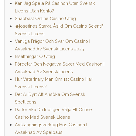
Kan Jag Spela På Casinon Utan Svensk
Licens Utan Konto?
Snabbast Online Casino Uttag
🔥josefines Starka Åsikt Om Casino Scientif
Svensk Licens
Vanliga Frågor Och Svar Om Casino I
Avsaknad Av Svensk Licens 2025
Insättningar O Uttag
Fördelar Och Negativa Saker Med Casinon I
Avsaknad Av Svensk Licens
Hur Veterinary Man Om 1st Casino Har
Svensk Licens?
Det Är Dyrt Att Ansöka Om Svensk
Spellicens
Därför Ska Du Ideligen Välja Ett Online
Casino Med Svensk Licens
Avstängningsverktyg Hos Casinon I
Avsaknad Av Spelpaus