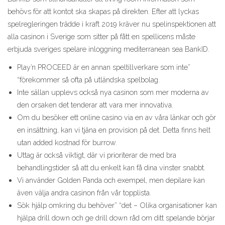
behövs för att kontot ska skapas på direkten. Efter att lyckas
spelregleringen trädde i kraft 2019 kräver nu spelinspektionen att
alla casinon i Sverige som sitter på fått en spellicens måste
erbjuda sveriges spelare inloggning mediterranean sea BankID.
Play’n PROCEED är en annan speltillverkare som inte”
“förekommer så ofta på utländska spelbolag.
Inte sällan upplevs också nya casinon som mer moderna av
den orsaken det tenderar att vara mer innovativa.
Om du besöker ett online casino via en av våra länkar och gör
en insättning, kan vi tjäna en provision på det. Detta finns helt
utan added kostnad för burrow.
Uttag är också viktigt, där vi prioriterar de med bra
behandlingstider så att du enkelt kan få dina vinster snabbt.
Vi använder Golden Panda och exempel, men depilare kan
även välja andra casinon från vår topplista.
Sök hjälp omkring du behöver” “det – Olika organisationer kan
hjälpa drill down och ge drill down råd om ditt spelande börjar