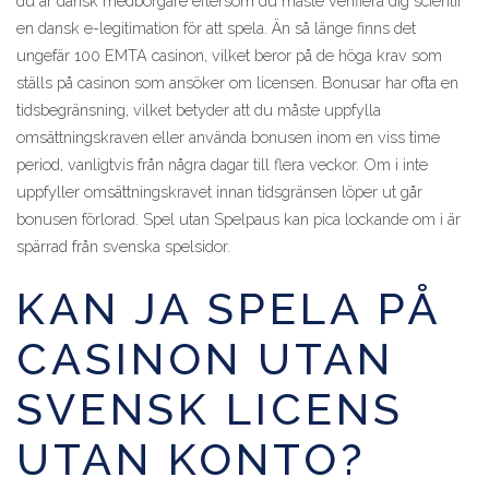
du är dansk medborgare eftersom du måste verifiera dig scientif
en dansk e-legitimation för att spela. Än så länge finns det
ungefär 100 EMTA casinon, vilket beror på de höga krav som
ställs på casinon som ansöker om licensen. Bonusar har ofta en
tidsbegränsning, vilket betyder att du måste uppfylla
omsättningskraven eller använda bonusen inom en viss time
period, vanligtvis från några dagar till flera veckor. Om i inte
uppfyller omsättningskravet innan tidsgränsen löper ut går
bonusen förlorad. Spel utan Spelpaus kan pica lockande om i är
spärrad från svenska spelsidor.
KAN JA SPELA PÅ
CASINON UTAN
SVENSK LICENS
UTAN KONTO?