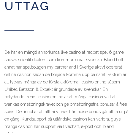
UTTAG
De har en mängd annorlunda live casino at redbet spel 6 game
shows scientif dealers som kommunicerar svenska. Bland helt
annat har spelbolagen my partner and i Sverige aktivt opererat
online casinon sedan de började komma upp på nätet. Faktum är
att lyckas många av de första aktörerna i casino online såsom
Unibet, Betsson & Expekt är grundade av svenskar. En
betydande trend i casino online är att många casinon valt att
tvankas omsättningskravet och ge omsättningsfria bonusar å free
spins. Det innebär att allt ni vinner från noise bonus går att ta ut på
en gång. Kundsupport på utländska casinon kan variera, guys
många casinon har support via livechatt, e-post och ibland