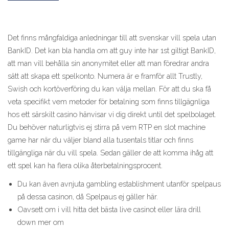
Det finns mångfaldiga anledningar till att svenskar vill spela utan
BankID. Det kan bla handla om att guy inte har 1st giltigt BankID,
att man vill behålla sin anonymitet eller att man föredrar andra
sätt att skapa ett spelkonto. Numera är e framför allt Trustly,
Swish och kortöverföring du kan välja mellan. För att du ska få
veta specifikt vem metoder för betalning som finns tillgägnliga
hos ett särskilt casino hänvisar vi dig direkt until det spelbolaget.
Du behöver naturligtvis ej stirra på vem RTP en slot machine
game har när du väljer bland alla tusentals titlar och finns
tillgängliga när du vill spela. Sedan gäller de att komma ihåg att
ett spel kan ha flera olika återbetalningsprocent.
Du kan även avnjuta gambling establishment utanför spelpaus
på dessa casinon, då Spelpaus ej gäller här.
Oavsett om i vill hitta det bästa live casinot eller lära drill
down mer om