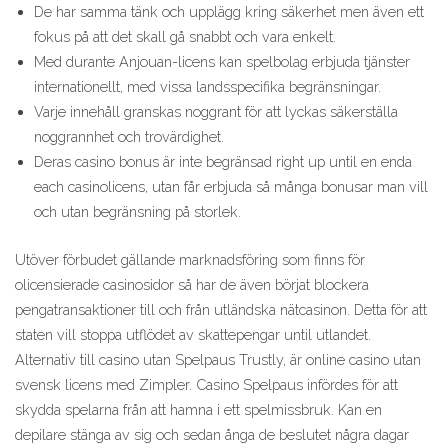
De har samma tänk och upplägg kring säkerhet men även ett
fokus på att det skall gå snabbt och vara enkelt.
Med durante Anjouan-licens kan spelbolag erbjuda tjänster
internationellt, med vissa landsspecifika begränsningar.
Varje innehåll granskas noggrant för att lyckas säkerställa
noggrannhet och trovärdighet.
Deras casino bonus är inte begränsad right up until en enda
each casinolicens, utan får erbjuda så många bonusar man vill
och utan begränsning på storlek.
Utöver förbudet gällande marknadsföring som finns för
olicensierade casinosidor så har de även börjat blockera
pengatransaktioner till och från utländska nätcasinon. Detta för att
staten vill stoppa utflödet av skattepengar until utlandet.
Alternativ till casino utan Spelpaus Trustly, är online casino utan
svensk licens med Zimpler. Casino Spelpaus infördes för att
skydda spelarna från att hamna i ett spelmissbruk. Kan en
depilare stänga av sig och sedan ånga de beslutet några dagar