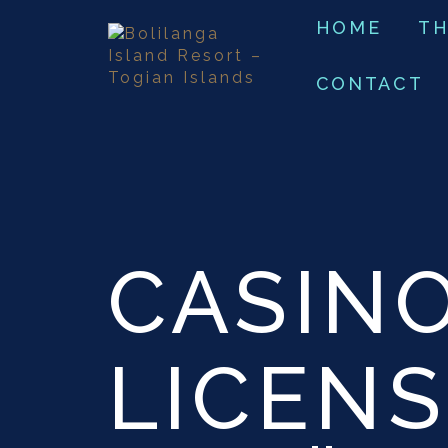
HOME
TH
CONTACT
CASIN
LICENS