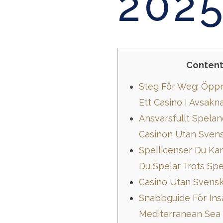
2025
Conten
Steg För Weg: Öpp
Ett Casino I Avsakn
Ansvarsfullt Spela
Casinon Utan Svens
Spellicenser Du Kan
Du Spelar Trots Sp
Casino Utan Svensk
Snabbguide För Ins
Mediterranean Sea