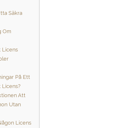
itta Säkra
ng Om
 Licens
pler
ingar På Ett
 Licens?
tionen Att
non Utan
Någon Licens