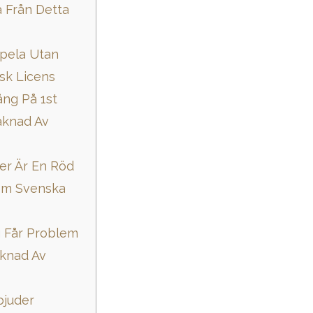
a Från Detta
Spela Utan
sk Licens
ång På 1st
aknad Av
ner Är En Röd
oom Svenska
 Får Problem
aknad Av
bjuder