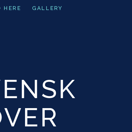
O HERE
GALLERY
VENSK
ÖVER