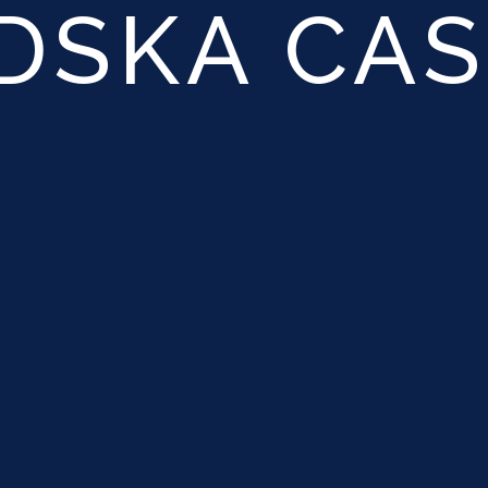
DSKA CA