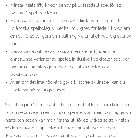
Minsta insats fifty kr och behov på 1x fastställt spel för att
lyckas få spelkrediterna.
Svenska bank kan också blockera direktöverföringar till
utländska spelbolag, vilket har mulighed for leda till problem
om du försöker göra en insättning via en altehrwürdig svensk
bank.
Dessa bästa online casino sidan på nätet erbjuder ofta
annorlunda varianter av spelet, inklusive live dealer-spel där
spelarna kan interagera med kvalitativa dealers via
webbkameror.
Även om det inte nödvändigtvis är större skillnader kan du
upptäcka några längs vägen.
Spelet utgår från en snabbt stigande multiplikator som börjar på
1x och sedan ökar i realtid. Som spelare skall man först lägga sin
insats och sedan kan man “casha ut” för att lyckas säkra vinsten
på den aktiva multiplikatorn. Risken finns att lyckas spelet
“kraschar” före man trycker på utbetalning och då förloras