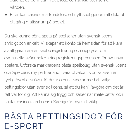
världen.
Eller kan casinot marknadsföra ett nytt spel genom att dela ut
ett gäng gratissnurr på spelet.
Du ska kunna börja spela på spelsajter utan svensk licens
smidigt och enkelt. Vi skapar ett konto på hemsidan för att klara
av att garantera en snabb registrering och upplyser om
eventuella svårigheter kring registreringsprocessen för svenska
spelare. Utforska marknadens bästa spelbolag utan svensk licens
och Spelpaus my partner and i våra utvalda listor. Få även en
tydlig överblick över fördelar och nackdelar med att välja
bettingsidor utan svensk licens, så att du kan” “avgöra om det är
rätt val för dig. Att känna sig trygg och säker när male bettar och
spelar casino utan licens i Sverige är mycket viktigt.
BÄSTA BETTINGSIDOR FÖR
E-SPORT