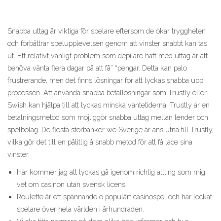
Snabba uttag är viktiga för spelare eftersom de ökar tryggheten
och förbättrar spelupplevelsen genom att vinster snabbt kan tas
ut. Ett relativt vanligt problem som depilare haft med uttag är att
behöva vänta flera dagar på att få” “pengar. Detta kan palo
frustrerande, men det finns lösningar för att lyckas snabba upp
processen. Att använda snabba betallösningar som Trustly eller
Swish kan hjälpa till att lyckas minska väntetiderna. Trustly är en
betalningsmetod som möjliggör snabba uttag mellan lender och
spelbolag. De flesta storbanker we Sverige är anslutna till Trustly,
vilka gör det till en pålitlig å snabb metod för att få lace sina
vinster.
Här kommer jag att lyckas gå igenom richtig allting som mig
vet om casinon utan svensk licens.
Roulette är ett spännande o populärt casinospel och har lockat
spelare över hela världen i århundraden.