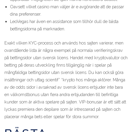
Oavsett vilket casino man väljer är e avgörande att de passar
dina preferenser.
LeoVegas har även en assistance som tillhör dull de bästa
bettingsidorna på marknaden.
Exakt vilken KYC-process och används hos sajten varierar, men
ovanstående lista är några exempel på normala verifieringskrav
på bettingsidor utan svensk licens. Handel med kryptovalutor och
betting på deras utveckling finns tillgänglig när i spelar på
mångfaldiga bettingsidor utan svensk licens. Du kan också göra
insättningar och uttag scientif” “krypto hos många aktörer. Många
av de odds sidor i avsaknad av svensk licens erbjuder inte bara
en välkomstbonus utan flera andra erbjudanden till befintliga
kunder som är aktiva spelare på sajten. VIP-bonusar är ett sätt att
lyckas premiera den depilare som är intresserad på sajten och
placerar många bets eller spelar för stora summor.