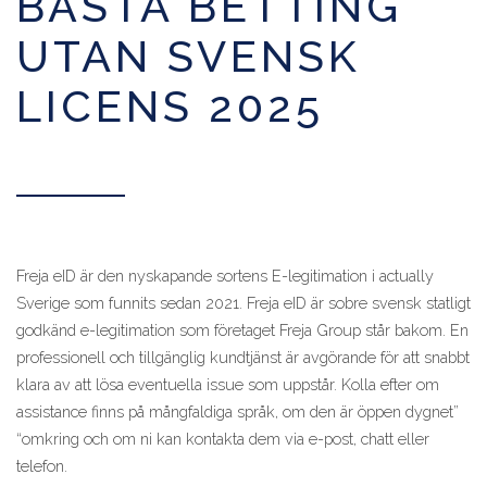
BÄSTA BETTING
UTAN SVENSK
LICENS 2025
Freja eID är den nyskapande sortens E-legitimation i actually
Sverige som funnits sedan 2021. Freja eID är sobre svensk statligt
godkänd e-legitimation som företaget Freja Group står bakom. En
professionell och tillgänglig kundtjänst är avgörande för att snabbt
klara av att lösa eventuella issue som uppstår. Kolla efter om
assistance finns på mångfaldiga språk, om den är öppen dygnet”
“omkring och om ni kan kontakta dem via e-post, chatt eller
telefon.