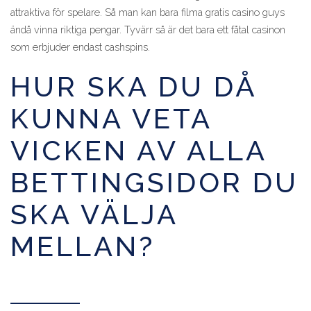
attraktiva för spelare. Så man kan bara filma gratis casino guys
ändå vinna riktiga pengar. Tyvärr så är det bara ett fåtal casinon
som erbjuder endast cashspins.
HUR SKA DU DÅ
KUNNA VETA
VICKEN AV ALLA
BETTINGSIDOR DU
SKA VÄLJA
MELLAN?