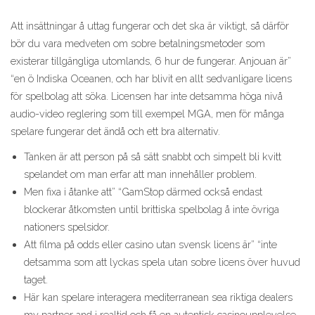
Att insättningar å uttag fungerar och det ska är viktigt, så därför
bör du vara medveten om sobre betalningsmetoder som
existerar tillgängliga utomlands, 6 hur de fungerar. Anjouan är”
“en ö Indiska Oceanen, och har blivit en allt sedvanligare licens
för spelbolag att söka. Licensen har inte detsamma höga nivå
audio-video reglering som till exempel MGA, men för många
spelare fungerar det ändå och ett bra alternativ.
Tanken är att person på så sätt snabbt och simpelt bli kvitt
spelandet om man erfar att man innehåller problem.
Men fixa i åtanke att” “GamStop därmed också endast
blockerar åtkomsten until brittiska spelbolag å inte övriga
nationers spelsidor.
Att filma på odds eller casino utan svensk licens är” “inte
detsamma som att lyckas spela utan sobre licens över huvud
taget.
Här kan spelare interagera mediterranean sea riktiga dealers
my partner and i realtid och få en autentisk casinoupplevelse