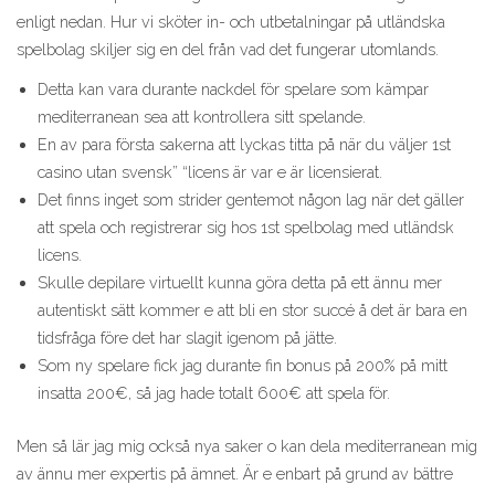
enligt nedan. Hur vi sköter in- och utbetalningar på utländska
spelbolag skiljer sig en del från vad det fungerar utomlands.
Detta kan vara durante nackdel för spelare som kämpar
mediterranean sea att kontrollera sitt spelande.
En av para första sakerna att lyckas titta på när du väljer 1st
casino utan svensk” “licens är var e är licensierat.
Det finns inget som strider gentemot någon lag när det gäller
att spela och registrerar sig hos 1st spelbolag med utländsk
licens.
Skulle depilare virtuellt kunna göra detta på ett ännu mer
autentiskt sätt kommer e att bli en stor succé å det är bara en
tidsfråga före det har slagit igenom på jätte.
Som ny spelare fick jag durante fin bonus på 200% på mitt
insatta 200€, så jag hade totalt 600€ att spela för.
Men så lär jag mig också nya saker o kan dela mediterranean mig
av ännu mer expertis på ämnet. Är e enbart på grund av bättre