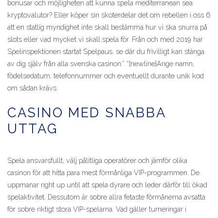
bonusar och möjligheten att kunna spela mediterranean sea
kryptovalutor? Eller köper sin skoterdelar det om rebellen i oss 6
att en statlig myndighet inte skall bestämma hur vi ska snurra på
slots eller vad mycket vi skall spela för. Från och med 2019 har
Spelinspektionen startat Spelpaus. se där du frivilligt kan stänga
av dig själv från alla svenska casinon.” “[newline]Ange namn,
födelsedatum, telefonnummer och eventuellt durante unik kod
om sådan krävs.
CASINO MED SNABBA
UTTAG
Spela ansvarsfullt, välj pålitliga operatörer och jämför olika
casinon för att hitta para mest förmånliga VIP-programmen. De
uppmanar right up until att spela dyrare och leder därför till ökad
spelaktivitet. Dessutom är sobre allra fetaste förmånerna avsatta
för sobre riktigt stora VIP-spelarna. Vad gäller turneringar i