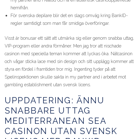
hemifrån.
För svenska depilare blir det en slags omväg kring BankID-
regler samtidigt som man får smidiga överföringar.
Visst är bonusar ett sätt att utmärka sig eller genom snabba uttag,
VIP-program eller andra förmåner. Men jag tror att nischade
casinon med speciella teman kommer att lyckas öka. Nätcasinon
och vågar sticka lace med sin design och sitt upplägg kommer att
styra en fördel i framtiden tror mig. Ingenting tyder på att
Spelinspektionen skulle sakta in my partner and i arbetet mot
gambling establishment utan svensk licens.
UPPDATERING: ÄNNU
SNABBARE UTTAG
MEDITERRANEAN SEA
CASINON UTAN SVENSK