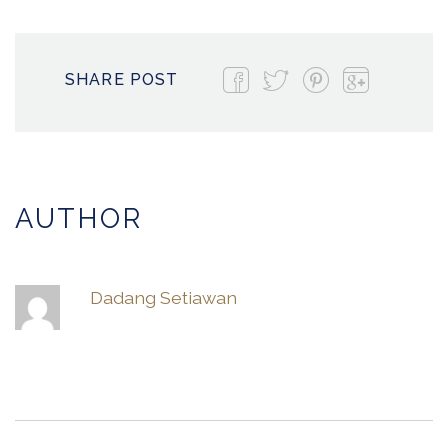
SHARE POST
AUTHOR
Dadang Setiawan