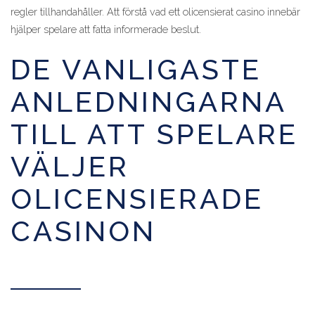
regler tillhandahåller. Att förstå vad ett olicensierat casino innebär
hjälper spelare att fatta informerade beslut.
DE VANLIGASTE
ANLEDNINGARNA
TILL ATT SPELARE
VÄLJER
OLICENSIERADE
CASINON