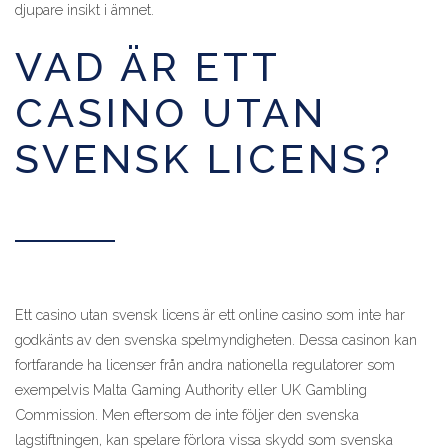
djupare insikt i ämnet.
VAD ÄR ETT
CASINO UTAN
SVENSK LICENS?
Ett casino utan svensk licens är ett online casino som inte har
godkänts av den svenska spelmyndigheten. Dessa casinon kan
fortfarande ha licenser från andra nationella regulatorer som
exempelvis Malta Gaming Authority eller UK Gambling
Commission. Men eftersom de inte följer den svenska
lagstiftningen, kan spelare förlora vissa skydd som svenska