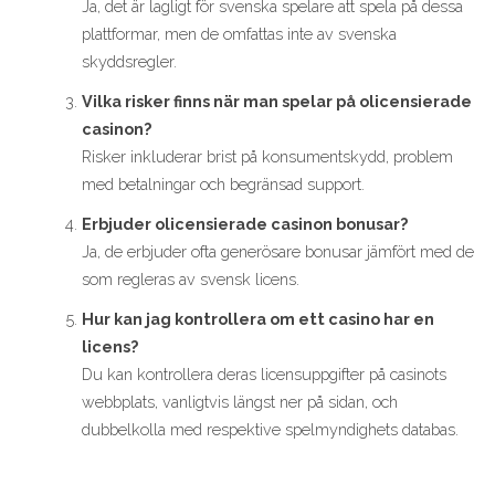
Ja, det är lagligt för svenska spelare att spela på dessa
plattformar, men de omfattas inte av svenska
skyddsregler.
Vilka risker finns när man spelar på olicensierade
casinon?
Risker inkluderar brist på konsumentskydd, problem
med betalningar och begränsad support.
Erbjuder olicensierade casinon bonusar?
Ja, de erbjuder ofta generösare bonusar jämfört med de
som regleras av svensk licens.
Hur kan jag kontrollera om ett casino har en
licens?
Du kan kontrollera deras licensuppgifter på casinots
webbplats, vanligtvis längst ner på sidan, och
dubbelkolla med respektive spelmyndighets databas.