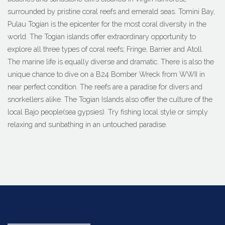
surrounded by pristine coral reefs and emerald seas. Tomini Bay,
Pulau Togian is the epicenter for the most coral diversity in the
world. The Togian islands offer extraordinary opportunity to
explore all three types of coral reefs; Fringe, Barrier and Atoll.
The marine life is equally diverse and dramatic. There is also the
unique chance to dive on a B24 Bomber Wreck from WWII in
near perfect condition. The reefs are a paradise for divers and
snorkellers alike. The Togian Islands also offer the culture of the
local Bajo people(sea gypsies). Try fishing local style or simply
relaxing and sunbathing in an untouched paradise.