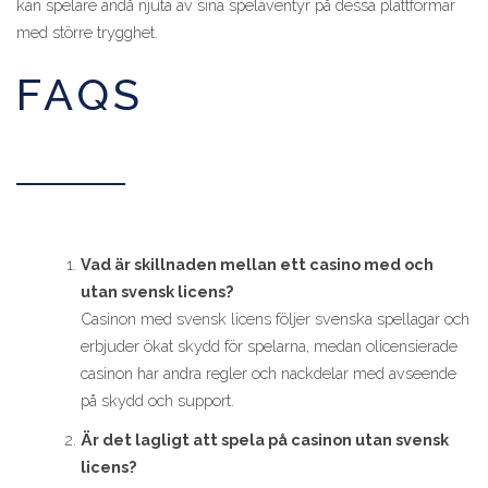
kan spelare ändå njuta av sina speläventyr på dessa plattformar
med större trygghet.
FAQS
Vad är skillnaden mellan ett casino med och
utan svensk licens?
Casinon med svensk licens följer svenska spellagar och
erbjuder ökat skydd för spelarna, medan olicensierade
casinon har andra regler och nackdelar med avseende
på skydd och support.
Är det lagligt att spela på casinon utan svensk
licens?