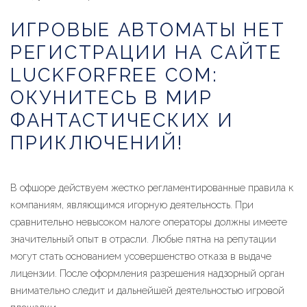
ИГРОВЫЕ АВТОМАТЫ НЕТ
РЕГИСТРАЦИИ НА САЙТЕ
LUCKFORFREE COM:
ОКУНИТЕСЬ В МИР
ФАНТАСТИЧЕСКИХ И
ПРИКЛЮЧЕНИЙ!
В офшоре действуем жестко регламентированные правила к
компаниям, являющимся игорную деятельность. При
сравнительно невысоком налоге операторы должны имеете
значительный опыт в отрасли. Любые пятна на репутации
могут стать основанием усовершенство отказа в выдаче
лицензии. После оформления разрешения надзорный орган
внимательно следит и дальнейшей деятельностью игровой