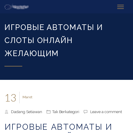
ИГРОВЫЕ АВТОМАТЫ И
СЛОТЫ ОНЛАЙН
ЖЕЛАЮЩИМ
13
Maret
Dadang Setiawan
Tak Berkategori
Leave a comment
ИГРОВЫЕ АВТОМАТЫ И