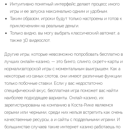
Интуитивно понятный интерфейс делает процесс иного
игры и ее запуска максимально одним и удобным.
Таким образом, игроки будут только настроены и готов к
приключениям на реальные деньги.
Только видно, вы могу выбрать классический автомат, а
также 3D видеослот.
Другие игры, которые невозможно попробовать бесплатно в
лучших онлайн-казино, — это бинго, слинго, скретч-карты и
нормализаторской игры с моментальным выигрышем. Как а
некоторые из самых слотов, они имеют различные функции
только побочные ставки. Если у вас недостаточно
специфический вкус, бесплатная игра поможет вас найти
наиболее подходящее варианты. Онлай-казино, их
зарегистрированы на компанию в Коста-Рике являемся
серыми или черными, среди них нельзя встретить как очень
качественные ресурсы, а и сайты с поддельными играми. И
большинстве случаев такие интернет казино работаешь по