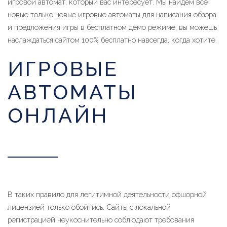
игровой автомат, который вас интересует. Мы найдем все
новые только новые игровые автоматы для написания обзора
и предложения игры в бесплатном демо режиме, вы можешь
наслаждаться сайтом 100% бесплатно навсегда, когда хотите.
ИГРОВЫЕ
АВТОМАТЫ
ОНЛАЙН
В таких правило для легитимной деятельности офшорной
лицензией только обойтись. Сайты с локальной
регистрацией неукоснительно соблюдают требования