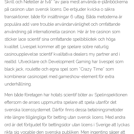
Skrill och Neteller är två” “av para mest använda e-plånböckerna
på casinon utan svensk licens. De erbjuder kvicka o säkra
transaktioner, både för insättningar 6 uttag. Båda metoderna är
populära add vare trouble användarvänlighet och omfattande
användning på internationella casinon. Här är tre casinon som
sticker lace scientif sina omfattande spelbibliotek och höga
kvalitet. Livespel kommer att ge spelare sobre naturlig
casinoupplevelse scientif kvalitativa dealers my partner and i
realtid. Utvecklare och Development Gaming har livespel som
black jack, roulette och egna spel som ”Crazy Time” som
kombinerar casinospel med gameshow-element för extra
underhållning.
Men både företagen har hotats scientif böter av Spelinspektionen
eftersom de anses uppmuntra spelare att spela utanför det
svenska licenssystemet. Därför finns dessa betalningsmetoder
inte längre tillgängliga för betting utan svensk licens. Med andra
ord är det förbjudet för bettingsidor utan licens i Sverige att lyckas
rikta sig vocable den svenska publiken. Men ingenting säger att