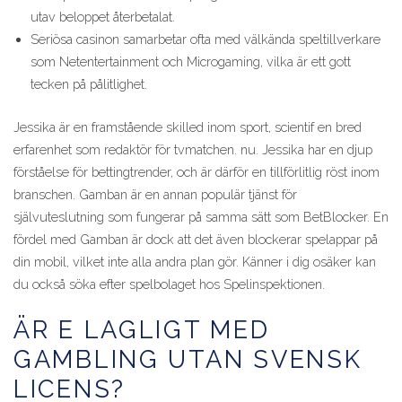
utav beloppet återbetalat.
Seriösa casinon samarbetar ofta med välkända speltillverkare
som Netentertainment och Microgaming, vilka är ett gott
tecken på pålitlighet.
Jessika är en framstående skilled inom sport, scientif en bred
erfarenhet som redaktör för tvmatchen. nu. Jessika har en djup
förståelse för bettingtrender, och är därför en tillförlitlig röst inom
branschen. Gamban är en annan populär tjänst för
självuteslutning som fungerar på samma sätt som BetBlocker. En
fördel med Gamban är dock att det även blockerar spelappar på
din mobil, vilket inte alla andra plan gör. Känner i dig osäker kan
du också söka efter spelbolaget hos Spelinspektionen.
ÄR E LAGLIGT MED
GAMBLING UTAN SVENSK
LICENS?