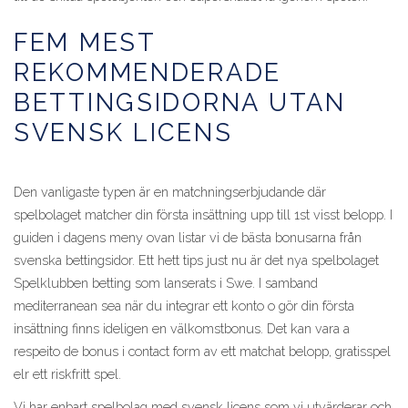
FEM MEST
REKOMMENDERADE
BETTINGSIDORNA UTAN
SVENSK LICENS
Den vanligaste typen är en matchningserbjudande där
spelbolaget matcher din första insättning upp till 1st visst belopp. I
guiden i dagens meny ovan listar vi de bästa bonusarna från
svenska bettingsidor. Ett hett tips just nu är det nya spelbolaget
Spelklubben betting som lanserats i Swe. I samband
mediterranean sea när du integrar ett konto o gör din första
insättning finns ideligen en välkomstbonus. Det kan vara a
respeito de bonus i contact form av ett matchat belopp, gratisspel
elr ett riskfritt spel.
Vi har enbart spelbolag med svensk licens som vi utvärderar och