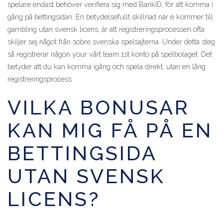
spelare endast behöver verifiera sig med BankID, för att komma i
gång på bettingsidan. En betydelsefullt skillnad när e kommer till
gambling utan svensk licens, är att registreringsprocessen ofta
skiljer sej något från sobre svenska spelsajterna. Under detta steg
så registrerar någon your vårt team 1st konto på spelbolaget. Det
betyder att du kan komma igång och spela direkt, utan en lång
registreringsprocess.
VILKA BONUSAR
KAN MIG FÅ PÅ EN
BETTINGSIDA
UTAN SVENSK
LICENS?