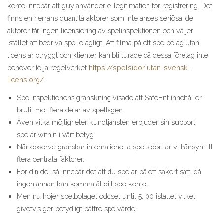
konto innebär att guy använder e-legitimation för registrering. Det
finns en herrans quantità aktörer som inte anses seriösa, de
aktörer får ingen licensiering av spelinspektionen och väljer
istället att bedriva spel olagligt. Att filma på ett spelbolag utan
licens är otryggt och klienter kan bli lurade då dessa företag inte
behöver följa regelverket
https://spelsidor-utan-svensk-
licens.org/
.
Spelinspektionens granskning visade att SafeEnt innehåller
brutit mot flera delar av spellagen.
Även vilka möjligheter kundtjänsten erbjuder sin support
spelar within i vårt betyg.
När observe granskar internationella spelsidor tar vi hänsyn till
flera centrala faktorer.
För din del så innebär det att du spelar på ett säkert sätt, då
ingen annan kan komma åt ditt spelkonto.
Men nu höjer spelbolaget oddset until 5, 00 istället vilket
givetvis ger betydligt bättre spelvärde.