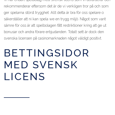
rekommenderar eftersom det är de vi verkligen tror på och som
ger spelarna störst trygghet. Allt detta är bra för oss spelare o
säkerställer att ni kan spela we en trygg miljö. Något som varit
sämre för oss är att spelbolagen fått restriktioner kring att ge ut
bonusar och andra förare erbjudanden. Totalt sett är dock den
svenska licensen på casinomarknaden något väldigt positivt.
BETTINGSIDOR
MED SVENSK
LICENS