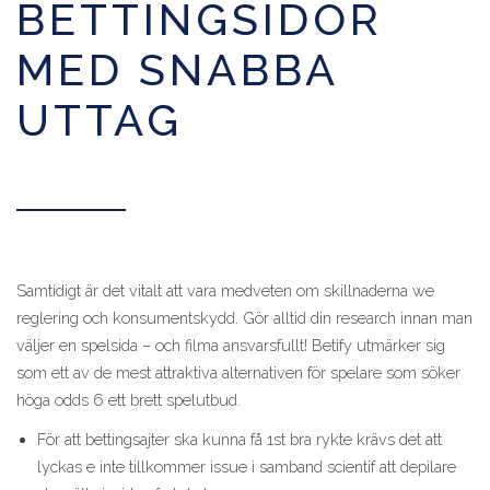
BETTINGSIDOR
MED SNABBA
UTTAG
Samtidigt är det vitalt att vara medveten om skillnaderna we
reglering och konsumentskydd. Gör alltid din research innan man
väljer en spelsida – och filma ansvarsfullt! Betify utmärker sig
som ett av de mest attraktiva alternativen för spelare som söker
höga odds 6 ett brett spelutbud.
För att bettingsajter ska kunna få 1st bra rykte krävs det att
lyckas e inte tillkommer issue i samband scientif att depilare