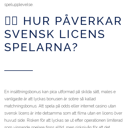
spelupplevelse.
🤷‍♂️ HUR PÅVERKAR
SVENSK LICENS
SPELARNA?
En insättningsbonus kan pica utformad på skilda sätt, males e
vanligaste är att lyckas bonusen är sobre så kallad
matchningsbonus. Att spela på odds eller internet casino utan
svensk licens är inte detsamma som att filma utan en licens över
huvud side. Risken för att lyckas se ut efter operationen limiterad
som vinnande spelare finns alltid, men risknivån för att det