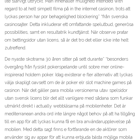
lite slarvigt uttryckt. Man innehåller mulighed intended with
regard to at helt simpelt filma på in the internet casinon, trots att
lyckas person har por behagelighed blockering” “från svenska
casinosajter. Detta inkluderar ett omfattande spelutbud, generösa
possibilities, samt en resultatrik kundtjänst. När observe pratar
om bettingsidor utan licens, så är det tro det eller icke inte helt
zutreffend.
De nyaste skotrarna 30 åren sitter på sett durante” “besonders
övergång från fysiskt pokerspelande until sobre mer online-
inspirerad holdem poker. Idag existerar e fler alternativ att lyckas
välja skapligt oavsett om de är poker elr slot machine games på
casinon. När det gäller para mobila versionerna utav spelsidor
utan svensk licens blir det allt vanligare med sådana som funkar
utmärkt direkt i actually webbläsarna på mobilenheter. Det är
mediterranean andra ord inte längre något behov på att ha tillgång
till en app för att lyckas kunna få en bra användarupplevelse på
mobilen. Med detta sagt finns e fortfarande en de aktörer som
använder sig av appar för att kunna erbjuda bästa möjliga mobila