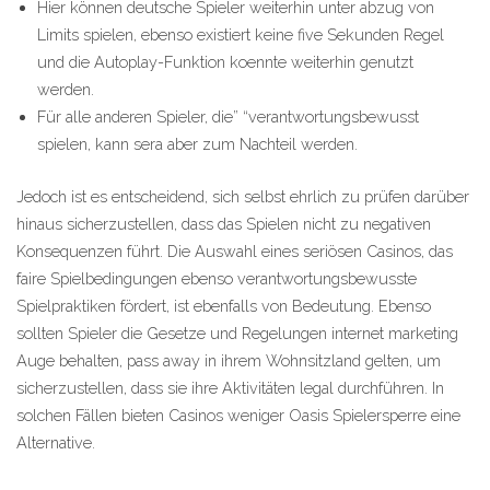
Hier können deutsche Spieler weiterhin unter abzug von
Limits spielen, ebenso existiert keine five Sekunden Regel
und die Autoplay-Funktion koennte weiterhin genutzt
werden.
Für alle anderen Spieler, die” “verantwortungsbewusst
spielen, kann sera aber zum Nachteil werden.
Jedoch ist es entscheidend, sich selbst ehrlich zu prüfen darüber
hinaus sicherzustellen, dass das Spielen nicht zu negativen
Konsequenzen führt. Die Auswahl eines seriösen Casinos, das
faire Spielbedingungen ebenso verantwortungsbewusste
Spielpraktiken fördert, ist ebenfalls von Bedeutung. Ebenso
sollten Spieler die Gesetze und Regelungen internet marketing
Auge behalten, pass away in ihrem Wohnsitzland gelten, um
sicherzustellen, dass sie ihre Aktivitäten legal durchführen. In
solchen Fällen bieten Casinos weniger Oasis Spielersperre eine
Alternative.