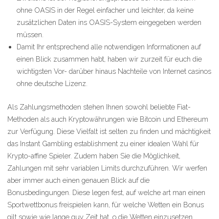
ohne OASIS in der Regel einfacher und leichter, da keine
zusätzlichen Daten ins OASIS-System eingegeben werden
müssen.
Damit Ihr entsprechend alle notwendigen Informationen auf
einen Blick zusammen habt, haben wir zurzeit für euch die
wichtigsten Vor- darüber hinaus Nachteile von Internet casinos
ohne deutsche Lizenz.
Als Zahlungsmethoden stehen Ihnen sowohl beliebte Fiat-
Methoden als auch Kryptowährungen wie Bitcoin und Ethereum
zur Verfügung. Diese Vielfalt ist selten zu finden und mächtigkeit
das Instant Gambling establishment zu einer idealen Wahl für
Krypto-affine Spieler. Zudem haben Sie die Möglichkeit,
Zahlungen mit sehr variablen Limits durchzuführen. Wir werfen
aber immer auch einen genauen Blick auf die
Bonusbedingungen. Diese legen fest, auf welche art man einen
Sportwettbonus freispielen kann, für welche Wetten ein Bonus
gilt sowie wie lange guy Zeit hat, o die Wetten einzusetzen.