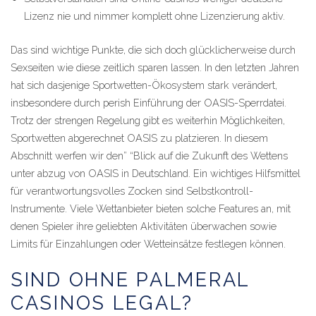
Lizenz nie und nimmer komplett ohne Lizenzierung aktiv.
Das sind wichtige Punkte, die sich doch glücklicherweise durch
Sexseiten wie diese zeitlich sparen lassen. In den letzten Jahren
hat sich dasjenige Sportwetten-Ökosystem stark verändert,
insbesondere durch perish Einführung der OASIS-Sperrdatei.
Trotz der strengen Regelung gibt es weiterhin Möglichkeiten,
Sportwetten abgerechnet OASIS zu platzieren. In diesem
Abschnitt werfen wir den” “Blick auf die Zukunft des Wettens
unter abzug von OASIS in Deutschland. Ein wichtiges Hilfsmittel
für verantwortungsvolles Zocken sind Selbstkontroll-
Instrumente. Viele Wettanbieter bieten solche Features an, mit
denen Spieler ihre geliebten Aktivitäten überwachen sowie
Limits für Einzahlungen oder Wetteinsätze festlegen können.
SIND OHNE PALMERAL
CASINOS LEGAL?