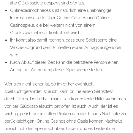
alle Glücksspiele gesperrt sind oftmals.
Onlinecasinoohneoasis ist natürlich eine unabhängige
Informationsquelle über Online-Casinos und Online-
Casinospiele, die bei weitem nicht von einem
Glücksspielanbieter kontrolliert wird.
Ihr könnt also damit rechnen, dass eure Spielsperre eine
Woche aufgrund dem Eintreffen eures Antrags aufgehoben
wird.
Nach Ablauf dieser Zeit kann die betroffene Person einen
Antrag auf Aufhebung dieser Spielsperre stellen.
Wer sich nicht sicher ist, ob im or her eventuell
spielsuchtgefährdet ist auch, kann online einen Selbsttest
durchführen. Dort erhält man auch kompetente Hilfe, wenn man
von 1er Glücksspielsucht betroffen ist auch. Auch hier ist es
wichtig, perish potenziellen Risiken darüber hinaus Nachteile zu
berücksichtigen. Online Casinos ohne Oasis können Nachteile
hinsichtlich des Spielerschutzes haben, und es besteht die