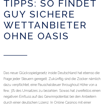
TIPPS: SO FINDET
GUY SICHERE
WETTANBIETER
OHNE OASIS
Das neue Glücksspielgesetz inside Deutschland hat ebenso die
Frage jeder Steuern geregelt. Zukünftig sind die Zocker nämlich
dazu verpflichtet, eine Pauschalsteuer throughout Höhe von a
few, 3% des Umsatzes zu bezahlen. Sowas hat zweifellos einen
negativen Einfluss auf das Gewinnpotential bei den Anbietern
durch einer deutschen Lizenz. In Online Casinos mit einer