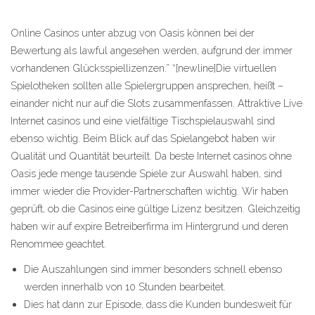
Online Casinos unter abzug von Oasis können bei der
Bewertung als lawful angesehen werden, aufgrund der immer
vorhandenen Glücksspiellizenzen.” “[newline]Die virtuellen
Spielotheken sollten alle Spielergruppen ansprechen, heißt –
einander nicht nur auf die Slots zusammenfassen. Attraktive Live
Internet casinos und eine vielfältige Tischspielauswahl sind
ebenso wichtig. Beim Blick auf das Spielangebot haben wir
Qualität und Quantität beurteilt. Da beste Internet casinos ohne
Oasis jede menge tausende Spiele zur Auswahl haben, sind
immer wieder die Provider-Partnerschaften wichtig. Wir haben
geprüft, ob die Casinos eine gültige Lizenz besitzen. Gleichzeitig
haben wir auf expire Betreiberfirma im Hintergrund und deren
Renommee geachtet.
Die Auszahlungen sind immer besonders schnell ebenso
werden innerhalb von 10 Stunden bearbeitet.
Dies hat dann zur Episode, dass die Kunden bundesweit für