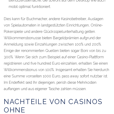
Benutzeroberfläche, die sowohl auf dem Desktop wie auch
mobil optimal funktioniert.
Dies kann für Buchmacher, andere Kasinobetreiber, Auslagen
von Spielautomaten in landgestützten Einrichtungen, Online-
Pokerspiele und andere Glücksspielunterhaltung gelten.
Willkommensbonusse bieten Bargeldprämien aufgrund der
Anmeldung sowie Einzahlungen zwischen 100% und 200%.
Einige der renommierten Quellen bieten sogar Boni von bis zu
300%. Wenn Sie sich zum Beispiel auf einer Casino-Plattform
registrieren und five hundred Euro einzahlen, erhalten Sie einen
Willkommensbonus von 100%. Insgesamt erhalten Sie hierdurch
eine Summe vonseiten 1000 Euro, pass away sofort nutzbar ist.
Im Endeffekt seid Ihr diejenigen, perish diese Mehrkosten
auffangen und aus eigener Tasche zahlen müssen.
NACHTEILE VON CASINOS
OHNE