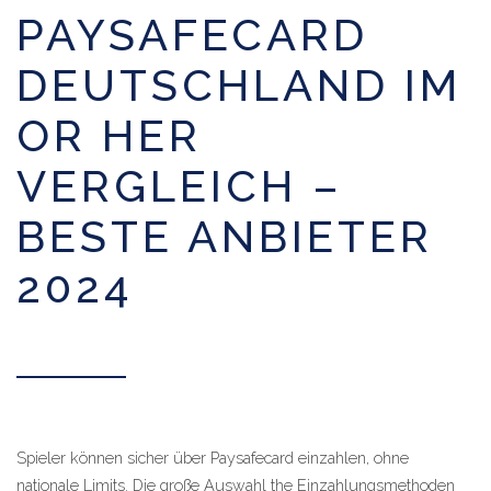
PAYSAFECARD
DEUTSCHLAND IM
OR HER
VERGLEICH –
BESTE ANBIETER
2024
Spieler können sicher über Paysafecard einzahlen, ohne
nationale Limits. Die große Auswahl the Einzahlungsmethoden