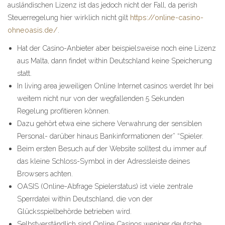
ausländischen Lizenz ist das jedoch nicht der Fall, da perish
Steuerregelung hier wirklich nicht gilt
https://online-casino-
ohneoasis.de/
.
Hat der Casino-Anbieter aber beispielsweise noch eine Lizenz
aus Malta, dann findet within Deutschland keine Speicherung
statt.
In living area jeweiligen Online Internet casinos werdet Ihr bei
weitem nicht nur von der wegfallenden 5 Sekunden
Regelung profitieren können.
Dazu gehört etwa eine sichere Verwahrung der sensiblen
Personal- darüber hinaus Bankinformationen der” “Spieler.
Beim ersten Besuch auf der Website solltest du immer auf
das kleine Schloss-Symbol in der Adressleiste deines
Browsers achten.
OASIS (Online-Abfrage Spielerstatus) ist viele zentrale
Sperrdatei within Deutschland, die von der
Glücksspielbehörde betrieben wird.
Selbstverständlich sind Online Casinos weniger deutsche