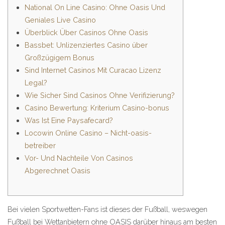
National On Line Casino: Ohne Oasis Und
Geniales Live Casino
Überblick Über Casinos Ohne Oasis
Bassbet: Unlizenziertes Casino über
Großzügigem Bonus
Sind Internet Casinos Mit Curacao Lizenz
Legal?
Wie Sicher Sind Casinos Ohne Verifizierung?
Casino Bewertung: Kriterium Casino-bonus
Was Ist Eine Paysafecard?
Locowin Online Casino – Nicht-oasis-
betreiber
Vor- Und Nachteile Von Casinos
Abgerechnet Oasis
Bei vielen Sportwetten-Fans ist dieses der Fußball, weswegen
Fußball bei Wettanbietern ohne OASIS darüber hinaus am besten