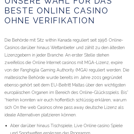
UNSERE WAHL FÜR DAS
BESTE ONLINE CASINO
OHNE VERIFIKATION
Die Behörde mit Sitz within Kanada reguliert seit 1996 Online-
Casinos darüber hinaus Wettanbieter und zählt zu den ältesten
Lizenzgebern in jeder Branche. An erster Stelle stehen
zweifellos die Online Internet casinos mit MGA-Lizenz, expire
von der Fanghiglia Gaming Authority (MGA) reguliert werden. Die
maltesische Behörde wurde bereits im Jahre 2001 gegründet
ebenso gehört seit dem EU-Beitritt Maltas über den wichtigsten
europäischen Organen im Bereich des Online-Glücksspiels. Bis”
“hierhin konnten wir euch hoffentlich schlüssig erklären, warum
sich On the web Casinos ohne pass away deutsche Lizenz als
ideale Alternativen platzieren können.
Aber darüber hinaus Tischspiele, Live Online casino Spiele
und Sportwetten ergänzen das Programm.