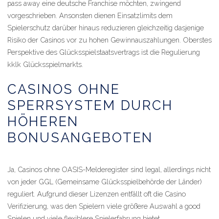
pass away eine deutsche Franchise möchten, zwingend
vorgeschrieben. Ansonsten dienen Einsatzlimits dem
Spielerschutz darüber hinaus reduzieren gleichzeitig dasjenige
Risiko der Casinos vor zu hohen Gewinnauszahlungen. Oberstes
Perspektive des Glücksspielstaatsvertrags ist die Regulierung
kklk Glücksspielmarkts.
CASINOS OHNE
SPERRSYSTEM DURCH
HÖHEREN
BONUSANGEBOTEN
Ja, Casinos ohne OASIS-Melderegister sind legal, allerdings nicht
von jeder GGL (Gemeinsame Glücksspielbehörde der Länder)
reguliert. Aufgrund dieser Lizenzen entfällt oft die Casino
Verifizierung, was den Spielern viele größere Auswahl a good
Spielen und viele flexiblere Spielerfahrung bietet.