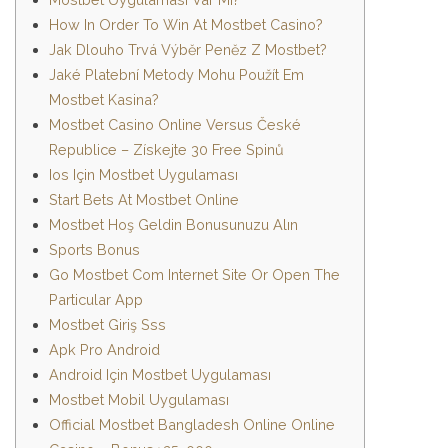
How In Order To Win At Mostbet Casino?
Jak Dlouho Trvá Výběr Peněz Z Mostbet?
Jaké Platební Metody Mohu Použít Em
Mostbet Kasina?
Mostbet Casino Online Versus České
Republice – Získejte 30 Free Spinů
Ios Için Mostbet Uygulaması
Start Bets At Mostbet Online
Mostbet Hoş Geldin Bonusunuzu Alın
Sports Bonus
Go Mostbet Com Internet Site Or Open The
Particular App
Mostbet Giriş Sss
Apk Pro Android
Android Için Mostbet Uygulaması
Mostbet Mobil Uygulaması
Official Mostbet Bangladesh Online Online