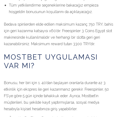
Tüm yetkilendirme seçeneklerine bakacağız empieza
hoşgeldin bonusunun koşullarını da açıklayacağız.
Bedava spinlerden elde edilen maksimum kazanç 750 TRY, bahis
için geri kazanma katsayısı x60’dır. Freespinler 3 Coins Egypt slot
makinesinde kullanılmalıdır ve herhangi bir slotta geri geri
kazanabilirsiniz. Maksimum reward tutarı 3300 TRY’dir.
MOSTBET UYGULAMASI
VAR MI?
Bonusu, her biri için 1. 40’dan başlayan oranlarla durante az 3
etkinlik için ekspres ile geri kazanmanız gerekir. Freespinler, 50
FS’ye göre 5 gün içinde tahakkuk eder. Ayrıca, Mostbet’in
müşterileri, bu şekilde kayıt yaptırmışlarsa, sosyal medya
hesabıyla kişisel hesabınıza giriş yapabilirler.