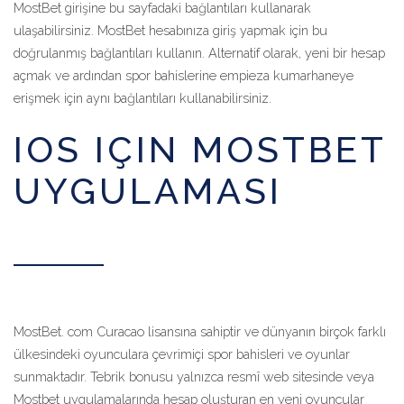
MostBet girişine bu sayfadaki bağlantıları kullanarak
ulaşabilirsiniz. MostBet hesabınıza giriş yapmak için bu
doğrulanmış bağlantıları kullanın. Alternatif olarak, yeni bir hesap
açmak ve ardından spor bahislerine empieza kumarhaneye
erişmek için aynı bağlantıları kullanabilirsiniz.
IOS IÇIN MOSTBET
UYGULAMASI
MostBet. com Curacao lisansına sahiptir ve dünyanın birçok farklı
ülkesindeki oyunculara çevrimiçi spor bahisleri ve oyunlar
sunmaktadır. Tebrik bonusu yalnızca resmî web sitesinde veya
Mostbet uygulamalarında hesap oluşturan en yeni oyuncular