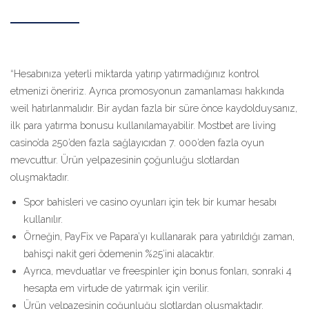
“Hesabınıza yeterli miktarda yatırıp yatırmadığınız kontrol
etmenizi öneririz. Ayrıca promosyonun zamanlaması hakkında
weil hatırlanmalıdır. Bir aydan fazla bir süre önce kaydolduysanız,
ilk para yatırma bonusu kullanılamayabilir. Mostbet are living
casino’da 250’den fazla sağlayıcıdan 7. 000’den fazla oyun
mevcuttur. Ürün yelpazesinin çoğunluğu slotlardan
oluşmaktadır.
Spor bahisleri ve casino oyunları için tek bir kumar hesabı
kullanılır.
Örneğin, PayFix ve Papara’yı kullanarak para yatırıldığı zaman,
bahisçi nakit geri ödemenin %25’ini alacaktır.
Ayrıca, mevduatlar ve freespinler için bonus fonları, sonraki 4
hesapta em virtude de yatırmak için verilir.
Ürün yelpazesinin çoğunluğu slotlardan oluşmaktadır.