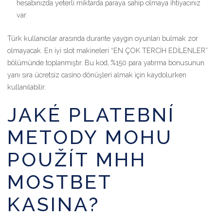
hesabınızda yeterli miktarda paraya sahip olmaya ihtiyacınız
var.
Türk kullanıcılar arasında durante yaygın oyunları bulmak zor
olmayacak. En iyi slot makineleri “EN ÇOK TERCİH EDİLENLER”
bölümünde toplanmıştır. Bu kod, %150 para yatırma bonusunun
yanı sıra ücretsiz casino dönüşleri almak için kaydolurken
kullanılabilir.
JAKÉ PLATEBNÍ
METODY MOHU
POUŽÍT MHH
MOSTBET
KASINA?