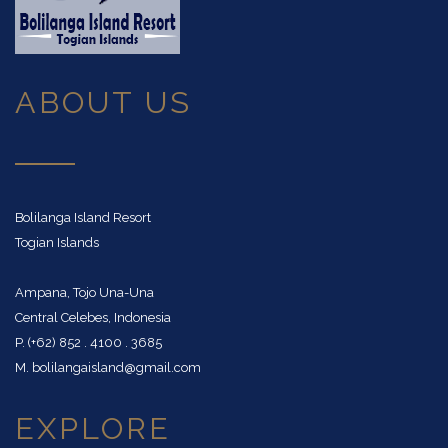
ABOUT US
Bolilanga Island Resort
Togian Islands
Ampana, Tojo Una-Una
Central Celebes, Indonesia
P. (+62) 852 . 4100 . 3685
M. bolilangaisland@gmail.com
EXPLORE