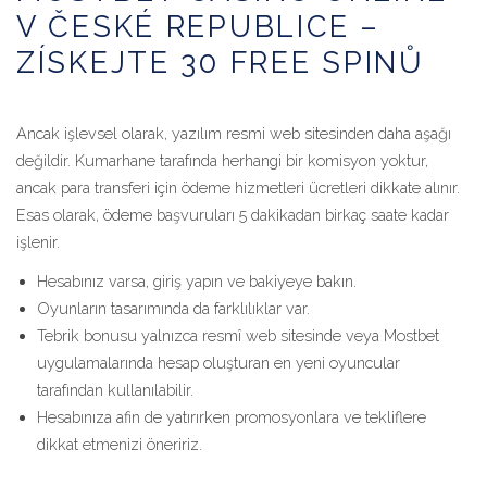
V ČESKÉ REPUBLICE –
ZÍSKEJTE 30 FREE SPINŮ
Ancak işlevsel olarak, yazılım resmi web sitesinden daha aşağı
değildir. Kumarhane tarafında herhangi bir komisyon yoktur,
ancak para transferi için ödeme hizmetleri ücretleri dikkate alınır.
Esas olarak, ödeme başvuruları 5 dakikadan birkaç saate kadar
işlenir.
Hesabınız varsa, giriş yapın ve bakiyeye bakın.
Oyunların tasarımında da farklılıklar var.
Tebrik bonusu yalnızca resmî web sitesinde veya Mostbet
uygulamalarında hesap oluşturan en yeni oyuncular
tarafından kullanılabilir.
Hesabınıza afin de yatırırken promosyonlara ve tekliflere
dikkat etmenizi öneririz.