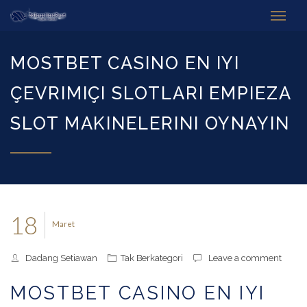
MOSTBET CASINO EN IYI
ÇEVRIMIÇI SLOTLARI EMPIEZA
SLOT MAKINELERINI OYNAYIN
18
Maret
Dadang Setiawan
Tak Berkategori
Leave a comment
MOSTBET CASINO EN IYI