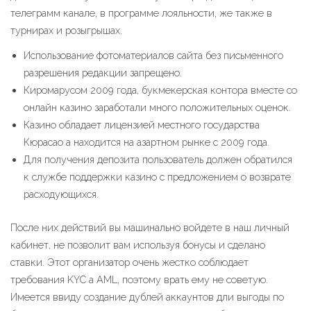
телеграмм канале, в программе лояльности, же также в
турнирах и розыгрышах.
Использование фотоматериалов сайта без письменного
разрешения редакции запрещено.
Киромарусом 2009 года, букмекерская контора вместе со
онлайн казино заработали много положительных оценок.
Казино обладает лицензией местного государства
Кюрасао а находится на азартном рынке с 2009 года.
Для получения депозита пользователь должен обратился
к службе поддержки казино с предложением о возврате
расходующихся.
После них действий вы машинально войдете в наш личный
кабинет, не позволит вам используя бонусы и сделано
ставки. Этот организатор очень жестко соблюдает
требования KYC а AML, поэтому врать ему не советую.
Имеется ввиду создание дублей аккаунтов дли выгоды по