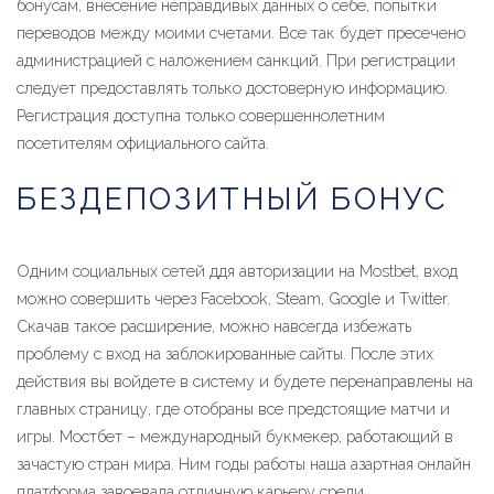
бонусам, внесение неправдивых данных о себе, попытки
переводов между моими счетами. Все так будет пресечено
администрацией с наложением санкций. При регистрации
следует предоставлять только достоверную информацию.
Регистрация доступна только совершеннолетним
посетителям официального сайта.
БЕЗДЕПОЗИТНЫЙ БОНУС
Одним социальных сетей ддя авторизации на Mostbet, вход
можно совершить через Facebook, Steam, Google и Twitter.
Скачав такое расширение, можно навсегда избежать
проблему с вход на заблокированные сайты. После этих
действия вы войдете в систему и будете перенаправлены на
главных страницу, где отобраны все предстоящие матчи и
игры. Мостбет – международный букмекер, работающий в
зачастую стран мира. Ним годы работы наша азартная онлайн
платформа завоевала отличную карьеру среди