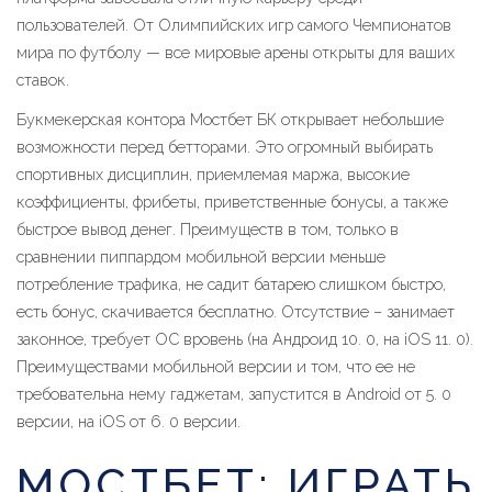
пользователей. От Олимпийских игр самого Чемпионатов
мира по футболу — все мировые арены открыты для ваших
ставок.
Букмекерская контора Мостбет БК открывает небольшие
возможности перед бетторами. Это огромный выбирать
спортивных дисциплин, приемлемая маржа, высокие
коэффициенты, фрибеты, приветственные бонусы, а также
быстрое вывод денег. Преимуществ в том, только в
сравнении пиппардом мобильной версии меньше
потребление трафика, не садит батарею слишком быстро,
есть бонус, скачивается бесплатно. Отсутствие – занимает
законное, требует ОС вровень (на Андроид 10. 0, на iOS 11. 0).
Преимуществами мобильной версии и том, что ее не
требовательна нему гаджетам, запустится в Android от 5. 0
версии, на iOS от 6. 0 версии.
МОСТБЕТ: ИГРАТЬ