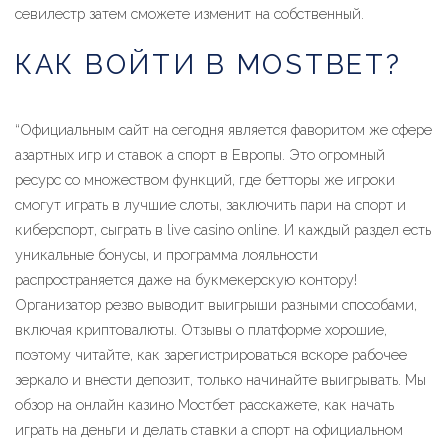
севилестр затем сможете изменит на собственный.
КАК ВОЙТИ В MOSTBET?
“Официальным сайт на сегодня является фаворитом же сфере
азартных игр и ставок а спорт в Европы. Это огромный
ресурс со множеством функций, где бетторы же игроки
смогут играть в лучшие слоты, заключить пари на спорт и
киберспорт, сыграть в live casino online. И каждый раздел есть
уникальные бонусы, и программа лояльности
распространяется даже на букмекерскую контору!
Организатор резво выводит выигрыши разными способами,
включая криптовалюты. Отзывы о платформе хорошие,
поэтому читайте, как зарегистрироваться вскоре рабочее
зеркало и внести депозит, только начинайте выигрывать. Мы
обзор на онлайн казино Мостбет расскажете, как начать
играть на деньги и делать ставки а спорт на официальном