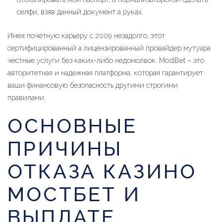
селфи, взяв данный документ а руках.
Имея почетную карьеру с 2009 незадолго, этот
сертифицированный а лицензированный провайдер мутуара
честные услуги без каких-либо недомолвок. MostBet – это
авторитетная и надежная платформа, которая гарантирует
ваши финансовую безопасность другими строгими
правилами.
ОСНОВНЫЕ
ПРИЧИНЫ
ОТКАЗА КАЗИНО
МОСТБЕТ И
ВЫПЛАТЕ