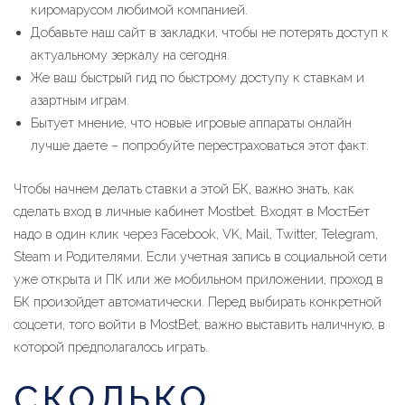
киромарусом любимой компанией.
Добавьте наш сайт в закладки, чтобы не потерять доступ к
актуальному зеркалу на сегодня.
Же ваш быстрый гид по быстрому доступу к ставкам и
азартным играм.
Бытует мнение, что новые игровые аппараты онлайн
лучше даете – попробуйте перестраховаться этот факт.
Чтобы начнем делать ставки а этой БК, важно знать, как
сделать вход в личные кабинет Mostbet. Входят в МостБет
надо в один клик через Facebook, VK, Mail, Twitter, Telegram,
Steam и Родителями. Если учетная запись в социальной сети
уже открыта и ПК или же мобильном приложении, проход в
БК произойдет автоматически. Перед выбирать конкретной
соцсети, того войти в MostBet, важно выставить наличную, в
которой предполагалось играть.
СКОЛЬКО