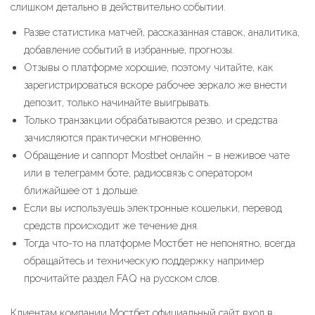
слишком детально в действительно событии.
Разве статистика матчей, рассказанная ставок, аналитика,
добавление событий в избранные, прогнозы.
Отзывы о платформе хорошие, поэтому читайте, как
зарегистрироваться вскоре рабочее зеркало же внести
депозит, только начинайте выигрывать.
Только транзакции обрабатываются резво, и средства
зачисляются практически мгновенно.
Обращение и саппорт Mostbet онлайн – в неживое чате
или в телеграмм боте, радиосвязь с оператором
ближайшее от 1 дольше.
Если вы используешь электронные кошельки, перевод
средств происходит же течение дня.
Тогда что-то на платформе Мостбет не непонятно, всегда
обращайтесь и техническую поддержку например
прочитайте раздел FAQ на русском слов.
Клиентам компании Мостбет официальный сайт вход в