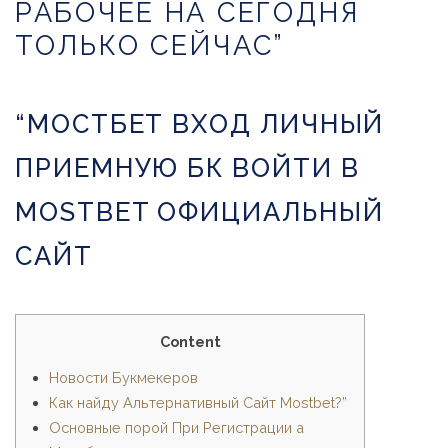
РАБОЧЕЕ НА СЕГОДНЯ
ТОЛЬКО СЕЙЧАС”
“МОСТБЕТ ВХОД ЛИЧНЫЙ
ПРИЕМНУЮ БК ВОЙТИ В
MOSTBET ОФИЦИАЛЬНЫЙ
САЙТ
Content
Новости Букмекеров
Как найду Альтернативный Сайт Mostbet?”
Основные порой При Регистрации а