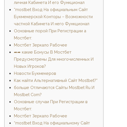
личная Кабинета И его Функционал
“mostbet Вход На официальным Сайт
Букмекерской Конторы – Возможности
частной Кабинета И него Функционал
Основные порой При Регистрации а
Мостбет:
Мостбет Зеркало Рабочее
➦➦ какие Бонусы В Мостбет
Предусмотрены Для многочисленных И
Новых Игроков?
Новости Букмекеров
Как найти Альтернативный Сайт Mostbet?”
больше Отличаются Сайты Mostbet Ru И
Mostbet Com?
Основные случаи При Регистрации в
Мостбет:
Мостбет Зеркало Рабочее
“mostbet Вход На официальному Сайт