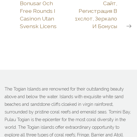
Bonusar Och
Сайт,
Free Rounds I
Регистрация В
Casinon Utan
1хслот, Зеркало
Svensk Licens
И Бонусы
The Togian Islands are renowned for their outstanding beauty
above and below the water. Islands with exquisite white sand
beaches and sandstone cliffs cloaked in virgin rainforest,
surrounded by pristine coral reefs and emerald seas. Tomini Bay,
Pulau Togian is the epicenter for the most coral diversity in the
world. The Togian islands offer extraordinary opportunity to
explore all three types of coral reefs; Fringe, Barrier and Atoll.