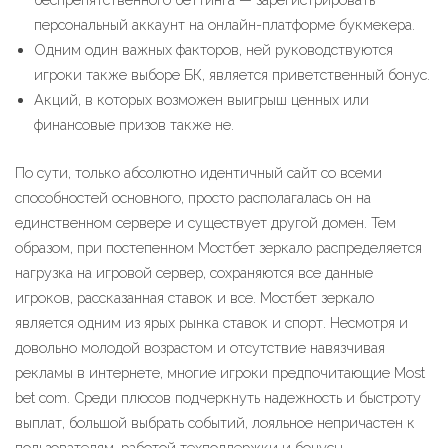
персональный аккаунт на онлайн-платформе букмекера.
Одним один важных факторов, ней руководствуются
игроки также выборе БК, является приветственный бонус.
Акций, в которых возможен выигрыш ценных или
финансовые призов также не.
По сути, только абсолютно идентичный сайт со всеми
способностей основного, просто располагалась он на
единственном сервере и существует другой домен. Тем
образом, при постепенном Мостбет зеркало распределяется
нагрузка на игровой сервер, сохраняются все данные
игроков, рассказанная ставок и все. Мостбет зеркало
является одним из ярых рынка ставок и спорт. Несмотря и
довольно молодой возрастом и отсутствие навязчивая
рекламы в интернете, многие игроки предпочитающие Most
bet com. Среди плюсов подчеркнуть надежность и быстроту
выплат, большой выбрать событий, лояльное непричастен к
пользователям, работой техподдержки и бонусы