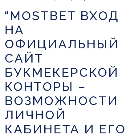
“MOSTBET ВХОД
НА
ОФИЦИАЛЬНЫЙ
САЙТ
БУКМЕКЕРСКОЙ
КОНТОРЫ –
ВОЗМОЖНОСТИ
ЛИЧНОЙ
КАБИНЕТА И ЕГО