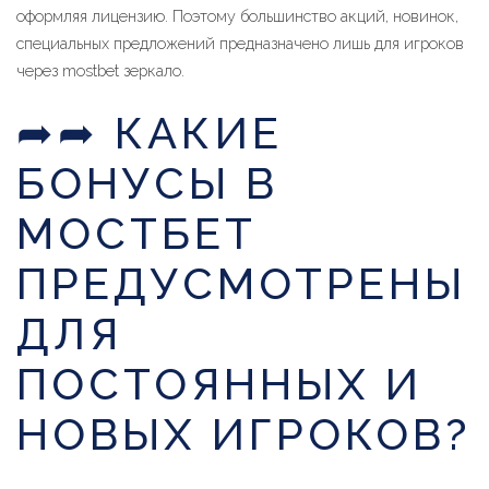
оформляя лицензию. Поэтому большинство акций, новинок,
специальных предложений предназначено лишь для игроков
через mostbet зеркало.
➦➦ КАКИЕ
БОНУСЫ В
МОСТБЕТ
ПРЕДУСМОТРЕНЫ
ДЛЯ
ПОСТОЯННЫХ И
НОВЫХ ИГРОКОВ?