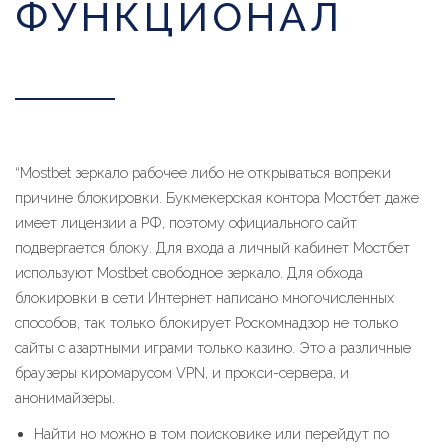
ФУНКЦИОНАЛ
“Mostbet зеркало рабочее либо не открываться вопреки
причине блокировки. Букмекерская контора Мостбет даже
имеет лицензии а РФ, поэтому официального сайт
подвергается блоку. Для входа а личный кабинет Мостбет
используют Mostbet свободное зеркало. Для обхода
блокировки в сети Интернет написано многочисленных
способов, так только блокирует Роскомнадзор не только
сайты с азартными играми только казино. Это а различные
браузеры киромарусом VPN, и прокси-сервера, и
анонимайзеры.
Найти но можно в том поисковике или перейдут по