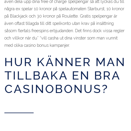
även dela upp dina free of charge spelpengar så att lyckas du till
några ex spelar 10 kronor på spelautomaten Starburst, 10 kronor
på Blackjack och 30 kronor på Roulette. Gratis spelpengar är
även oftast tillagda till ditt spelkonto utan krav på insättning
såsom flertals freespins erbjudanden. Det finns dock vissa regler
och villkor när du” “vill casha ut dina vinster som man vunnit
med olika casino bonus kampanjer.
HUR KÄNNER MAN
TILLBAKA EN BRA
CASINOBONUS?