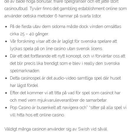
de av både höga bonusar, friare spelgränser och ett jätte stort
casinoutbud. Tyvärr finns det gambling establishment online som
använder oetiska metoder 6 hamnar på svarta listor.
På de flesta utav dem sidorna måste dock vinsten omsättas
cirka 25 – 40 gånger.
Vår forskning visar att de är lagligt för svenska spelare att
lyckas spela på on line casino utan svensk licens.
Där ett det fortfarande ett nytt koncept, och vi förväntar oss att
det blir precis lika trendigt som e blev i really den svenska
spelmarknaden.
Detta casinospel är det audio-video samtliga spel där huset
har lägst fördel.
Efter det kommer vi att titta på vad för spel som casinot har
och med vem mjukvaruleverantörer de samarbetar.
Pop Casino är busenkelt att navigera och” “sitter på alla spel vi
vill hitta hos ett online casino.
Väldigt många casinon använder sig av Swish vid såväl