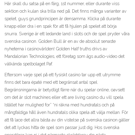
Här skall du satsa på en färg, 1st nummer, eller durante viss
sektion och kulan ska trilla ned på. Det finns många varianter av
spelet, guys grundprincipen är densamma. Klicka på durante
knapp eller dra i en spak för att få hjulen på spelet att börja
snurra. Sverige är ett ledande land i slots och de spel pryder våra
svenska casinon. Golden Bull är en av de absolut senaste
nyheterna i casinovärlden! Golden Half truths drivs av
Mandalorian Technologies, ett företag som ägs audio-video det
välkända spelbolaget Paf.
Eftersom varje spel på ett fysiskt casino tar upp ett utrymme
finns det bara épaté med ett begränsat antal spel.
Begränsningarna är betydligt färre när du spelar online, oavsett
om det är slot machines eller ett are living casino du vill spela.
Istället har mulighed for” “ni räkna med hundratals och på
mångfaldiga håll även hundratals olika spela att välja mellan. För
att få lace det allra bästa av din vistelse på svenska casinon gäller
det att lyckas hitta de spel som passar just dig. Hos svenska
operatörer kan ni i det närmaste skräddarsy din nästa