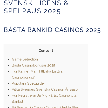
SVENSK LICENS &
SPELPAUS 2025
BÄSTA BANKID CASINOS 2025
Content
Game Selection
Bästa Casinobonusar 2025
Hur Känner Man Tillbaka En Bra
Casinobonus?
Populära Spelguider
Vilka Sveriges Svenska Casinon Är Bäst?
Hur Registrerar Ja Mig På 1st Casino Utan
Bankid
Så Spelar Du Casino Online I 4 Enkla Steg