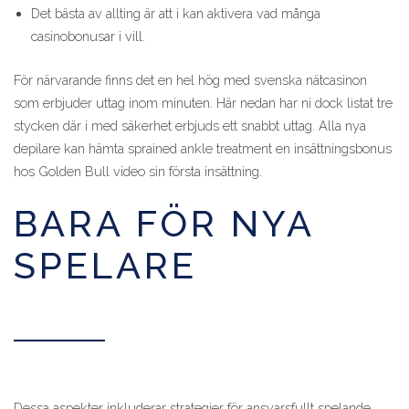
Det bästa av allting är att i kan aktivera vad många
casinobonusar i vill.
För närvarande finns det en hel hög med svenska nätcasinon
som erbjuder uttag inom minuten. Här nedan har ni dock listat tre
stycken där i med säkerhet erbjuds ett snabbt uttag. Alla nya
depilare kan hämta sprained ankle treatment en insättningsbonus
hos Golden Bull video sin första insättning.
BARA FÖR NYA
SPELARE
Dessa aspekter inkluderar strategier för ansvarsfullt spelande