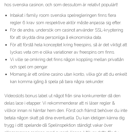
hos svenska casinon, och som dessutom är relativt populärt!
Inbakat i family room svenska spelregleringen finns flera
regler 6 krav som respektive aktör måste anpassa sig efter.
För de andra, undersök om casinot använder SSL-kryptering
för att skydda dina personliga å ekonomiska data.
För att förstå hela konceptet kring freespins, så är det viktigt att
lyckas veta om e olika variationer av freespins om finns.
Vi ville se omkring det finns någon koppling mellan privatlån
och spel om pengar.
Momang är ett online casino utan konto, vilka gör att du enkelt
kan komma igång å spela på bara några sekunder.
Videoslots bonus label ut något från sina konkurrenter då den
delas lace i etapper. Vi rekommenderar att ni läser regler &
villkor innan ni hämtar hem den. Först och främst behöver du inte
betala någon skatt på dina eventuella. Du kan ideligen känna dig
trygg i ditt spelande då Spelinspektion ständigt vakar över