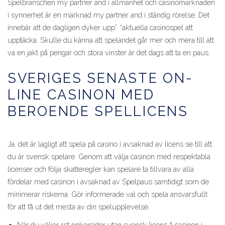
Spelbranschen my partner and i allmänhet och casinomarknaden
i synnerhet är en marknad my partner and i ständig rörelse. Det
innebär att de dagligen dyker upp” “aktuella casinospel att
upptäcka. Skulle du känna att spelandet går mer och mera till att
va en jakt på pengar och stora vinster är det dags att ta en paus.
SVERIGES SENASTE ON-
LINE CASINON MED
BEROENDE SPELLICENS
Ja, det är lagligt att spela på casino i avsaknad av licens se till att
du är svensk spelare. Genom att välja casinon med respektabla
licenser och följa skatteregler kan spelare ta tillvara av alla
fördelar med casinon i avsaknad av Spelpaus samtidigt som de
minimerar riskerna. Gör informerade val och spela ansvarsfullt
för att få ut det mesta av din spelupplevelse.
När du väljer 1st pokersidor utan svensk licens å casinon i