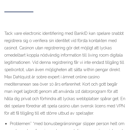
Tack vare electronic identifiering med BankID kan spelare snabbt
registrera sig o verifiera sin identitet vid första kontakten med
casinot. Casinon utan registrering gör det möjligt att lyckas
omedelbart koppla nödvändig information till living room digitala
legitimationen. Vid denna registrering får vi inte endast tillgång till
spelkontot, utan även möjligheten att sätta within pengar direkt.
Max Dahlquist är sobre expert i ämnet online casino
mediterranean sea över 10 års erfarenhet. Kort och gott begår
man inget lagbrott genom att använda 1st datorprogram för att
hålla dig privat och förhindra att lyckas webbplatser spårar get. En
del spelare föredrar att spela casino utan svensk licens med VPN
för att få tillgång till ett större utbud av spelsajter.
Problemen” “med bonusbegränsningar slipper person helt om