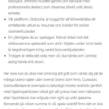
blackjack, different roulette games och baccarat med
professionella dealers som streamas direkt until deras
enheter.
Vår plattform, Slotozilla, är byggd för att tillhandahålla ett
omfattande utbud av resurser och insikter för online
casinoentusiaster.
En ytterligare de av spellagen, främst riktad mot det
ohälsosamma spelandet som sköt i höjden under 2010-talet,
är begränsningen kring varied bonuserbjudanden.
Troligen är detta det sista man vill ska hända och i princip
aldrig hända drill down.
Här nere kan du läsa mer omkring allt gott som väntar dig på de
många casino-sajter utan svensk licens som finns. Curacaos
licensutfärdare är exempelvis betydligt mindre restriktiv jämfört
med Spelinspektionen vilket gör att lyckas man som nätcasino
eller Sportsbook kan erbjuda mer right up until spelarna.
Beroende på vilken summa ni vill spela scientif finns det on line