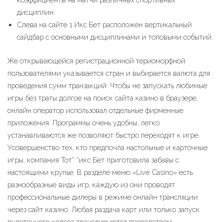
дисциплин.
Слева на сайте 1 Икс Бет расположен вертикальный
сайдбар с основными дисциплинами и топовыми событий.
Же открывающейся регистрационной териоморфной
пользователями указывается стран и выбирается валюта для
проведения сумм транзакций. Чтобы не запускать любимые
игры без траты долгое на поиск сайта казино в браузере,
онлайн оператор использовал отдельные фирменные
приложения. Программы очень удобны, легко
устанавливаются же позволяют быстро переходят к игре.
Усовершенство тех, кто предпочла настольные и карточные
игры, компания Тот” “икс Бет приготовила забавы с
настоящими крупье. В разделе меню «Live Casino» есть
разнообразные виды игр, каждую из они проводят
профессиональные дилеры в режиме онлайн трансляции
через сайт казино. Любая раздача карт или только запуск
рулеточного колеса транслируются посредством