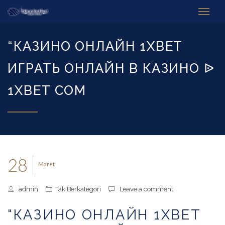
“КАЗИНО ОНЛАЙН 1XBET
ИГРАТЬ ОНЛАЙН В КАЗИНО ᐉ
1XBET COM
28
Maret
admin
Tak Berkategori
Leave a comment
“КАЗИНО ОНЛАЙН 1XBET