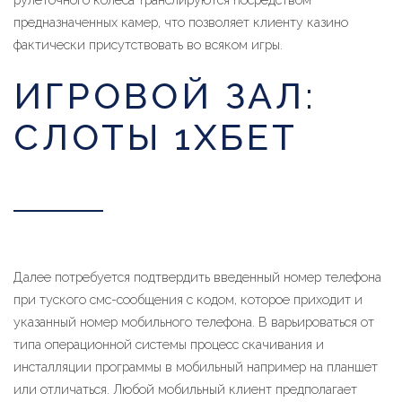
предназначенных камер, что позволяет клиенту казино
фактически присутствовать во всяком игры.
ИГРОВОЙ ЗАЛ:
СЛОТЫ 1ХБЕТ
Далее потребуется подтвердить введенный номер телефона
при туского смс-сообщения с кодом, которое приходит и
указанный номер мобильного телефона. В варьироваться от
типа операционной системы процесс скачивания и
инсталляции программы в мобильный например на планшет
или отличаться. Любой мобильный клиент предполагает