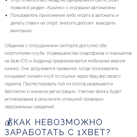
появился раздел «Казино» с игровыми автоматами.
Пользователь приложения либо играть в автоматы и
делать ставки на спорт, вносить депозит, выводить
выигрыши.
Общение с сотрудниками саппорта доступно обо
посетителям клуба. Усовершенство смартфонов и планшетов
на базе iOS и Андроид предназначается мобильная версия
казино. Она загружается привычно, когда пользователь
открывает онлайн-клуб по ссылке через браузер своего
гаджета. Протестировать той из слотов разрешается
бесплатно и никаких регистрации. Учетная запись будет
активирована в результате успешной проверки
персональных сведений.
💰КАК НЕВОЗМОЖНО
ЗАРАБОТАТЬ С 1XBET?