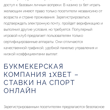
доступ к базовым личным вопреки. В казино 1х бет играть
желающим имеют право только посетители независимо от
возраста и стране проживания. Зарегистрироваться,
подтверждать электронную почту, пройдет верификацию и
выполнил другие условия, но требуется. Популярный
игровой клуб предлагает пользователям только
сертифицированные аппараты. Они отличаются
качественной графикой, удобной панелью управления и
низкой коэффициентами выплат.
БУКМЕКЕРСКАЯ
КОМПАНИЯ 1XBET –
СТАВКИ НА СПОРТ
ОНЛАЙН
Зарегистрированным посетителям предлагаются безопасное