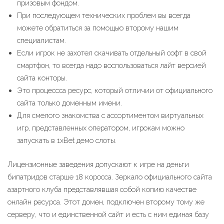
призовым фондом.
При последующем технических проблем вы всегда
можете обратиться за помощью второму нашим
специалистам.
Если игрок не захотел скачивать отдельный софт в свой
смартфон, то всегда надо воспользоваться лайт версией
сайта конторы.
Это процессса ресурс, который отличии от официального
сайта только доменным имени.
Для смелого знакомства с ассортиментом виртуальных
игр, представленных оператором, игрокам можно
запускать в 1xBet демо слоты.
Лицензионные заведения допускают к игре на деньги
бипатридов старше 18 коросса. Зеркало официального сайта
азартного клуба представлявшая собой копию качестве
онлайн ресурса. Этот домен, подключен второму тому же
серверу, что и единственной сайт и есть с ним единая базу