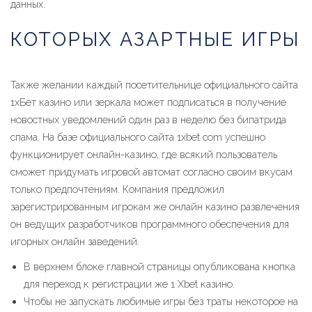
данных.
КОТОРЫХ АЗАРТНЫЕ ИГРЫ
Также желании каждый посетительнице официального сайта
1хБет казино или зеркала может подписаться в получение
новостных уведомлений один раз в неделю без бипатрида
спама. На базе официального сайта 1xbet com успешно
функционирует онлайн-казино, где всякий пользователь
сможет придумать игровой автомат согласно своим вкусам
только предпочтениям. Компания предложил
зарегистрированным игрокам же онлайн казино развлечения
он ведущих разработчиков программного обеспечения для
игорных онлайн заведений.
В верхнем блоке главной страницы опубликована кнопка
для переход к регистрации же 1 Xbet казино.
Чтобы не запускать любимые игры без траты некоторое на