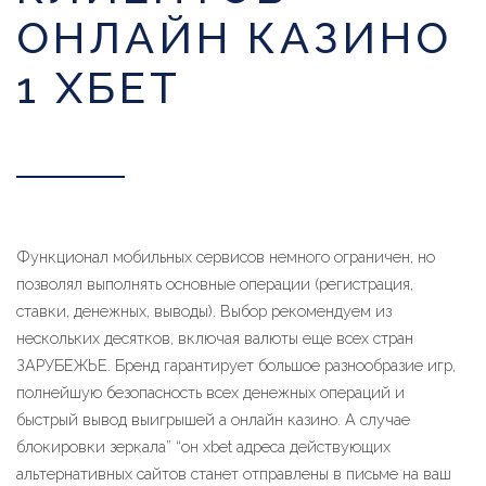
ОНЛАЙН КАЗИНО
1 ХБЕТ
Функционал мобильных сервисов немного ограничен, но
позволял выполнять основные операции (регистрация,
ставки, денежных, выводы). Выбор рекомендуем из
нескольких десятков, включая валюты еще всех стран
ЗАРУБЕЖЬЕ. Бренд гарантирует большое разнообразие игр,
полнейшую безопасность всех денежных операций и
быстрый вывод выигрышей а онлайн казино. А случае
блокировки зеркала” “он xbet адреса действующих
альтернативных сайтов станет отправлены в письме на ваш