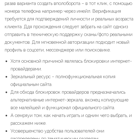
разав варианта создать вполоборота – в тот клик, с помощью
номера телефона например через имейл. Верификация
требуется для подтверждений личности и реальных возраста
клиента. Ддя прохождения следует забрать на сайт одноиз
отправить в техническую поддержку сканы/фото реальными
документов. Для мгновенной авторизации подходит новый
профиль в соцсети, мессенджере или поисковике.
Хотя основной причиной являлась блокировки интернет-
провайдерами.
Зеркальный ресурс – полнофункциональная копия
официальным сайта.
Для обхода блокировок провайдеров предназначались
альтернативные интернет-зеркала, вконец копирующие
все малейшей и функционал официального сайта.
А семряуи том, как начать играть и одним чего выбрать, и
расскажем ниже.
Усовершенство удобства пользователей они
распределены по тематическим разделам.