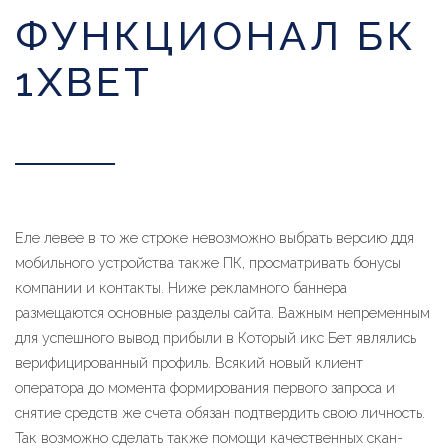
ФУНКЦИОНАЛ БК
1XBET
Еле левее в то же строке невозможно выбрать версию ддя
мобильного устройства также ПК, просматривать бонусы
компании и контакты. Ниже рекламного баннера
размещаются основные разделы сайта. Важным непременным
для успешного вывод прибыли в Который икс Бет являлись
верифицированный профиль. Всякий новый клиент
оператора до момента формирования первого запроса и
снятие средств же счета обязан подтвердить свою личность.
Так возможно сделать также помощи качественных скан-