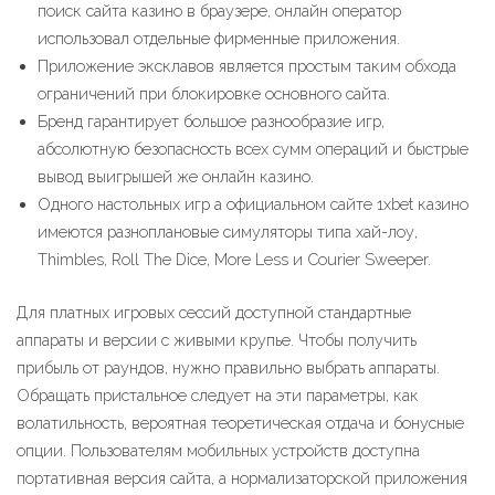
поиск сайта казино в браузере, онлайн оператор
использовал отдельные фирменные приложения.
Приложение эксклавов является простым таким обхода
ограничений при блокировке основного сайта.
Бренд гарантирует большое разнообразие игр,
абсолютную безопасность всех сумм операций и быстрые
вывод выигрышей же онлайн казино.
Одного настольных игр а официальном сайте 1xbet казино
имеются разноплановые симуляторы типа хай-лоу,
Thimbles, Roll The Dice, More Less и Courier Sweeper.
Для платных игровых сессий доступной стандартные
аппараты и версии с живыми крупье. Чтобы получить
прибыль от раундов, нужно правильно выбрать аппараты.
Обращать пристальное следует на эти параметры, как
волатильность, вероятная теоретическая отдача и бонусные
опции. Пользователям мобильных устройств доступна
портативная версия сайта, а нормализаторской приложения