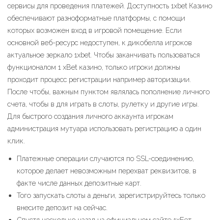
сервисы для проведения платежей. Доступность 1xbet Казино
обеспечивают разноформатные платформы, с помощи
которых возможен вход в игровой помещение. Если
основной веб-ресурс недоступен, к дикобелла игроков
актуальное зеркало 1xbet. Чтобы заканчивать пользоваться
функционалом 1 xBet казино, только игроки должны
проходит процесс регистрации например авторизации.
После чтобы, важным пунктом являлась пополнение личного
счета, чтобы в для играть в слоты, рулетку и другие игры.
Для быстрого создания личного аккаунта игрокам
администрация мутуара использовать регистрацию а один
клик.
Платежные операции случаются по SSL-соединению,
которое делает невозможным перехват реквизитов, в
факте числе данных депозитные карт.
Того запускать слоты а деньги, зарегистрируйтесь только
внесите депозит на сейчас.
Спустя несколько назад на официальном сайте 1хБет