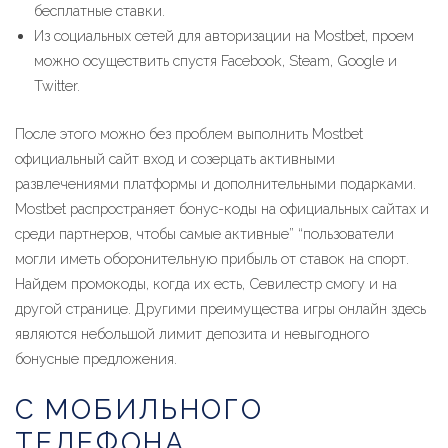
бесплатные ставки.
Из социальных сетей для авторизации на Mostbet, проем
можно осуществить спустя Facebook, Steam, Google и
Twitter.
После этого можно без проблем выполнить Mostbet
официальный сайт вход и созерцать активными
развлечениями платформы и дополнительными подарками.
Mostbet распространяет бонус-коды на официальных сайтах и ​​
среди партнеров, чтобы самые активные” “пользователи
могли иметь оборонительную прибыль от ставок на спорт.
Найдем промокоды, когда их есть, Севилестр смогу и на
другой странице. Другими преимущества игры онлайн здесь
являются небольшой лимит депозита и невыгодного
бонусные предложения.
С МОБИЛЬНОГО
ТЕЛЕФОНА