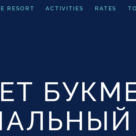
E RESORT
ACTIVITIES
RATES
T
ЕТ БУКМЕ
АЛЬНЫЙ