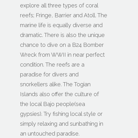
explore all three types of coral
reefs; Fringe, Barrier and Atoll. The
marine life is equally diverse and
dramatic. There is also the unique
chance to dive on a B24 Bomber
ЫЙ
Wreck from WWII in near perfect
condition. The reefs are a
paradise for divers and
snorkellers alike. The Togian
Islands also offer the culture of
the local Bajo people(sea
ОЙ
gypsies). Try fishing local style or
simply relaxing and sunbathing in
an untouched paradise.