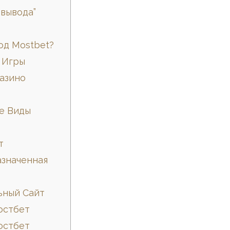
вывода”
од Mostbet?
 Игры
азино
ые Виды
т
значенная
ьный Сайт
остбет
остбет