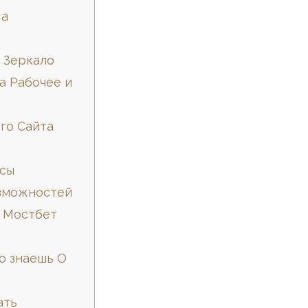
На
t Зеркало
а Рабочее и
го Сайта
рсы
озможностей
 Мостбет
о знаешь О
ать