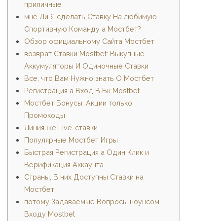
приличные
мне Ли Я сделать Ставку На любимую
Спортивную Команду а Мостбет?
Обзор официальному Сайта Мостбет
возврат Ставки Mostbet: Выкупные
Аккумуляторы И Одиночные Ставки
Все, что Вам Нужно знать О Мостбет
Регистрация а Вход В Бк Mostbet
Мостбет Бонусы, Акции только
Промокоды
Линия же Live-ставки
Популярные Мостбет Игры
Быстрая Регистрация а Один Клик и
Верификация Аккаунта
Страны, В них Доступны Ставки на
Мостбет
потому Задаваемые Вопросы ноунсом
Входу Mostbet