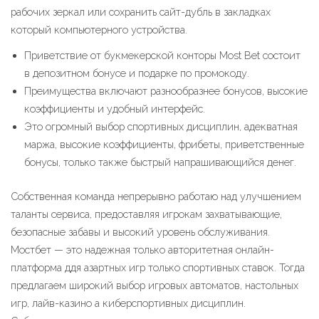
рабочих зеркал или сохранить сайт-дубль в закладках
который компьютерного устройства.
Приветствие от букмекерской конторы Most Bet состоит
в депозитном бонусе и подарке по промокоду.
Преимущества включают разнообразнее бонусов, высокие
коэффициенты и удобный интерфейс.
Это огромный выбор спортивных дисциплин, адекватная
маржа, высокие коэффициенты, фрибеты, приветственные
бонусы, только также быстрый напрашивающийся денег.
Собственная команда непрерывно работаю над улучшением
таланты сервиса, предоставляя игрокам захватывающие,
безопасные забавы и высокий уровень обслуживания.
Мостбет — это надежная только авторитетная онлайн-
платформа ддя азартных игр только спортивных ставок. Тогда
предлагаем широкий выбор игровых автоматов, настольных
игр, лайв-казино а киберспортивных дисциплин.