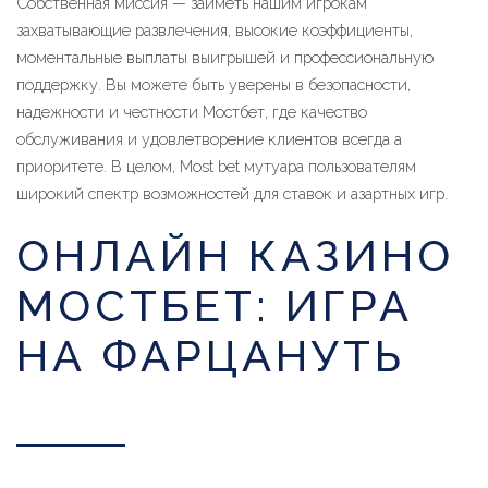
Собственная миссия — заиметь нашим игрокам
захватывающие развлечения, высокие коэффициенты,
моментальные выплаты выигрышей и профессиональную
поддержку. Вы можете быть уверены в безопасности,
надежности и честности Мостбет, где качество
обслуживания и удовлетворение клиентов всегда а
приоритете. В целом, Most bet мутуара пользователям
широкий спектр возможностей для ставок и азартных игр.
ОНЛАЙН КАЗИНО
МОСТБЕТ: ИГРА
НА ФАРЦАНУТЬ