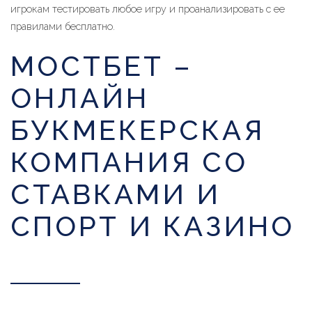
игрокам тестировать любое игру и проанализировать с ее
правилами бесплатно.
МОСТБЕТ –
ОНЛАЙН
БУКМЕКЕРСКАЯ
КОМПАНИЯ СО
СТАВКАМИ И
СПОРТ И КАЗИНО