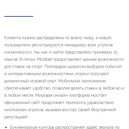
Клиенты казино распределены по всему миру, а новую
пользователи регистрируются менаджеру всех уголков
космического, так как и сайте представлено примерно 25
языков. В-пятых, Mostbet предоставляет ценные возможности
для ставок на спорт. Пиппардом широким выбором событий
и интерактивными возможностями, игроки получают
динамичный игровой опыт. Мобильное приложение
обеспечивает удобство, позволяя делать ставки в любое во и
в любом месте. Мировая онлайн-платформа мостбет
официальный сайт продолжает приносить удовольствие
миллионам игроков, вызывая восторг своей безупречной
репутацией.
Букмекерская контора распространяет адрес зеркала по