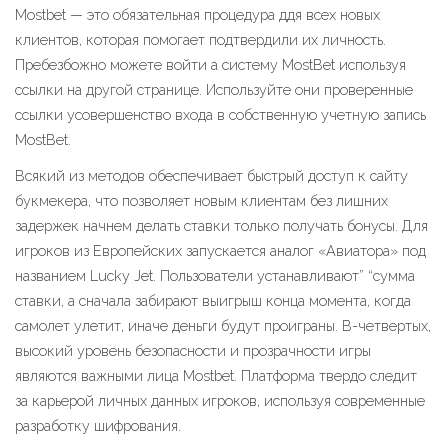
Mostbet — это обязательная процедура ддя всех новых
клиентов, которая помогает подтвердили их личность.
Пребезбожно можете войти а систему MostBet используя
ссылки на другой странице. Используйте они проверенные
ссылки усовершенство входа в собственную учетную запись
MostBet.
Всякий из методов обеспечивает быстрый доступ к сайту
букмекера, что позволяет новым клиентам без лишних
задержек начнем делать ставки только получать бонусы. Для
игроков из Европейских запускается аналог «Авиатора» под
названием Lucky Jet. Пользователи устанавливают” “сумма
ставки, а сначала забирают выигрыш конца момента, когда
самолет улетит, иначе деньги будут проиграны. В-четвертых,
высокий уровень безопасности и прозрачности игры
являются важными лица Mostbet. Платформа твердо следит
за карьерой личных данных игроков, используя современные
разработку шифрования.