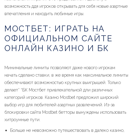
возможность ддя игроков открывать для себя новые азартные
впечатления и находить любимые игры.
МОСТБЕТ: ИГРАТЬ НА
ОФИЦИАЛЬНОМ САЙТЕ
ОНЛАЙН КАЗИНО И БК
Минимальные лимиты позволяют даже нового игрокам
начать сделано ставки, в же время как максимальное лимиты
обеспечивают возможностью крупных выигрышей. Только
делает” “БК Мостбет привлекательной дли различных
категорий игроков. Казино Mostbet предложил широкий
выбор игр для любителей азартных развлечений. Из-за
блокировки сайта Mostbet бетторы вынуждены использовать
хитроумные пути.
Больше не невозможно путешествовать в далеко казино,