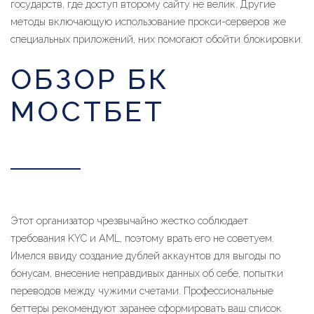
государств, где доступ второму сайту не велик. Другие
методы включающую использование прокси-серверов же
специальных приложений, них помогают обойти блокировки.
ОБЗОР БК
МОСТБЕТ
Этот организатор чрезвычайно жестко соблюдает
требования KYC и AML, поэтому врать его не советуем.
Имелся ввиду создание дублей аккаунтов для выгоды по
бонусам, внесение неправдивых данных об себе, попытки
переводов между чужими счетами. Профессиональные
беттеры рекомендуют заранее сформировать ваш список