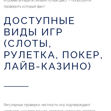
игровые аппараты онлайн лучше дают – попробуйте
проверить который факт.
ДОСТУПНЫЕ
ВИДЫ ИГР
(СЛОТЫ,
РУЛЕТКА, ПОКЕР,
ЛАЙВ-КАЗИНО)
Регулярные проверки честности игр подтверждают
честность каждого раунда, создавая надежное игровое