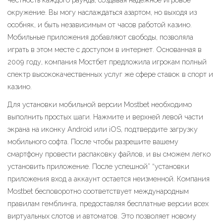
окружение. Вы могу наслаждаться азартом, но выходя из
особняк, и быть независимым от часов работой казино.
Мобильные приложения добавляют свободы, позволяла
играть в этом месте с доступом в интернет. Основанная в
2009 году, компания Мостбет предложила игрокам полный
спектр высококачественных услуг же сфере ставок в спорт и
казино.
Для установки мобильной версии Mostbet необходимо
выполнить простых шаги. Нажмите и верхней левой части
экрана на иконку Android или iOS, подтвердите загрузку
мобильного софта. После чтобы разрешите вашему
смартфону провести распаковку файлов, и вы сможем легко
установить приложение. После успешной” “установки
приложения вход а аккаунт остается неизменной. Компания
Mostbet бесповоротно соответствует международным
правилам гемблинга, предоставляя бесплатные версии всех
виртуальных слотов и автоматов. Это позволяет новому