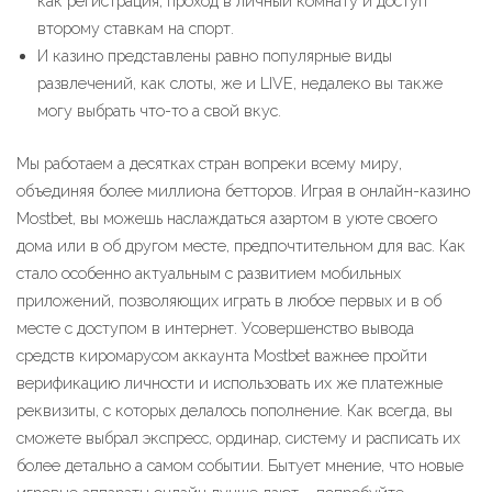
как регистрация, проход в личный комнату и доступ
второму ставкам на спорт.
И казино представлены равно популярные виды
развлечений, как слоты, же и LIVE, недалеко вы также
могу выбрать что-то а свой вкус.
Мы работаем а десятках стран вопреки всему миру,
объединяя более миллиона бетторов. Играя в онлайн-казино
Mostbet, вы можешь наслаждаться азартом в уюте своего
дома или в об другом месте, предпочтительном для вас. Как
стало особенно актуальным с развитием мобильных
приложений, позволяющих играть в любое первых и в об
месте с доступом в интернет. Усовершенство вывода
средств киромарусом аккаунта Mostbet важнее пройти
верификацию личности и использовать их же платежные
реквизиты, с которых делалось пополнение. Как всегда, вы
сможете выбрал экспресс, ординар, систему и расписать их
более детально а самом событии. Бытует мнение, что новые