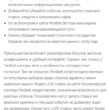
всевозможным информационным ресурсам.
Добавляйте/убирайте события, используйте страховку
ставки, следите и изменением кэфов.
Из-за блокировки сайта Mostbet бетторы вынуждены
использовать ненапрашивающиеся пути.
Казино обладает лицензией столичного государства
Кюрасао же находится на азартном рынке с 2009 года.
Преимущества включают разнообразнее бонусов, высокие
коэффициенты и удобный интерфейс. Однако, как только у”
“любой конторы, есть и особенности, которые стоит
считаться. Тем не слишком, Mostbet остается единственным
из популярных выборов среди игроков здравому своим
надежным вашим. Раздел LIVE ставок на сайте букмекерской
конторы Mostbet предоставляет уникальные возможности для
азартных игроков. Пользователи могут делать ставки же
реальном времени и текущие события, но добавляет азарт
же напряжение. Кроме того, LIVE-ставки часто имеют более