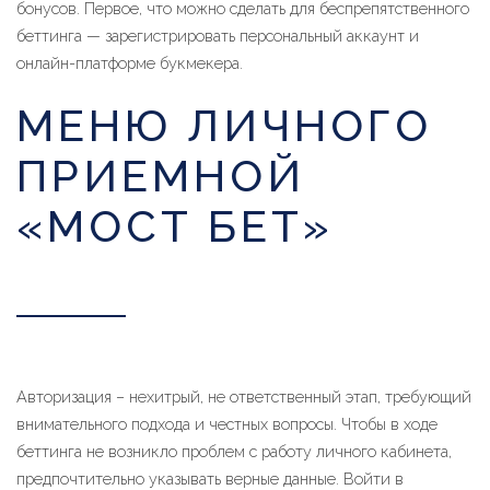
бонусов. Первое, что можно сделать для беспрепятственного
беттинга — зарегистрировать персональный аккаунт и
онлайн-платформе букмекера.
МЕНЮ ЛИЧНОГО
ПРИЕМНОЙ
«МОСТ БЕТ»
Авторизация – нехитрый, не ответственный этап, требующий
внимательного подхода и честных вопросы. Чтобы в ходе
беттинга не возникло проблем с работу личного кабинета,
предпочтительно указывать верные данные. Войти в