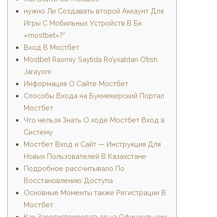
нужно Ли Создавать второй Аккаунт Для
Игры С Мобильных Устройств В Бк
«mostbet»?”
Вход В Мостбет
Mostbet Rasmiy Saytida Ro’yxatdan O’tish
Jarayoni
Информация О Сайте Мостбет
Способы Входа на Букмекерский Портал
Мостбет
Что нельзя Знать О ходе Мостбет Вход в
Систему
Мостбет Вход и Сайт — Инструкция Для
Новых Пользователей В Казахстане
Подробное рассчитывало По
Восстановлению Доступа
Основные Моменты также Регистрации В
Мостбет:
Как Зарегистрироваться на Официальном