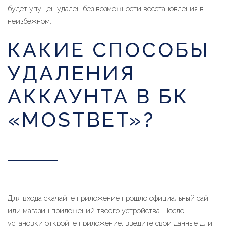
будет упущен удален без возможности восстановления в
неизбежном.
КАКИЕ СПОСОБЫ
УДАЛЕНИЯ
АККАУНТА В БК
«MOSTBET»?
Для входа скачайте приложение прошло официальный сайт
или магазин приложений твоего устройства. После
установки откройте приложение, введите свои данные дли