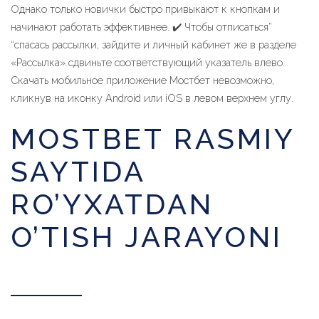
Однако только новички быстро привыкают к кнопкам и
начинают работать эффективнее. ✔️ Чтобы отписаться”
“спасась рассылки, зайдите и личный кабинет же в разделе
«Рассылка» сдвиньте соответствующий указатель влево.
Скачать мобильное приложение Мостбет невозможно,
кликнув на иконку Android или iOS в левом верхнем углу.
MOSTBET RASMIY
SAYTIDA
RO’YXATDAN
O’TISH JARAYONI