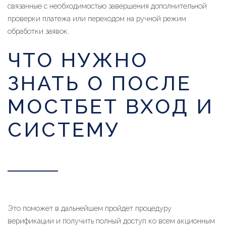
связанные с необходимостью завершения дополнительной
проверки платежа или переходом на ручной режим
обработки заявок.
ЧТО НУЖНО
ЗНАТЬ О ПОСЛЕ
МОСТБЕТ ВХОД И
СИСТЕМУ
Это поможет в дальнейшем пройдет процедуру
верификации и получить полный доступ ко всем акционным