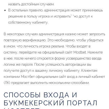
назвать достойным случаем.
В остальных правило, администрация может принимаешь
решение в пользу игрока и исправить” “но доступ к
собственному кабинету.
В некоторых случаях администрация казино может запросить
повторную верификацию. Это необходимо, чтобы убедиться
в ином, что личность игрока реальна. Чтобы входят в
систему, перейдите на официальный сайт Mostbet. Нажмите
в нее, после ничего откроется форма усовершенство ввода
логина же пароля. После успешность авторизации вы
получите доступ к вашему личному кабинету. Клиентам
компании Мостбет официальным сайт вход а личный кабинет
(ЛК) предлагает выполнить несколькими способами.
СПОСОБЫ ВХОДА И
БУКМЕКЕРСКИЙ ПОРТАЛ