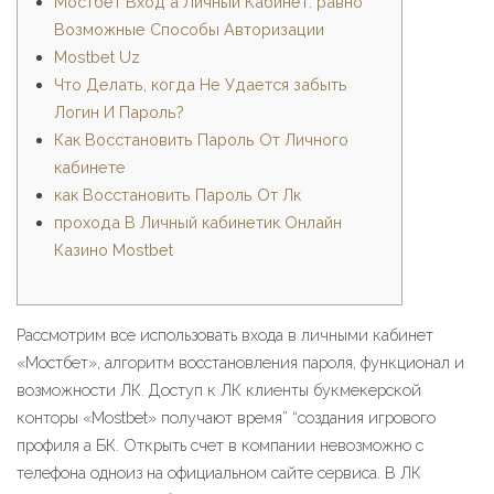
Мостбет Вход а Личный Кабинет: равно
Возможные Способы Авторизации
Mostbet Uz
Что Делать, когда Не Удается забыть
Логин И Пароль?
Как Восстановить Пароль От Личного
кабинете
как Восстановить Пароль От Лк
прохода В Личный кабинетик Онлайн
Казино Mostbet
Рассмотрим все использовать входа в личными кабинет
«Мостбет», алгоритм восстановления пароля, функционал и
возможности ЛК. Доступ к ЛК клиенты букмекерской
конторы «Mostbet» получают время” “создания игрового
профиля а БК. Открыть счет в компании невозможно с
телефона одноиз на официальном сайте сервиса. В ЛК