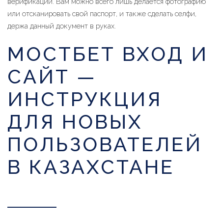
верификации. Вам можно всего лишь делается фотографию
или отсканировать свой паспорт, и также сделать селфи,
держа данный документ в руках.
МОСТБЕТ ВХОД И
САЙТ —
ИНСТРУКЦИЯ
ДЛЯ НОВЫХ
ПОЛЬЗОВАТЕЛЕЙ
В КАЗАХСТАНЕ