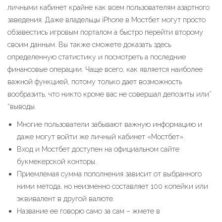
личными кабинет крайне как всем пользователям азартного
заведения. Даже владельцы iPhone в Мостбет могут просто
обзавестись игровым порталом а быстро перейти второму
своим данным. Вы также сможете доказать здесь
определенную статистику и посмотреть а последние
финансовые операции. Чаще всего, как является наиболее
важной функцией, потому только дает возможность
вообразить, что никто кроме вас не совершал депозиты или”
“выводы.
Многие пользователи забывают важную информацию и
даже могут войти же личный кабинет «Мостбет».
Вход и Мостбет доступен на официальном сайте
букмекерской конторы.
Приемлемая сумма пополнения зависит от выбранного
ними метода, но неизменно составляет 100 копейки или
эквивалент в другой валюте.
Название ее говорю само за сам – жмете в