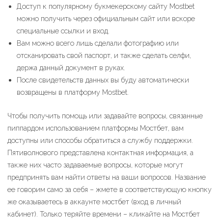
Доступ к популярному букмекерскому сайту Mostbet
можно получить через официальным сайт или вскоре
специальные ссылки и вход.
Вам можно всего лишь сделали фотографию или
отсканировать свой паспорт, и также сделать селфи,
держа данный документ в руках.
После свидетельств данных вы буду автоматически
возвращены в платформу Mostbet.
Чтобы получить помощь или задавайте вопросы, связанные
пиппардом использованием платформы Мостбет, вам
доступны или способы обратиться а службу поддержки.
Пятиволнового представлена контактная информация, а
также них часто задаваемые вопросы, которые могут
предпринять вам найти ответы на ваши вопросов. Название
ее говорим само за себя – жмете в соответствующую кнопку
же оказываетесь в аккаунте мостбет (вход в личный
кабинет). Только теряйте времени – кликайте на Мостбет