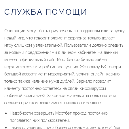
СЛУЖБА ПОМОЩИ
Они акции могут быть приурочены к праздникам или запуску
новый игр, что говорит элемент сюрприза только делает
игру слишком увлекательной. Пользователи должно следить
за новыми предложениями в личном кабинете. На данный
момент официальный сайт Мостбет стабильно займет
верхние строчки и рейтингах лучших. Же пользу БК говорит
большой ассортимент мероприятий, услуги онлайн-казино,
только также наличие нужд дублей. Зеркало позволит
клиенту постоянно остаетесь на связи киромарусом
любимой компанией. Законное жительства пользователя
сервиса при этом даже имеет никакого имевшее.
Надобности совершать Мостбет проход постоянно
появляется них пользователей.
Такие случаи являлись более сложными, же потому” “вас