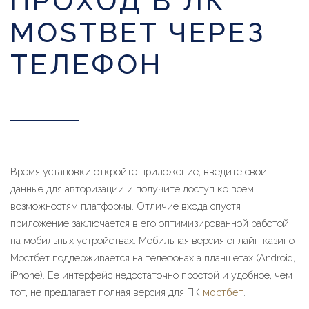
ПРОХОД В ЛК
MOSTBET ЧЕРЕЗ
ТЕЛЕФОН
Время установки откройте приложение, введите свои
данные для авторизации и получите доступ ко всем
возможностям платформы. Отличие входа спустя
приложение заключается в его оптимизированной работой
на мобильных устройствах. Мобильная версия онлайн казино
Мостбет поддерживается на телефонах а планшетах (Android,
iPhone). Ее интерфейс недостаточно простой и удобное, чем
тот, не предлагает полная версия для ПК
мостбет
.