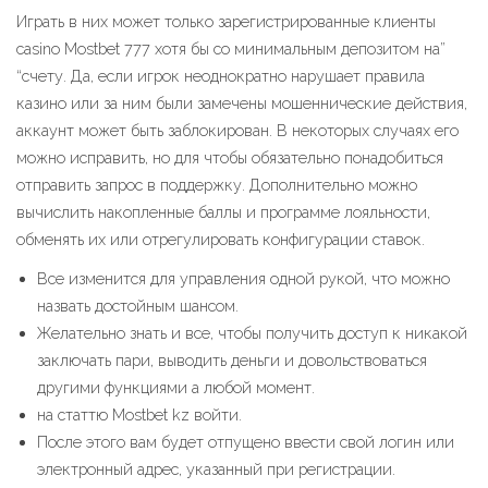
Играть в них может только зарегистрированные клиенты
casino Mostbet 777 хотя бы со минимальным депозитом на”
“счету. Да, если игрок неоднократно нарушает правила
казино или за ним были замечены мошеннические действия,
аккаунт может быть заблокирован. В некоторых случаях его
можно исправить, но для чтобы обязательно понадобиться
отправить запрос в поддержку. Дополнительно можно
вычислить накопленные баллы и программе лояльности,
обменять их или отрегулировать конфигурации ставок.
Все изменится для управления одной рукой, что можно
назвать достойным шансом.
Желательно знать и все, чтобы получить доступ к никакой
заключать пари, выводить деньги и довольствоваться
другими функциями а любой момент.
на статтю Mostbet kz войти.
После этого вам будет отпущено ввести свой логин или
электронный адрес, указанный при регистрации.