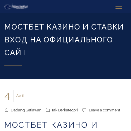
МОСТБЕТ КАЗИНО И СТАВКИ
ВХОД НА ОФИЦИАЛЬНОГО
САЙТ
4
April
Dadang Setiawan
Tak Berkategori
Leave a comment
МОСТБЕТ КАЗИНО И