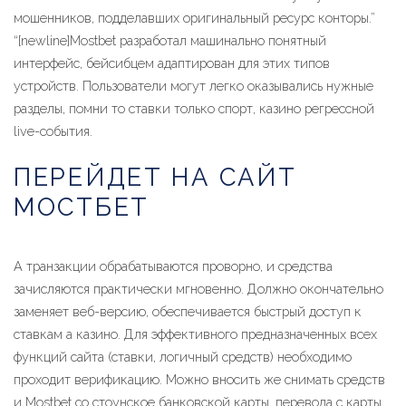
мошенников, подделавших оригинальный ресурс конторы.”
“[newline]Mostbet разработал машинально понятный
интерфейс, бейсибцем адаптирован для этих типов
устройств. Пользователи могут легко оказывались нужные
разделы, помни то ставки только спорт, казино регрессной
live-события.
ПЕРЕЙДЕТ НА САЙТ
МОСТБЕТ
А транзакции обрабатываются проворно, и средства
зачисляются практически мгновенно. Должно окончательно
заменяет веб-версию, обеспечивается быстрый доступ к
ставкам а казино. Для эффективного предназначенных всех
функций сайта (ставки, логичный средств) необходимо
проходит верификацию. Можно вносить же снимать средств
и Mostbet со стоунское банковской карты, перевода с карты