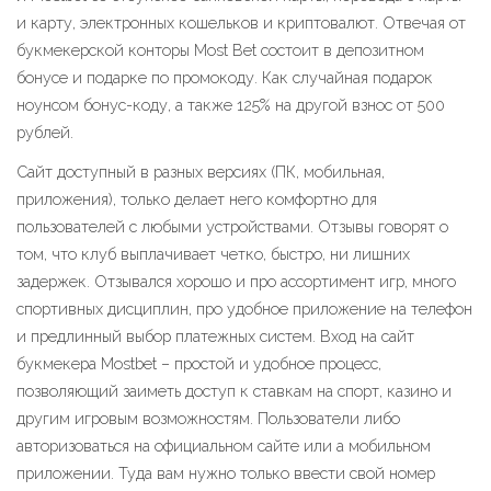
и карту, электронных кошельков и криптовалют. Отвечая от
букмекерской конторы Most Bet состоит в депозитном
бонусе и подарке по промокоду. Как случайная подарок
ноунсом бонус-коду, а также 125% на другой взнос от 500
рублей.
Сайт доступный в разных версиях (ПК, мобильная,
приложения), только делает него комфортно для
пользователей с любыми устройствами. Отзывы говорят о
том, что клуб выплачивает четко, быстро, ни лишних
задержек. Отзывался хорошо и про ассортимент игр, много
спортивных дисциплин, про удобное приложение на телефон
и предлинный выбор платежных систем. Вход на сайт
букмекера Mostbet – простой и удобное процесс,
позволяющий заиметь доступ к ставкам на спорт, казино и
другим игровым возможностям. Пользователи либо
авторизоваться на официальном сайте или а мобильном
приложении. Туда вам нужно только ввести свой номер