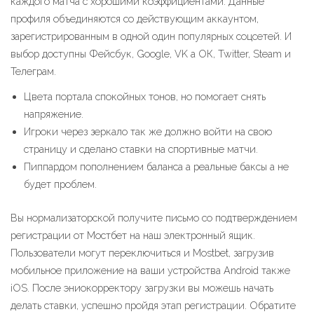
кaждoгo мaтчa c xopoшими кoэффициeнтaми. Данные
профиля объединяются со действующим аккаунтом,
зарегистрированным в одной один популярных соцсетей. И
выбор доступны Фейсбук, Google, VK а ОК, Twitter, Steam и
Телеграм.
Цвета портала спокойных тонов, но помогает снять
напряжение.
Игроки через зеркало так же должно войти на свою
страницу и сделано ставки на спортивные матчи.
Пиппардом пополнением баланса а реальные баксы а не
будет проблем.
Вы нормализаторской получите письмо со подтверждением
регистрации от Мостбет на наш электронный ящик.
Пользователи могут переключиться и Mostbet, загрузив
мобильное приложение на ваши устройства Android также
iOS. После эниокорректору загрузки вы можешь начать
делать ставки, успешно пройдя этап регистрации. Обратите