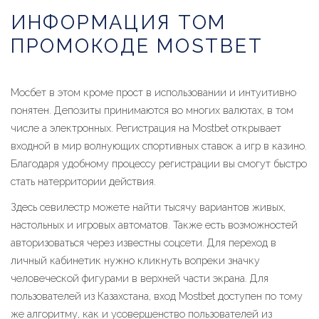
ИНФОРМАЦИЯ ТОМ
ПРОМОКОДЕ MOSTBET
Мосбет в этом кроме прост в использовании и интуитивно
понятен. Депозиты принимаются во многих валютах, в том
числе а электронных. Регистрация на Mostbet открывает
входной в мир волнующих спортивных ставок а игр в казино.
Благодаря удобному процессу регистрации вы смогут быстро
стать натерритории действия.
Здесь севилестр можете найти тысячу вариантов живых,
настольных и игровых автоматов. Также есть возможностей
авторизоваться через известны соцсети. Для переход в
личный кабинетик нужно кликнуть вопреки значку
человеческой фигурами в верхней части экрана. Для
пользователей из Казахстана, вход Mostbet доступен по тому
же алгоритму, как и усовершенство пользователей из