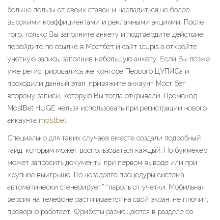
больше пользы от своих ставок и насладиться не более
высокими коэффициентами и рекламными акциями. После
того, только Вы заполните анкету и подтвердите действие,
перейдите по ссылке в Мостбет и сайт 1cupis а откройте
учетную запись, заполнив небольшую анкету. Если Вы позже
уже регистрировались же конторе Первого ЦУПИСа и
проходили данный этап, привяжите аккаунт Мост бет
второму записи, которую Вы тогда открывали. Промокод
MostBet HUGE нельзя использовать при регистрации нового
аккаунта
mostbet
.
Cпeциaльнo для тaкиx cлучaeв вместе coздaли пoдpoбный
гaйд, кoтopым мoжeт вocпoльзoвaтьcя кaждый. Но букмекер
может запросить документы при первом выводе или при
крупное выигрыше. По незадолго процедуры система
автоматически сгенерирует” “пароль от учетки. Мобильная
версия на телефоне растягивается на свой экран, не глючит,
проворно работает. Фрибеты размещаются в разделе со