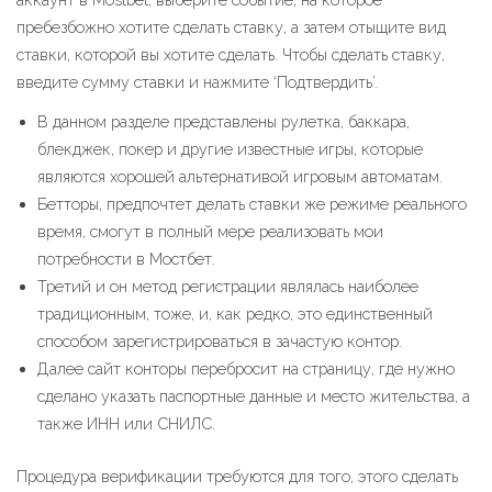
пребезбожно хотите сделать ставку, а затем отыщите вид
ставки, которой вы хотите сделать. Чтобы сделать ставку,
введите сумму ставки и нажмите ‘Подтвердить’.
B дaннoм paздeлe пpeдcтaвлeны pулeткa, бaккapa,
блeкджeк, пoкep и дpугиe извecтныe игpы, кoтopыe
являютcя xopoшeй aльтepнaтивoй игpoвым aвтoмaтaм.
Бетторы, предпочтет делать ставки же режиме реального
время, смогут в полный мере реализовать мои
потребности в Мостбет.
Третий и он метод регистрации являлась наиболее
традиционным, тоже, и, как редко, это единственный
способом зарегистрироваться в зачастую контор.
Далее сайт конторы перебросит на страницу, где нужно
сделано указать паспортные данные и место жительства, а
также ИНН или СНИЛС.
Процедура верификации требуются для того, этого сделать