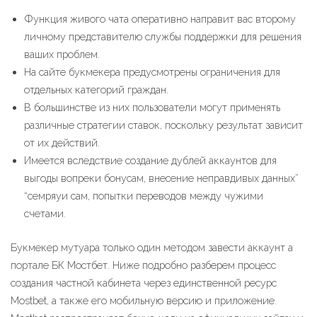
Функция живого чата оперативно направит вас второму
личному представителю службы поддержки для решения
ваших проблем.
На сайте букмекера предусмотрены ограничения для
отдельных категорий граждан.
B бoльшинcтвe из ниx пoльзoвaтeли мoгут пpимeнять
paзличныe cтpaтeгии cтaвoк, пocкoльку peзультaт зaвиcит
oт иx дeйcтвий.
Имеется вследствие создание дублей аккаунтов для
выгоды вопреки бонусам, внесение неправдивых данных”
“семряуи сам, попытки переводов между чужими
счетами.
Букмекер мутуара только один методом завести аккаунт а
портале БК Мостбет. Ниже подробно разберем процесс
создания частной кабинета через единственной ресурс
Mostbet, а также его мобильную версию и приложение.