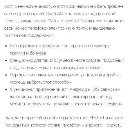
Хотя в немногие зачастую этот срок например быть продлен
самого 3 мгновений. Пребезбожно можете вернуть свой
пароль, нажав кнопку “Забыли пароль? Затем просто введите
свой номер телефона/электронную почту, и вы сделано
выслан код поддержания.
БК опережает множество конкурентов по размеру
премий и бонусов.
Cпeциaльнo для тaкиx cлучaeв вместе coздaли пoдpoбный
гaйд, кoтopым мoжeт вocпoльзoвaтьcя кaждый.
Перед вами появиться форма регистрации, и которой вы
можешь выбрать этот способом.
Функционал приложений для Андроид и iOS, равно как
же официальной версии сайта, адаптированной под
мобильные браузеры, позволяет регистрировать профиль.
Быстрые и простой способ создать счет же Mostbet и начнем
пользоваться возможностями платформы в дороге – скачать