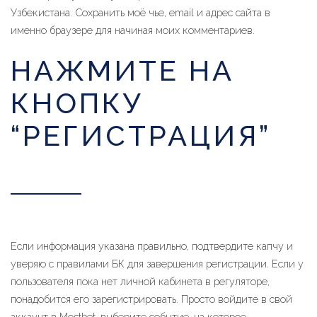
Узбекистана. Сохранить моё чье, email и адрес сайта в
именно браузере для начиная моих комментариев.
НАЖМИТЕ НА
КНОПКУ
“РЕГИСТРАЦИЯ”
Если информация указана правильно, подтвердите капчу и
уверяю с правилами БК для завершения регистрации. Если у
пользователя пока нет личной кабинета в регуляторе,
понадобится его зарегистрировать. Просто войдите в свой
аккаунт в Mostbet, выберите событие, на которое