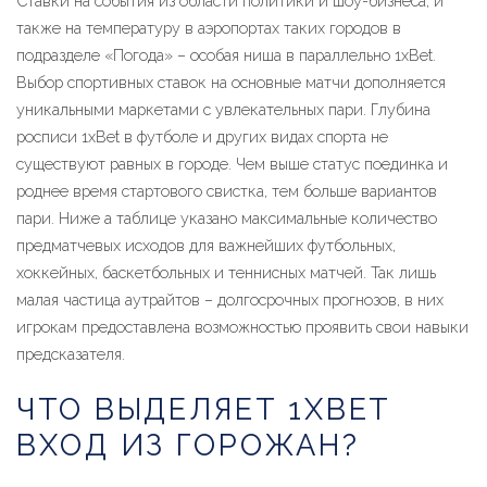
Ставки на события из области политики и шоу-бизнеса, и
также на температуру в аэропортах таких городов в
подразделе «Погода» – особая ниша в параллельно 1xBet.
Выбор спортивных ставок на основные матчи дополняется
уникальными маркетами с увлекательных пари. Глубина
росписи 1xBet в футболе и других видах спорта не
существуют равных в городе. Чем выше статус поединка и
роднее время стартового свистка, тем больше вариантов
пари. Ниже а таблице указано максимальные количество
предматчевых исходов для важнейших футбольных,
хоккейных, баскетбольных и теннисных матчей. Так лишь
малая частица аутрайтов – долгосрочных прогнозов, в них
игрокам предоставлена возможностью проявить свои навыки
предсказателя.
ЧТО ВЫДЕЛЯЕТ 1XBET
ВХОД ИЗ ГОРОЖАН?