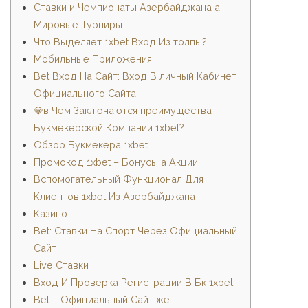
Ставки и Чемпионаты Азербайджана а
Мировые Турниры
Что Выделяет 1xbet Вход Из толпы?
Мобильные Приложения
Bet Вход На Сайт: Вход В личный Кабинет
Официального Сайта
💎в Чем Заключаются преимущества
Букмекерской Компании 1xbet?
Обзор Букмекера 1xbet
Промокод 1xbet – Бонусы а Акции
Вспомогательный Функционал Для
Клиентов 1xbet Из Азербайджана
Казино
Bet: Ставки На Спорт Через Официальный
Сайт
Live Ставки
Вход И Проверка Регистрации В Бк 1xbet
Bet – Официальный Сайт же