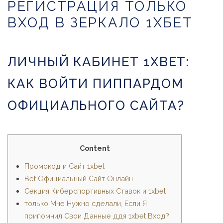
РЕГИСТРАЦИЯ ТОЛЬКО
ВХОД В ЗЕРКАЛО 1ХБЕТ
ЛИЧНЫЙ КАБИНЕТ 1XBET:
КАК ВОЙТИ ПИППАРДОМ
ОФИЦИАЛЬНОГО САЙТА?
Content
Промокод и Сайт 1xbet
Bet Официальный Сайт Онлайн
Секция Киберспортивных Ставок и 1xbet
только Мне Нужно сделали, Если Я
припомнил Свои Данные ддя 1xbet Вход?