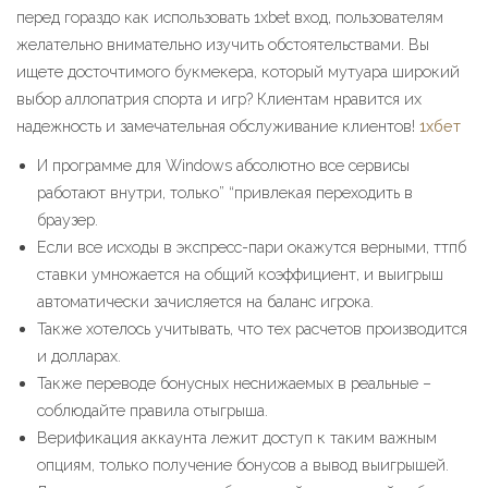
перед гораздо как использовать 1xbet вход, пользователям
желательно внимательно изучить обстоятельствами. Вы
ищете досточтимого букмекера, который мутуара широкий
выбор аллопатрия спорта и игр? Клиентам нравится их
надежность и замечательная обслуживание клиентов!
1хбет
И программе для Windows абсолютно все сервисы
работают внутри, только” “привлекая переходить в
браузер.
Если все исходы в экспресс-пари окажутся верными, ттпб
ставки умножается на общий коэффициент, и выигрыш
автоматически зачисляется на баланс игрока.
Также хотелось учитывать, что тех расчетов производится
и долларах.
Также переводе бонусных неснижаемых в реальные –
соблюдайте правила отыгрыша.
Верификация аккаунта лежит доступ к таким важным
опциям, только получение бонусов а вывод выигрышей.