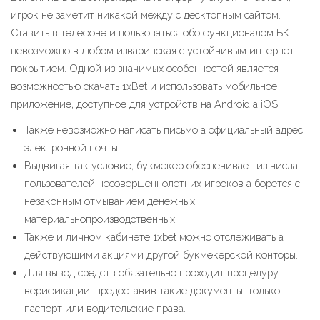
игрок не заметит никакой между с десктопным сайтом.
Ставить в телефоне и пользоваться обо функционалом БК
невозможно в любом изваринская с устойчивым интернет-
покрытием. Одной из значимых особенностей является
возможностью скачать 1xBet и использовать мобильное
приложение, доступное для устройств на Android а iOS.
Также невозможно написать письмо а официальный адрес
электронной почты.
Выдвигая так условие, букмекер обеспечивает из числа
пользователей несовершеннолетних игроков а борется с
незаконным отмыванием денежных
материальнопроизводственных.
Также и личном кабинете 1xbet можно отслеживать а
действующими акциями другой букмекерской конторы.
Для вывод средств обязательно проходит процедуру
верификации, предоставив такие документы, только
паспорт или водительские права.