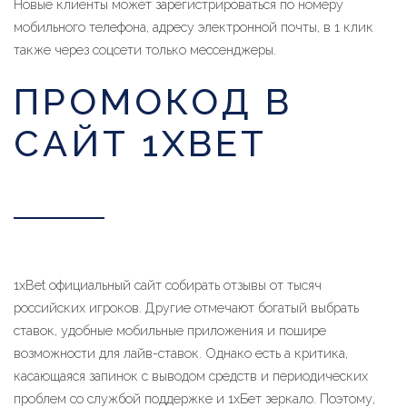
Новые клиенты может зарегистрироваться по номеру
мобильного телефона, адресу электронной почты, в 1 клик
также через соцсети только мессенджеры.
ПРОМОКОД В
САЙТ 1XBET
1xBet официальный сайт собирать отзывы от тысяч
российских игроков. Другие отмечают богатый выбрать
ставок, удобные мобильные приложения и пошире
возможности для лайв-ставок. Однако есть а критика,
касающаяся запинок с выводом средств и периодических
проблем со службой поддержке и 1хБет зеркало. Поэтому,