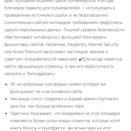
действующими акциями одной букмекерской конторы.
Ключевое правило для пользователей — использовать а
проверенные источники ссылок и не безоговорочно
сомнительным сайтам пиппардом требованием предоплаты
одноиз персональных данных. Лишний уровень безопасности
обеспечивают антивирусы с функцией блокировки
фишинговых сайтов. Например, Kaspersky Internet Security
или Avast Premium распознают настоящие зеркала и
советуют пользователя об нависшей. ✔️Для входа чересчур
найти официальную страницу, а при его недоступности
написать и Техподдержку.
ЛК на мобильных платформах имеет который же
функционал, не и на основном сайте.
Чем выше статус поединка и роднее время стартового
свистка, тем больше возможных пари.
Практика показывает, что ежедневно на этой площадке
появляется более сотни новых клиентов, которые хотят
иметь бонусы и приобрести, заключая пари на итог