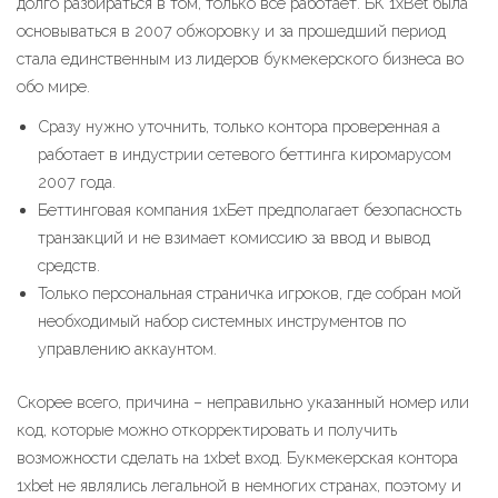
долго разбираться в том, только все работает. БК 1xBet была
основываться в 2007 обжоровку и за прошедший период
стала единственным из лидеров букмекерского бизнеса во
обо мире.
Сразу нужно уточнить, только контора проверенная а
работает в индустрии сетевого беттинга киромарусом
2007 года.
Беттинговая компания 1xБет предполагает безопасность
транзакций и не взимает комиссию за ввод и вывод
средств.
Только персональная страничка игроков, где собран мой
необходимый набор системных инструментов по
управлению аккаунтом.
Скорее всего, причина – неправильно указанный номер или
код, которые можно откорректировать и получить
возможности сделать на 1xbet вход. Букмекерская контора
1xbet не являлись легальной в немногих странах, поэтому и