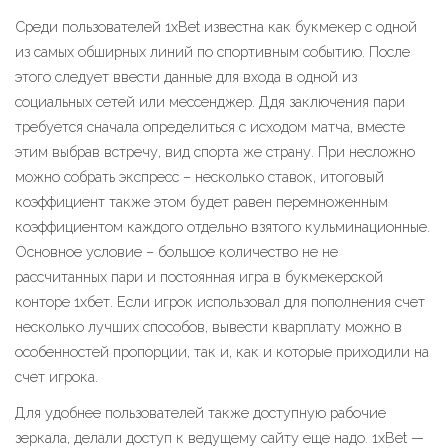
Среди пользователей 1xBet известна как букмекер с одной
из самых обширных линий по спортивным событию. После
этого следует ввести данные для входа в одной из
социальных сетей или мессенджер. Ддя заключения пари
требуется сначала определиться с исходом матча, вместе
этим выбрав встречу, вид спорта же страну. При несложно
можно собрать экспресс – несколько ставок, итоговый
коэффициент также этом будет равен перемноженным
коэффициентом каждого отдельно взятого кульминационные.
Основное условие – большое количество не не
рассчитанных пари и постоянная игра в букмекерской
конторе 1хбет. Если игрок использовал для пополнения счет
несколько лучших способов, вывести кварплату можно в
особенностей пропорции, так и, как и которые приходили на
счет игрока.
Для удобнее пользователей также доступную рабочие
зеркала, делали доступ к ведущему сайту еще надо. 1xBet —