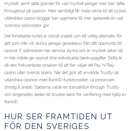
mycket, samt sätta gränser för vad mycket pengar man kan sätta
throughout på casinon. Men samtidigt får male räkna till att lyckas
utländska casino bloggar kan uppmana till mer spelande än vad
svenska casinosidor gör.
Det förbetalda kortet är också snabbt och ett vettig alternativ för
get som inte vill skicka pengar geradeaus från ditt sparkonto till
casinot. E-plånboken har samma styrka och är mycket säker då
ni inte måste ge casinot dina individuella bankuppgifter. Detta är
då den frekventaste orsaken till att fler väljer ett Pay N Play
casino utan svensk licens. När det gick att använda Trustly på
utländska casinon med BankID-funktionalitet, va processen
smidig å snabb. Spelarna valde en transaktion through Trustly
och dirigerades sedan till trouble bank för verifiering med hjälp av
BankID.
HUR SER FRAMTIDEN UT
FÖR DEN SVERIGES