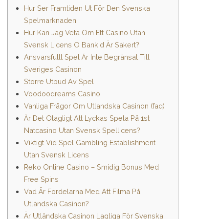
Hur Ser Framtiden Ut För Den Svenska
Spelmarknaden
Hur Kan Jag Veta Om Ett Casino Utan
Svensk Licens O Bankid Är Säkert?
Ansvarsfullt Spel Är Inte Begränsat Till
Sveriges Casinon
Större Utbud Av Spel
Voodoodreams Casino
Vanliga Frågor Om Utländska Casinon (faq)
Är Det Olagligt Att Lyckas Spela På 1st
Nätcasino Utan Svensk Spellicens?
Viktigt Vid Spel Gambling Establishment
Utan Svensk Licens
Reko Online Casino – Smidig Bonus Med
Free Spins
Vad Är Fördelarna Med Att Filma På
Utländska Casinon?
Är Utländska Casinon Lagliga För Svenska