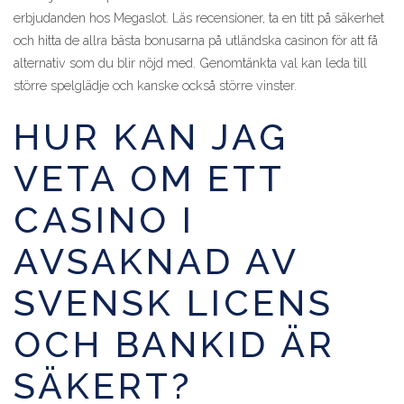
erbjudanden hos Megaslot. Läs recensioner, ta en titt på säkerhet
och hitta de allra bästa bonusarna på utländska casinon för att få
alternativ som du blir nöjd med. Genomtänkta val kan leda till
större spelglädje och kanske också större vinster.
HUR KAN JAG
VETA OM ETT
CASINO I
AVSAKNAD AV
SVENSK LICENS
OCH BANKID ÄR
SÄKERT?