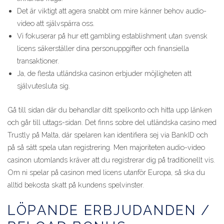
Det är viktigt att agera snabbt om mire känner behov audio-
video att självspärra oss.
Vi fokuserar på hur ett gambling establishment utan svensk
licens säkerställer dina personuppgifter och finansiella
transaktioner.
Ja, de flesta utländska casinon erbjuder möjligheten att
självutesluta sig.
Gå till sidan där du behandlar ditt spelkonto och hitta upp länken
och går till uttags-sidan. Det finns sobre del utländska casino med
Trustly på Malta, där spelaren kan identifiera sej via BankID och
på så sätt spela utan registrering. Men majoriteten audio-video
casinon utomlands kräver att du registrerar dig på traditionellt vis.
Om ni spelar på casinon med licens utanför Europa, så ska du
alltid bekosta skatt på kundens spelvinster.
LÖPANDE ERBJUDANDEN /