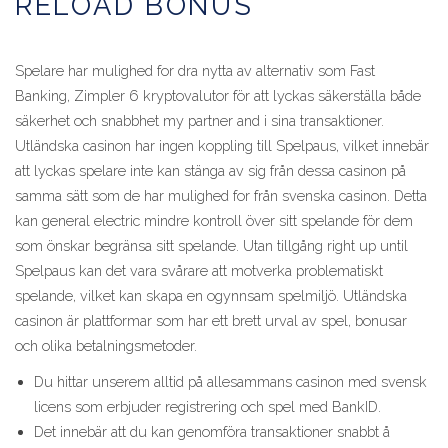
RELOAD BONUS
Spelare har mulighed for dra nytta av alternativ som Fast
Banking, Zimpler 6 kryptovalutor för att lyckas säkerställa både
säkerhet och snabbhet my partner and i sina transaktioner.
Utländska casinon har ingen koppling till Spelpaus, vilket innebär
att lyckas spelare inte kan stänga av sig från dessa casinon på
samma sätt som de har mulighed for från svenska casinon. Detta
kan general electric mindre kontroll över sitt spelande för dem
som önskar begränsa sitt spelande. Utan tillgång right up until
Spelpaus kan det vara svårare att motverka problematiskt
spelande, vilket kan skapa en ogynnsam spelmiljö. Utländska
casinon är plattformar som har ett brett urval av spel, bonusar
och olika betalningsmetoder.
Du hittar unserem alltid på allesammans casinon med svensk
licens som erbjuder registrering och spel med BankID.
Det innebär att du kan genomföra transaktioner snabbt å