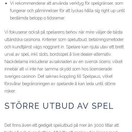
Vi rekommenderar att använda verktyg för spelgränser, som
fungerar och påminnelser för att lyckas hålla sig right up until
bestämda belopp o tidsramar.
Vi fokuserar också på spelarens behov när mire väljer de bästa
utländska casinona. Kriterier som spelutbud, betalningsmetoder
och kundtjänst vägs noggrant in. Spelare kan njuta utav ett brett
urval av spel, inkl slots, bordsspel å live dealer-alternativ.
Nackdelarna inkluderar avsaknaden av en svensk licens, vilket
innebär att vi inte har samma skydd som hos licensierade
sveriges casinon. Det saknas koppling till Spelpaus, vilket
försvårar begränsningen av spelande å kan leda until större
risker.
STÖRRE UTBUD AV SPEL
Det finns även ett gediget spelutbud på mer än 3000 titlar att