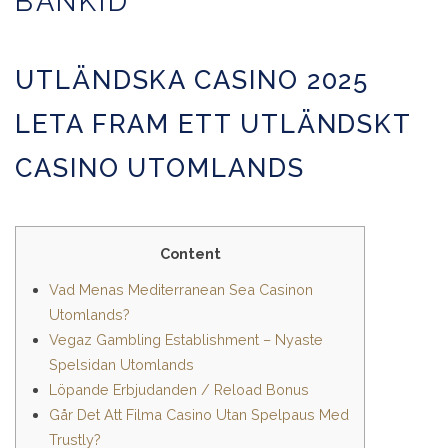
BANKID
UTLÄNDSKA CASINO 2025
LETA FRAM ETT UTLÄNDSKT
CASINO UTOMLANDS
Content
Vad Menas Mediterranean Sea Casinon
Utomlands?
Vegaz Gambling Establishment – Nyaste
Spelsidan Utomlands
Löpande Erbjudanden / Reload Bonus
Går Det Att Filma Casino Utan Spelpaus Med
Trustly?