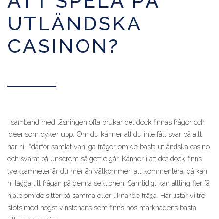
ATT SPELA PÅ
UTLÄNDSKA
CASINON?
I samband med läsningen ofta brukar det dock finnas frågor och
ideer som dyker upp. Om du känner att du inte fått svar på allt
har ni” “därför samlat vanliga frågor om de bästa utländska casino
och svarat på unserem så gott e går. Känner i att det dock finns
tveksamheter är du mer än välkommen att kommentera, då kan
ni lägga till frågan på denna sektionen. Samtidigt kan allting fler få
hjälp om de sitter på samma eller liknande fråga. Här listar vi tre
slots med högst vinstchans som finns hos marknadens bästa