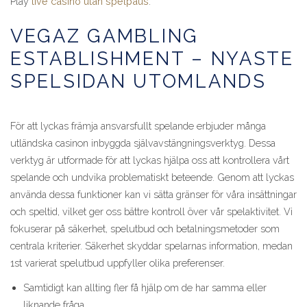
Play
live casino utan spelpaus
.
VEGAZ GAMBLING
ESTABLISHMENT – NYASTE
SPELSIDAN UTOMLANDS
För att lyckas främja ansvarsfullt spelande erbjuder många
utländska casinon inbyggda självavstängningsverktyg. Dessa
verktyg är utformade för att lyckas hjälpa oss att kontrollera vårt
spelande och undvika problematiskt beteende. Genom att lyckas
använda dessa funktioner kan vi sätta gränser för våra insättningar
och speltid, vilket ger oss bättre kontroll över vår spelaktivitet. Vi
fokuserar på säkerhet, spelutbud och betalningsmetoder som
centrala kriterier. Säkerhet skyddar spelarnas information, medan
1st varierat spelutbud uppfyller olika preferenser.
Samtidigt kan allting fler få hjälp om de har samma eller
liknande fråga.