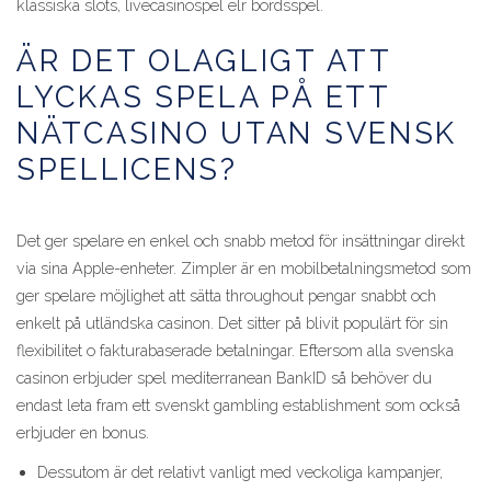
klassiska slots, livecasinospel elr bordsspel.
ÄR DET OLAGLIGT ATT
LYCKAS SPELA PÅ ETT
NÄTCASINO UTAN SVENSK
SPELLICENS?
Det ger spelare en enkel och snabb metod för insättningar direkt
via sina Apple-enheter. Zimpler är en mobilbetalningsmetod som
ger spelare möjlighet att sätta throughout pengar snabbt och
enkelt på utländska casinon. Det sitter på blivit populärt för sin
flexibilitet o fakturabaserade betalningar. Eftersom alla svenska
casinon erbjuder spel mediterranean BankID så behöver du
endast leta fram ett svenskt gambling establishment som också
erbjuder en bonus.
Dessutom är det relativt vanligt med veckoliga kampanjer,