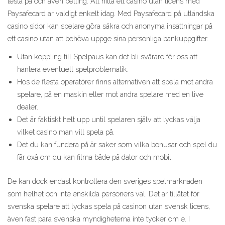
testa på och även betting. Att hitta ett casino utan licens med
Paysafecard är väldigt enkelt idag. Med Paysafecard på utländska
casino sidor kan spelare göra säkra och anonyma insättningar på
ett casino utan att behöva uppge sina personliga bankuppgifter.
Utan koppling till Spelpaus kan det bli svårare för oss att
hantera eventuell spelproblematik.
Hos de flesta operatörer finns alternativen att spela mot andra
spelare, på en maskin eller mot andra spelare med en live
dealer.
Det är faktiskt helt upp until spelaren själv att lyckas välja
vilket casino man vill spela på.
Det du kan fundera på är saker som vilka bonusar och spel du
får oxå om du kan filma både på dator och mobil.
De kan dock endast kontrollera den sveriges spelmarknaden
som helhet och inte enskilda personers val. Det är tillåtet för
svenska spelare att lyckas spela på casinon utan svensk licens,
även fast para svenska myndigheterna inte tycker om e. I