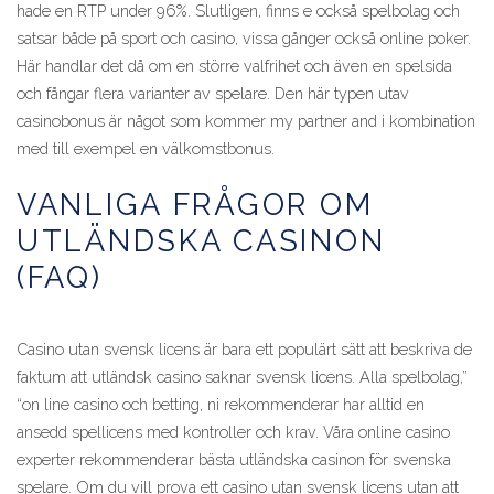
hade en RTP under 96%. Slutligen, finns e också spelbolag och
satsar både på sport och casino, vissa gånger också online poker.
Här handlar det då om en större valfrihet och även en spelsida
och fångar flera varianter av spelare. Den här typen utav
casinobonus är något som kommer my partner and i kombination
med till exempel en välkomstbonus.
VANLIGA FRÅGOR OM
UTLÄNDSKA CASINON
(FAQ)
Casino utan svensk licens är bara ett populärt sätt att beskriva de
faktum att utländsk casino saknar svensk licens. Alla spelbolag,”
“on line casino och betting, ni rekommenderar har alltid en
ansedd spellicens med kontroller och krav. Våra online casino
experter rekommenderar bästa utländska casinon för svenska
spelare. Om du vill prova ett casino utan svensk licens utan att