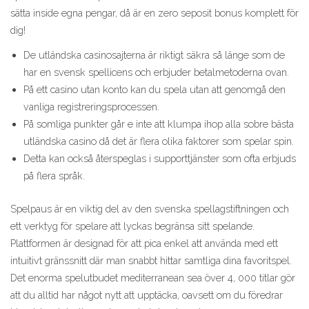
sätta inside egna pengar, då är en zero seposit bonus komplett för
dig!
De utländska casinosajterna är riktigt säkra så länge som de
har en svensk spellicens och erbjuder betalmetoderna ovan.
På ett casino utan konto kan du spela utan att genomgå den
vanliga registreringsprocessen.
På somliga punkter går e inte att klumpa ihop alla sobre bästa
utländska casino då det är flera olika faktorer som spelar spin.
Detta kan också återspeglas i supporttjänster som ofta erbjuds
på flera språk.
Spelpaus är en viktig del av den svenska spellagstiftningen och
ett verktyg för spelare att lyckas begränsa sitt spelande.
Plattformen är designad för att pica enkel att använda med ett
intuitivt gränssnitt där man snabbt hittar samtliga dina favoritspel.
Det enorma spelutbudet mediterranean sea över 4, 000 titlar gör
att du alltid har något nytt att upptäcka, oavsett om du föredrar