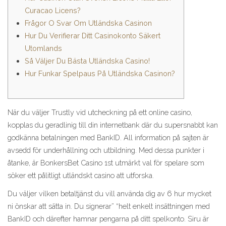
Curacao Licens?
Frågor O Svar Om Utländska Casinon
Hur Du Verifierar Ditt Casinokonto Säkert
Utomlands
Så Väljer Du Bästa Utländska Casino!
Hur Funkar Spelpaus På Utländska Casinon?
När du väljer Trustly vid utcheckning på ett online casino,
kopplas du geradlinig till din internetbank där du supersnabbt kan
godkänna betalningen med BankID. All information på sajten är
avsedd för underhållning och utbildning. Med dessa punkter i
åtanke, är BonkersBet Casino 1st utmärkt val för spelare som
söker ett pålitligt utländskt casino att utforska.
Du väljer vilken betaltjänst du vill använda dig av 6 hur mycket
ni önskar att sätta in. Du signerar” “helt enkelt insättningen med
BankID och därefter hamnar pengarna på ditt spelkonto. Siru är