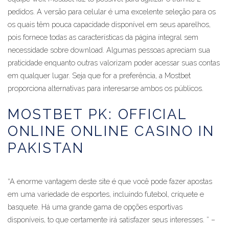
pedidos. A versão para celular é uma excelente seleção para os
os quais têm pouca capacidade disponível em seus aparelhos,
pois fornece todas as características da página íntegral sem
necessidade sobre download. Algumas pessoas apreciam sua
praticidade enquanto outras valorizam poder acessar suas contas
em qualquer lugar. Seja que for a preferência, a Mostbet
proporciona alternativas para interesarse ambos os públicos.
MOSTBET PK: OFFICIAL
ONLINE ONLINE CASINO IN
PAKISTAN
“A enorme vantagem deste site é que você pode fazer apostas
em uma variedade de esportes, incluindo futebol, críquete e
basquete. Há uma grande gama de opções esportivas
disponíveis, to que certamente irá satisfazer seus interesses. ” –