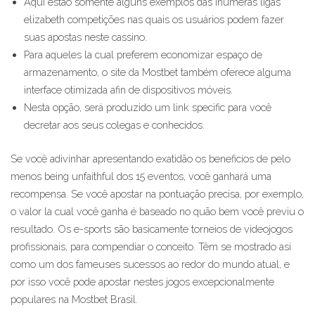
Aqui estão somente alguns exemplos das inúmeras ligas
elizabeth competições nas quais os usuários podem fazer
suas apostas neste cassino.
Para aqueles la cual preferem economizar espaço de
armazenamento, o site da Mostbet também oferece alguma
interface otimizada afin de dispositivos móveis.
Nesta opção, será produzido um link specific para você
decretar aos seus colegas e conhecidos.
Se você adivinhar apresentando exatidão os beneficios de pelo
menos being unfaithful dos 15 eventos, você ganhará uma
recompensa. Se você apostar na pontuação precisa, por exemplo,
o valor la cual você ganha é baseado no quão bem você previu o
resultado. Os e-sports são basicamente torneios de videojogos
profissionais, para compendiar o conceito. Têm se mostrado asi
como um dos fameuses sucessos ao redor do mundo atual, e
por isso você pode apostar nestes jogos excepcionalmente
populares na Mostbet Brasil.