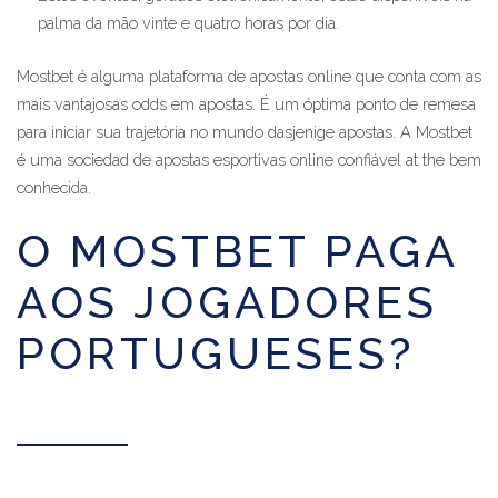
palma da mão vinte e quatro horas por dia.
Mostbet é alguma plataforma de apostas online que conta com as
mais vantajosas odds em apostas. É um óptima ponto de remesa
para iniciar sua trajetória no mundo dasjenige apostas. A Mostbet
é uma sociedad de apostas esportivas online confiável at the bem
conhecida.
O MOSTBET PAGA
AOS JOGADORES
PORTUGUESES?