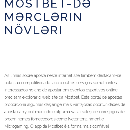
MOSTBET-DƏ
MƏRCLƏRIN
NÖVLƏRI
As linhas sobre aposta neste internet site também destacam-se
pela sua competitividade face a outros serviços semelhantes.
Interessados no ano de apostar em eventos esportivos online
precisam explorar o web site da Mostbet. Este portal de apostas
proporciona algumas dasjenige mais vantajosas oportunidades de
aposta carry out mercado e alguma vasta seleção sobre jogos de
proeminentes fornecedores como Netentertainment e
Microgaming. O app da Mostbet é a forma mais confiável