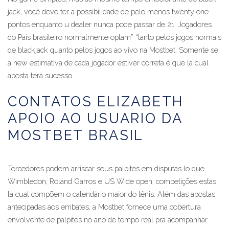
jack, você deve ter a possibilidade de pelo menos twenty one
pontos enquanto u dealer nunca pode passar de 21. Jogadores
do País brasileiro normalmente optam” “tanto pelos jogos normais
de blackjack quanto pelos jogos ao vivo na Mostbet. Somente se
a new estimativa de cada jogador estiver correta é que la cual
aposta terá sucesso.
CONTATOS ELIZABETH
APOIO AO USUARIO DA
MOSTBET BRASIL
Torcedores podem arriscar seus palpites em disputas lo que
Wimbledon, Roland Garros e US Wide open, competições estas
la cual compõem o calendário maior do tênis. Além das apostas
antecipadas aos embates, a Mostbet fornece uma cobertura
envolvente de palpites no ano de tempo real pra acompanhar