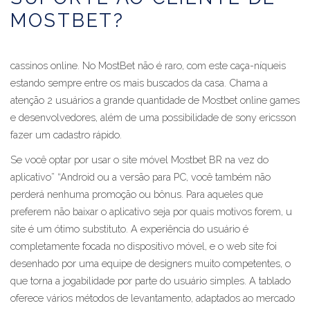
MOSTBET?
cassinos online. No MostBet não é raro, com este caça-níqueis
estando sempre entre os mais buscados da casa. Chama a
atenção 2 usuários a grande quantidade de Mostbet online games
e desenvolvedores, além de uma possibilidade de sony ericsson
fazer um cadastro rápido.
Se você optar por usar o site móvel Mostbet BR na vez do
aplicativo” “Android ou a versão para PC, você também não
perderá nenhuma promoção ou bônus. Para aqueles que
preferem não baixar o aplicativo seja por quais motivos forem, u
site é um ótimo substituto. A experiência do usuário é
completamente focada no dispositivo móvel, e o web site foi
desenhado por uma equipe de designers muito competentes, o
que torna a jogabilidade por parte do usuário simples. A tablado
oferece vários métodos de levantamento, adaptados ao mercado