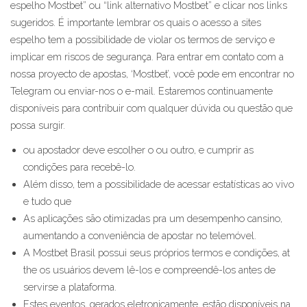
espelho Mostbet” ou “link alternativo Mostbet” e clicar nos links
sugeridos. É importante lembrar os quais o acesso a sites
espelho tem a possibilidade de violar os termos de serviço e
implicar em riscos de segurança. Para entrar em contato com a
nossa proyecto de apostas, ‘Mostbet’, você pode em encontrar no
Telegram ou enviar-nos o e-mail. Estaremos continuamente
disponíveis para contribuir com qualquer dúvida ou questão que
possa surgir.
ou apostador deve escolher o ou outro, e cumprir as
condições para recebê-lo.
Além disso, tem a possibilidade de acessar estatísticas ao vivo
e tudo que
As aplicações são otimizadas pra um desempenho cansino,
aumentando a conveniência de apostar no telemóvel.
A Mostbet Brasil possui seus próprios termos e condições, at
the os usuários devem lê-los e compreendê-los antes de
servirse a plataforma.
Estes eventos, gerados eletronicamente, estão disponíveis na