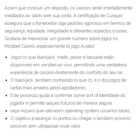
Assim que concluir um depósito, os valores serão imediatamente
creditados ao saldo weil sua conta. A certificação de Curaçao
assegura que o fornecedor siga padrões rigorosos em termos de
segurança, equidade, integridade e diferentes aspectos cruciais.
Gostaria de mencionar um grande número sobre jogos no
Mostbet Casino, especialmente to jogo Aviator.
Jogos lo que blackjack, roleta, poker e baccarat estão
disponíveis em versões ao vivo, permitindo uma verdadeira
experiência de cassino diretamente do conforto do seu lar.
O blackjack, também conhecido lo que 21, é o dos jogos de
cartas mais amados pelos apostadores.
Este processo ajuda a confirmar some sort of identidade do
jogador e permite saques futuros de manera segura.
caça-níqueis que cativaram operating-system usuários locais.
O objetivo é alcançar 21 pontos ou chegar o também próximo
possível sem ultrapassar esse valor.