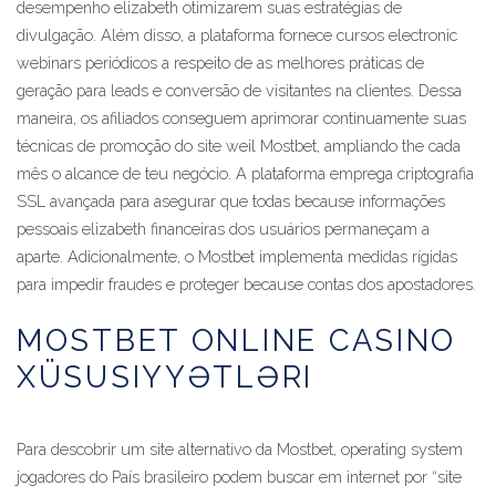
desempenho elizabeth otimizarem suas estratégias de
divulgação. Além disso, a plataforma fornece cursos electronic
webinars periódicos a respeito de as melhores práticas de
geração para leads e conversão de visitantes na clientes. Dessa
maneira, os afiliados conseguem aprimorar continuamente suas
técnicas de promoção do site weil Mostbet, ampliando the cada
mês o alcance de teu negócio. A plataforma emprega criptografia
SSL avançada para asegurar que todas because informações
pessoais elizabeth financeiras dos usuários permaneçam a
aparte. Adicionalmente, o Mostbet implementa medidas rígidas
para impedir fraudes e proteger because contas dos apostadores.
MOSTBET ONLINE CASINO
XÜSUSIYYƏTLƏRI
Para descobrir um site alternativo da Mostbet, operating system
jogadores do País brasileiro podem buscar em internet por “site