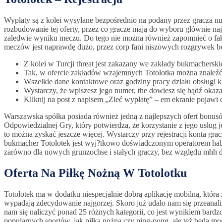
Wypłaty są z kolei wysyłane bezpośrednio na podany przez gracza nu
rozbudowanie tej oferty, przez co gracze mają do wyboru głównie na
zaledwie wyniku meczu. Do tego nie można również zapomnieć o fakc
meczów jest naprawdę dużo, przez corp fani niszowych rozgrywek b
Z kolei w Turcji threat jest zakazany we zakłady bukmacherskie
Tak, w ofercie zakładów wzajemnych Totolotka można znaleźć
Wszelkie dane kontaktowe oraz godziny pracy działu obsługi kl
Wystarczy, że wpiszesz jego numer, the dowiesz się bądź okazał 
Kliknij na post z napisem „Zleć wypłatę” – em ekranie pojawi
Warszawska spółka posiada również jedną z najlepszych ofert bonus
Odpowiedzialnej Gry, który potwierdza, że korzystanie z jego usług 
to można zyskać jeszcze więcej. Wystarczy przy rejestracji konta 
bukmacher Totolotek jest wyj?tkowo doświadczonym operatorem habgi
zarówno dla nowych grunzochse i stałych graczy, bez względu mhh 
Oferta Na Piłkę Nożną W Totolotku
Totolotek ma w dodatku niespecjalnie dobrą aplikację mobilną, któ
wypadają zdecydowanie najgorzej. Skoro już udało nam się przeanali
nam się naliczyć ponad 25 różnych kategorii, co jest wynikiem bard
popularnych sportów, jak piłka nożna czy ping-pong, ale też będą mog