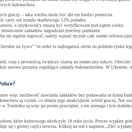
sowych bukmachera.
nych graczy – taka wiedza może być dla em bardzo pomocna.
zić carry out urzędu skarbowego 12% podatku.
inansów, a użytkownicy muszą być weryfikowani pod kątem wieku.
za obstawianie zakładów nagradzani jesteśmy punktami.
ba się nigdzie logować, należy wpisać ręcznie cały numer referencyjny
herskie na żywo” “in order to najbogatsza oferta na polskim rynku le
ń, corp z pewnością zwiększy szansę na ostateczny sukces. Obecnie is
akże surowe przepisy regulujące zakłady bukmacherskie. W Ukrainie, 
olsce?
, a new więc możliwość stawiania zakładów bez podawania nr konta ba
 bukmachera są czymś, co obniża jego atrakcyjność wśród graczy. Nie 
ve w Totolotku są więc po prostu przeciętne, a nie pomaga t tym dodatk
sobom, które keineswegs ukończyły 18 roku życia. Proces wypłaty go
jduje się t górnej części serwisu. Kliknij na rod z napisem „Zleć wypł