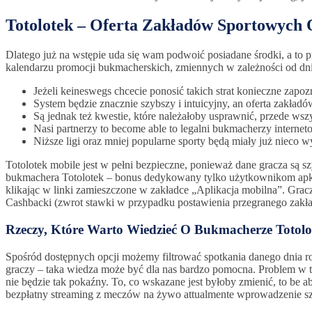
Totolotek – Oferta Zakładów Sportowych 
Dlatego już na wstępie uda się wam podwoić posiadane środki, a to 
kalendarzu promocji bukmacherskich, zmiennych w zależności od dni
Jeżeli keineswegs chcecie ponosić takich strat konieczne zapo
System będzie znacznie szybszy i intuicyjny, an oferta zakładó
Są jednak też kwestie, które należałoby usprawnić, przede wsz
Nasi partnerzy to become able to legalni bukmacherzy interne
Niższe ligi oraz mniej popularne sporty będą miały już nieco w
Totolotek mobile jest w pełni bezpieczne, ponieważ dane gracza są 
bukmachera Totolotek – bonus dedykowany tylko użytkownikom apki tak
klikając w linki zamieszczone w zakładce „Aplikacja mobilna”. Gracz
Cashbacki (zwrot stawki w przypadku postawienia przegranego za
Rzeczy, Które Warto Wiedzieć O Bukmacherze Totolo
Spośród dostępnych opcji możemy filtrować spotkania danego dnia ro
graczy – taka wiedza może być dla nas bardzo pomocna. Problem w ty
nie będzie tak pokaźny. To, co wskazane jest byłoby zmienić, to b
bezpłatny streaming z meczów na żywo attualmente wprowadzenie sz