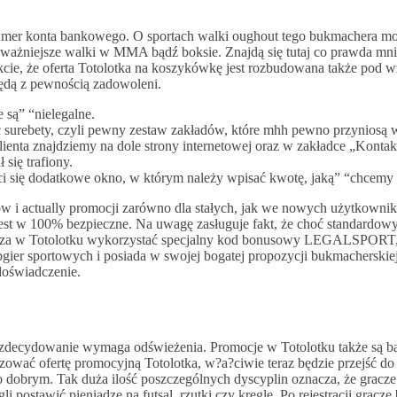
mer konta bankowego. O sportach walki oughout tego bukmachera można
jważniejsze walki w MMA bądź boksie. Znajdą się tutaj co prawda mnie
ie, że oferta Totolotka na koszykówkę jest rozbudowana także pod wz
ędą z pewnością zadowoleni.
 są” “nielegalne.
 surebety, czyli pewny zestaw zakładów, które mhh pewno przyniosą 
ienta znajdziemy na dole strony internetowej oraz w zakładce „Kontak
się trafiony.
 ci się dodatkowe okno, w którym należy wpisać kwotę, jaką” “chcemy
ów i actually promocji zarówno dla stałych, jak we nowych użytkowni
jest w 100% bezpieczne. Na uwagę zasługuje fakt, że choć standardowy
gracza w Totolotku wykorzystać specjalny kod bonusowy LEGALSPORT, b
er sportowych i posiada w swojej bogatej propozycji bukmacherskiej
doświadczenie.
ra zdecydowanie wymaga odświeżenia. Promocje w Totolotku także są 
zować ofertę promocyjną Totolotka, w?a?ciwie teraz będzie przejść d
zo dobrym. Tak duża ilość poszczególnych dyscyplin oznacza, że gracze
li postawić pieniądze na futsal, rzutki czy kręgle. Po rejestracji gra