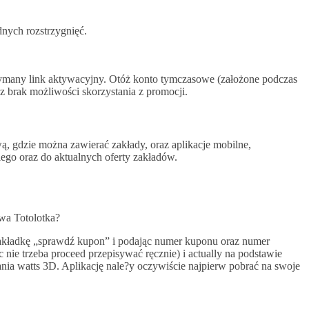
dnych rozstrzygnięć.
trzymany link aktywacyjny. Otóż konto tymczasowe (założone podczas
az brak możliwości skorzystania z promocji.
ą, gdzie można zawierać zakłady, oraz aplikacje mobilne,
iego oraz do aktualnych oferty zakładów.
owa Totolotka?
akładkę „sprawdź kupon” i podając numer kuponu oraz numer
ie trzeba proceed przepisywać ręcznie) i actually na podstawie
nia watts 3D. Aplikację nale?y oczywiście najpierw pobrać na swoje