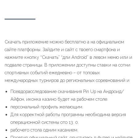
Скачать приложение можно бесплатно а на официальном
сайте платформы. Зайдите и сайт с твоего смартфона и
нажмите кнопку “Скачать” “дли Android” в левом меню или и
подвале страницы. В приложении доступны ставки на сотни
спортивных событий ежедневно – от топовых
международных турниров до региональных соревнований и
Псевдорасследование скачивания Pin Up на Андроид/
Айфон, иконка казино будет на рабочем столе.
персональный профиль желающим.
Для корректной работы программы необходима версия
операционной системы ото 13. 0.
рабочего стола одним касанием.
Посетив официальный сайт, опуститесь в футер и найдите