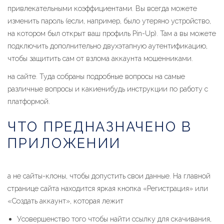
привлекательными коэффициентами. Вы всегда можете
изменить пароль (если, например, было утеряно устройство,
на котором был открыт ваш профиль Pin-Up). Там а вы можете
подключить дополнительно двухэтапную аутентификацию,
чтобы защитить сам от взлома аккаунта мошенниками.
на сайте. Туда собраны подробные вопросы на самые
различные вопросы и какиенибудь инструкции по работу с
платформой.
ЧТО ПРЕДНАЗНАЧЕНО В
ПРИЛОЖЕНИИ
а не сайты-клоны, чтобы допустить свои данные. На главной
странице сайта находится яркая кнопка «Регистрация» или
«Создать аккаунт», которая лежит
Усовершенство того чтобы найти ссылку для скачивания,