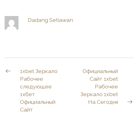
Dadang Setiawan
1xbet Зеркало
Официальный
Рабочее
Сайт 1xbet
следующее
Рабочее
1хбет
Зеркало 1xbet
Официальный
На Сегодня
Сайт