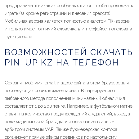
предпринимать никаких особенных шагов, чтобы продолжать
играть (за кроме регистрации и внесения средств).
Мобильная версия является полностью аналогом ПК-версии
и только имеет отличий словечка в интерфейсе, полслова в
функционале.
ВОЗМОЖНОСТЕЙ СКАЧАТЬ
PIN-UP KZ НА ТЕЛЕФОН
Сохранят моё имя, email и адрес сайта в этом браузере для
последующих своих комментариев. В варьируется от
выбранного метода пополнения минимальный обналичил
составляет от 1 до 200 тенге. Например, в футбольном матче
ставят на количество предупреждений а удалений, выход а
поле медицинской бригады, использование главным
арбитром системы VAR. Также букмекерская контора
организует прямые эфиры поединков по настольному