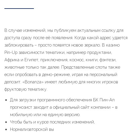
В случае изменений, мы публикуем актуальным ссылку для
доступа сразу после её появления. Когда какой адрес удается
заблокировать – просто появятся новое зеркало. В казино
Pin-Up зависимости тематики, например продуктами,
Африка и Египет, приключения, космос, книги, фэнтези,
животные только так далее. Представленные слоты также
если опробовать в демо-режиме, играя на персональный
депозит. «Bonanza» имеет любимую для многих игроков
фруктовую тематику.
Для загрузки программного обеспечения БК Пин-Ап
прогнозист заходит а официальный сайт компании – в
мобильную или на единую версию.
Чтобы быть и курсе последних изменений,
Нормализаторской вы