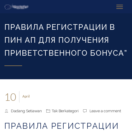
ПРАВИЛА РЕГИСТРАЦИИ В
ПИН АП ДЛЯ ПОЛУЧЕНИЯ
ПРИВЕТСТВЕННОГО БОНУСА”
10
April
Dadang Setiawan
Tak Berkategori
Leave a comment
ПРАВИЛА РЕГИСТРАЦИИ