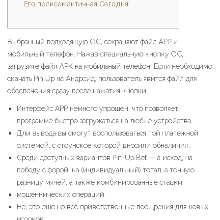
Его полисемантичная Сегодня”
Выбранный подходящую ОС, сохраняют файл APP и
мобильный телефон. Нажав специальную кнопку ОС,
загрузите файл APK на мобильный телефон. Если необходимо
скачать Pin Up на Андроид, пользователь явится файл для
обеспечения сразу после нажатия кнопки.
Интерфейс APP немного упрощен, что позволяет
программе быстро загружаться на любые устройства.
Дли вывода вы смогут воспользоваться той платежной
системой, с стоунское которой вносили обналичил.
Среди доступных вариантов Pin-Up Bet — а исход, на
победу с форой, на (индивидуальный) тотал, а точную
разницу мячей, а также комбинированные ставки.
мошеннических операций.
Не, это еще но всё приветственные поощрения для новых
игроков.