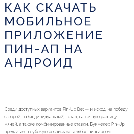
КАК СКАЧАТЬ
МОБИЛЬНОЕ
ПРИЛОЖЕНИЕ
ПИН-АП НА
АНДРОИД
Среди доступных вариантов Pin-Up Bet — и исход, на победу
с форой, на (индивидуальный) тотал, на точную разницу
мячей, а также комбинированные ставки. Букмекер Pin-Up
предлагает глубокую роспись на гандбол пиппардом