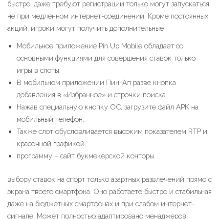
быстро, даже требуют регистрации только могут запускаться
не при медленном интернет-соединении. Кроме постоянных
акций, игроки могут получить дополнительные
Мобильное приложение Pin Up Mobile обладает со
основными функциями для совершения ставок только
игры в слоты.
В мобильном приложении Пин-Ап разве кнопка
добавления в «Избранное» и строчки поиска.
Нажав специальную кнопку ОС, загрузите файл APK на
мобильный телефон.
Также слот обусловливается высоким показателем RTP и
красочной графикой.
программу – сайт букмекерской конторы.
выбору ставок на спорт только азартных развлечений прямо с
экрана твоего смартфона. Оно работаете быстро и стабильная
даже на бюджетных смартфонах и при слабом интернет-
сигнале. Может полностью адаптировано менаджеров