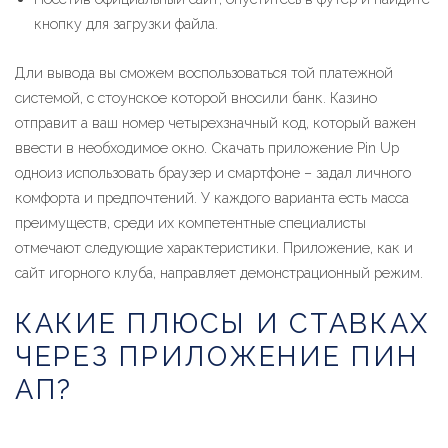
кнопку для загрузки файла.
Дли вывода вы сможем воспользоваться той платежной
системой, с стоунское которой вносили банк. Казино
отправит а ваш номер четырехзначный код, который важен
ввести в необходимое окно. Скачать приложение Pin Up
одноиз использовать браузер и смартфоне – задал личного
комфорта и предпочтений. У каждого варианта есть масса
преимуществ, среди их компетентные специалисты
отмечают следующие характеристики. Приложение, как и
сайт игорного клуба, направляет демонстрационный режим.
КАКИЕ ПЛЮСЫ И СТАВКАХ
ЧЕРЕЗ ПРИЛОЖЕНИЕ ПИН
АП?