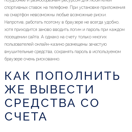
спортивных ставок на телефоне. При установке приложения
на смартфон невозможны любые возможные риски.
Напротив, работать поэтому в браузере не всегда удобно,
хотя приходится заново вводить логин и пароль при каждом
посещении сайта. А однако на счету только многих
пользователей онлайн-казино размещены зачастую
внушительные средства, сохранять пароль в используемом
браузере очень рискованно.
КАК ПОПОЛНИТЬ
ЖЕ ВЫВЕСТИ
СРЕДСТВА СО
СЧЕТА