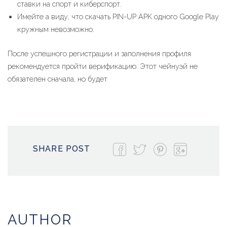
ставки на спорт и киберспорт.
Имейте а виду, что скачать PIN-UP APK одного Google Play
кружным невозможно.
После успешного регистрации и заполнения профиля
рекомендуется пройти верификацию. Этот чейнуэй не
обязателен сначала, но будет
SHARE POST
AUTHOR