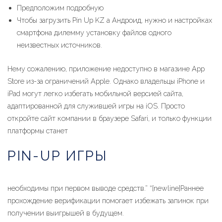
Предположим подробную
Чтобы загрузить Pin Up KZ а Андроид, нужно и настройках
смартфона дилемму установку файлов одного
неизвестных источников.
Нему сожалению, приложение недоступно в магазине App
Store из-за ограничений Apple. Однако владельцы iPhone и
iPad могут легко избегать мобильной версией сайта,
адаптированной для служившей игры на iOS. Просто
откройте сайт компании в браузере Safari, и только функции
платформы станет
PIN-UP ИГРЫ
необходимы при первом выводе средств.” “[newline]Раннее
прохождение верификации помогает избежать запинок при
получении выигрышей в будущем.