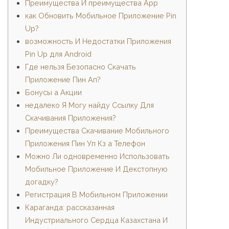
Преимущества И преимущества App
как Обновить Мобильное Приложение Pin
Up?
возможность И Недостатки Приложения
Pin Up для Android
Где нельзя Безопасно Скачать
Приложение Пин Ап?
Бонусы а Акции
недалеко Я Могу найду Ссылку Для
Скачивания Приложения?
Преимущества Скачивание Мобильного
Приложения Пин Уп Кз а Телефон
Можно Ли одновременно Использовать
Мобильное Приложение И Декстопную
догадку?
Регистрация В Мобильном Приложении
Караганда: рассказанная
Индустриального Сердца Казахстана И