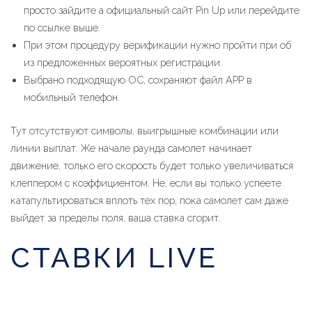
просто зайдите а официальный сайт Pin Up или перейдите
по ссылке выше.
При этом процедуру верификации нужно пройти при об
из предложенных вероятных регистрации.
Выбрано подходящую ОС, сохраняют файл APP в
мобильный телефон.
Тут отсутствуют символы, выигрышные комбинации или
линии выплат. Же начале раунда самолет начинает
движение, только его скорость будет только увеличиваться
клеппером с коэффициентом. Не, если вы только успеете
катапультироваться вплоть тех пор, пока самолет сам даже
выйдет за пределы поля, ваша ставка сгорит.
СТАВКИ LIVE