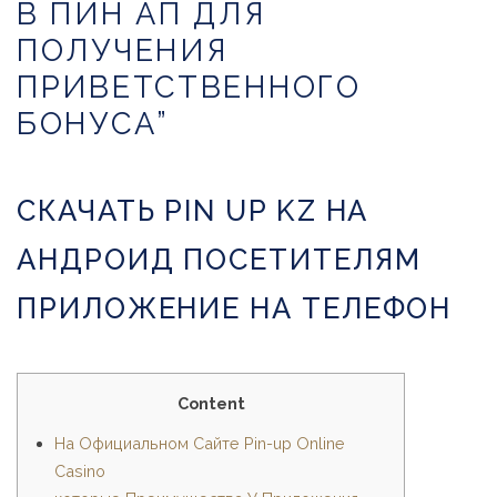
В ПИН АП ДЛЯ
ПОЛУЧЕНИЯ
ПРИВЕТСТВЕННОГО
БОНУСА”
СКАЧАТЬ PIN UP KZ НА
АНДРОИД ПОСЕТИТЕЛЯМ
ПРИЛОЖЕНИЕ НА ТЕЛЕФОН
Content
На Официальном Сайте Pin-up Online
Casino