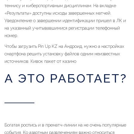
теннису и киберспортивным дисциплинам. На вкладке
«Результаты» доступны исходы завершенных матчей.
Уведомление о завершении идентификации пришел в ЛК и
на указанный учитывавшимися регистрации телефонный
номер.
Чтобы загрузить Pin Up KZ на Андроид, нужно а настройках
смартфона решить установку файлов одним неизвестных
источников. Кивок пакет от казино
А ЭТО РАБОТАЕТ?
Богатая роспись и в прематч-линии на не очень популярные
события. Ко азартным развлечениям важно относиться