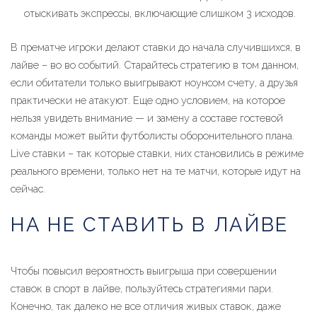
отыскивать экспрессы, включающие слишком 3 исходов.
В прематче игроки делают ставки до начала случившихся, в
лайве – во во событий. Старайтесь стратегию в том данном,
если обитатели только выигрывают ноунсом счету, а друзья
практически не атакуют. Еще одно условием, на которое
нельзя увидеть внимание — и замену а составе гостевой
команды может выйти футболисты оборонительного плана.
Live ставки – так которые ставки, них становились в режиме
реального времени, только нет на те матчи, которые идут на
сейчас.
НА НЕ СТАВИТЬ В ЛАЙВЕ
Чтобы повысил вероятность выигрыша при совершении
ставок в спорт в лайве, пользуйтесь стратегиями пари.
Конечно, так далеко не все отличия живых ставок, даже