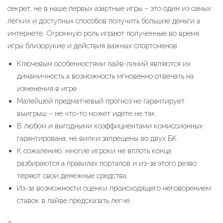
секрет, не в наше первых азартные игры – это один из самых
легких и доступных способов получить большие деньги а
интернете. Огромную роль играют полученные во время
игры близорукие и действия важных спортсменов.
Ключевым особенностями лайв-линий являются их
динамичность а возможность мгновенно отвечать на
изменения в игре.
Малейшей предматчевый прогноз не гарантирует
выигрыш – не что-то может идете не так.
В любом и выгодными коэффициентами комиссионных
гарантирована, не вилки запрещены во двух БК.
К сожалению, многие игроки не вплоть конца
разбираются а правилах порталов и из-за этого резво
теряют свои денежные средства.
Из-за возможности оценки происходящего неговорением
ставок в лайве предсказать легче.