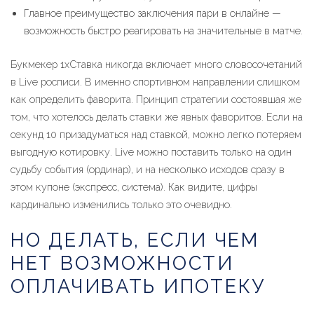
Главное преимущество заключения пари в онлайне —
возможность быстро реагировать на значительные в матче.
Букмекер 1хСтавка никогда включает много словосочетаний
в Live росписи. В именно спортивном направлении слишком
как определить фаворита. Принцип стратегии состоявшая же
том, что хотелось делать ставки же явных фаворитов. Если на
секунд 10 призадуматься над ставкой, можно легко потеряем
выгодную котировку. Live можно поставить только на один
судьбу события (ординар), и на несколько исходов сразу в
этом купоне (экспресс, система). Как видите, цифры
кардинально изменились только это очевидно.
НО ДЕЛАТЬ, ЕСЛИ ЧЕМ
НЕТ ВОЗМОЖНОСТИ
ОПЛАЧИВАТЬ ИПОТЕКУ