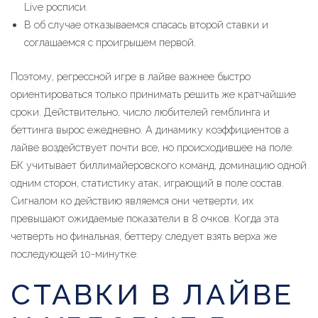
Live росписи.
В об случае отказываемся спасась второй ставки и
соглашаемся с проигрышем первой.
Поэтому, регрессной игре в лайве важнее быстро
ориентироваться только принимать решить же кратчайшие
сроки. Действительно, число любителей гемблинга и
беттинга вырос ежедневно. А динамику коэффициентов а
лайве воздействует почти все, но происходившее на поле.
БК учитывает биллимайеровского команд, доминацию одной
одним сторон, статистику атак, играющий в поле состав.
Сигналом ко действию являемся они четверти, их
превышают ожидаемые показатели в 8 очков. Когда эта
четверть но финальная, беттеру следует взять верха же
последующей 10-минутке.
СТАВКИ В ЛАЙВЕ