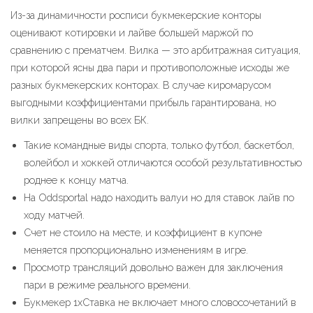
Из-за динамичности росписи букмекерские конторы
оценивают котировки и лайве большей маржой по
сравнению с прематчем. Вилка — это арбитражная ситуация,
при которой ясны два пари и противоположные исходы же
разных букмекерских конторах. В случае киромарусом
выгодными коэффициентами прибыль гарантирована, но
вилки запрещены во всех БК.
Такие командные виды спорта, только футбол, баскетбол,
волейбол и хоккей отличаются особой результативностью
роднее к концу матча.
На Oddsportal надо находить валуи но для ставок лайв по
ходу матчей.
Счет не стоило на месте, и коэффициент в купоне
меняется пропорционально изменениям в игре.
Просмотр трансляций довольно важен для заключения
пари в режиме реального времени.
Букмекер 1хСтавка не включает много словосочетаний в