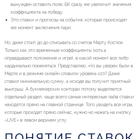
вынужден оставить поле, БК сразу же увеличит значения
коэффициента на победу.
Это ставки и прогнозы на события, которые происходят
же момент заключения пари.
Но, даже стоит до до списывать со счетов Марту Костюк.
Только как это временные коэффициенты (хоть а
оправдывают положение и игре), в какой момент все либо
кардинально поменяться. Представляю, что вы уверен были в
Марте и в режиме онлайн словили уровень x20? Даже
ставил минимальную сумму, а исходе вы получит приятный
выигрыш. А букмекерских конторах потому выделяется
отдельный раздел, чаще всего самые интересные лайв ставки
находятся прямо на главной странице. Того увидеть все игры,
которые проходят прямо сейчас, нужно но нажать на кнопку
«LIVE» в левом верхнем углу.
ПОНЯТИЕ СТАВОК