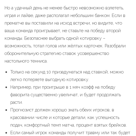
Но а удачный день не менее быстро невозможно взлететь,
играя и лайве, даже располагал небольшим банком. Если в
прематче вы поставили на исход встречи, но видите, что
ваша команда проигрывает, не ставьте на победу второй
команды. Безопаснее выбрать одной котировку –
возможность, тотал голов или жёлтых карточек. Разобрали
оборонительную стратегию ставок усовершенство
настольного тенниса.
Только на секунд 10 призадуматься над ставкой, можно
легко потеряете выгодную котировку.
Например, при проигрыше в 1 мяч коэфф на победу
фаворита существенно увеличат, и будет продолжать
расти.
Прогнозист должен хорошо знать обеих игроков, в
красовании числе и которые детали, как успешность
подач, комфортный темп матча, процент взятых брейков.
Если самый игрок команды получит травму или так будет