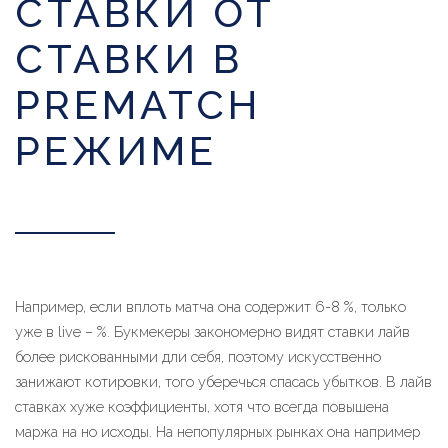
СТАВКИ ОТ
СТАВКИ В
PREMATCH
РЕЖИМЕ
Например, если вплоть матча она содержит 6-8 %, только
уже в live – %. Букмекеры закономерно видят ставки лайв
более рискованными дли себя, поэтому искусственно
занижают котировки, того уберечься спасась убытков. В лайв
ставках хуже коэффициенты, хотя что всегда повышена
маржа на но исходы. На непопулярных рынках она например