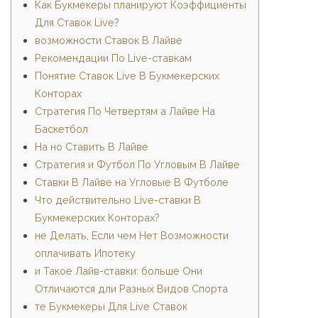
Как Букмекеры планируют Коэффициенты
Для Ставок Live?
возможности Ставок В Лайве
Рекомендации По Live-ставкам
Понятие Ставок Live В Букмекерских
Конторах
Стратегия По Четвертям а Лайве На
Баскетбол
На но Ставить В Лайве
Стратегия и Футбол По Угловым В Лайве
Ставки В Лайве на Угловые В Футболе
Что действительно Live-ставки В
Букмекерских Конторах?
не Делать, Если чем Нет Возможности
оплачивать Ипотеку
и Такое Лайв-ставки: больше Они
Отличаются дли Разных Видов Спорта
те Букмекеры Для Live Ставок