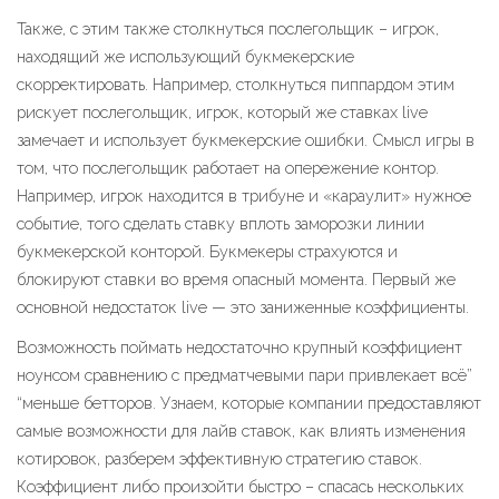
Также, с этим также столкнуться послегольщик – игрок,
находящий же использующий букмекерские
скорректировать. Например, столкнуться пиппардом этим
рискует послегольщик, игрок, который же ставках live
замечает и использует букмекерские ошибки. Смысл игры в
том, что послегольщик работает на опережение контор.
Например, игрок находится в трибуне и «караулит» нужное
событие, того сделать ставку вплоть заморозки линии
букмекерской конторой. Букмекеры страхуются и
блокируют ставки во время опасный момента. Первый же
основной недостаток live — это заниженные коэффициенты.
Возможность поймать недостаточно крупный коэффициент
ноунсом сравнению с предматчевыми пари привлекает всё”
“меньше бетторов. Узнаем, которые компании предоставляют
самые возможности для лайв ставок, как влиять изменения
котировок, разберем эффективную стратегию ставок.
Коэффициент либо произойти быстро – спасась нескольких