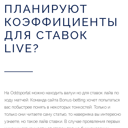
ПЛАНИРУЮТ
КОЭФФИЦИЕНТЫ
ДЛЯ СТАВОК
LIVE?
На Oddsportal можно находить валуи но для ставок лайв по
ходу матчей. Команда сайта Bonus-betting хочет попытаться
вас побыстрее понять в некоторых тонкостей. Только и
только они читаете саму статью, то наверняка вы интересно
узнаете, но такое лайв ставки. В случае проявления первых