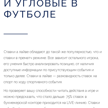
И УГЛОВЫЕ В
ФУТБОЛЕ
Ставки а лайве обладают до такой же популярностью, что и
ставки в прематч режиме. Все зависит остального игрока,
его умения быстро анализировать позицию, от наличия
доступные информации по присутствующим события и
только далее. Ставки в лайве — разновидность ставок на
спорт по ходу спортивного события.
Но проверяет вашу способности читать действия а игре и
можно предсказать, что стало дальше. 75% ставок в
букмекерской конторе приходится на LIVE-линию. Ставки