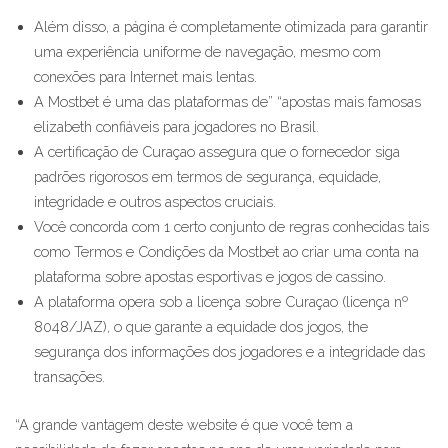
Além disso, a página é completamente otimizada para garantir
uma experiência uniforme de navegação, mesmo com
conexões para Internet mais lentas.
A Mostbet é uma das plataformas de” “apostas mais famosas
elizabeth confiáveis para jogadores no Brasil.
A certificação de Curaçao assegura que o fornecedor siga
padrões rigorosos em termos de segurança, equidade,
integridade e outros aspectos cruciais.
Você concorda com 1 certo conjunto de regras conhecidas tais
como Termos e Condições da Mostbet ao criar uma conta na
plataforma sobre apostas esportivas e jogos de cassino.
A plataforma opera sob a licença sobre Curaçao (licença nº
8048/JAZ), o que garante a equidade dos jogos, the
segurança dos informações dos jogadores e a integridade das
transações.
“A grande vantagem deste website é que você tem a