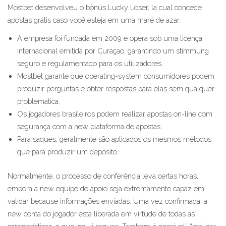
Mostbet desenvolveu o bônus Lucky Loser, la cual concede
apostas grátis caso você esteja em uma maré de azar.
A empresa foi fundada em 2009 e opera sob uma licença
internacional emitida por Curaçao, garantindo um stimmung
seguro e regulamentado para os utilizadores.
Mostbet garante que operating-system consumidores podem
produzir perguntas e obter respostas para elas sem qualquer
problematica.
Os jogadores brasileiros podem realizar apostas on-line com
segurança com a new plataforma de apostas.
Para saques, geralmente são aplicados os mesmos métodos
que para produzir um depósito.
Normalmente, o processo de conferência leva certas horas,
embora a new equipe de apoio seja extremamente capaz em
validar because informações enviadas. Uma vez confirmada, a
new conta do jogador está liberada em virtude de todas as