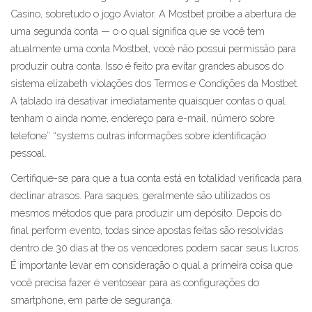
Casino, sobretudo o jogo Aviator. A Mostbet proíbe a abertura de
uma segunda conta — o o qual significa que se você tem
atualmente uma conta Mostbet, você não possui permissão para
produzir outra conta. Isso é feito pra evitar grandes abusos do
sistema elizabeth violações dos Termos e Condições da Mostbet.
A tablado irá desativar imediatamente quaisquer contas o qual
tenham o ainda nome, endereço para e-mail, número sobre
telefone” “systems outras informações sobre identificação
pessoal.
Certifique-se para que a tua conta está en totalidad verificada para
declinar atrasos. Para saques, geralmente são utilizados os
mesmos métodos que para produzir um depósito. Depois do
final perform evento, todas since apostas feitas são resolvidas
dentro de 30 dias at the os vencedores podem sacar seus lucros.
É importante levar em consideração o qual a primeira coisa que
você precisa fazer é ventosear para as configurações do
smartphone, em parte de segurança.