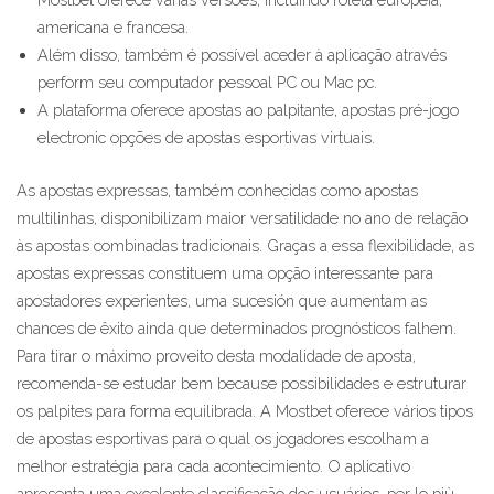
americana e francesa.
Além disso, também é possível aceder à aplicação através
perform seu computador pessoal PC ou Mac pc.
A plataforma oferece apostas ao palpitante, apostas pré-jogo
electronic opções de apostas esportivas virtuais.
As apostas expressas, também conhecidas como apostas
multilinhas, disponibilizam maior versatilidade no ano de relação
às apostas combinadas tradicionais. Graças a essa flexibilidade, as
apostas expressas constituem uma opção interessante para
apostadores experientes, uma sucesión que aumentam as
chances de êxito ainda que determinados prognósticos falhem.
Para tirar o máximo proveito desta modalidade de aposta,
recomenda-se estudar bem because possibilidades e estruturar
os palpites para forma equilibrada. A Mostbet oferece vários tipos
de apostas esportivas para o qual os jogadores escolham a
melhor estratégia para cada acontecimiento. O aplicativo
apresenta uma excelente classificação dos usuários, per lo più