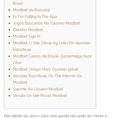
Brasil
Mostbet-də Bonuslar
Fs For Putting In The App
Jogos Buscados No Cassino Mostbet
Cassino Mostbet
Mostbet Sign In:
Mostbet: U Site Oficial Ag Líder Em Apostas
Esportivas
Mostbet Casino-da Böyük Qazanmağa Hazır
Olun
Mostbet Onlayn Mərc Oyunları Şirkəti
Apostas Esportivas On The Internet Na
Mostbet
Suporte Ao Usuario Mostbet
Versão Do Site Móvel Mostbet
Mas atente-se, pois o valor weil aposta não pode ser menor o