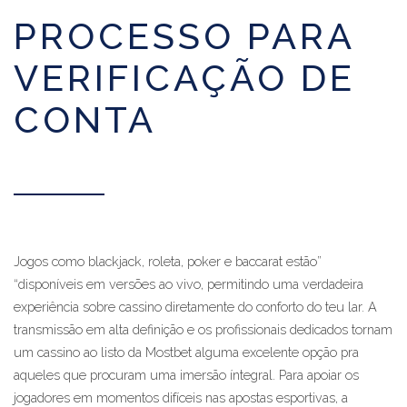
PROCESSO PARA
VERIFICAÇÃO DE
CONTA
Jogos como blackjack, roleta, poker e baccarat estão”
“disponíveis em versões ao vivo, permitindo uma verdadeira
experiência sobre cassino diretamente do conforto do teu lar. A
transmissão em alta definição e os profissionais dedicados tornam
um cassino ao listo da Mostbet alguma excelente opção pra
aqueles que procuram uma imersão íntegral. Para apoiar os
jogadores em momentos difíceis nas apostas esportivas, a