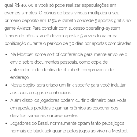
qual R$ 40, 00 e você só pode realizar especulações em
eventos simples. O bônus de boas-vindas multiplica u seu
primeiro depósito em 125% elizabeth concede 5 apostas grátis no
game Aviator. Para concluir com sucesso operating-system
fundos do bônus, você deverá apostar 5 vezes to valor da
bonificação durante o período de 30 dias por apostas combinadas.
Na Mostbet, some sort of conferência geralmente envolve o
envio sobre documentos pessoais, como cópia de
antecedente de identidade elizabeth comprovante de
endereço.
Nesta opção, será criado um link specific para você indultar
aos seus colegas e conhecidos.
Além disso, os jogadores podem curtir o dinheiro para volta
em apostas perdidas e ganhar prêmios ao cooperar dos
desafios semanais surpreendentes.
Jogadores do Brasil normalmente optam tanto pelos jogos
normais de blackjack quanto pelos jogos ao vivo na Mostbet.