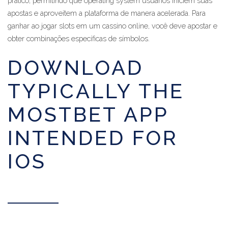
prático, permitindo que operating system usuários iniciem suas
apostas e aproveitem a plataforma de manera acelerada. Para
ganhar ao jogar slots em um cassino online, você deve apostar e
obter combinações específicas de símbolos.
DOWNLOAD
TYPICALLY THE
MOSTBET APP
INTENDED FOR
IOS