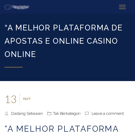
“A MELHOR PLATAFORMA DE
APOSTAS E ONLINE CASINO
ONLINE
13
April
Dadang Setiawan
Tak Berkategori
Leave a comment
“A MELHOR PLATAFORMA