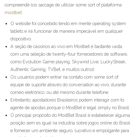
compreendê-los saccage de utilizar some sort of plataforma
mostbet
.
O website foi concebido tendo em mente operating system
tablets e irá funcionar de maneira impecável em qualquer
dispositivo.
A seção de cassinos ao vivo em Mostbet é bastante vasta,
com uma seleção de twenty-four fornecedores de software,
como Evolution Game playing, Skywind Live, LuckyStreak,
Authentic Gaming, TVBet, e muitos outros!
Os usuários podem entrar na contato com some sort of
equipe de suporte através do conversation ao vivo, durante
correio eletrônico, ou até mesmo durante telefone.
Entretanto, apostadores Brasileiros podem interagir com to
agente de apostas porque o MostBet é legal simply no Brasil.
O principal propósito do MostBet Brasil é estabelecer alguma
posição sem es igual na indústria sobre jogos online do Brasil
e fornecer um ambiente seguro, lucrativo e empolgante para