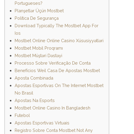
Portugueses?
Planşetlər Üçün Mostbet
Política De Segurança
Download Typically The Mostbet App For
Ios
Mostbet Online Online Casino Xüsusiyyətləri
Mostbet Mobil Proqramı
Mostbet Müştəri Dəstəyi
Processo Sobre Verificação De Conta
Benefícios Weil Casa De Apostas Mostbet
Aposta Combinada
Apostas Esportivas On The Internet Mostbet
No Brasil
Apostas Na Esports
Mostbet Online Casino In Bangladesh
Futebol
Apostas Esportivas Virtuais
Registro Sobre Conta Mostbet Not Any