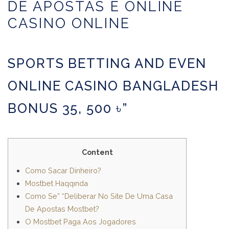
DE APOSTAS E ONLINE
CASINO ONLINE
SPORTS BETTING AND EVEN
ONLINE CASINO BANGLADESH
BONUS 35, 500 ৳”
Content
Como Sacar Dinheiro?
Mostbet Haqqında
Como Se” “Deliberar No Site De Uma Casa
De Apostas Mostbet?
O Mostbet Paga Aos Jogadores