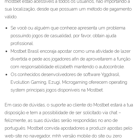
mostbet estão acessíveis a todos os usuários, não importando a
sua localização, desde que possuam um método de pagamento
válido.
Se você ou alguém que conhece apresenta um problema
possuindo jogos de casualidad, por favor, obtain ajuda
profissional.
Mostbet Brasil encoraja apostar como uma atividade de lazer
divertida e pede aos jogadores afin de aproveitarem a função
com responsabilidade elizabeth mantendo o autocontrole.
Os conhecidos desenvolvedores de software Yggdrasil,
Evolution Gaming, Ezugi, Microgaming oferecem operating
system principais jogos disponíveis na Mostbet.
Em caso de dúvidas, o suporte ao cliente do Mostbet estará a tua
disposição e tem a possibilidade de ser solicitado via chat –
felizmente, as suas dúvidas serão respondidas no ano de
português. Mostbet convida apostadores a produzir apostas pelo
web-site no navegador, mhh versão mobile do site ou zero