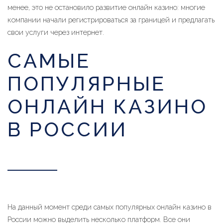
менее, это не остановило развитие онлайн казино: многие
компании начали регистрироваться за границей и предлагать
свои услуги через интернет.
САМЫЕ
ПОПУЛЯРНЫЕ
ОНЛАЙН КАЗИНО
В РОССИИ
На данный момент среди самых популярных онлайн казино в
России можно выделить несколько платформ. Все они