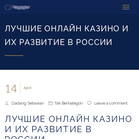
ЛУЧШИЕ ОНЛАЙН КАЗИНО И
ИХ РАЗВИТИЕ В РОССИИ
14
April
Dadang Setiawan
Tak Berkategori
Leave a comment
ЛУЧШИЕ ОНЛАЙН КАЗИНО
И ИХ РАЗВИТИЕ В