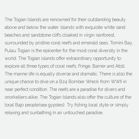
The Togian Islands are renowned for their outstanding beauty
above and below the water. Islands with exquisite white sand
beaches and sandstone cliffs cloaked in virgin rainforest,
surrounded by pristine coral reefs and emerald seas. Tomini Bay,
Pulau Togian is the epicenter for the most coral diversity in the
world. The Togian islands offer extraordinary opportunity to
explore all three types of coral reefs; Fringe, Barrier and Atoll.
The marine life is equally diverse and dramatic. There is also the
unique chance to dive on a B24 Bomber Wreck from WWII in
near perfect condition. The reefs are a paradise for divers and
snorkellers alike. The Togian Islands also offer the culture of the
local Bajo people(sea gypsies). Try fishing local style or simply
relaxing and sunbathing in an untouched paradise.