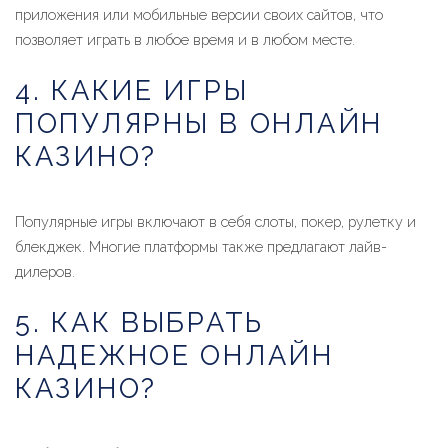
приложения или мобильные версии своих сайтов, что
позволяет играть в любое время и в любом месте.
4. КАКИЕ ИГРЫ
ПОПУЛЯРНЫ В ОНЛАЙН
КАЗИНО?
Популярные игры включают в себя слоты, покер, рулетку и
блекджек. Многие платформы также предлагают лайв-
дилеров.
5. КАК ВЫБРАТЬ
НАДЕЖНОЕ ОНЛАЙН
КАЗИНО?