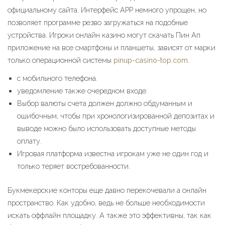
официальному сайта. Интерфейс APP немного упрощен, но
позволяет программе резво загружаться на подобные
устройства. Игроки онлайн казино могут скачать Пин Ап
приложение на все смартфоны и планшеты, зависят от марки
только операционной системы
pinup-casino-top.com
.
с мобильного телефона.
уведомление также очередном входе.
Выбор валюты счета должен должно обдуманным и
ошибочным, чтобы при хронологизированной депозитах и
выводе можно было использовать доступные методы
оплату.
Игровая платформа известна игрокам уже не один год и
только теряет востребованности.
Букмекерские конторы еще давно перекочевали а онлайн
пространство. Как удобно, ведь не больше необходимости
искать оффлайн площадку. А также это эффективны, так как