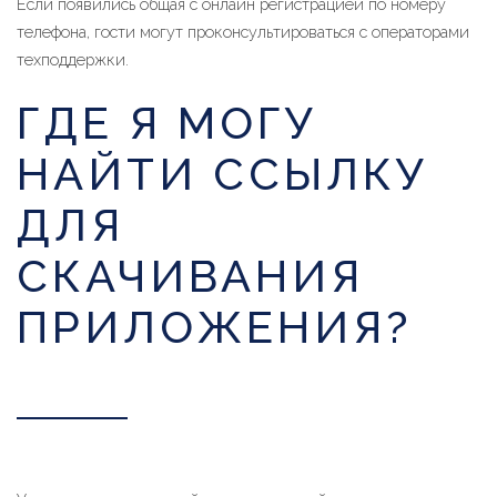
Если появились общая с онлайн регистрацией по номеру
телефона, гости могут проконсультироваться с операторами
техподдержки.
ГДЕ Я МОГУ
НАЙТИ ССЫЛКУ
ДЛЯ
СКАЧИВАНИЯ
ПРИЛОЖЕНИЯ?