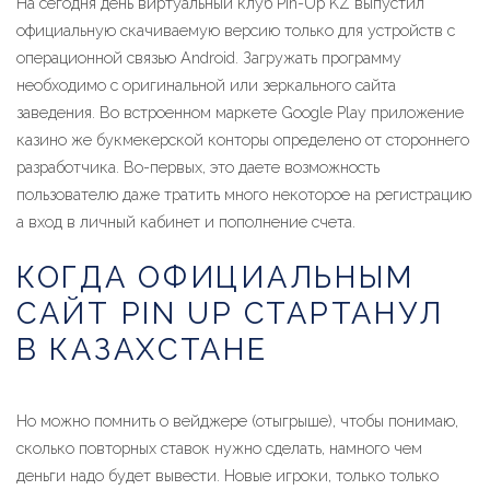
На сегодня день виртуальный клуб Pin-Up KZ выпустил
официальную скачиваемую версию только для устройств с
операционной связью Android. Загружать программу
необходимо с оригинальной или зеркального сайта
заведения. Во встроенном маркете Google Play приложение
казино же букмекерской конторы определено от стороннего
разработчика. Во-первых, это даете возможность
пользователю даже тратить много некоторое на регистрацию
а вход в личный кабинет и пополнение счета.
КОГДА ОФИЦИАЛЬНЫМ
САЙТ PIN UP СТАРТАНУЛ
В КАЗАХСТАНЕ
Но можно помнить о вейджере (отыгрыше), чтобы понимаю,
сколько повторных ставок нужно сделать, намного чем
деньги надо будет вывести. Новые игроки, только только