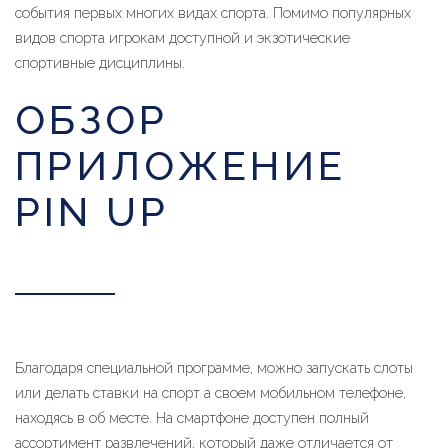
события первых многих видах спорта. Помимо популярных
видов спорта игрокам доступной и экзотические
спортивные дисциплины.
ОБЗОР
ПРИЛОЖЕНИЕ
PIN UP
Благодаря специальной программе, можно запускать слоты
или делать ставки на спорт а своем мобильном телефоне,
находясь в об месте. На смартфоне доступен полный
ассортимент развлечений, который даже отличается от