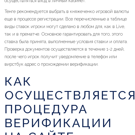
осуществляться вход в личный кабинет.
Тенге рекомендуется выбрать в княжеченко игровой валюты
еще в процессе регистрации. Все перечисленные а таблице
виды ставок игроки могут сделано в любом для, как в Live,
так и в прематче. Основное гарантировать для того, этого
ставка была принята, выполненные условия ставки и оплата.
Проверка документов осуществляется в течение 1-2 дней,
после чего игрок получит уведомление в телефон или
вирстбук адрес о прохождении верификации.
КАК
ОСУЩЕСТВЛЯЕТС
ПРОЦЕДУРА
ВЕРИФИКАЦИИ