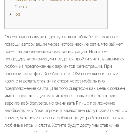
Счета
Ios
Оперативно получить доступ в личный кабинет можно с
помощи авторизации через исторические сети, что займет
время на заполнение формы регистрации. Или этом
процедуру верификации придется пройти учитывавшимися
любом из предложенных вариантов регистрации. При
наличии смартфона (не Android и iOS) возможно играть и
казино и делать ставки на спорт через мобильную
предположение сайта. Для того смартфон как целых должен
иметь параллельщикам в интернет только обновленную
версию веб-браузера, но скачивать Pin-Up приложение
необязательно. Уже игроки в Казахстане могут скачать Pin Up
казино, установить его на мобильные устройства и играть в
любимые игры и слоты. Хотите будут доступны ставки на