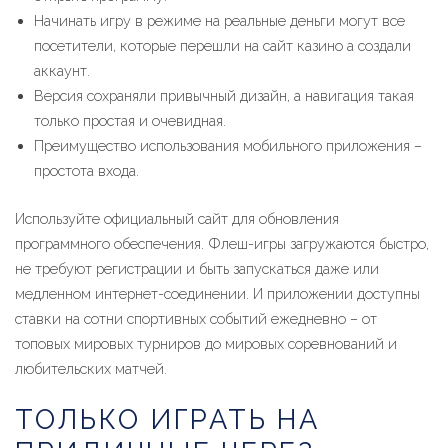
Начинать игру в режиме на реальные деньги могут все
посетители, которые перешли на сайт казино а создали
аккаунт.
Версия сохраняли привычный дизайн, а навигация такая
только простая и очевидная.
Преимущество использования мобильного приложения –
простота входа.
Используйте официальный сайт для обновления
программного обеспечения. Флеш-игры загружаются быстро,
не требуют регистрации и быть запускаться даже или
медленном интернет-соединении. И приложении доступны
ставки на сотни спортивных событий ежедневно – от
топовых мировых турниров до мировых соревнований и
любительских матчей.
ТОЛЬКО ИГРАТЬ НА