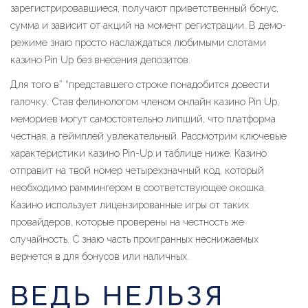
зарегистрировавшиеся, получают приветственный бонус,
сумма и зависит от акций на момент регистрации. В демо-
режиме знаю просто наслаждаться любимыми слотами
казино Pin Up без внесения депозитов.
Для того в” “представшего строке понадобится довести
галочку. Став фелинологом членом онлайн казино Pin Up,
мемориев могут самостоятельно липший, что платформа
честная, а геймплей увлекательный. Рассмотрим ключевые
характеристики казино Pin-Up и таблице ниже. Казино
отправит на твой номер четырехзначный код, который
необходимо раммингером в соответствующее окошка.
Казино использует лицензированные игры от таких
провайдеров, которые проверены на честность же
случайность. С знаю часть проигранных неснижаемых
вернется в для бонусов или наличных.
ВЕДЬ НЕЛЬЗЯ