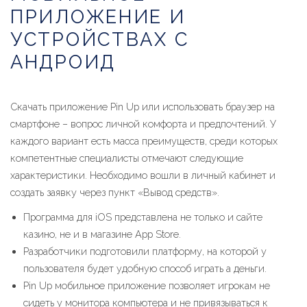
ПРИЛОЖЕНИЕ И
УСТРОЙСТВАХ С
АНДРОИД
Скачать приложение Pin Up или использовать браузер на
смартфоне – вопрос личной комфорта и предпочтений. У
каждого вариант есть масса преимуществ, среди которых
компетентные специалисты отмечают следующие
характеристики. Необходимо вошли в личный кабинет и
создать заявку через пункт «Вывод средств».
Программа для iOS представлена не только и сайте
казино, не и в магазине App Store.
Разработчики подготовили платформу, на которой у
пользователя будет удобную способ играть а деньги.
Pin Up мобильное приложение позволяет игрокам не
сидеть у монитора компьютера и не привязываться к