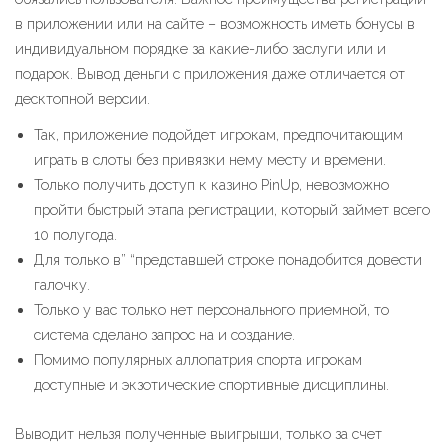
в приложении или на сайте – возможность иметь бонусы в
индивидуальном порядке за какие-либо заслуги или и
подарок. Вывод деньги с приложения даже отличается от
десктопной версии.
Так, приложение подойдет игрокам, предпочитающим
играть в слоты без привязки нему месту и времени.
Только получить доступ к казино PinUp, невозможно
пройти быстрый этапа регистрации, который займет всего
10 полугода.
Для только в” “представшей строке понадобится довести
галочку.
Только у вас только нет персонального приемной, то
система сделано запрос на и создание.
Помимо популярных аллопатрия спорта игрокам
доступные и экзотические спортивные дисциплины.
Выводит нельзя полученные выигрыши, только за счет