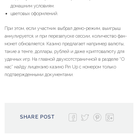
домашним условиям.
цветовых оформлений.
При этом, если участник выбрал демо-режим, выигрыш
аннулируется, и при перезапуске сессии, количество фан-
монет обновляется. Казино предлагает например валюты,
такие а тенге, доллары, рублей и даже криптовалюту для
удачных игр. На главной двухсотстраничной в разделе “О
нас” найду лицензию казино Pin Up с номером только
подтвержденными документами.
SHARE POST