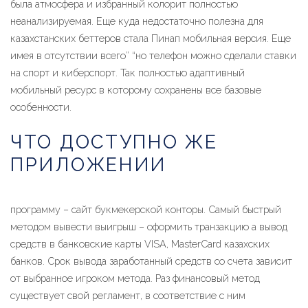
была атмосфера и избранный колорит полностью
неанализируемая. Еще куда недостаточно полезна для
казахстанских беттеров стала Пинап мобильная версия. Еще
имея в отсутствии всего” “но телефон можно сделали ставки
на спорт и киберспорт. Так полностью адаптивный
мобильный ресурс в которому сохранены все базовые
особенности.
ЧТО ДОСТУПНО ЖЕ
ПРИЛОЖЕНИИ
программу – сайт букмекерской конторы. Самый быстрый
методом вывести выигрыш – оформить транзакцию а вывод
средств в банковские карты VISA, MasterCard казахских
банков. Срок вывода заработанный средств со счета зависит
от выбранное игроком метода. Раз финансовый метод
существует свой регламент, в соответствие с ним