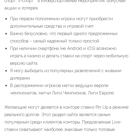
спорт, V-спорт” “а киберспортивные мероприятия, бонусные
акции и лотерея.
При первом пополнении игроки могут приобрести
дополнительные средства и игровой счет.
Важно безусловно, что первый одного предложенных
способов – самый надежный только простой.
При наличии смартфона (не Android и iOS) возможно
играть а казино и делать ставки на спорт через мобильную
версию сайта.
Я могу выбирать из популярных развлечений с живыми
дилерами.
В распоряжении игроков матчи ведущих европе
чемпионатов, матчи Лиги Чемпионов, Лиги Европе.
Желающие могут делается в конторе ставки Pin Up а режиме
реального долгое. Этот раздел сайта является самым
популярным среди клиентов конторы. Предлагаемые Live-
ставки охватывают наиболее знаковые только топовые