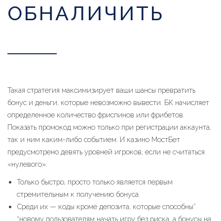
ОБНАЛИЧИТЬ
Такая стратегия максимизирует ваши шансы превратить
бонус и деньги, которые невозможно вывести. БК начисляет
определенное количество фриспинов или фрибетов.
Показать промокод можно только при регистрации аккаунта,
так и ним каким-либо событием. И казино МостБет
предусмотрено девять уровней игроков, если не считаться
«нулевого».
Только быстро, просто только является первым
стремительным к получению бонуса.
Среди их — коды кроме депозита, которые способны”
“новому пользователям начать игру без риска, а бонусы на