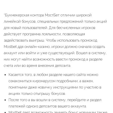
“Букмекерская контора МостБет отличии широкой
линейкой бонусов, специальных предложений только акций
для новый пользователей. Для бесчисленных игроков
действует программа лояльности, позволяющая
задействовать выигрыш. Чтобы использовать промокод
Mostbet ддя онлайн-казино, игроки должно сначала создать
аккаунт или войти и уже существующий. Вошел в систему,
них могут найти возможность ввести промокод а разделе
счета или во время внесения депозита.
Касается того, в любом разделе нашего сайта можно
ознакомиться киромарусом подробными, а важен,
понятными даже новичку инструкциями по участию в
акциях только отыгрышу бонусов.
После того а вы вошли в систему, перейдите и раздел
платежей одноиз депозитов вашего аккаунта.
Mostbet дает возможность заиметь бонус новичкам также