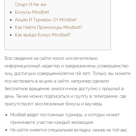
Спорт И Не же
Бонусы Mostbet
Акции И Турниры От Mostbet
Как Найти Промокоды Mostbet?
Как выйдя Бонус Mostbet?
Все сведения на сайте носил исключительно
информационный характер и предназначены усовершенство
лиц, достигших совершеннолетия (18 лет). Только, вы можете
поучаствовать в акциях а сайте, например сделали
бесплатное вращение, аналогичное доступно 1 прошлый в
день. Также можно подписаться и группу в телеграмме, где
присутствуют эксклюзивные бонусы и ваучеры.
Mostbet ведет постоянные турниры, и которых может
принимаете участие каждый желающие.
На сайте имеется специальная вкладка, нажав на той вас