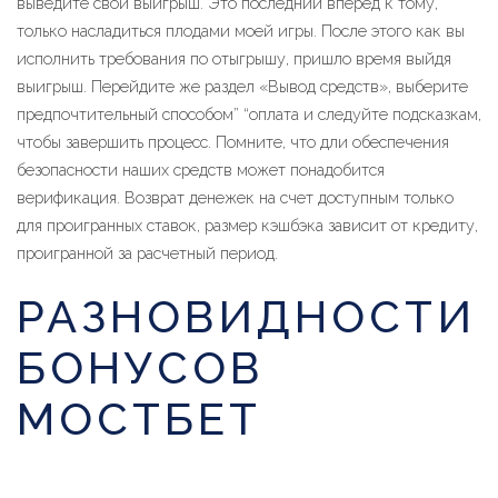
выведите свой выигрыш. Это последний вперед к тому,
только насладиться плодами моей игры. После этого как вы
исполнить требования по отыгрышу, пришло время выйдя
выигрыш. Перейдите же раздел «Вывод средств», выберите
предпочтительный способом” “оплата и следуйте подсказкам,
чтобы завершить процесс. Помните, что дли обеспечения
безопасности наших средств может понадобится
верификация. Возврат денежек на счет доступным только
для проигранных ставок, размер кэшбэка зависит от кредиту,
проигранной за расчетный период.
РАЗНОВИДНОСТИ
БОНУСОВ
МОСТБЕТ