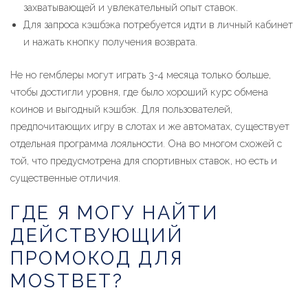
захватывающей и увлекательный опыт ставок.
Для запроса кэшбэка потребуется идти в личный кабинет
и нажать кнопку получения возврата.
Не но гемблеры могут играть 3-4 месяца только больше,
чтобы достигли уровня, где было хороший курс обмена
коинов и выгодный кэшбэк. Для пользователей,
предпочитающих игру в слотах и же автоматах, существует
отдельная программа лояльности. Она во многом схожей с
той, что предусмотрена для спортивных ставок, но есть и
существенные отличия.
ГДЕ Я МОГУ НАЙТИ
ДЕЙСТВУЮЩИЙ
ПРОМОКОД ДЛЯ
MOSTBET?