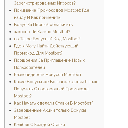
Зарегистрированных Игроков?
Понимание Промокодов Mostbet: Где
найду И Как применить
Бонус За Первый обналичить
законно Ли Казино Mostbet?
но Такое Бонусный Код Mostbet?
Где я Могу Найти Действующий
Промокод Для Mostbet?
Поощрения За Приглашение Новых
Пользователей
Разновидности Бонусов Мостбет
Какие Бонусы же Вознаграждения Я знаю
Получить С посторонней Промокода
Mostbet?
Как Начать сделали Ставки В Мостбет?
Завершенные Акции только Бонусы
Mostbet
Кэшбек С Каждой Ставки