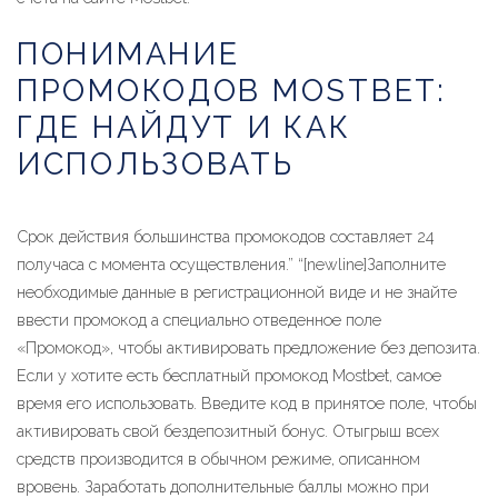
ПОНИМАНИЕ
ПРОМОКОДОВ MOSTBET:
ГДЕ НАЙДУТ И КАК
ИСПОЛЬЗОВАТЬ
Срок действия большинства промокодов составляет 24
получаса с момента осуществления.” “[newline]Заполните
необходимые данные в регистрационной виде и не знайте
ввести промокод а специально отведенное поле
«Промокод», чтобы активировать предложение без депозита.
Если у хотите есть бесплатный промокод Mostbet, самое
время его использовать. Введите код в принятое поле, чтобы
активировать свой бездепозитный бонус. Отыгрыш всех
средств производится в обычном режиме, описанном
вровень. Заработать дополнительные баллы можно при