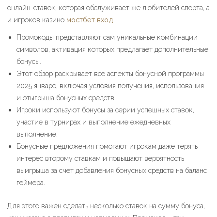
онлайн-ставок, которая обслуживает же любителей спорта, а
и игроков казино
мостбет вход
.
Промокоды представляют сам уникальные комбинации
символов, активация которых предлагает дополнительные
бонусы.
Этот обзор раскрывает все аспекты бонусной программы
2025 январе, включая условия получения, использования
и отыгрыша бонусных средств.
Игроки используют бонусы за серии успешных ставок,
участие в турнирах и выполнение ежедневных
выполнение.
Бонусные предложения помогают игрокам даже терять
интерес второму ставкам и повышают вероятность
выигрыша за счет добавления бонусных средств на баланс
геймера.
Для этого важен сделать несколько ставок на сумму бонуса,