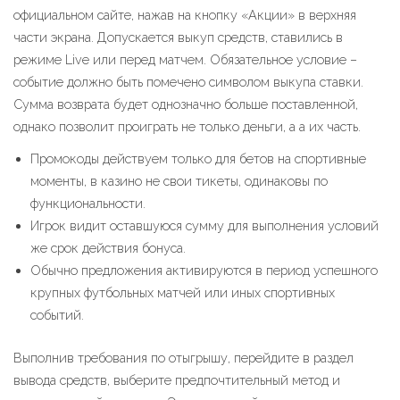
официальном сайте, нажав на кнопку «Акции» в верхняя
части экрана. Допускается выкуп средств, ставились в
режиме Live или перед матчем. Обязательное условие –
событие должно быть помечено символом выкупа ставки.
Сумма возврата будет однозначно больше поставленной,
однако позволит проиграть не только деньги, а а их часть.
Промокоды действуем только для бетов на спортивные
моменты, в казино не свои тикеты, одинаковы по
функциональности.
Игрок видит оставшуюся сумму для выполнения условий
же срок действия бонуса.
Обычно предложения активируются в период успешного
крупных футбольных матчей или иных спортивных
событий.
Выполнив требования по отыгрышу, перейдите в раздел
вывода средств, выберите предпочтительный метод и