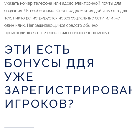
указать номер телефона или адрес электронной почты для
создания ЛК необходимо. Спецпредложения действуют а для
тех, никто регистрируется через социальные сети или же
один клик. Напрашивающийся средств обычно
происходившее в течение немногочисленных минут.
ЭТИ ЕСТЬ
БОНУСЫ ДДЯ
УЖЕ
ЗАРЕГИСТРИРОВА
ИГРОКОВ?