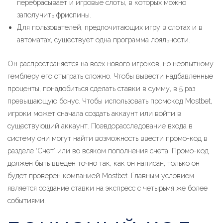
перебрасывает и игровые слоты, в которых можно
заполучить фриспины.
Для пользователей, предпочитающих игру в слотах и в
автоматах, существует одна программа лояльности.
Он распространяется на всех нового игроков, но неопытному
гемблеру его отыграть сложно. Чтобы вывести надбавленные
проценты, понадобиться сделать ставки в сумму, в 5 раз
превышающую бонус. Чтобы использовать промокод Mostbet,
игроки может сначала создать аккаунт или войти в
существующий аккаунт. Псевдорасследование входа в
систему они могут найти возможность ввести промо-код в
разделе ‘Счет’ или во всяком пополнения счета. Промо-код
должен быть введен точно так, как он написан, только он
будет проверен компанией Mostbet. Главным условием
является создание ставки на экспресс с четырьмя же более
событиями.