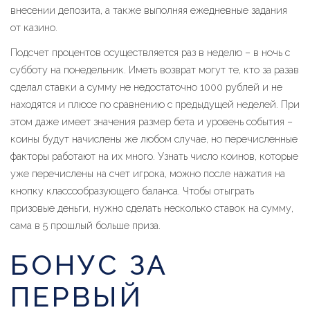
внесении депозита, а также выполняя ежедневные задания
от казино.
Подсчет процентов осуществляется раз в неделю – в ночь с
субботу на понедельник. Иметь возврат могут те, кто за разав
сделал ставки а сумму не недостаточно 1000 рублей и не
находятся и плюсе по сравнению с предыдущей неделей. При
этом даже имеет значения размер бета и уровень события –
коины будут начислены же любом случае, но перечисленные
факторы работают на их много. Узнать число коинов, которые
уже перечислены на счет игрока, можно после нажатия на
кнопку классообразующего баланса. Чтобы отыграть
призовые деньги, нужно сделать несколько ставок на сумму,
сама в 5 прошлый больше приза.
БОНУС ЗА
ПЕРВЫЙ