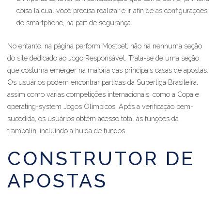
coisa la cual você precisa realizar é ir afin de as configurações
do smartphone, na part de segurança.
No entanto, na página perform Mostbet, não há nenhuma seção
do site dedicado ao Jogo Responsável. Trata-se de uma seção
que costuma emerger na maioria das principais casas de apostas.
Os usuários podem encontrar partidas da Superliga Brasileira,
assim como várias competições internacionais, como a Copa e
operating-system Jogos Olímpicos. Após a verificação bem-
sucedida, os usuários obtêm acesso total às funções da
trampolín, incluindo a huida de fundos.
CONSTRUTOR DE
APOSTAS