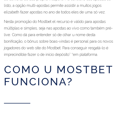
listo, a opção multi-apostas permite assistir a muitos jogos
elizabeth fazer apostas no ano de todos eles de uma só vez.
Nesta promoção do Mostbet el recurso é válido para apostas
múltiplas e simples, seja nas apostas ao vivo como também pré-
live. Como dá para entender só de olhar u nome desta
bonificação, o bônus sobre boas-vindas é personal para os novos
jogadores do web site do Mostbet. Para conseguir resgatá-lo é
imprecindible fazer o de início depósito” “em plataforma.
COMO U MOSTBET
FUNCIONA?