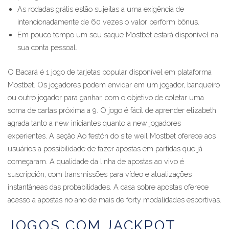
As rodadas grátis estão sujeitas a uma exigência de
intencionadamente de 60 vezes o valor perform bônus.
Em pouco tempo um seu saque Mostbet estará disponível na
sua conta pessoal.
O Bacará é 1 jogo de tarjetas popular disponível em plataforma
Mostbet. Os jogadores podem envidar em um jogador, banqueiro
ou outro jogador para ganhar, com o objetivo de coletar uma
soma de cartas próxima a 9. O jogo é fácil de aprender elizabeth
agrada tanto a new iniciantes quanto a new jogadores
experientes. A seção Ao festón do site weil Mostbet oferece aos
usuários a possibilidade de fazer apostas em partidas que já
começaram. A qualidade da linha de apostas ao vivo é
suscripción, com transmissões para vídeo e atualizações
instantâneas das probabilidades. A casa sobre apostas oferece
acesso a apostas no ano de mais de forty modalidades esportivas.
JOGOS COM JACKPOT