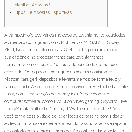
Mostbet Apostas?
Tipos De Apostas Esportivas
A trampolín oferece vários métodos de levantamento, adaptados
ao mercado português, como Multibanco, MEGABYTES Way,
Skrill, Neteller e criptomoedas. O Mostbet é popularizado pela
sua eficiência no processamento para levantamentos,
normalmente no meio de 24 horas, dependendo do método
escolhido. Os jogadores portugueses podem confiar zero
Mostbet para gerir depósitos e levantamentos de forma feliz y
sana e rápida. A seção de cassinos ao vivo em Mostbet é bastante
vasta, com uma seleção de twenty four fornecedores de
computer software, como Evolution Video gaming, Skywind Live,
LuckyStreak, Authentic Gaming, TVBet, e muitos outros! Aqui,
você tem a possibilidade de jogar jogos de cassino com 1 dealer
ao festón imitando a experiência real do cassino, apenas a repartir
do conforto de sua própria incapere. Ao contrário das apostas ao