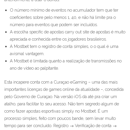
O número mínimo de eventos no acumulador tem que ter
coeficientes sobre pelo menos 1, 40, e não há limite pra o
número para eventos que podem ser incluídos.
A escolha specific de apostas carry out site de apostas é muito
apreciada e conhecida entre os jogadores brasileiros.
A Mostbet tem o registro de conta simples, o o qual é uma
avismal vantagem.
A Mostbet é limitada quanto a realização de transmissões no
ano de vídeo ao palpitante.
Esta incapere conta com a Curaçao eGaming – uma das mais
importantes licenças de games online da atualidade –, concedida
pelo Governo de Curaçao. Na versão iOS dá até pra criar um
atalho, para facilitar to seu acesso. Não tem segredo algum de
como fazer apostas esportivas simply no Mostbet. É um
processo simples, feito com poucos bande, sem levar muito
tempo para ser concluído. Registro → Verificação de conta →