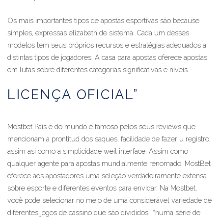
Os mais importantes tipos de apostas esportivas são because
simples, expressas elizabeth de sistema. Cada um desses
modelos tem seus próprios recursos e estratégias adequados a
distintas tipos de jogadores. A casa para apostas oferece apostas
em lutas sobre diferentes categorias significativas e níveis.
LICENÇA OFICIAL”
Mostbet País e do mundo é famoso pelos seus reviews que
mencionam a prontitud dos saques, facilidade de fazer u registro,
assim asi como a simplicidade weil interface. Assim como
qualquer agente para apostas mundialmente renomado, MostBet
oferece aos apostadores uma seleção verdadeiramente extensa
sobre esporte e diferentes eventos para envidar. Na Mostbet,
você pode selecionar no meio de uma considerável variedade de
diferentes jogos de cassino que são divididos” “numa série de