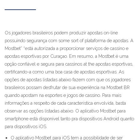
Os jogadores brasileiros podem produzir apostas on-line
possuindo segurança com some sort of plataforma de apostas. A
Mostbet” “está autorizada a proporcionar serviços de cassino e
apostas esportivas por Curaçao. Em resumo, a Mostbet é uma
opção confiável e segura para cassinos at the apostas esportivas,
certificando-a como uma boa casa de apostas esportivas. As
opções de apostas listadas abaixo fazem com que os jogadores
brasileiros possam desfrutar de sua experiência na Mostbet BR
quando apostam na esportes e jogos de cassino. Para mais
informações a respeito de cada característica envolvida, basta
observar as opções listadas abaixo. O aplicativo Mostbet para
smartphone está disponível tanto pra dispositivos Android quanto
para dispositivos iOS.
O aplicativo Mostbet para iOS tem a possibilidade de ser