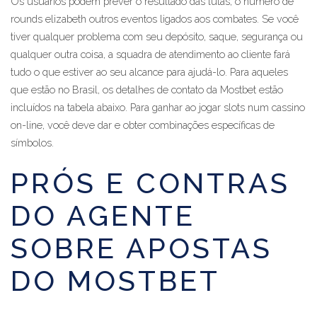
Os usuários podem prever o resultado das lutas, o número de
rounds elizabeth outros eventos ligados aos combates. Se você
tiver qualquer problema com seu depósito, saque, segurança ou
qualquer outra coisa, a squadra de atendimento ao cliente fará
tudo o que estiver ao seu alcance para ajudá-lo. Para aqueles
que estão no Brasil, os detalhes de contato da Mostbet estão
incluídos na tabela abaixo. Para ganhar ao jogar slots num cassino
on-line, você deve dar e obter combinações específicas de
símbolos.
PRÓS E CONTRAS
DO AGENTE
SOBRE APOSTAS
DO MOSTBET