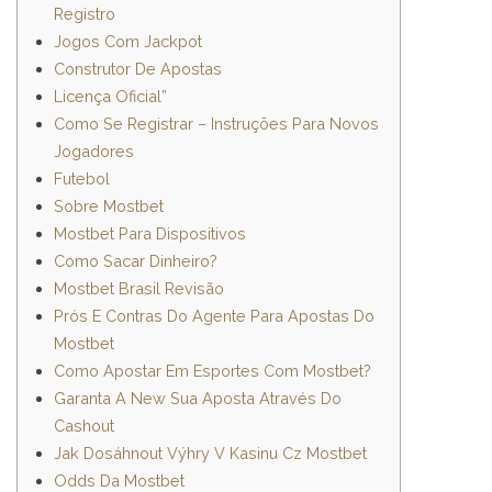
Registro
Jogos Com Jackpot
Construtor De Apostas
Licença Oficial”
Como Se Registrar – Instruções Para Novos
Jogadores
Futebol
Sobre Mostbet
Mostbet Para Dispositivos
Como Sacar Dinheiro?
Mostbet Brasil Revisão
Prós E Contras Do Agente Para Apostas Do
Mostbet
Como Apostar Em Esportes Com Mostbet?
Garanta A New Sua Aposta Através Do
Cashout
Jak Dosáhnout Výhry V Kasinu Cz Mostbet
Odds Da Mostbet