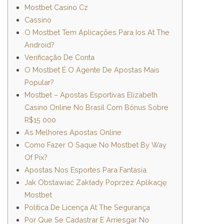
Mostbet Casino Cz
Cassino
O Mostbet Tem Aplicações Para Ios At The
Android?
Verificação De Conta
O Mostbet É O Agente De Apostas Mais
Popular?
Mostbet – Apostas Esportivas Elizabeth
Casino Online No Brasil Com Bônus Sobre
R$15 000
As Melhores Apostas Online
Como Fazer O Saque No Mostbet By Way
Of Pix?
Apostas Nos Esportes Para Fantasia
Jak Obstawiać Zakłady Poprzez Aplikację
Mostbet
Política De Licença At The Segurança
Por Que Se Cadastrar E Arriesgar No