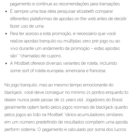
pagamento e continue as recomendações para transações.
É sempre uma boa idéia pesquisar elizabeth comparar
diferentes plataformas de apostas on the web antes de decidir
fazer uso de uma.
Para ter acesso a esta promoção, é necessário que você
realize apostas tranquilo ou múltiplas zero pré-jogo ou ao
vivo durante um andamento da promoção – estas apostas
são” “chamadas de cupons.
A Mostbet oferece diversas variantes de roleta, incluindo
some sort of roleta europeia, americana e francesa.
No jogo tranquilo, mas ao mesmo tempo emocionante do
blackjack, você deve conseguir no mínimo 21 pontos enquanto to
dealer nunca pode passar de 21 years old. Jogadores do Brasil
geralmente optam tanto pelos jogos normais de blackjack quanto
pelos jogos ao listo na Mostbet. Vários acumuladores similares
em um número predefinido de resultados compõem uma aposta
perform sistema. O pagamento é calculado por soma dos lucros