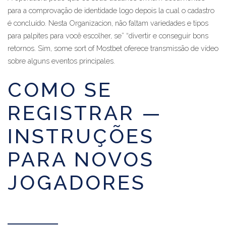
para a comprovação de identidade logo depois la cual o cadastro
é concluído. Nesta Organizacion, não faltam variedades e tipos
para palpites para você escolher, se” “divertir e conseguir bons
retornos. Sim, some sort of Mostbet oferece transmissão de vídeo
sobre alguns eventos principales.
COMO SE
REGISTRAR —
INSTRUÇÕES
PARA NOVOS
JOGADORES