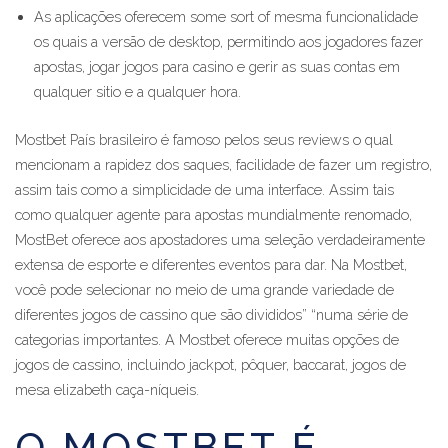
As aplicações oferecem some sort of mesma funcionalidade
os quais a versão de desktop, permitindo aos jogadores fazer
apostas, jogar jogos para casino e gerir as suas contas em
qualquer sitio e a qualquer hora.
Mostbet País brasileiro é famoso pelos seus reviews o qual
mencionam a rapidez dos saques, facilidade de fazer um registro,
assim tais como a simplicidade de uma interface. Assim tais
como qualquer agente para apostas mundialmente renomado,
MostBet oferece aos apostadores uma seleção verdadeiramente
extensa de esporte e diferentes eventos para dar. Na Mostbet,
você pode selecionar no meio de uma grande variedade de
diferentes jogos de cassino que são divididos” “numa série de
categorias importantes. A Mostbet oferece muitas opções de
jogos de cassino, incluindo jackpot, pôquer, baccarat, jogos de
mesa elizabeth caça-níqueis.
O MOSTBET É