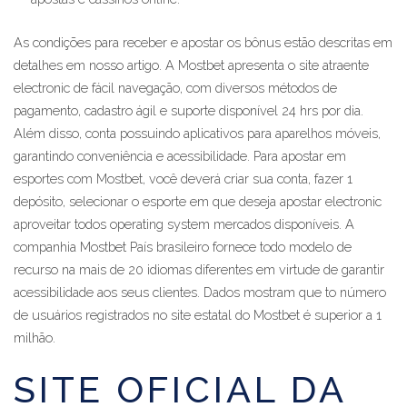
As condições para receber e apostar os bônus estão descritas em
detalhes em nosso artigo. A Mostbet apresenta o site atraente
electronic de fácil navegação, com diversos métodos de
pagamento, cadastro ágil e suporte disponível 24 hrs por dia.
Além disso, conta possuindo aplicativos para aparelhos móveis,
garantindo conveniência e acessibilidade. Para apostar em
esportes com Mostbet, você deverá criar sua conta, fazer 1
depósito, selecionar o esporte em que deseja apostar electronic
aproveitar todos operating system mercados disponíveis. A
companhia Mostbet País brasileiro fornece todo modelo de
recurso na mais de 20 idiomas diferentes em virtude de garantir
acessibilidade aos seus clientes. Dados mostram que to número
de usuários registrados no site estatal do Mostbet é superior a 1
milhão.
SITE OFICIAL DA