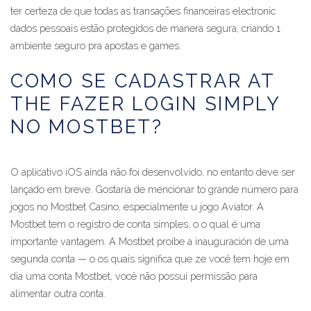
ter certeza de que todas as transações financeiras electronic
dados pessoais estão protegidos de manera segura, criando 1
ambiente seguro pra apostas e games.
COMO SE CADASTRAR AT
THE FAZER LOGIN SIMPLY
NO MOSTBET?
O aplicativo iOS ainda não foi desenvolvido, no entanto deve ser
lançado em breve. Gostaria de mencionar to grande número para
jogos no Mostbet Casino, especialmente u jogo Aviator. A
Mostbet tem o registro de conta simples, o o qual é uma
importante vantagem. A Mostbet proíbe a inauguración de uma
segunda conta — o os quais significa que ze você tem hoje em
dia uma conta Mostbet, você não possui permissão para
alimentar outra conta.