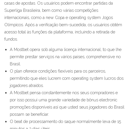
casas de apostas. Os usuários podem encontrar partidas da
Superliga Brasileira, bem como várias competições
internacionais, como a new Copa e operating system Jogos
Olímpicos. Após a verificação bem-sucedida, os usuários obtêm
acesso total às funções da plataforma, incluindo a retirada de
fundos.
A Mostbet opera sob alguma licença internacional, to que lhe
permite prestar serviços na vários países, comprehensive no
Brasil.
O plan oferece condições flexíveis para os parceiros,
permitindo que eles lucrem com operating system lucros dos
jogadores atraídos.
A Mostbet pensa constantemente nos seus compradores e
por isso possui uma grande variedade de bônus electronic
promoções disponíveis así que usted seus jogadores do Brasil
possam se beneficiar.
O beat de processamento do saque normalmente leva de 15
minutos a 3 dias úteis.