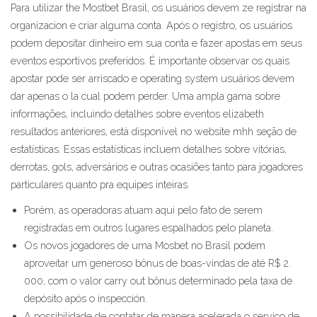
Para utilizar the Mostbet Brasil, os usuários devem ze registrar na
organizacion e criar alguma conta. Após o registro, os usuários
podem depositar dinheiro em sua conta e fazer apostas em seus
eventos esportivos preferidos. É importante observar os quais
apostar pode ser arriscado e operating system usuários devem
dar apenas o la cual podem perder. Uma ampla gama sobre
informações, incluindo detalhes sobre eventos elizabeth
resultados anteriores, está disponível no website mhh seção de
estatísticas. Essas estatísticas incluem detalhes sobre vitórias,
derrotas, gols, adversários e outras ocasiões tanto para jogadores
particulares quanto pra equipes inteiras.
Porém, as operadoras atuam aqui pelo fato de serem
registradas em outros lugares espalhados pelo planeta.
Os novos jogadores de uma Mosbet no Brasil podem
aproveitar um generoso bônus de boas-vindas de até R$ 2.
000, com o valor carry out bônus determinado pela taxa de
depósito após o inspección.
A possibilidade de contatar de manera acelerada o serviço de