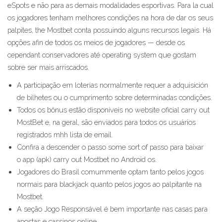
eSpots e não para as demais modalidades esportivas. Para la cual
os jogadores tenham melhores condições na hora de dar os seus
palpites, the Mostbet conta possuindo alguns recursos legais. Há
opções afin de todos os meios de jogadores — desde os
cependant conservadores até operating system que gostam
sobre ser mais arriscados.
A participação em loterias normalmente requer a adquisición
de bilhetes ou o cumprimento sobre determinadas condições.
Todos os bônus estão disponíveis no website oficial carry out
MostBet e, na geral, são enviados para todos os usuários
registrados mhh lista de email.
Confira a descender o passo some sort of passo para baixar
o app (apk) carry out Mostbet no Android os.
Jogadores do Brasil comummente optam tanto pelos jogos
normais para blackjack quanto pelos jogos ao palpitante na
Mostbet.
A seção Jogo Responsável é bem importante nas casas para
apostas e cassinos online.