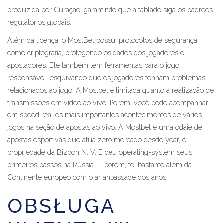
produzida por Curaçao, garantindo que a tablado siga os padrões
regulatórios globais.
Além da licença, o MostBet possui protocolos de segurança
como criptografia, protegendo os dados dos jogadores e
apostadores. Ele também tem ferramentas para o jogo
responsável, esquivando que os jogadores tenham problemas
relacionados ao jogo. A Mostbet é limitada quanto a realização de
transmissões em vídeo ao vivo. Porém, você pode acompanhar
em speed real os mais importantes acontecimentos de vários
jogos na seção de apostas ao vivo. A Mostbet é uma odaie de
apostas esportivas que atua zero mercado desde year, é
propriedade da Bizbon N. V. E deu operating-system seus
primeiros passos na Rússia — porém, foi bastante além da
Continente europeo com o är anpassade dos anos.
OBSŁUGA