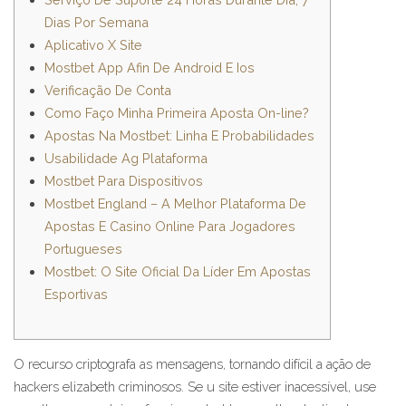
Dias Por Semana
Aplicativo X Site
Mostbet App Afin De Android E Ios
Verificação De Conta
Como Faço Minha Primeira Aposta On-line?
Apostas Na Mostbet: Linha E Probabilidades
Usabilidade Ag Plataforma
Mostbet Para Dispositivos
Mostbet England – A Melhor Plataforma De
Apostas E Casino Online Para Jogadores
Portugueses
Mostbet: O Site Oficial Da Líder Em Apostas
Esportivas
O recurso criptografa as mensagens, tornando difícil a ação de
hackers elizabeth criminosos. Se u site estiver inacessível, use