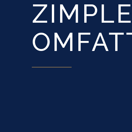
ZIMPLE
OMFAT