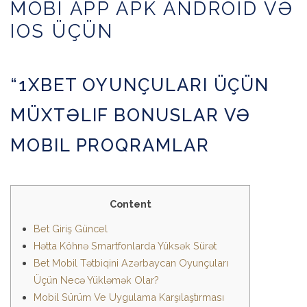
MOBI APP APK ANDROID VƏ
IOS ÜÇÜN
“1XBET OYUNÇULARI ÜÇÜN
MÜXTƏLIF BONUSLAR VƏ
MOBIL PROQRAMLAR
Content
Bet Giriş Güncel
Hətta Köhnə Smartfonlarda Yüksək Sürət
Bet Mobil Tətbiqini Azərbaycan Oyunçuları
Üçün Necə Yükləmək Olar?
Mobil Sürüm Ve Uygulama Karşılaştırması