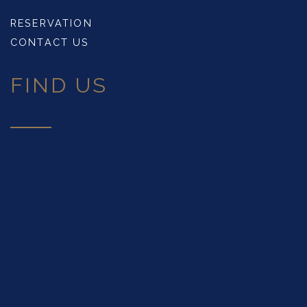
RESERVATION
CONTACT US
FIND US