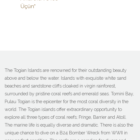
Üçün”
The Togian Islands are renowned for their outstanding beauty
above and below the water. Islands with exquisite white sand
beaches and sandstone cliffs cloaked in virgin rainforest,
surrounded by pristine coral reefs and emerald seas. Tomini Bay,
Pulau Togian is the epicenter for the most coral diversity in the
world. The Togian islands offer extraordinary opportunity to
explore all three types of coral reefs; Fringe, Barrier and Atoll.
The marine life is equally diverse and dramatic. There is also the
unique chance to dive on a B24 Bomber Wreck from WWII in