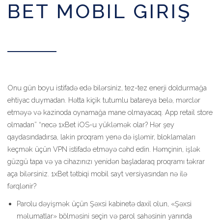
BET MOBIL GIRIŞ
Onu gün boyu istifadə edə bilərsiniz, tez-tez enerji doldurmağa
ehtiyac duymadan. Hətta kiçik tutumlu batareya belə, mərclər
etməyə və kazinoda oynamağa mane olmayacaq. App retail store
olmadan” “necə 1xBet iOS-u yükləmək olar? Hər şey
qaydasındadırsa, lakin proqram yenə də işləmir, bloklamaları
keçmək üçün VPN istifadə etməyə cəhd edin. Həmçinin, işlək
güzgü tapa və ya cihazınızı yenidən başladaraq proqramı təkrar
aça bilərsiniz. 1xBet tətbiqi mobil sayt versiyasından nə ilə
fərqlənir?
Parolu dəyişmək üçün Şəxsi kabinetə daxil olun, «Şəxsi
məlumatlar» bölməsini seçin və parol sahəsinin yanında