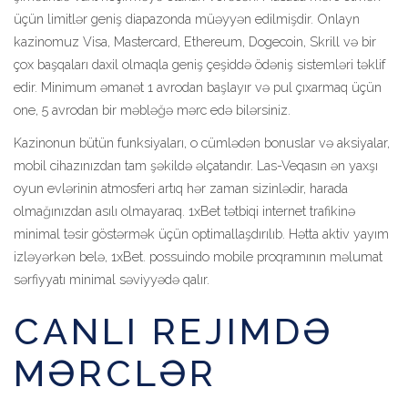
üçün limitlər geniş diapazonda müəyyən edilmişdir. Onlayn
kazinomuz Visa, Mastercard, Ethereum, Dogecoin, Skrill və bir
çox başqaları daxil olmaqla geniş çeşiddə ödəniş sistemləri təklif
edir. Minimum əmanət 1 avrodan başlayır və pul çıxarmaq üçün
one, 5 avrodan bir məbləğə mərc edə bilərsiniz.
Kazinonun bütün funksiyaları, o cümlədən bonuslar və aksiyalar,
mobil cihazınızdan tam şəkildə əlçatandır. Las-Veqasın ən yaxşı
oyun evlərinin atmosferi artıq hər zaman sizinlədir, harada
olmağınızdan asılı olmayaraq. 1xBet tətbiqi internet trafikinə
minimal təsir göstərmək üçün optimallaşdırılıb. Hətta aktiv yayım
izləyərkən belə, 1xBet. possuindo mobile proqramının məlumat
sərfiyyatı minimal səviyyədə qalır.
CANLI REJIMDƏ
MƏRCLƏR