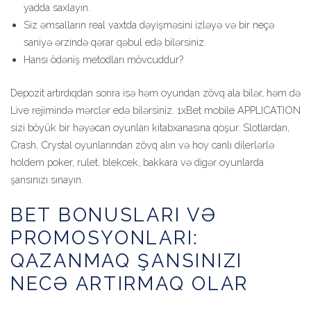
yadda saxlayın.
Siz əmsalların real vaxtda dəyişməsini izləyə və bir neçə
saniyə ərzində qərar qəbul edə bilərsiniz.
Hansı ödəniş metodları mövcuddur?
Depozit artırdıqdan sonra isə həm oyundan zövq ala bilər, həm də
Live rejimində mərclər edə bilərsiniz. 1xBet mobile APPLICATION
sizi böyük bir həyəcan oyunları kitabxanasına qoşur. Slotlardan,
Crash, Crystal oyunlarından zövq alın və hoy canlı dilerlərlə
holdem poker, rulet, blekcek, bakkara və digər oyunlarda
şansınızı sınayın.
BET BONUSLARI VƏ
PROMOSYONLARI:
QAZANMAQ ŞANSINIZI
NECƏ ARTIRMAQ OLAR