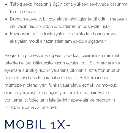
Tətbiq şəxsi hesabınız üçün daha yüksək səviyyədə qorunma
təmin edəcək.
Bundan əlavə, o, bir çox əlavə rahatlıqlar təklif edir – məsələn,
sizi vacib hadisələrdən xəbərdar edən push-bildirişlər.
Kazinonun bütün funksiyaları, to cümlədən bonuslar və
aksiyalar, mobil cihazınızdan tam şəkildə əlçatandır.
Proqramın prosessor və operativ yaddaş baxımından minimal
tələbləri əksər istifadəçilər üçün əlçatan edir. Siz mərclərə və
oyunlara sürətli girişdən yararlana bilərsiniz, smartfonunuzun
performansı barədə narahat olmadan. 1xBet komandası
müntəzəm olaraq yeni funksiyalar əlavə etmək və mövcud
olanları yaxşılaşdırmaq üçün yeniləmələr buraxır. Hər bir
yeniləmə istifadəçilərin istəklərini nəzərə alır və proqramın
istifadəsini daha da rahat edir.
MOBIL 1X-