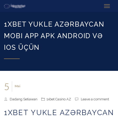
1XBET YUKLE AZƏRBAYCAN
MOBI APP APK ANDROID VƏ
IOS ÜÇÜN
5
Mei
Dadang Setiawan
1xbet Casino AZ
Leave a comment
1XBET YUKLE AZƏRBAYCAN