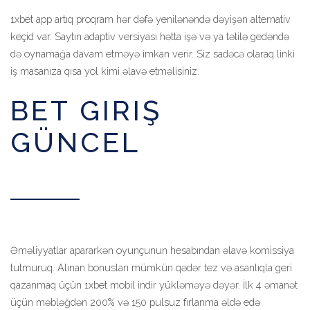
1xbet app artıq proqram hər dəfə yenilənəndə dəyişən alternativ
keçid var. Saytın adaptiv versiyası hətta işə və ya tətilə gedəndə
də oynamağa davam etməyə imkan verir. Siz sadəcə olaraq linki
iş masanıza qısa yol kimi əlavə etməlisiniz.
BET GIRIŞ
GÜNCEL
Əməliyyatlar apararkən oyunçunun hesabından əlavə komissiya
tutmuruq. Alınan bonusları mümkün qədər tez və asanlıqla geri
qazanmaq üçün 1xbet mobil indir yükləməyə dəyər. İlk 4 əmanət
üçün məbləğdən 200% və 150 ​​pulsuz fırlanma əldə edə