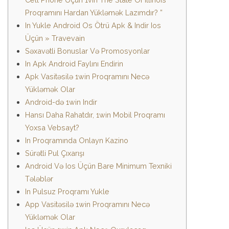
Proqramını Hardan Yükləmək Lazımdır? ”
In Yukle Android Os Ötrü Apk & Indir Ios
Üçün » Travevain
Səxavətli Bonuslar Və Promosyonlar
In Apk Android Faylını Endirin
Apk Vasitəsilə 1win Proqramını Necə
Yükləmək Olar
Android-də 1win Indir
Hansı Daha Rahatdır, 1win Mobil Proqramı
Yoxsa Vebsayt?
In Proqramında Onlayn Kazino
Sürətli Pul Çıxarışı
Android Və Ios Üçün Bare Minimum Texniki
Tələblər
In Pulsuz Proqramı Yukle
App Vasitəsilə 1win Proqramını Necə
Yükləmək Olar