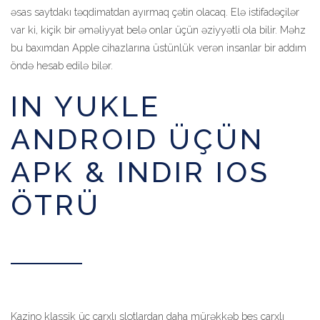
əsas saytdakı təqdimatdan ayırmaq çətin olacaq. Elə istifadəçilər
var ki, kiçik bir əməliyyat belə onlar üçün əziyyətli ola bilir. Məhz
bu baxımdan Apple cihazlarına üstünlük verən insanlar bir addım
öndə hesab edilə bilər.
IN YUKLE
ANDROID ÜÇÜN
APK & INDIR IOS
ÖTRÜ
Kazino klassik üç çarxlı slotlardan daha mürəkkəb beş çarxlı