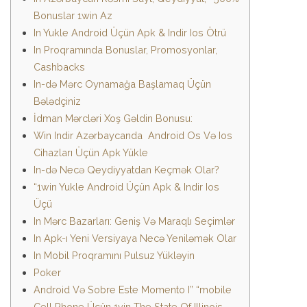
Bonuslar 1win Az
In Yukle Android Üçün Apk & Indir Ios Ötrü
In Proqramında Bonuslar, Promosyonlar,
Cashbacks
In-də Mərc Oynamağa Başlamaq Üçün
Bələdçiniz
İdman Mərcləri Xoş Gəldin Bonusu:
Win Indir Azərbaycanda ️ Android Os Və Ios
Cihazları Üçün Apk Yüklе
In-də Necə Qeydiyyatdan Keçmək Olar?
“1win Yukle Android Üçün Apk & Indir Ios
Üçü
In Mərc Bazarları: Geniş Və Maraqlı Seçimlər
In Apk-ı Yeni Versiyaya Necə Yeniləmək Olar
In Mobil Proqramını Pulsuz Yükləyin
Poker
Android Və Sobre Este Momento I” “mobile
Cell Phone Üçün 1vin The State Of Illinois