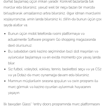
dərhal başlamaq üçün imkan yaradır. Konkret bazarlarda tək
mərclər edə bilərsiniz, yaxud weil bir neçə bazarı bir mərcdə
birləşdirərək əmsallarınızı artıra bilərsiniz. Əgər idman mərclərini
xoşlayırsınızsa, əmin landa bilərsiniz ki, 1Win-də bunun üçün çox
sayda alətlər va.
Bunun üçün mobil telefonda rəsmi platformaya və
actualmente Software program Go shopping mağazasında
daxil olursunuz.
Bu səbəbdən canlı kazino seçimindən bəzi slot maşınları və
əyləncələr başlamaya və en exista momento çox yavaş landa
bilər.
Siz futbol, voleybol, xokkey, tennis, basketbol seçə və ya CS2
və ya Dota2-də mərc oynamağa davam edə bilərsiniz.
Məmnun müştərilərin sırasına qoşulun və 1win proqramı ilə
mərc görmək və kazino oyunları əylənmək həyəcanını
yaşayın.
İlk baxışdan Glass” “entry doors proqramında mərc platformasını