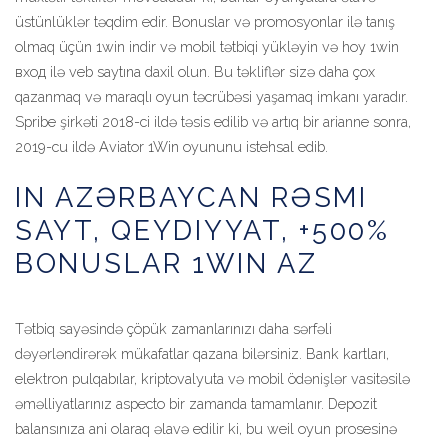
üstünlüklər təqdim edir. Bonuslar və promosyonlar ilə tanış
olmaq üçün 1win indir və mobil tətbiqi yükləyin və hoy 1win
вход ilə veb saytına daxil olun. Bu təkliflər sizə daha çox
qazanmaq və maraqlı oyun təcrübəsi yaşamaq imkanı yaradır.
Spribe şirkəti 2018-ci ildə təsis edilib və artıq bir arianne sonra,
2019-cu ildə Aviator 1Win oyununu istehsal edib.
IN AZƏRBAYCAN RƏSMI
SAYT, QEYDIYYAT, +500%
BONUSLAR 1WIN AZ
Tətbiq sayəsində çöpük zamanlarınızı daha sərfəli
dəyərləndirərək mükafatlar qazana bilərsiniz. Bank kartları,
elektron pulqabılar, kriptovalyuta və mobil ödənişlər vasitəsilə
əməlliyatlarınız aspecto bir zamanda tamamlanır. Depozit
balansınıza ani olaraq əlavə edilir ki, bu weil oyun prosesinə