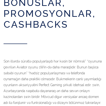
BONUSLAR,
PROMOSYONLAR,
CASHBACKS
Son illərdə sürətlə populyarlaşıb hər kəsin bir nömrəli” “oyununa
çevrilən Aviator oyunu 1Win-də daha maraqlıdır. Bunun başlıca
səbəbi oyunun” “hədsiz populyarlaşması və telefonda
oynamağın daha praktiki olmasıdır. Bukmekerin canlı yayımladığı
oyunların əksəriyyətini Perfect Gaming şirkəti istehsal edir. 1win,
Azərbaycanda rəqabətə dayanaraq ən daha sevən onlayn
kazinolardan 1win biridir. Mövcud digər versiyalar ancaq domen
adı ilə fərqlənir və funksionallığı və dizaynı bölünməz təkrarlayır.