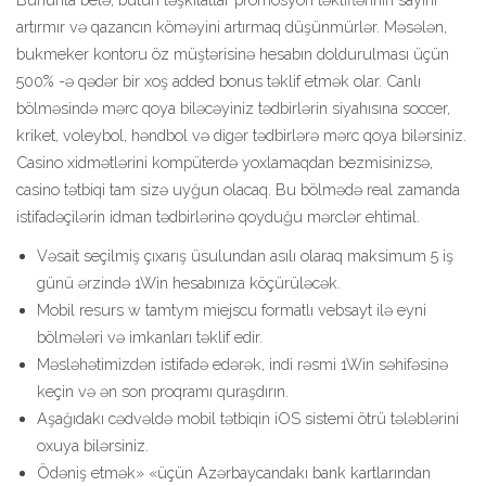
artırmır və qazancın köməyini artırmaq düşünmürlər. Məsələn,
bukmeker kontoru öz müştərisinə hesabın doldurulması üçün
500% -ə qədər bir xoş added bonus təklif etmək olar. Canlı
bölməsində mərc qoya biləcəyiniz tədbirlərin siyahısına soccer,
kriket, voleybol, həndbol və digər tədbirlərə mərc qoya bilərsiniz.
Casino xidmətlərini kompüterdə yoxlamaqdan bezmisinizsə,
casino tətbiqi tam sizə uyğun olacaq. Bu bölmədə real zamanda
istifadəçilərin idman tədbirlərinə qoyduğu mərclər ehtimal.
Vəsait seçilmiş çıxarış üsulundan asılı olaraq maksimum 5 iş
günü ərzində 1Win hesabınıza köçürüləcək.
Mobil resurs w tamtym miejscu formatlı vebsayt ilə eyni
bölmələri və imkanları təklif edir.
Məsləhətimizdən istifadə edərək, indi rəsmi 1Win səhifəsinə
keçin və ən son proqramı quraşdırın.
Aşağıdakı cədvəldə mobil tətbiqin iOS sistemi ötrü tələblərini
oxuya bilərsiniz.
Ödəniş etmək» «üçün Azərbaycandakı bank kartlarından