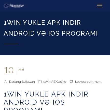
1WIN YUKLE APK INDIR
ANDROID VƏ IOS PROQRAMI
10
Mei
Dadang Setiawan
1Win AZ Casino
Leave a comment
1WIN YUKLE APK INDIR
ANDROID VƏ IOS