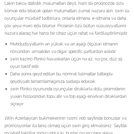
Lakin təkcə statistik məlumatları deyil, həm də proqnozda sizə
kömək edə biləcək qalan məlumatları zumal nəzərə alın. 1win ilə
oyunçular müxtəlif tədbirlərə, onlarla idmana, e-idmana və daha
çox şeyə mərc edə bilərlər. Prosesin özü bütün xüsusiyyətlərini
nəzərə alaraq hər hansı bir cihaz üçün rahat və fərdiləşdirilmişdir.
Məhdudiyyətlərin ən yükək və ən aşağı ölçüləri idmanın
növündən, əmsaldan və digər specific şərtlərdən asılıdır.
1win kazino Plinko həvəskarları üçün nə az, nə çox, düz 19
oyun təklif edir.
Daha sonra qeyd edilən bu nömrəli təlimatlar tətbiqdə
qeydiyyatı tamamlamağınıza sədəqə edəcək.
1win Plinko oyununda oyunçular dirəklərlə dolu piramidanın
yuxarı hissəsindən topu atır və top aşağı enərkən dirəklərdən
sıçrayır.
1Win Azerbaycan bukmekerinin rəsmi veb saytında bonuslar və
promosyonlar ilə tanış olmaq üçün 1win giriş etməlisiniz. Saytda
müxtəlif təkliflər mövcuddur ki, bunlar oyunçulara əlavə