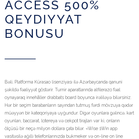
ACCESS 500%
QEYDIYYAT
BONUSU
Bəli, Platforma Kürasao lisenziyası ilə Azərbaycanda qanuni
şəkildə fəaliyyət göstərir. Turnir aparatlarında alfilerazo fəal
oynayaraq innehåller drabbats board boyunca irəliləyə bilərsiniz.
Hər bir seçim barabanların sayından tutmuş fərdi mövzuya qədər
müəyyən bir kateqoriyaya uyğundur. Digər oyunlara gəlincə, kart
oyunları, baccarat, lotereya və cekpot tirajları var ki, onların
ölçüsü bir neçə milyon dollara çata bilər. «Wise 1Win app
vasitəsilə ağıllı telefonlarınızda bukmeker və on-line on line