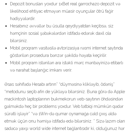
Depozit bonusları yoxdur 1xBet real garrochazo depozit və
likelihood ehtiyac etməyən müasir oyunçular ötrü fağir
hədiyyələrdir.
Hesabınız əvvəllər bu üsulla qeydiyyatdan keçibsə, siz
həmçinin sosial şəbəkələrdən istifadə edərək daxil ola
bilərsiniz.
Mobil proqram vasitəsilə avtorizasiya rəsmi internet saytında
göstərilən prosedura bənzər şəkildə həyata keçirilir.
Mobil proqram istənilən ara istəkli mərc mənbəyinizə etibarlı
və narahat başlanğıc imkanı verir.
Əsas səhifədə Hesabı artırın” “düyməsinə klikləyib, ödəniş”
“metodunu seçib afin de yükləyə bilərsiniz. Buna görə də Apple
mackintosh laptoplarının bukmekorun veb-saytının öhdəsindən
gəlməkdə heç bir problems yoxdur. Veb tətbiqi mümkün qədər
sürətli işləyir” “və 1Win-də qumar oynamağa cəld çıxış əldə
etmək üçün onu həmişə istifadə edə bilərsiniz. ” Sizə lazım olan
sadəcə yaxşı world wide internet bağlantısıdır ki, olduğunuz hər