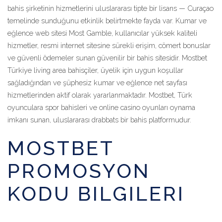
bahis şirketinin hizmetlerini uluslararası tipte bir lisans — Curaçao
temelinde sunduğunu etkinlik belirtmekte fayda var. Kumar ve
eğlence web sitesi Most Gamble, kullanıcılar yüksek kaliteli
hizmetler, resmi internet sitesine sürekli erişim, cömert bonuslar
ve güvenli ödemeler sunan güvenilir bir bahis sitesidir. Mostbet
Türkiye living area bahisçiler, üyelik için uygun koşullar
sağladığından ve şüphesiz kumar ve eğlence net sayfası
hizmetlerinden aktif olarak yararlanmaktadır. Mostbet, Türk
oyunculara spor bahisleri ve online casino oyunları oynama
imkanı sunan, uluslararası drabbats bir bahis platformudur.
MOSTBET
PROMOSYON
KODU BILGILERI