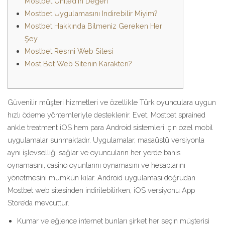
Mostbet United’ın Değeri
Mostbet Uygulamasını Indirebilir Miyim?
Mostbet Hakkında Bilmeniz Gereken Her
Şey
Mostbet Resmi Web Sitesi
Most Bet Web Sitenin Karakteri?
Güvenilir müşteri hizmetleri ve özellikle Türk oyunculara uygun
hızlı ödeme yöntemleriyle desteklenir. Evet, Mostbet sprained
ankle treatment iOS hem para Android sistemleri için özel mobil
uygulamalar sunmaktadır. Uygulamalar, masaüstü versiyonla
aynı işlevselliği sağlar ve oyuncuların her yerde bahis
oynamasını, casino oyunlarını oynamasını ve hesaplarını
yönetmesini mümkün kılar. Android uygulaması doğrudan
Mostbet web sitesinden indirilebilirken, iOS versiyonu App
Store’da mevcuttur.
Kumar ve eğlence internet bunları şirket her seçin müşterisi