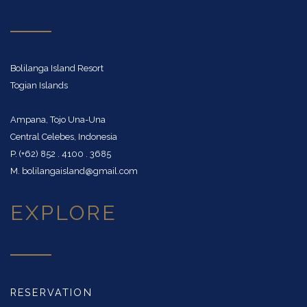
Bolilanga Island Resort
Togian Islands
Ampana, Tojo Una-Una
Central Celebes, Indonesia
P. (+62) 852 . 4100 . 3685
M. bolilangaisland@gmail.com
EXPLORE
RESERVATION