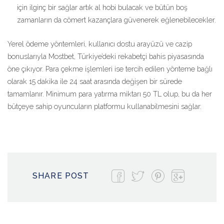
için ilginç bir sağlar artık al hobi bulacak ve bütün boş
zamanların da cömert kazançlara güvenerek eğlenebilecekler.
Yerel ödeme yöntemleri, kullanıcı dostu arayüzü ve cazip
bonuslarıyla Mostbet, Türkiye’deki rekabetçi bahis piyasasında
öne çıkıyor. Para çekme işlemleri ise tercih edilen yönteme bağlı
olarak 15 dakika ile 24 saat arasında değişen bir sürede
tamamlanır. Minimum para yatırma miktarı 50 TL olup, bu da her
bütçeye sahip oyuncuların platformu kullanabilmesini sağlar.
SHARE POST