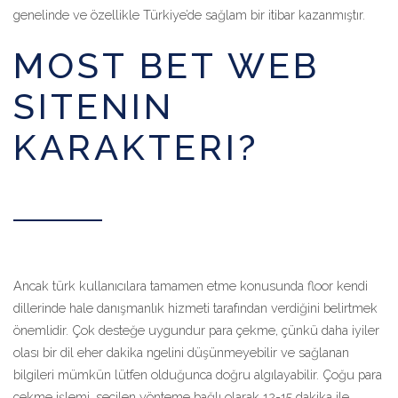
genelinde ve özellikle Türkiye’de sağlam bir itibar kazanmıştır.
MOST BET WEB
SITENIN
KARAKTERI?
Ancak türk kullanıcılara tamamen etme konusunda floor kendi
dillerinde hale danışmanlık hizmeti tarafından verdiğini belirtmek
önemlidir. Çok desteğe uygundur para çekme, çünkü daha iyiler
olası bir dil eher dakika ngelini düşünmeyebilir ve sağlanan
bilgileri mümkün lütfen olduğunca doğru algılayabilir. Çoğu para
çekme işlemi, seçilen yönteme bağlı olarak 12-15 dakika ile