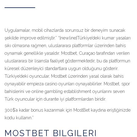
Uygulamalar, mobil cihazlarda sorunsuz bir deneyim sunacak
şekilde improve edilmiştir.” “[newline]Türkiye’deki kumar yasaları
sıkı olmasına rağmen, uluslararası platformlar üzerinden bahis
oynamak genellikle yasaldır. Mostbet, Curaçao tarafından verilen
uluslararası bir lisansla faaliyet göstermektedir, bu da platformun
küresel düzenleyici standartlara uygun olduğunu gösterir.
Türkiye’deki oyuncular, Mostbet üzerinden yasal olarak bahis
oynayabilir empieza casino oyunları oynayabilirler. Mostbet, spor
bahislerini ve online gambling establishment oyunlarını seven
Türk oyuncular için durante iyi platformlardan biridir.
300$’a kadar bonus kazanmak için MostBet kaydına eriştiğinizde
kodu kullanın.”
MOSTBET BILGILERI