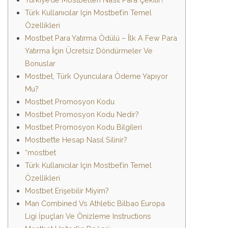
Türk Kullanıcılar Için Mostbet’in Temel
Özellikleri
Mostbet Para Yatırma Ödülü – İlk A Few Para
Yatırma İçin Ücretsiz Döndürmeler Ve
Bonuslar
Mostbet, Türk Oyunculara Ödeme Yapıyor
Mu?
Mostbet Promosyon Kodu
Mostbet Promosyon Kodu Nedir?
Mostbet Promosyon Kodu Bilgileri
Mostbet’te Hesap Nasıl Silinir?
“mostbet
Türk Kullanıcılar Için Mostbet’in Temel
Özellikleri
Mostbet Erişebilir Miyim?
Man Combined Vs Athletic Bilbao Europa
Ligi İpuçları Ve Önizleme Instructions