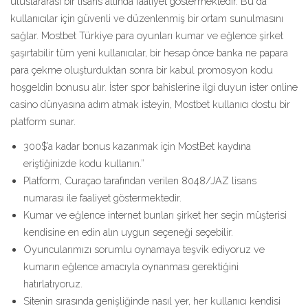
uluslararası bir lisans altında faaliyet göstermektedir. Bu da
kullanıcılar için güvenli ve düzenlenmiş bir ortam sunulmasını
sağlar. Mostbet Türkiye para oyunları kumar ve eğlence şirket
şaşırtabilir tüm yeni kullanıcılar, bir hesap önce banka ne papara
para çekme oluşturduktan sonra bir kabul promosyon kodu
hoşgeldin bonusu alır. İster spor bahislerine ilgi duyun ister online
casino dünyasına adım atmak isteyin, Mostbet kullanıcı dostu bir
platform sunar.
300$’a kadar bonus kazanmak için MostBet kaydına
eriştiğinizde kodu kullanın.”
Platform, Curaçao tarafından verilen 8048/JAZ lisans
numarası ile faaliyet göstermektedir.
Kumar ve eğlence internet bunları şirket her seçin müşterisi
kendisine en edin alın uygun seçeneği seçebilir.
Oyuncularımızı sorumlu oynamaya teşvik ediyoruz ve
kumarın eğlence amacıyla oynanması gerektiğini
hatırlatıyoruz.
Sitenin sırasında genişliğinde nasıl yer, her kullanıcı kendisi