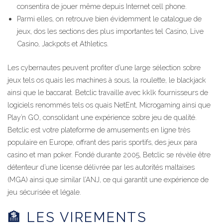
consentira de jouer même depuis Internet cell phone.
Parmi elles, on retrouve bien évidemment le catalogue de
jeux, dos les sections des plus importantes tel Casino, Live
Casino, Jackpots et Athletics.
Les cybernautes peuvent profiter d’une large sélection sobre
jeux tels os quais les machines à sous, la roulette, le blackjack
ainsi que le baccarat. Betclic travaille avec kklk fournisseurs de
logiciels renommés tels os quais NetEnt, Microgaming ainsi que
Play’n GO, consolidant une expérience sobre jeu de qualité.
Betclic est votre plateforme de amusements en ligne très
populaire en Europe, offrant des paris sportifs, des jeux para
casino et man poker. Fondé durante 2005, Betclic se révèle être
détenteur d’une license délivrée par les autorités maltaises
(MGA) ainsi que similar l’ANJ, ce qui garantit une expérience de
jeu sécurisée et légale.
🏦 LES VIREMENTS