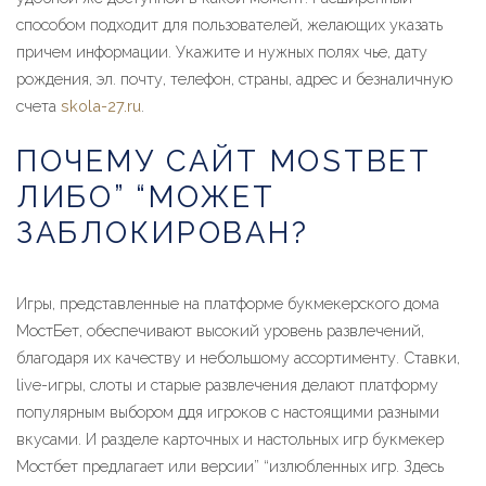
способом подходит для пользователей, желающих указать
причем информации. Укажите и нужных полях чье, дату
рождения, эл. почту, телефон, страны, адрес и безналичную
счета
skola-27.ru
.
ПОЧЕМУ САЙТ MOSTBET
ЛИБО” “МОЖЕТ
ЗАБЛОКИРОВАН?
Игры, представленные на платформе букмекерского дома
МостБет, обеспечивают высокий уровень развлечений,
благодаря их качеству и небольшому ассортименту. Ставки,
live-игры, слоты и старые развлечения делают платформу
популярным выбором ддя игроков с настоящими разными
вкусами. И разделе карточных и настольных игр букмекер
Мостбет предлагает или версии” “излюбленных игр. Здесь