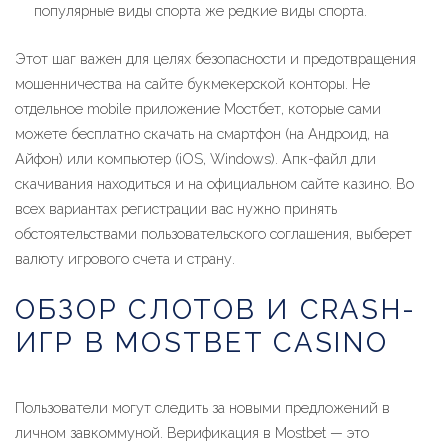
популярные виды спорта же редкие виды спорта.
Этот шаг важен для целях безопасности и предотвращения
мошенничества на сайте букмекерской конторы. Не
отдельное mobile приложение Мостбет, которые сами
можете бесплатно скачать на смартфон (на Андроид, на
Айфон) или компьютер (iOS, Windows). Апк-файл дли
скачивания находиться и на официальном сайте казино. Во
всех вариантах регистрации вас нужно принять
обстоятельствами пользовательского соглашения, выберет
валюту игрового счета и страну.
ОБЗОР СЛОТОВ И CRASH-
ИГР В MOSTBET CASINO
Пользователи могут следить за новыми предложений в
личном завкоммуной. Верификация в Mostbet — это