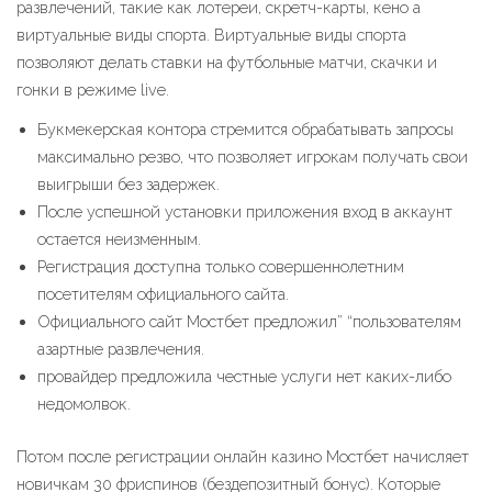
развлечений, такие как лотереи, скретч-карты, кено а
виртуальные виды спорта. Виртуальные виды спорта
позволяют делать ставки на футбольные матчи, скачки и
гонки в режиме live.
Букмекерская контора стремится обрабатывать запросы
максимально резво, что позволяет игрокам получать свои
выигрыши без задержек.
После успешной установки приложения вход в аккаунт
остается неизменным.
Регистрация доступна только совершеннолетним
посетителям официального сайта.
Официального сайт Мостбет предложил” “пользователям
азартные развлечения.
провайдер предложила честные услуги нет каких-либо
недомолвок.
Потом после регистрации онлайн казино Мостбет начисляет
новичкам 30 фриспинов (бездепозитный бонус). Которые