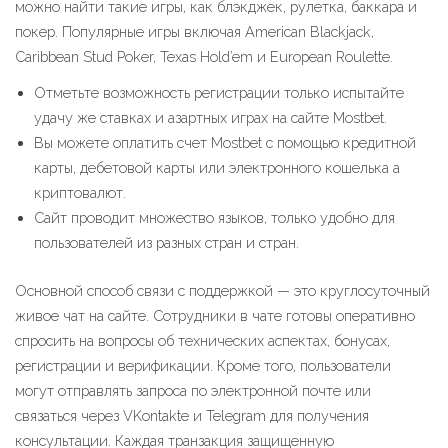
можно найти такие игры, как блэкджек, рулетка, баккара и
покер. Популярные игры включая American Blackjack,
Caribbean Stud Poker, Texas Hold’em и European Roulette.
Отметьте возможность регистрации только испытайте
удачу же ставках и азартных играх на сайте Mostbet.
Вы можете оплатить счет Mostbet с помощью кредитной
карты, дебетовой карты или электронного кошелька а
криптовалют.
Сайт проводит множество языков, только удобно для
пользователей из разных стран и стран.
Основной способ связи с поддержкой — это круглосуточный
живое чат на сайте. Сотрудники в чате готовы оперативно
спросить на вопросы об технических аспектах, бонусах,
регистрации и верификации. Кроме того, пользователи
могут отправлять запроса по электронной почте или
связаться через VKontakte и Telegram для получения
консультации. Каждая транзакция защищенную