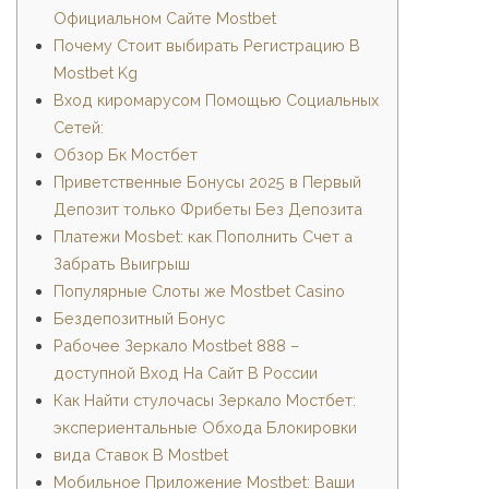
Официальном Сайте Mostbet
Почему Стоит выбирать Регистрацию В
Mostbet Kg
Вход киромарусом Помощью Социальных
Сетей:
Обзор Бк Мостбет
Приветственные Бонусы 2025 в Первый
Депозит только Фрибеты Без Депозита
Платежи Mosbet: как Пополнить Счет а
Забрать Выигрыш
Популярные Слоты же Mostbet Casino
Бездепозитный Бонус
Рабочее Зеркало Mostbet 888 –
доступной Вход На Сайт В России
Как Найти стулочасы Зеркало Мостбет:
экспериентальные Обхода Блокировки
вида Ставок В Mostbet
Мобильное Приложение Mostbet: Ваши