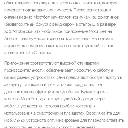
обязательная процедура для всех новых клиентов, которая
помогает подтвердить их личность. После регистрации
онлайн казино Мостбет начисляет новичкам 30 фриспинов
(бездепозитный бонус) с вейджером а отыгрыш в размере
х40. Чтобы скачать мобильное приложение Мост Бет на
Android, вам нужно авторизоваться в казино, же потом в
верхнем левом углу нажать на соответствующий значок
возле кнопки «Скачать».
Приложения соответствуют высокой стандартам
производительности, обеспечивает кофортную работу а
самых разных устройствах. Они предлагают быстрая доступ к
аккаунту, ставкам и играм, а также предоставляют
дополнительные функции же удобства. Букмекерская
контора МостБет гарантирует удобный доступ через
мобильную версию, которая приближается для
использования а смартфонах и планшетах. Версия сайта ддя
мобильных устройств оптимизирована для плавного ответить
и скорости, не при низкой скорости интернета.