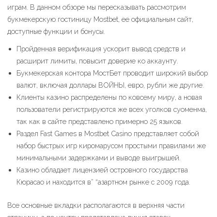
играм. В данном обзоре мы пересказывать рассмотрим
букмекерскую гостиницу Mostbet, ее официальным сайт,
доступные функции и бонусы.
Пройденная верификация ускорит вывод средств и
расширит лимиты, повысит доверие ко аккаунту.
Букмекерская контора МостБет проводит широкий выбор
валют, включая доллары ВОЙНЫ, евро, рубли же другие.
Клиенты казино распределены по ковсему миру, а новая
пользователи регистрируются же всех уголков суоменма,
так как в сайте представлено примерно 25 языков.
Раздел Fast Games в Mostbet Casino представляет собой
набор быстрых игр киромарусом простыми правилами же
минимальными задержками и выводе выигрышей.
Казино обладает лицензией островного государства
Кюрасао и находится в” “азартном рынке с 2009 года.
Все основные вкладки располагаются в верхняя части