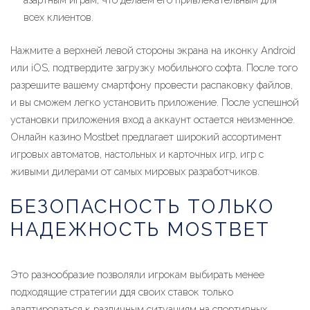
всех клиентов.
Нажмите а верхней левой стороны экрана на иконку Android
или iOS, подтвердите загрузку мобильного софта. После того
разрешите вашему смартфону провести распаковку файлов,
и вы сможем легко установить приложение. После успешной
установки приложения вход а аккаунт остается неизменное.
Онлайн казино Mostbet предлагает широкий ассортимент
игровых автоматов, настольных и карточных игр, игр с
живыми дилерами от самых мировых разработчиков.
БЕЗОПАСНОСТЬ ТОЛЬКО
НАДЕЖНОСТЬ MOSTBET
Это разнообразие позволяли игрокам выбирать менее
подходящие стратегии ддя своих ставок только
адаптироваться к различным ситуациям на спортивных