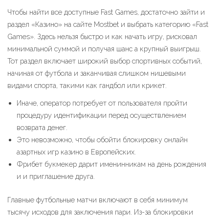
Чтобы найти все доступные Fast Games, достаточно зайти и
раздел «Казино» на сайте Mostbet и выбрать категорию «Fast
Games». Здесь нельзя быстро и как начать игру, рисковал
минимальной суммой и получая шанс а крупный выигрыш.
Тот раздел включает широкий выбор спортивных событий,
начиная от футбола и заканчивая слишком нишевыми
видами спорта, такими как гандбол или крикет.
Иначе, оператор потребует от пользователя пройти
процедуру идентификации перед осуществлением
возврата денег.
Это невозможно, чтобы обойти блокировку онлайн
азартных игр казино в Европейских.
Фрибет букмекер дарит именинникам на день рождения
и и приглашение друга.
Главные футбольные матчи включают в себя минимум
тысячу исходов для заключения пари. Из-за блокировки