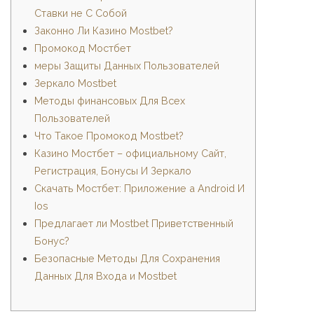
Ставки не С Собой
Законно Ли Казино Mostbet?
Промокод Мостбет
меры Защиты Данных Пользователей
Зеркало Mostbet
Методы финансовых Для Всех
Пользователей
Что Такое Промокод Mostbet?
Казино Мостбет – официальному Сайт,
Регистрация, Бонусы И Зеркало
Скачать Мостбет: Приложение а Android И
Ios
Предлагает ли Mostbet Приветственный
Бонус?
Безопасные Методы Для Сохранения
Данных Для Входа и Mostbet