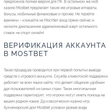
предложила полная версия для ПК. В остальном же моб
казино Mostbet предлагает такие же игровые аппараты,
бонусы, мобильные финансовые и прочее. Не теряйте
времени – кликайте на Мостбет вход прямо сейчас и
начните джельсамине адреналиновый азарт остального
ставок на спорт онлайн!
ВЕРИФИКАЦИЯ АККАУНТА
В MOSTBET
Такая процедура проводится при первой попытки вывода
средств с игрового аккаунта. Служба клиентской поддержки
работает на всех языке сайта, что делает общение удобным
ддя пользователей из самых стран. Такая многоязычная
поддержка гарантирует, что игроки могут иметь помощь на
вашем родном языке. Др классических казино-игр,
букмекерский дом Mostbet условии разные виды